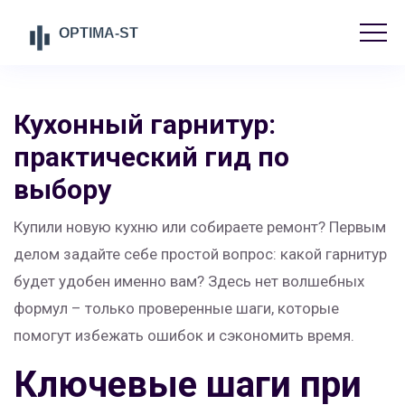
Кухонный гарнитур:
практический гид по
выбору
Купили новую кухню или собираете ремонт? Первым
делом задайте себе простой вопрос: какой гарнитур
будет удобен именно вам? Здесь нет волшебных
формул – только проверенные шаги, которые
помогут избежать ошибок и сэкономить время.
Ключевые шаги при