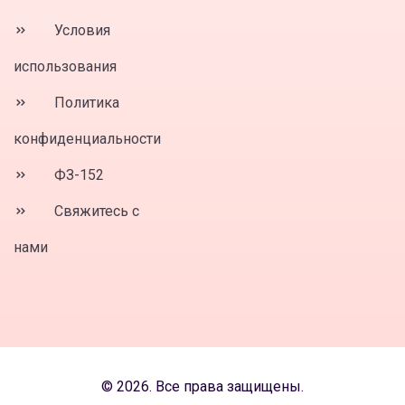
Условия
использования
Политика
конфиденциальности
ФЗ-152
Свяжитесь с
нами
© 2026. Все права защищены.