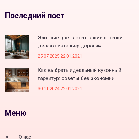
Последний пост
Элитные цвета стен: какие оттенки
делают интерьер дорогим
25 07 2025 22.01.2021
Как выбрать идеальный кухонный
гарнитур: советы без экономии
30 11 2024 22.01.2021
Меню
О нас