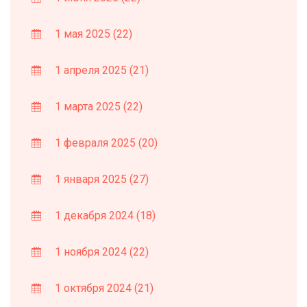
1 мая 2025
(22)
1 апреля 2025
(21)
1 марта 2025
(22)
1 февраля 2025
(20)
1 января 2025
(27)
1 декабря 2024
(18)
1 ноября 2024
(22)
1 октября 2024
(21)