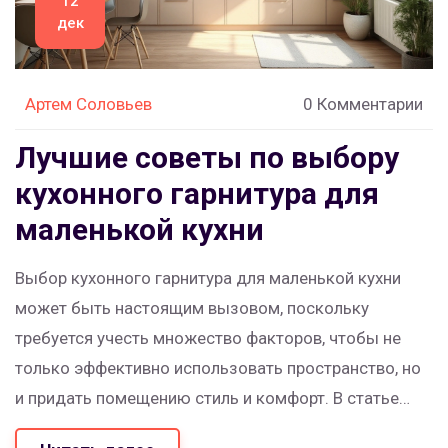
12
дек
Артем Соловьев
0 Комментарии
Лучшие советы по выбору
кухонного гарнитура для
маленькой кухни
Выбор кухонного гарнитура для маленькой кухни
может быть настоящим вызовом, поскольку
требуется учесть множество факторов, чтобы не
только эффективно использовать пространство, но
и придать помещению стиль и комфорт. В статье
рассматриваются основные критерии, на которые