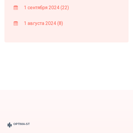
1 сентября 2024
(22)
1 августа 2024
(8)