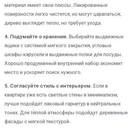
материал имеет свои плюсы. Лакированные
поверхности легко чистятся, но могут царапаться;
дерево выглядит тепло, но требует ухода.
4. Подумайте о хранении.
Выбирайте выдвижные
ящики с системой мягкого закрытия, угловые
шкафы‑карусели и выдвижные полки для посуды.
Хорошо продуманный внутренний набор экономит
место и ускоряет поиск нужного.
5. Согласуйте стиль с интерьером.
Если в
квартире уже есть светлые стены и минимализм,
лучше подойдёт лаковый гарнитур в нейтральных
тонах. Для тёплой атмосферы подойдут деревянные
фасады с мягкой текстурой.