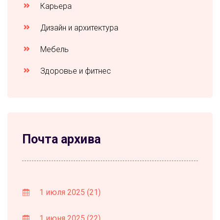
Карьера
Дизайн и архитектура
Мебель
Здоровье и фитнес
Почта архива
1 июля 2025
(21)
1 июня 2025
(22)