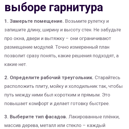
выборе гарнитура
1. Замерьте помещение.
Возьмите рулетку и
запишите длину, ширину и высоту стен. Не забудьте
про окна, двери и вытяжку – они ограничивают
размещение модулей. Точно измеренный план
позволит сразу понять, какие решения подходят, а
какие нет.
2. Определите рабочий треугольник.
Старайтесь
расположить плиту, мойку и холодильник так, чтобы
путь между ними был коротким и прямым. Это
повышает комфорт и делает готовку быстрее.
3. Выберите тип фасадов.
Лакированные плёнки,
массив дерева, металл или стекло – каждый