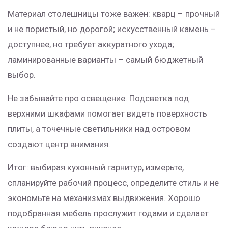
Материал столешницы тоже важен: кварц – прочный
и не пористый, но дорогой; искусственный камень –
доступнее, но требует аккуратного ухода;
ламинированные варианты – самый бюджетный
выбор.
Не забывайте про освещение. Подсветка под
верхними шкафами помогает видеть поверхность
плиты, а точечные светильники над островом
создают центр внимания.
Итог: выбирая кухонный гарнитур, измерьте,
спланируйте рабочий процесс, определите стиль и не
экономьте на механизмах выдвижения. Хорошо
подобранная мебель прослужит годами и сделает