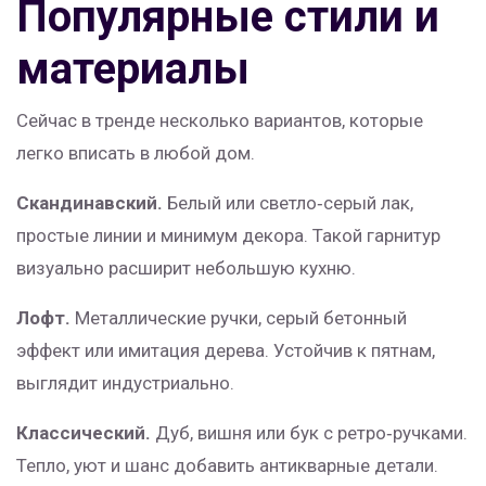
Популярные стили и
материалы
Сейчас в тренде несколько вариантов, которые
легко вписать в любой дом.
Скандинавский.
Белый или светло‑серый лак,
простые линии и минимум декора. Такой гарнитур
визуально расширит небольшую кухню.
Лофт.
Металлические ручки, серый бетонный
эффект или имитация дерева. Устойчив к пятнам,
выглядит индустриально.
Классический.
Дуб, вишня или бук с ретро‑ручками.
Тепло, уют и шанс добавить антикварные детали.