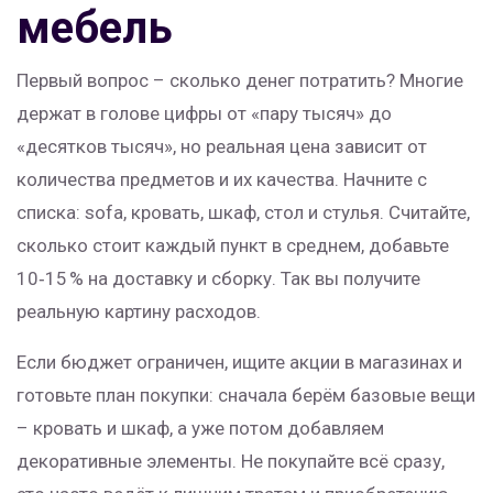
мебель
Первый вопрос – сколько денег потратить? Многие
держат в голове цифры от «пару тысяч» до
«десятков тысяч», но реальная цена зависит от
количества предметов и их качества. Начните с
списка: sofa, кровать, шкаф, стол и стулья. Считайте,
сколько стоит каждый пункт в среднем, добавьте
10‑15 % на доставку и сборку. Так вы получите
реальную картину расходов.
Если бюджет ограничен, ищите акции в магазинах и
готовьте план покупки: сначала берём базовые вещи
– кровать и шкаф, а уже потом добавляем
декоративные элементы. Не покупайте всё сразу,