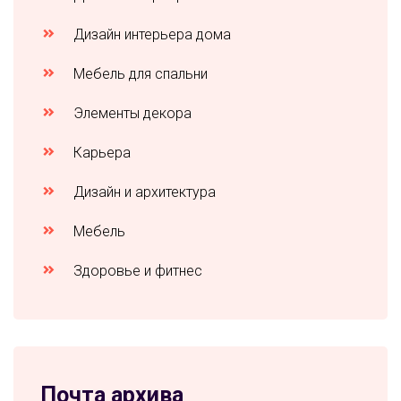
Дизайн интерьера дома
Мебель для спальни
Элементы декора
Карьера
Дизайн и архитектура
Мебель
Здоровье и фитнес
Почта архива