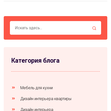
Категория блога
Мебель для кухни
Дизайн интерьера квартиры
Дизайн интерьера