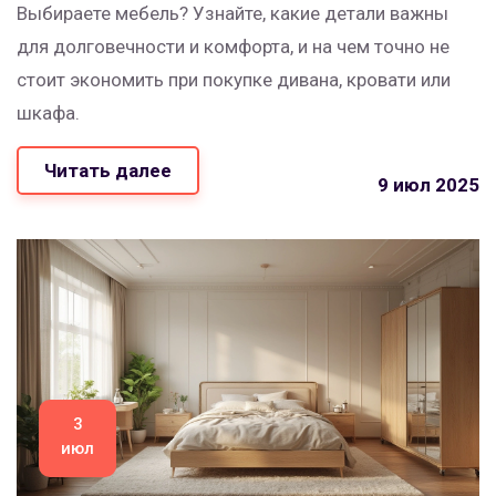
Выбираете мебель? Узнайте, какие детали важны
для долговечности и комфорта, и на чем точно не
стоит экономить при покупке дивана, кровати или
шкафа.
Читать далее
9 июл 2025
3
июл