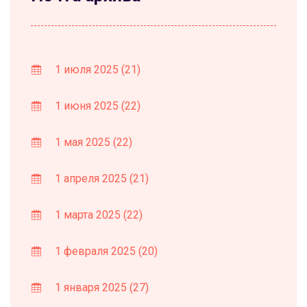
1 июля 2025
(21)
1 июня 2025
(22)
1 мая 2025
(22)
1 апреля 2025
(21)
1 марта 2025
(22)
1 февраля 2025
(20)
1 января 2025
(27)