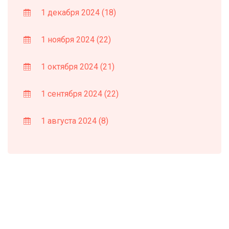
1 декабря 2024
(18)
1 ноября 2024
(22)
1 октября 2024
(21)
1 сентября 2024
(22)
1 августа 2024
(8)