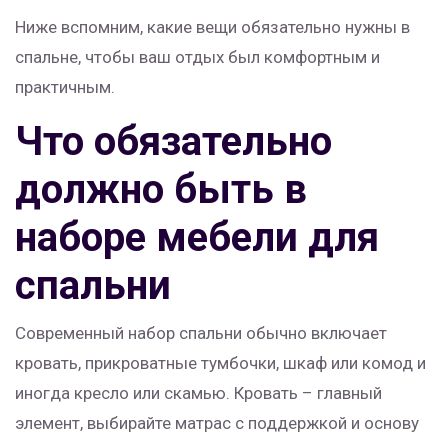
Ниже вспомним, какие вещи обязательно нужны в
спальне, чтобы ваш отдых был комфортным и
практичным.
Что обязательно
должно быть в
наборе мебели для
спальни
Современный набор спальни обычно включает
кровать, прикроватные тумбочки, шкаф или комод и
иногда кресло или скамью. Кровать – главный
элемент, выбирайте матрас с поддержкой и основу