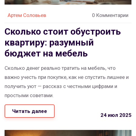
Артем Соловьев
0 Комментарии
Сколько стоит обустроить
квартиру: разумный
бюджет на мебель
Сколько денег реально тратить на мебель, что
важно учесть при покупке, как не спустить лишнее и
получить уют — рассказ с честными цифрами и
простыми советами.
Читать далее
24 июл 2025