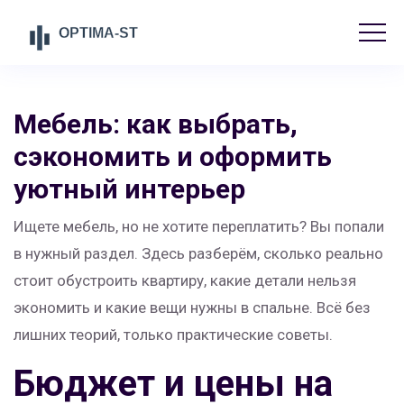
Мебель: как выбрать,
сэкономить и оформить
уютный интерьер
Ищете мебель, но не хотите переплатить? Вы попали
в нужный раздел. Здесь разберём, сколько реально
стоит обустроить квартиру, какие детали нельзя
экономить и какие вещи нужны в спальне. Всё без
лишних теорий, только практические советы.
Бюджет и цены на