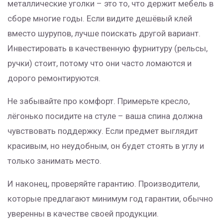
металлические уголки – это то, что держит мебель в
сборе многие годы. Если видите дешёвый клей
вместо шурупов, лучше поискать другой вариант.
Инвестировать в качественную фурнитуру (рельсы,
ручки) стоит, потому что они часто ломаются и
дорого ремонтируются.
Не забывайте про комфорт. Примерьте кресло,
лёгонько посидите на стуле – ваша спина должна
чувствовать поддержку. Если предмет выглядит
красивым, но неудобным, он будет стоять в углу и
только занимать место.
И наконец, проверяйте гарантию. Производители,
которые предлагают минимум год гарантии, обычно
уверенны в качестве своей продукции.