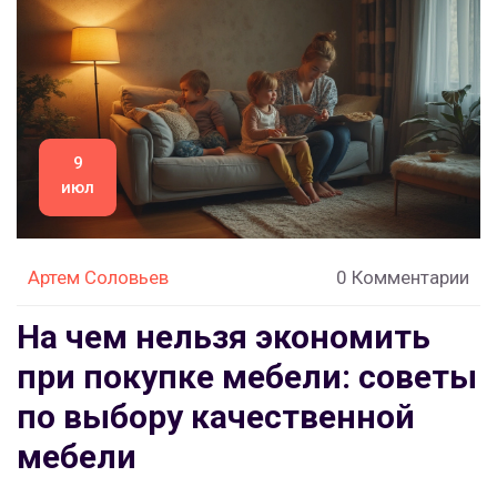
9
июл
Артем Соловьев
0 Комментарии
На чем нельзя экономить
при покупке мебели: советы
по выбору качественной
мебели