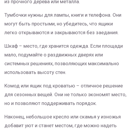
из прочного дерева или металла.
Тумбочки нужны для лампы, книги и телефона. Они
могут быть простыми, но убедитесь, что ящики
легко открываются и закрываются без заедания.
Шкаф – место, где хранится одежда. Если площади
мало, подумайте о раздвижных дверях или
системных решениях, позволяющих максимально
использовать высоту стен.
Комод или ящик под кроватью – отличное решение
для сезонных вещей. Они не только экономят место,
но и позволяют поддерживать порядок.
Наконец, небольшое кресло или скамья у изножья
добавит уют и станет местом, где можно надеть