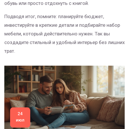
обувь или просто отдохнуть с книгой.
Подводя итог, помните: планируйте бюджет,
инвестируйте в крепкие детали и подбирайте набор
мебели, который действительно нужен. Так вы
создадите стильный и удобный интерьер без лишних
трат.
24
июл