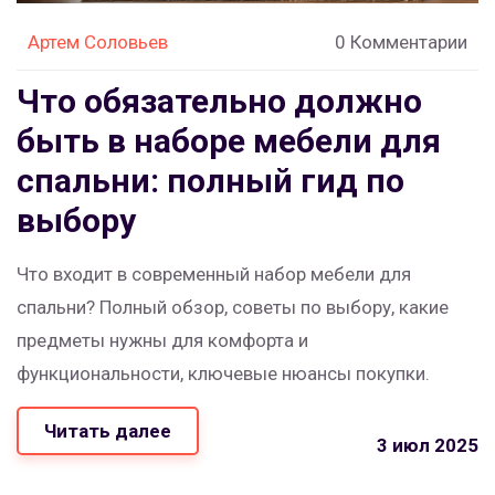
Артем Соловьев
0 Комментарии
Что обязательно должно
быть в наборе мебели для
спальни: полный гид по
выбору
Что входит в современный набор мебели для
спальни? Полный обзор, советы по выбору, какие
предметы нужны для комфорта и
функциональности, ключевые нюансы покупки.
Читать далее
3 июл 2025