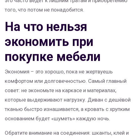
это часто ведёт к лишним тратам и приобретению
того, что потом не понадобится.
На что нельзя
экономить при
покупке мебели
Экономия – это хорошо, пока не жертвуешь
комфортом или долговечностью. Самый главный
совет: не экономьте на каркасе и материалах,
которые выдерживают нагрузку. Диван с дешёвой
тканью быстро изнашивается, а кровать с хрупким
основанием будет «шуметь» каждую ночь.
Обратите внимание на соединения: шканты, клей и