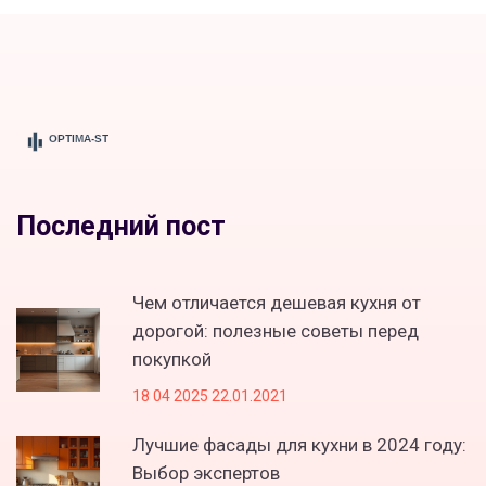
Последний пост
Чем отличается дешевая кухня от
дорогой: полезные советы перед
покупкой
18 04 2025 22.01.2021
Лучшие фасады для кухни в 2024 году:
Выбор экспертов