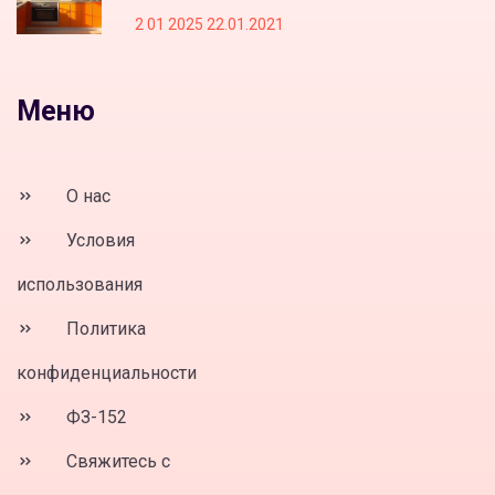
2 01 2025 22.01.2021
Меню
О нас
Условия
использования
Политика
конфиденциальности
ФЗ-152
Свяжитесь с