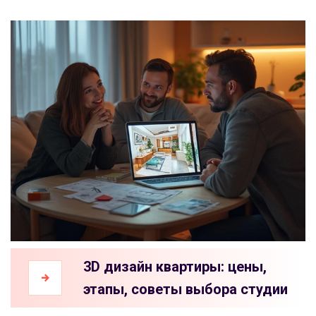
3D дизайн квартиры: цены,
этапы, советы выбора студии