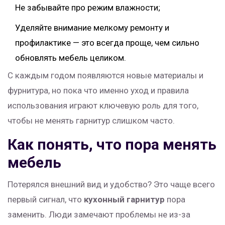
Не забывайте про режим влажности;
Уделяйте внимание мелкому ремонту и
профилактике — это всегда проще, чем сильно
обновлять мебель целиком.
С каждым годом появляются новые материалы и
фурнитура, но пока что именно уход и правила
использования играют ключевую роль для того,
чтобы не менять гарнитур слишком часто.
Как понять, что пора менять
мебель
Потерялся внешний вид и удобство? Это чаще всего
первый сигнал, что
кухонный гарнитур
пора
заменить. Люди замечают проблемы не из-за