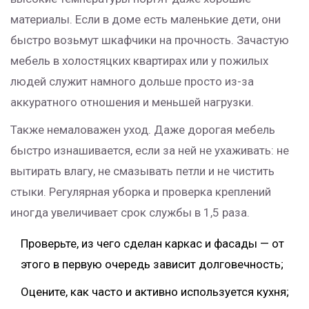
материалы. Если в доме есть маленькие дети, они
быстро возьмут шкафчики на прочность. Зачастую
мебель в холостяцких квартирах или у пожилых
людей служит намного дольше просто из-за
аккуратного отношения и меньшей нагрузки.
Также немаловажен уход. Даже дорогая мебель
быстро изнашивается, если за ней не ухаживать: не
вытирать влагу, не смазывать петли и не чистить
стыки. Регулярная уборка и проверка креплений
иногда увеличивает срок службы в 1,5 раза.
Проверьте, из чего сделан каркас и фасады — от
этого в первую очередь зависит долговечность;
Оцените, как часто и активно используется кухня;