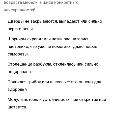
возраста мебели, а из-за конкретных
неисправностей.
Дверцы не закрываются, выпадают или сильно
перекошены.
Шарниры скрипят или петли расшатались
настолько, что уже не помогают даже новые
саморезы.
Столешница разбухла, отклеилась или сильно
поцарапана.
Появился грибок или плесень — это опасно для
здоровья.
Модули потеряли устойчивость, при открытии всё
шатается.