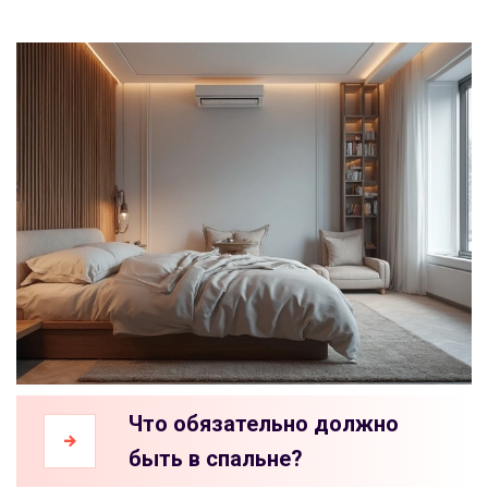
Что обязательно должно
быть в спальне?