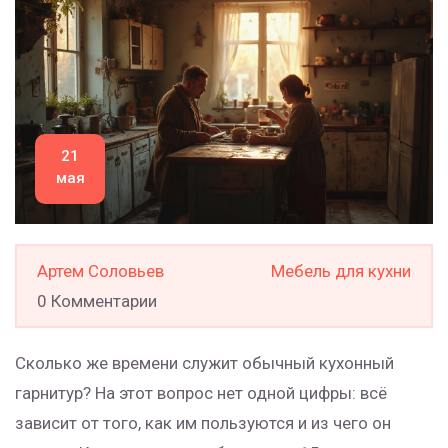
21
мая
Артем Соловьев
Мебель для кухни
0 Комментарии
Сколько же времени служит обычный кухонный
гарнитур? На этот вопрос нет одной цифры: всё
зависит от того, как им пользуются и из чего он