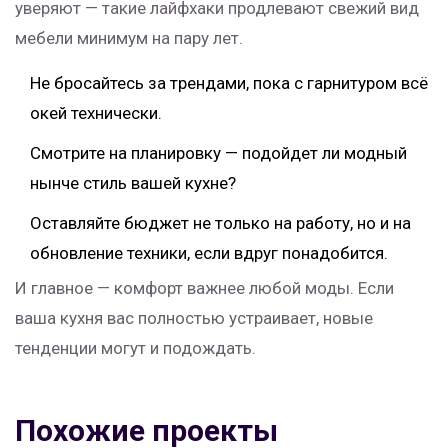
уверяют — такие лайфхаки продлевают свежий вид
мебели минимум на пару лет.
Не бросайтесь за трендами, пока с гарнитуром всё
окей технически.
Смотрите на планировку — подойдет ли модный
нынче стиль вашей кухне?
Оставляйте бюджет не только на работу, но и на
обновление техники, если вдруг понадобится.
И главное — комфорт важнее любой моды. Если
ваша кухня вас полностью устраивает, новые
тенденции могут и подождать.
Похожие проекты