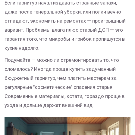
Если гарнитур начал издавать странные запахи,
даже после генеральной уборки, или полки вечно
отпадают, экономить на ремонтах — проигрышный
вариант. Проблемы влага плюс старый ДСП — это
гарантия того, что микробы и грибок пропишутся в
кухне надолго.
Подумайте — можно ли отремонтировать то, что
сломалось? Иногда проще купить задуманный
бюджетный гарнитур, чем платить мастерам за
регулярные "косметические" спасения старья.
Современные материалы, кстати, гораздо проще в
уходе и дольше держат внешний вид.