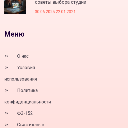
советы выбора студии
30 06 2025 22.01.2021
Меню
О нас
Условия
использования
Политика
конфиденциальности
ФЗ-152
Свяжитесь с