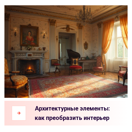
Архитектурные элементы:
как преобразить интерьер