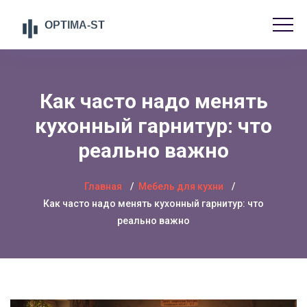
Как часто надо менять
кухонный гарнитур: что
реально важно
Главная
Мебель для кухни
Как часто надо менять кухонный гарнитур: что
реально важно