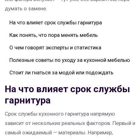
думать о замене.
На что влияет срок службы гарнитура
Как понять, что пора менять мебель
О чем говорят эксперты и статистика
Полезные советы по уходу за кухонной мебелью
Стоит ли гнаться за модой или подождать
На что влияет срок службы
гарнитура
Срок службы кухонного гарнитура напрямую
зависит от нескольких реальных факторов. Первый и
самый ожидаемый — материалы. Например,