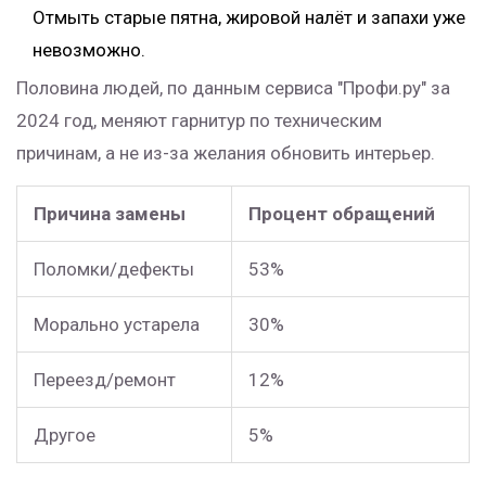
Отмыть старые пятна, жировой налёт и запахи уже
невозможно.
Половина людей, по данным сервиса "Профи.ру" за
2024 год, меняют гарнитур по техническим
причинам, а не из-за желания обновить интерьер.
Причина замены
Процент обращений
Поломки/дефекты
53%
Морально устарела
30%
Переезд/ремонт
12%
Другое
5%