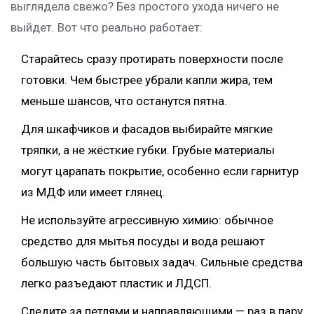
выглядела свежо? Без простого ухода ничего не
выйдет. Вот что реально работает:
Старайтесь сразу протирать поверхности после
готовки. Чем быстрее убрали капли жира, тем
меньше шансов, что останутся пятна.
Для шкафчиков и фасадов выбирайте мягкие
тряпки, а не жёсткие губки. Грубые материалы
могут царапать покрытие, особенно если гарнитур
из МДФ или имеет глянец.
Не используйте агрессивную химию: обычное
средство для мытья посуды и вода решают
большую часть бытовых задач. Сильные средства
легко разъедают пластик и ЛДСП.
Следите за петлями и направляющими — раз в пару