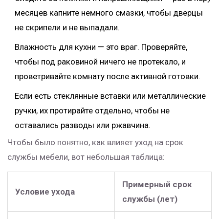
месяцев капните немного смазки, чтобы дверцы
не скрипели и не выпадали.
Влажность для кухни — это враг. Проверяйте,
чтобы под раковиной ничего не протекало, и
проветривайте комнату после активной готовки.
Если есть стеклянные вставки или металлические
ручки, их протирайте отдельно, чтобы не
оставались разводы или ржавчина.
Чтобы было понятно, как влияет уход на срок
службы мебели, вот небольшая таблица:
Примерный срок
Условие ухода
службы (лет)