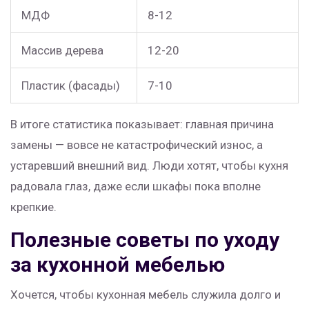
МДФ
8-12
Массив дерева
12-20
Пластик (фасады)
7-10
В итоге статистика показывает: главная причина
замены — вовсе не катастрофический износ, а
устаревший внешний вид. Люди хотят, чтобы кухня
радовала глаз, даже если шкафы пока вполне
крепкие.
Полезные советы по уходу
за кухонной мебелью
Хочется, чтобы кухонная мебель служила долго и