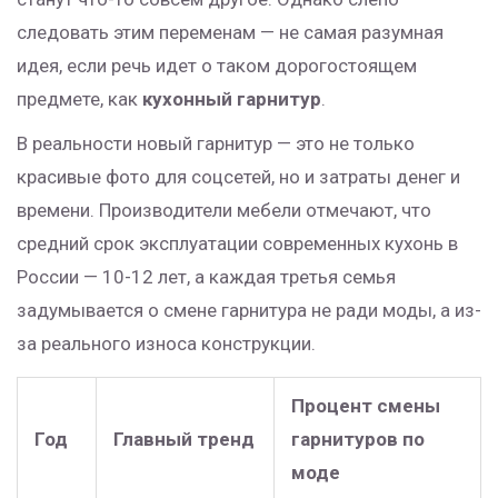
следовать этим переменам — не самая разумная
идея, если речь идет о таком дорогостоящем
предмете, как
кухонный гарнитур
.
В реальности новый гарнитур — это не только
красивые фото для соцсетей, но и затраты денег и
времени. Производители мебели отмечают, что
средний срок эксплуатации современных кухонь в
России — 10-12 лет, а каждая третья семья
задумывается о смене гарнитура не ради моды, а из-
за реального износа конструкции.
Процент смены
Год
Главный тренд
гарнитуров по
моде