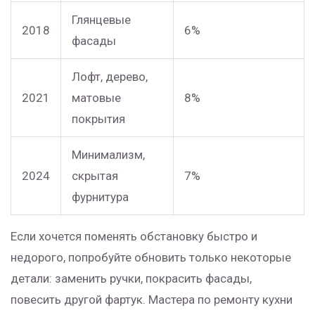
Глянцевые
2018
6%
фасады
Лофт, дерево,
2021
матовые
8%
покрытия
Минимализм,
2024
скрытая
7%
фурнитура
Если хочется поменять обстановку быстро и
недорого, попробуйте обновить только некоторые
детали: заменить ручки, покрасить фасады,
повесить другой фартук. Мастера по ремонту кухни