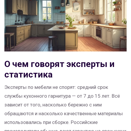
О чем говорят эксперты и
статистика
Эксперты по мебели не спорят: средний срок
службы кухонного гарнитура — от 7 до 15 лет. Всё
зависит от того, насколько бережно с ним
обращаются и насколько качественные материалы
использовались при сборке. Российские