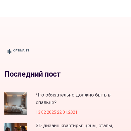
Последний пост
Что обязательно должно быть в
спальне?
13 02 2025 22.01.2021
3D дизайн квартиры: цены, этапы,