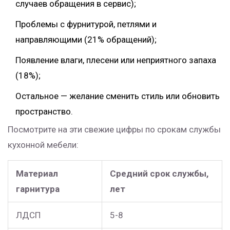
случаев обращения в сервис);
Проблемы с фурнитурой, петлями и
направляющими (21% обращений);
Появление влаги, плесени или неприятного запаха
(18%);
Остальное — желание сменить стиль или обновить
пространство.
Посмотрите на эти свежие цифры по срокам службы
кухонной мебели:
Материал
Средний срок службы,
гарнитура
лет
ЛДСП
5-8