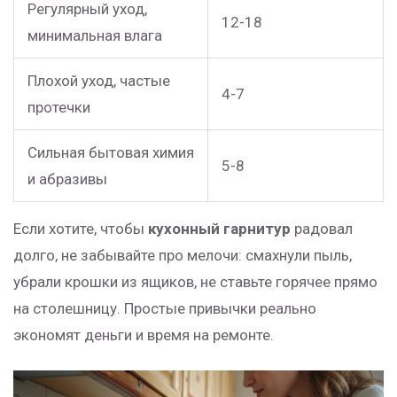
Регулярный уход,
12-18
минимальная влага
Плохой уход, частые
4-7
протечки
Сильная бытовая химия
5-8
и абразивы
Если хотите, чтобы
кухонный гарнитур
радовал
долго, не забывайте про мелочи: смахнули пыль,
убрали крошки из ящиков, не ставьте горячее прямо
на столешницу. Простые привычки реально
экономят деньги и время на ремонте.