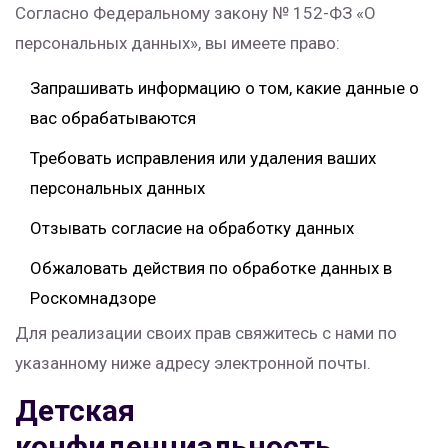
Согласно Федеральному закону № 152-ФЗ «О
персональных данных», вы имеете право:
Запрашивать информацию о том, какие данные о
вас обрабатываются
Требовать исправления или удаления ваших
персональных данных
Отзывать согласие на обработку данных
Обжаловать действия по обработке данных в
Роскомнадзоре
Для реализации своих прав свяжитесь с нами по
указанному ниже адресу электронной почты.
Детская
конфиденциальность