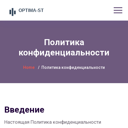
Политика
конфиденциальности
Home
Политика конфиденциальности
Введение
Настоящая Политика конфиденциальности