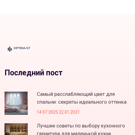
Последний пост
Самый расслабляющий цвет для
спальни: секреты идеального оттенка
14 07 2025 22.01.2021
Лучшие советы по выбору кухонного
гарнитура для маленькой кухни