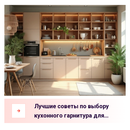
Лучшие советы по выбору
кухонного гарнитура для
маленькой кухни