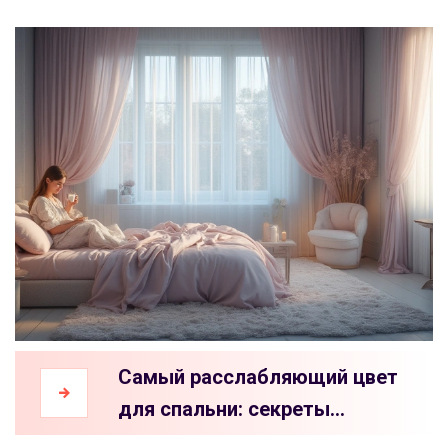
Самый расслабляющий цвет
для спальни: секреты
идеального оттенка