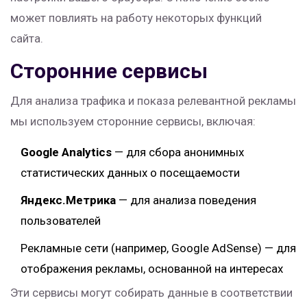
может повлиять на работу некоторых функций
сайта.
Сторонние сервисы
Для анализа трафика и показа релевантной рекламы
мы используем сторонние сервисы, включая:
Google Analytics
— для сбора анонимных
статистических данных о посещаемости
Яндекс.Метрика
— для анализа поведения
пользователей
Рекламные сети (например, Google AdSense) — для
отображения рекламы, основанной на интересах
Эти сервисы могут собирать данные в соответствии