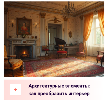
Архитектурные элементы:
как преобразить интерьер