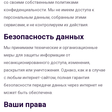
со своими собственными политиками
конфиденциальности. Мы не имеем доступа к
персональным данным, собранным этими
сервисами, и не контролируем их действия.
Безопасность данных
Мы принимаем технические и организационные
меры для защиты информации от
несанкционированного доступа, изменения,
раскрытия или уничтожения. Однако, как и в случае
с любым интернет-сайтом, полная гарантия
безопасности передачи данных через интернет не
может быть обеспечена.
Ваши права