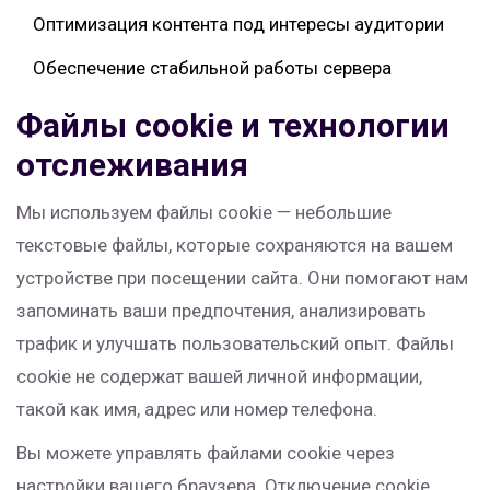
Оптимизация контента под интересы аудитории
Обеспечение стабильной работы сервера
Файлы cookie и технологии
отслеживания
Мы используем файлы cookie — небольшие
текстовые файлы, которые сохраняются на вашем
устройстве при посещении сайта. Они помогают нам
запоминать ваши предпочтения, анализировать
трафик и улучшать пользовательский опыт. Файлы
cookie не содержат вашей личной информации,
такой как имя, адрес или номер телефона.
Вы можете управлять файлами cookie через
настройки вашего браузера. Отключение cookie