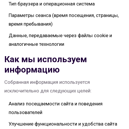
Тип браузера и операционная система
Параметры сеанса (время посещения, страницы,
время пребывания)
Данные, передаваемые через файлы cookie и
аналогичные технологии
Как мы используем
информацию
Собранная информация используется
исключительно для следующих целей:
Анализ посещаемости сайта и поведения
пользователей
Улучшение функциональности и удобства сайта