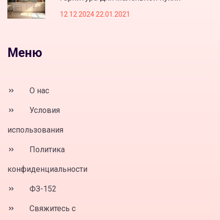
12 12 2024 22.01.2021
Меню
О нас
Условия
использования
Политика
конфиденциальности
ФЗ-152
Свяжитесь с