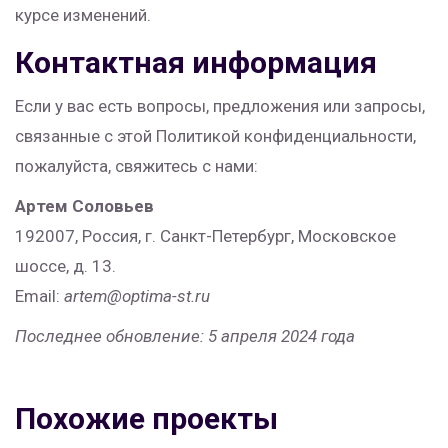
курсе изменений.
Контактная информация
Если у вас есть вопросы, предложения или запросы,
связанные с этой Политикой конфиденциальности,
пожалуйста, свяжитесь с нами:
Артем Соловьев
192007, Россия, г. Санкт-Петербург, Московское
шоссе, д. 13.
Email:
artem@optima-st.ru
Последнее обновление: 5 апреля 2024 года
Похожие проекты