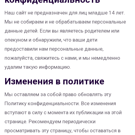
Наш сайт не предназначен для лиц младше 14 лет.
Мы не собираем и не обрабатываем персональные
данные детей. Если вы являетесь родителем или
опекуном и обнаружили, что ваши дети
предоставили нам персональные данные,
пожалуйста, свяжитесь с нами, и мы немедленно
удалим такую информацию.
Изменения в политике
Мы оставляем за собой право обновлять эту
Политику конфиденциальности. Все изменения
вступают в силу с момента их публикации на этой
странице. Рекомендуем периодически
просматривать эту страницу, чтобы оставаться в