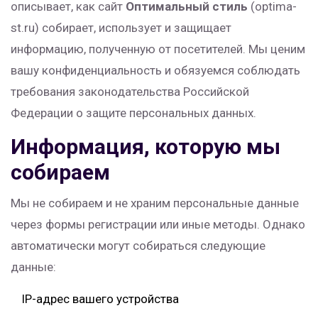
описывает, как сайт
Оптимальный стиль
(optima-
st.ru) собирает, использует и защищает
информацию, полученную от посетителей. Мы ценим
вашу конфиденциальность и обязуемся соблюдать
требования законодательства Российской
Федерации о защите персональных данных.
Информация, которую мы
собираем
Мы не собираем и не храним персональные данные
через формы регистрации или иные методы. Однако
автоматически могут собираться следующие
данные:
IP-адрес вашего устройства