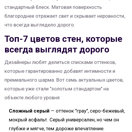
стандартный блеск. Матовая поверхность
благороднее отражает свет и скрывает неровности,
что всегда выглядело дорого.
Топ-7 цветов стен, которые
всегда выглядят дорого
Дизайнеры любят делиться списками оттенков,
которые гарантированно добавят интимности и
премиального шарма. Вот семь актуальных цветов,
которые уже стали "золотым стандартом" на
объекте любого уровня:
Сложный серый
— оттенок "грау", серо-бежевый,
мокрый асфальт. Серый универсален, но чем он
глубже и мягче, тем дороже впечатление.