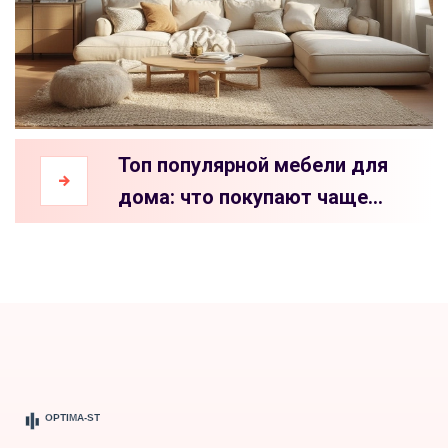
Топ популярной мебели для
дома: что покупают чаще
всего в 2025 году