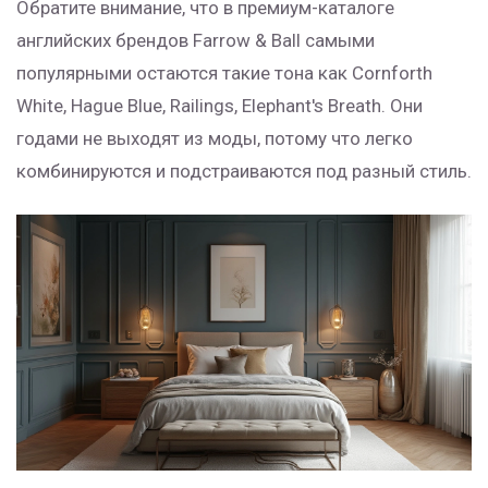
Обратите внимание, что в премиум-каталоге
английских брендов Farrow & Ball самыми
популярными остаются такие тона как Cornforth
White, Hague Blue, Railings, Elephant's Breath. Они
годами не выходят из моды, потому что легко
комбинируются и подстраиваются под разный стиль.