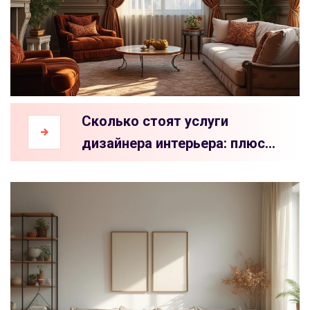
Сколько стоят услуги
дизайнера интерьера: плюсы
и минусы выбора
профессионала