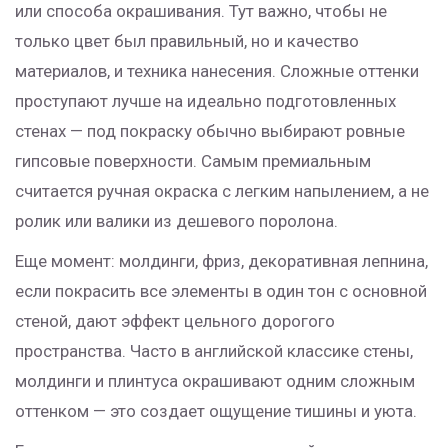
или способа окрашивания. Тут важно, чтобы не
только цвет был правильный, но и качество
материалов, и техника нанесения. Сложные оттенки
проступают лучше на идеально подготовленных
стенах — под покраску обычно выбирают ровные
гипсовые поверхности. Самым премиальным
считается ручная окраска с легким напылением, а не
ролик или валики из дешевого поролона.
Еще момент: молдинги, фриз, декоративная лепнина,
если покрасить все элементы в один тон с основной
стеной, дают эффект цельного дорогого
пространства. Часто в английской классике стены,
молдинги и плинтуса окрашивают одним сложным
оттенком — это создает ощущение тишины и уюта.