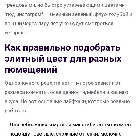
трендовыми, но быстро устаревающими цветами
"под инстаграм" — змеиный зеленый, флуо-голубой и
пр. Они через пару лет уже будут смотреться
устарело.
Как правильно подобрать
элитный цвет для разных
помещений
Однозначного рецепта нет — многое зависит от
размера комнаты, освещенности, мебели и вашего
вкуса. Но вот основные лайфхаки, которые реально
работают:
Для небольших квартир и малогабаритных комнат
подойдут светлые, сложные оттенки: молочно-