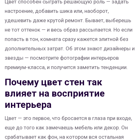
Цвет способен сыграть решающую роль — задать
настроение, добавить шика или, наоборот,
удешевить даже крутой ремонт. Бывает, выберешь
не тот оттенок — и весь образ рассыпается. Но если
попасть в тон, комната сразу кажется элитной без
дополнительных затрат. Об этом знают дизайнеры и
звезды — посмотрите фотографии интерьеров
премиум-класса, и получится заметить тенденции.
Почему цвет стен так
влияет на восприятие
интерьера
Цвет — это первое, что бросается в глаза при входе,
еще до того как замечаешь мебель или декор. Он
срабатывает как фон, на котором вся остальная