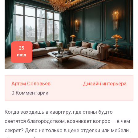
25
июл
Артем Соловьев
Дизайн интерьера
0 Комментарии
Когда заходишь в квартиру, где стены будто
светятся благородством, возникает вопрос — в чем
секрет? Дело не только в цене отделки или мебели.