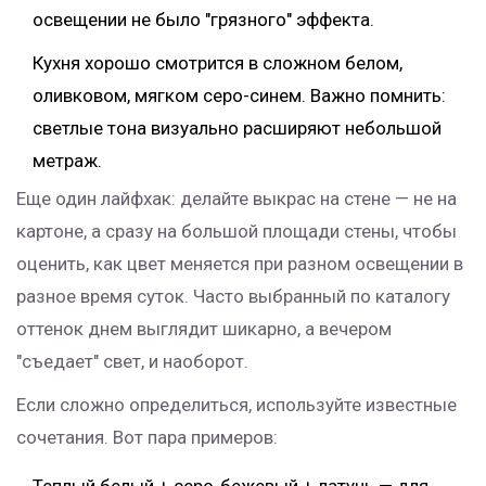
освещении не было "грязного" эффекта.
Кухня хорошо смотрится в сложном белом,
оливковом, мягком серо-синем. Важно помнить:
светлые тона визуально расширяют небольшой
метраж.
Еще один лайфхак: делайте выкрас на стене — не на
картоне, а сразу на большой площади стены, чтобы
оценить, как цвет меняется при разном освещении в
разное время суток. Часто выбранный по каталогу
оттенок днем выглядит шикарно, а вечером
"съедает" свет, и наоборот.
Если сложно определиться, используйте известные
сочетания. Вот пара примеров: