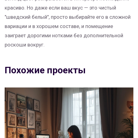
красиво. Но даже если ваш вкус — это чистый
"шведский белый", просто выбирайте его в сложной
вариации и в хорошем составе, и помещение
заиграет дорогими нотками без дополнительной
роскоши вокруг.
Похожие проекты