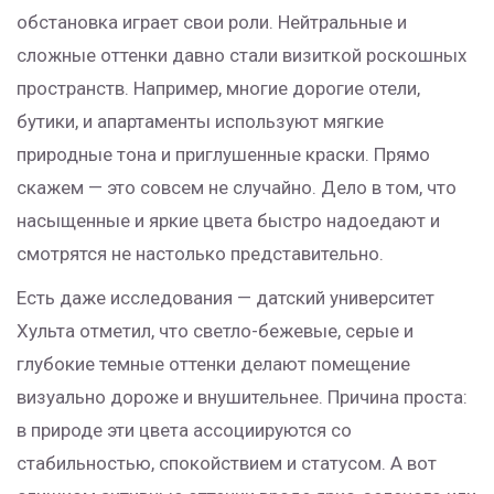
обстановка играет свои роли. Нейтральные и
сложные оттенки давно стали визиткой роскошных
пространств. Например, многие дорогие отели,
бутики, и апартаменты используют мягкие
природные тона и приглушенные краски. Прямо
скажем — это совсем не случайно. Дело в том, что
насыщенные и яркие цвета быстро надоедают и
смотрятся не настолько представительно.
Есть даже исследования — датский университет
Хульта отметил, что светло-бежевые, серые и
глубокие темные оттенки делают помещение
визуально дороже и внушительнее. Причина проста:
в природе эти цвета ассоциируются со
стабильностью, спокойствием и статусом. А вот