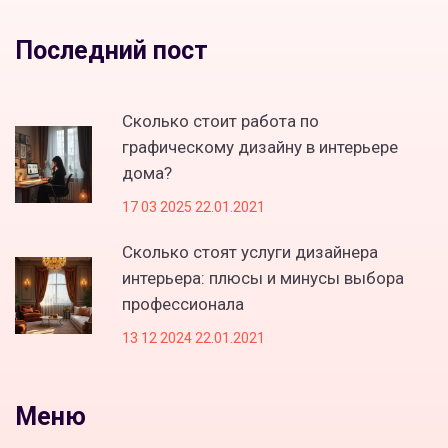
Последний пост
Сколько стоит работа по
графическому дизайну в интерьере
дома?
17 03 2025 22.01.2021
Сколько стоят услуги дизайнера
интерьера: плюсы и минусы выбора
профессионала
13 12 2024 22.01.2021
Меню