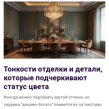
Тонкости отделки и детали,
которые подчеркивают
статус цвета
Иногда можно подобрать крутой оттенок, но
задумка "дешево-богато" ломается из-за текстуры