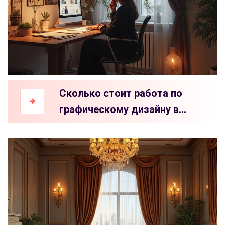
Сколько стоит работа по
графическому дизайну в
интерьере дома?