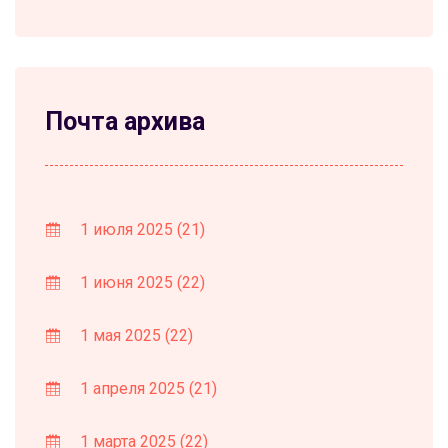
Почта архива
1 июля 2025
(21)
1 июня 2025
(22)
1 мая 2025
(22)
1 апреля 2025
(21)
1 марта 2025
(22)