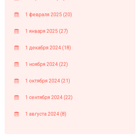
1 февраля 2025
(20)
1 января 2025
(27)
1 декабря 2024
(18)
1 ноября 2024
(22)
1 октября 2024
(21)
1 сентября 2024
(22)
1 августа 2024
(8)