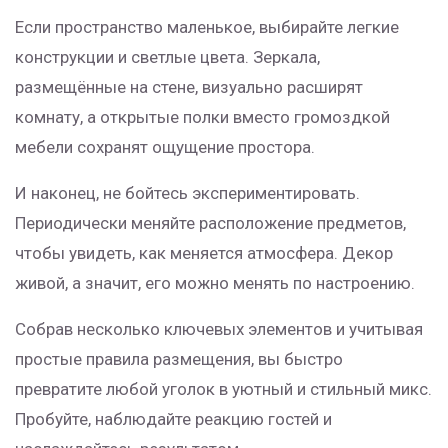
Если пространство маленькое, выбирайте легкие
конструкции и светлые цвета. Зеркала,
размещённые на стене, визуально расширят
комнату, а открытые полки вместо громоздкой
мебели сохранят ощущение простора.
И наконец, не бойтесь экспериментировать.
Периодически меняйте расположение предметов,
чтобы увидеть, как меняется атмосфера. Декор
живой, а значит, его можно менять по настроению.
Собрав несколько ключевых элементов и учитывая
простые правила размещения, вы быстро
превратите любой уголок в уютный и стильный микс.
Пробуйте, наблюдайте реакцию гостей и