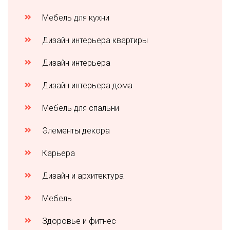
Мебель для кухни
Дизайн интерьера квартиры
Дизайн интерьера
Дизайн интерьера дома
Мебель для спальни
Элементы декора
Карьера
Дизайн и архитектура
Мебель
Здоровье и фитнес