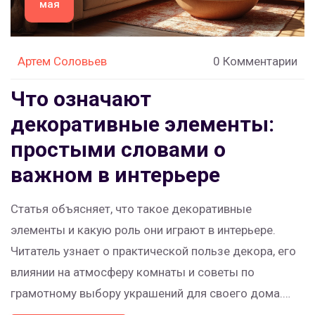
мая
Артем Соловьев
0 Комментарии
Что означают
декоративные элементы:
простыми словами о
важном в интерьере
Статья объясняет, что такое декоративные
элементы и какую роль они играют в интерьере.
Читатель узнает о практической пользе декора, его
влиянии на атмосферу комнаты и советы по
грамотному выбору украшений для своего дома.
Разбираются разные типы элементов, их сочетание