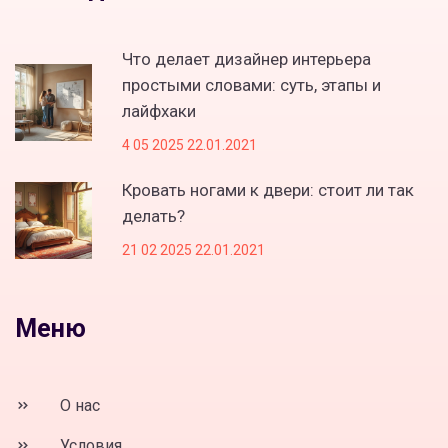
Что делает дизайнер интерьера
простыми словами: суть, этапы и
лайфхаки
4 05 2025 22.01.2021
Кровать ногами к двери: стоит ли так
делать?
21 02 2025 22.01.2021
Меню
О нас
Условия