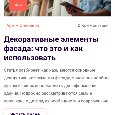
мая
Артем Соловьев
0 Комментарии
Декоративные элементы
фасада: что это и как
использовать
Статья разбирает, как называются основные
декоративные элементы фасада, зачем они вообще
нужны и как их использовать для оформления
здания. Подробно рассматриваются самые
популярные детали, их особенности и современные
материалы. Разъясняются ошибки, которые часто
Читать далее