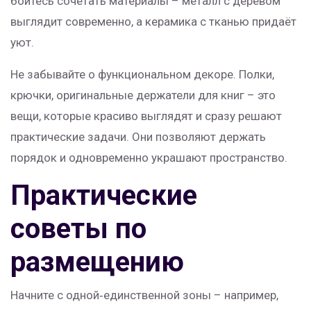
бойтесь сочетать материалы – металл с деревом
выглядит современно, а керамика с тканью придаёт
уют.
Не забывайте о функциональном декоре. Полки,
крючки, оригинальные держатели для книг – это
вещи, которые красиво выглядят и сразу решают
практические задачи. Они позволяют держать
порядок и одновременно украшают пространство.
Практические
советы по
размещению
Начните с одной‑единственной зоны – например,