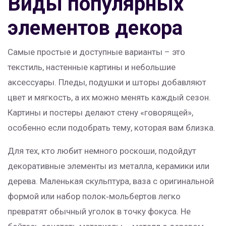
Виды популярных
элементов декора
Самые простые и доступные варианты – это
текстиль, настенные картины и небольшие
аксессуары. Пледы, подушки и шторы добавляют
цвет и мягкость, а их можно менять каждый сезон.
Картины и постеры делают стену «говорящей»,
особенно если подобрать тему, которая вам близка.
Для тех, кто любит немного роскоши, подойдут
декоративные элементы из металла, керамики или
дерева. Маленькая скульптура, ваза с оригинальной
формой или набор полок‑мольбертов легко
превратят обычный уголок в точку фокуса. Не