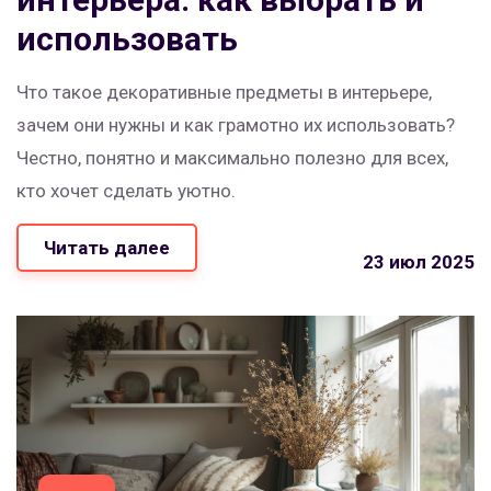
использовать
Что такое декоративные предметы в интерьере,
зачем они нужны и как грамотно их использовать?
Честно, понятно и максимально полезно для всех,
кто хочет сделать уютно.
Читать далее
23 июл 2025