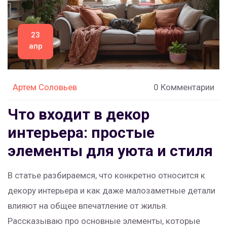
23
апр
Артем Соловьев
0 Комментарии
Что входит в декор
интерьера: простые
элементы для уюта и стиля
В статье разбираемся, что конкретно относится к
декору интерьера и как даже малозаметные детали
влияют на общее впечатление от жилья.
Рассказываю про основные элементы, которые