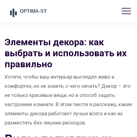
Элементы декора: как
выбрать и использовать их
правильно
Хотите, чтобы ваш интерьер выглядел живо и
комфортно, но не знаете, с чего начать? Декор – это
не только красивые вещи, но и способ задать
настроение комнате. В этом тексте я расскажу, какие
элементы декора работают лучше всего и как их
разместить без лишних расходов.