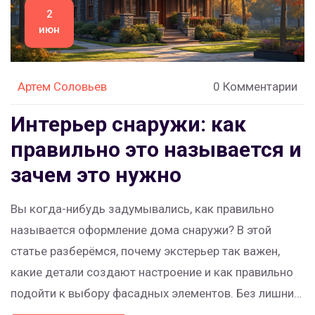
2
июн
Артем Соловьев
0 Комментарии
Интерьер снаружи: как
правильно это называется и
зачем это нужно
Вы когда-нибудь задумывались, как правильно
называется оформление дома снаружи? В этой
статье разберёмся, почему экстерьер так важен,
какие детали создают настроение и как правильно
подойти к выбору фасадных элементов. Без лишних
терминов — только полезная информация, советы и