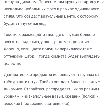
стену за диваном. Повесьте там крупную картину или
несколько небольших фото в рамках одинакового
стиля. Это создаст визуальный центр, к которому
будет «тянуть» взгляд.
Текстиль размещайте там, где он нужен больше
всего: на сиденьях, у окна, рядом с кроватью.
Хорошо, если цвета подушек перекликаются с
оттенками штор – тогда комната будет выглядеть
целостно.
Декоративные предметы используют в группах от
трёх до пяти штук. Тройка создаёт баланс, а пять –
динамику. Старайтесь распределять их по разным
уровням: низ (напольные вазы), средний (полки) и
высокий (подвесные светильники).