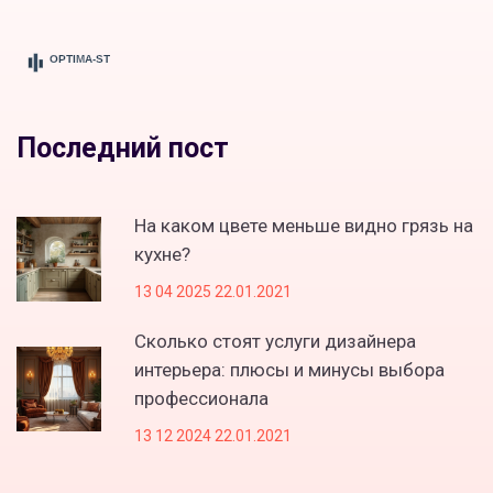
Последний пост
На каком цвете меньше видно грязь на
кухне?
13 04 2025 22.01.2021
Сколько стоят услуги дизайнера
интерьера: плюсы и минусы выбора
профессионала
13 12 2024 22.01.2021