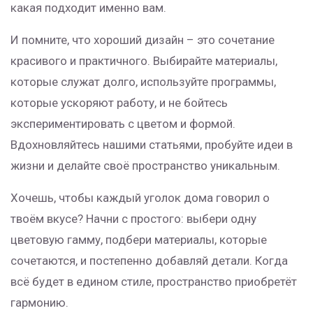
какая подходит именно вам.
И помните, что хороший дизайн – это сочетание
красивого и практичного. Выбирайте материалы,
которые служат долго, используйте программы,
которые ускоряют работу, и не бойтесь
экспериментировать с цветом и формой.
Вдохновляйтесь нашими статьями, пробуйте идеи в
жизни и делайте своё пространство уникальным.
Хочешь, чтобы каждый уголок дома говорил о
твоём вкусе? Начни с простого: выбери одну
цветовую гамму, подбери материалы, которые
сочетаются, и постепенно добавляй детали. Когда
всё будет в едином стиле, пространство приобретёт
гармонию.