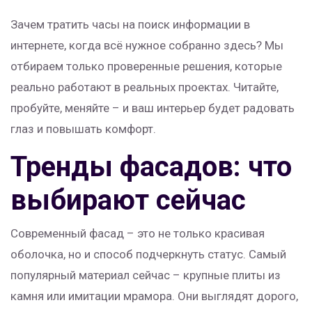
Зачем тратить часы на поиск информации в
интернете, когда всё нужное собранно здесь? Мы
отбираем только проверенные решения, которые
реально работают в реальных проектах. Читайте,
пробуйте, меняйте – и ваш интерьер будет радовать
глаз и повышать комфорт.
Тренды фасадов: что
выбирают сейчас
Современный фасад – это не только красивая
оболочка, но и способ подчеркнуть статус. Самый
популярный материал сейчас – крупные плиты из
камня или имитации мрамора. Они выглядят дорого,