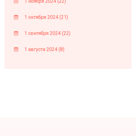
1 ноября 2024
(22)
1 октября 2024
(21)
1 сентября 2024
(22)
1 августа 2024
(8)