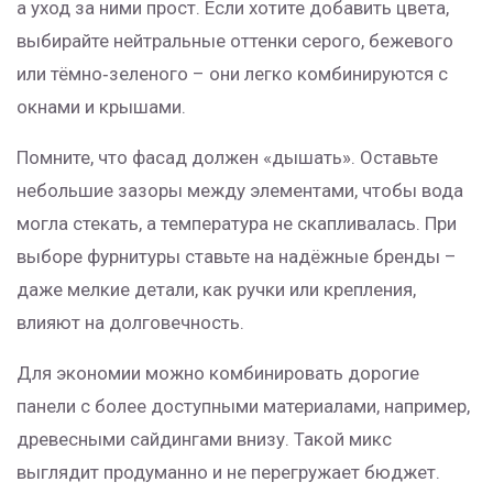
а уход за ними прост. Если хотите добавить цвета,
выбирайте нейтральные оттенки серого, бежевого
или тёмно‑зеленого – они легко комбинируются с
окнами и крышами.
Помните, что фасад должен «дышать». Оставьте
небольшие зазоры между элементами, чтобы вода
могла стекать, а температура не скапливалась. При
выборе фурнитуры ставьте на надёжные бренды –
даже мелкие детали, как ручки или крепления,
влияют на долговечность.
Для экономии можно комбинировать дорогие
панели с более доступными материалами, например,
древесными сайдингами внизу. Такой микс
выглядит продуманно и не перегружает бюджет.