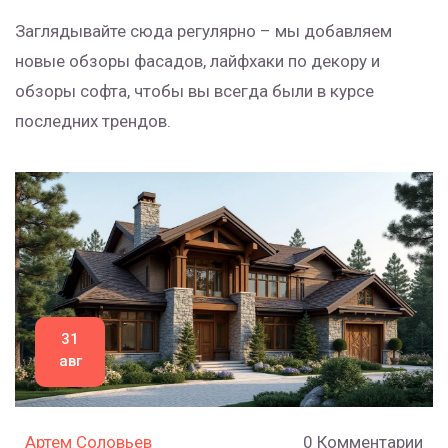
Заглядывайте сюда регулярно – мы добавляем
новые обзоры фасадов, лайфхаки по декору и
обзоры софта, чтобы вы всегда были в курсе
последних трендов.
31
авг
Артем Соловьев
0 Комментарии