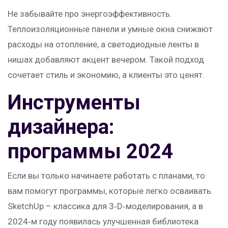
Не забывайте про энергоэффективность.
Теплоизоляционные панели и умные окна снижают
расходы на отопление, а светодиодные ленты в
нишах добавляют акцент вечером. Такой подход
сочетает стиль и экономию, а клиенты это ценят.
Инструменты
дизайнера:
программы 2024
Если вы только начинаете работать с планами, то
вам помогут программы, которые легко осваивать.
SketchUp – классика для 3‑D‑моделирования, а в
2024‑м году появилась улучшенная библиотека