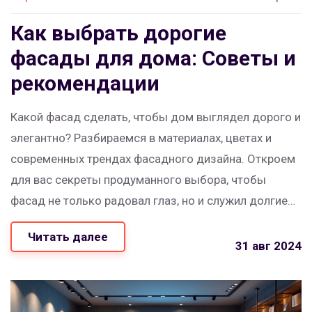
Как выбрать дорогие
фасады для дома: Советы и
рекомендации
Какой фасад сделать, чтобы дом выглядел дорого и
элегантно? Разбираемся в материалах, цветах и
современных трендах фасадного дизайна. Откроем
для вас секреты продуманного выбора, чтобы
фасад не только радовал глаз, но и служил долгие
годы.
Читать далее
31 авг 2024