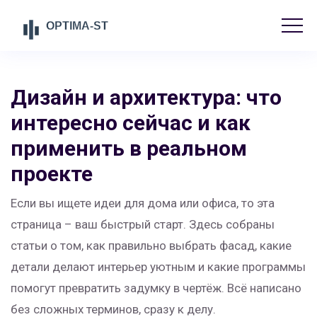
Дизайн и архитектура: что
интересно сейчас и как
применить в реальном
проекте
Если вы ищете идеи для дома или офиса, то эта
страница – ваш быстрый старт. Здесь собраны
статьи о том, как правильно выбрать фасад, какие
детали делают интерьер уютным и какие программы
помогут превратить задумку в чертёж. Всё написано
без сложных терминов, сразу к делу.