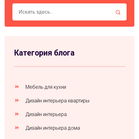
Категория блога
Мебель для кухни
Дизайн интерьера квартиры
Дизайн интерьера
Дизайн интерьера дома