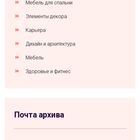
Мебель для спальни
Элементы декора
Карьера
Дизайн и архитектура
Мебель
Здоровье и фитнес
Почта архива