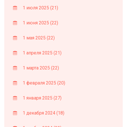
1 июля 2025
(21)
1 июня 2025
(22)
1 мая 2025
(22)
1 апреля 2025
(21)
1 марта 2025
(22)
1 февраля 2025
(20)
1 января 2025
(27)
1 декабря 2024
(18)