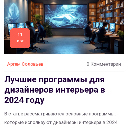
11
авг
Артем Соловьев
0 Комментарии
Лучшие программы для
дизайнеров интерьера в
2024 году
В статье рассматриваются основные программы,
которые используют дизайнеры интерьера в 2024