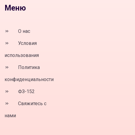
Меню
О нас
Условия
использования
Политика
конфиденциальности
ФЗ-152
Свяжитесь с
нами