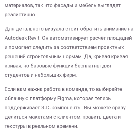
материалов, так что фасады и мебель выглядят
реалистично.
Для детального визуала стоит обратить внимание на
Autodesk Revit. Он автоматизирует расчёт площадей
и помогает следить за соответствием проектных
решений строительным нормам. Да, кривая кривая
кривая, но базовые функции бесплатны для
студентов и небольших фирм.
Если вам важна работа в команде, то выбирайте
облачную платформу Figma, которая теперь
поддерживает 3‑D‑компоненты. Вы можете сразу
делиться макетами с клиентом, править цвета и
текстуры в реальном времени.