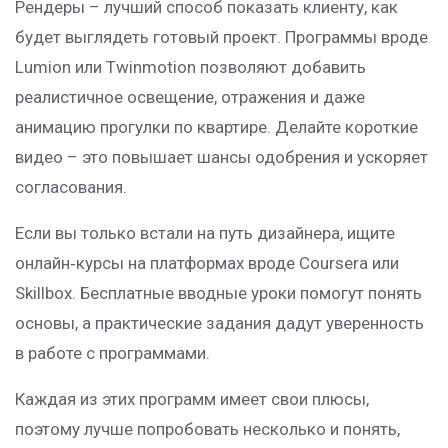
Рендеры – лучший способ показать клиенту, как
будет выглядеть готовый проект. Программы вроде
Lumion или Twinmotion позволяют добавить
реалистичное освещение, отражения и даже
анимацию прогулки по квартире. Делайте короткие
видео – это повышает шансы одобрения и ускоряет
согласования.
Если вы только встали на путь дизайнера, ищите
онлайн‑курсы на платформах вроде Coursera или
Skillbox. Бесплатные вводные уроки помогут понять
основы, а практические задания дадут уверенность
в работе с программами.
Каждая из этих программ имеет свои плюсы,
поэтому лучше попробовать несколько и понять,