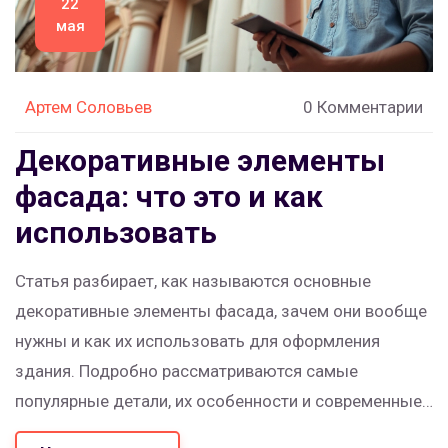
22
мая
Артем Соловьев
0 Комментарии
Декоративные элементы
фасада: что это и как
использовать
Статья разбирает, как называются основные
декоративные элементы фасада, зачем они вообще
нужны и как их использовать для оформления
здания. Подробно рассматриваются самые
популярные детали, их особенности и современные
материалы. Разъясняются ошибки, которые часто