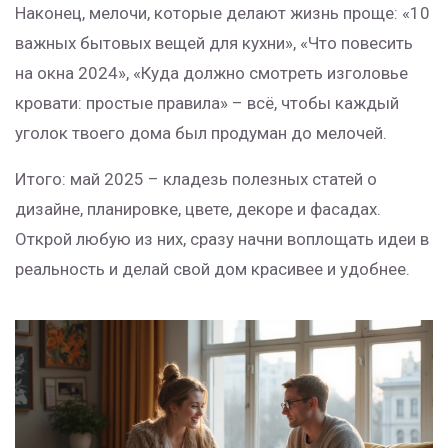
Наконец, мелочи, которые делают жизнь проще: «10
важных бытовых вещей для кухни», «Что повесить
на окна 2024», «Куда должно смотреть изголовье
кровати: простые правила» – всё, чтобы каждый
уголок твоего дома был продуман до мелочей.
Итого: май 2025 – кладезь полезных статей о
дизайне, планировке, цвете, декоре и фасадах.
Открой любую из них, сразу начни воплощать идеи в
реальность и делай свой дом красивее и удобнее.