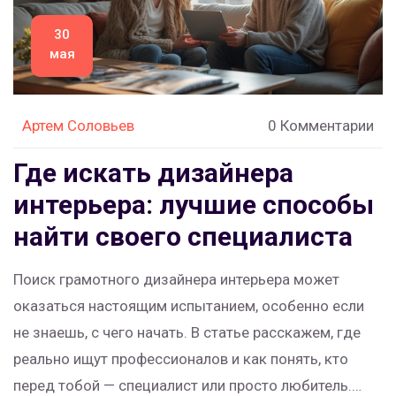
30
мая
Артем Соловьев
0 Комментарии
Где искать дизайнера
интерьера: лучшие способы
найти своего специалиста
Поиск грамотного дизайнера интерьера может
оказаться настоящим испытанием, особенно если
не знаешь, с чего начать. В статье расскажем, где
реально ищут профессионалов и как понять, кто
перед тобой — специалист или просто любитель.