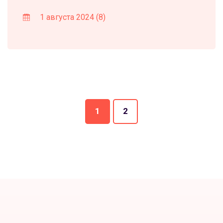
1 августа 2024
(8)
1
2