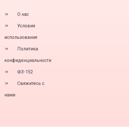
О нас
Условия
использования
Политика
конфиденциальности
ФЗ-152
Свяжитесь с
нами