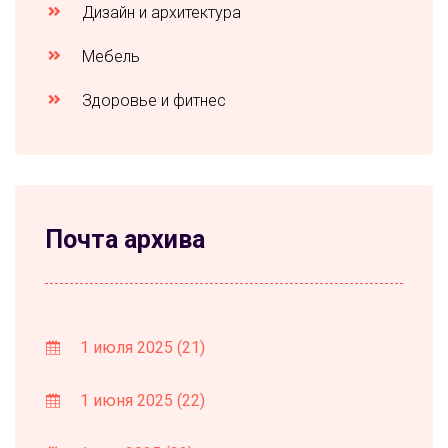
Дизайн и архитектура
Мебель
Здоровье и фитнес
Почта архива
1 июля 2025
(21)
1 июня 2025
(22)