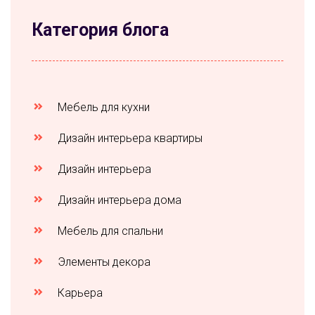
Категория блога
Мебель для кухни
Дизайн интерьера квартиры
Дизайн интерьера
Дизайн интерьера дома
Мебель для спальни
Элементы декора
Карьера