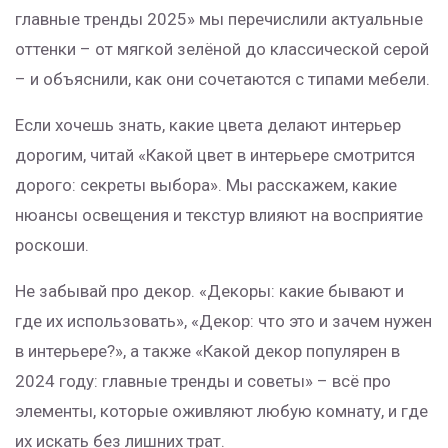
главные тренды 2025» мы перечислили актуальные
оттенки – от мягкой зелёной до классической серой
– и объяснили, как они сочетаются с типами мебели.
Если хочешь знать, какие цвета делают интерьер
дорогим, читай «Какой цвет в интерьере смотрится
дорого: секреты выбора». Мы расскажем, какие
нюансы освещения и текстур влияют на восприятие
роскоши.
Не забывай про декор. «Декоры: какие бывают и
где их использовать», «Декор: что это и зачем нужен
в интерьере?», а также «Какой декор популярен в
2024 году: главные тренды и советы» – всё про
элементы, которые оживляют любую комнату, и где
их искать без лишних трат.