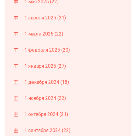
1 мая 2025
(22)
1 апреля 2025
(21)
1 марта 2025
(22)
1 февраля 2025
(20)
1 января 2025
(27)
1 декабря 2024
(18)
1 ноября 2024
(22)
1 октября 2024
(21)
1 сентября 2024
(22)