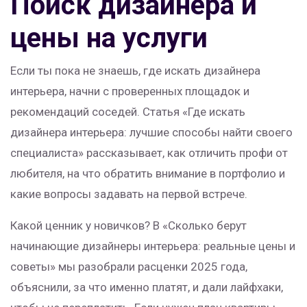
Поиск дизайнера и
цены на услуги
Если ты пока не знаешь, где искать дизайнера
интерьера, начни с проверенных площадок и
рекомендаций соседей. Статья «Где искать
дизайнера интерьера: лучшие способы найти своего
специалиста» рассказывает, как отличить профи от
любителя, на что обратить внимание в портфолио и
какие вопросы задавать на первой встрече.
Какой ценник у новичков? В «Сколько берут
начинающие дизайнеры интерьера: реальные цены и
советы» мы разобрали расценки 2025 года,
объяснили, за что именно платят, и дали лайфхаки,