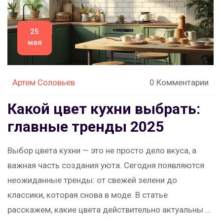
25
мая
Артем Соловьев
0 Комментарии
Какой цвет кухни выбрать:
главные тренды 2025
Выбор цвета кухни — это не просто дело вкуса, а
важная часть создания уюта. Сегодня появляются
неожиданные тренды: от свежей зелени до
классики, которая снова в моде. В статье
расскажем, какие цвета действительно актуальны в