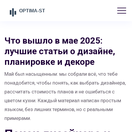
Что вышло в мае 2025:
лучшие статьи о дизайне,
планировке и декоре
Май был насыщенным: мы собрали всё, что тебе
понадобится, чтобы понять, как выбрать дизайнера,
рассчитать стоимость планов и не ошибиться с
цветом кухни. Каждый материал написан простым
языком, без лишних терминов, но с реальными
примерами.