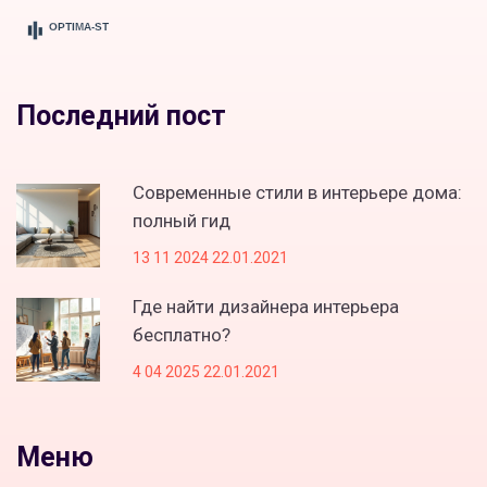
Последний пост
Современные стили в интерьере дома:
полный гид
13 11 2024 22.01.2021
Где найти дизайнера интерьера
бесплатно?
4 04 2025 22.01.2021
Меню