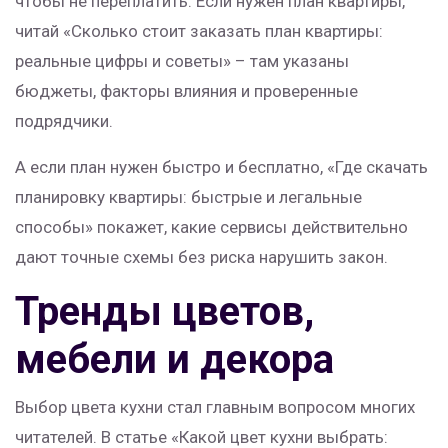
чтобы не переплатить. Если нужен план квартиры,
читай «Сколько стоит заказать план квартиры:
реальные цифры и советы» – там указаны
бюджеты, факторы влияния и проверенные
подрядчики.
А если план нужен быстро и бесплатно, «Где скачать
планировку квартиры: быстрые и легальные
способы» покажет, какие сервисы действительно
дают точные схемы без риска нарушить закон.
Тренды цветов,
мебели и декора
Выбор цвета кухни стал главным вопросом многих
читателей. В статье «Какой цвет кухни выбрать: