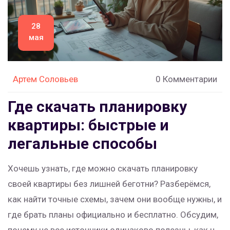
28
мая
Артем Соловьев
0 Комментарии
Где скачать планировку
квартиры: быстрые и
легальные способы
Хочешь узнать, где можно скачать планировку
своей квартиры без лишней беготни? Разберёмся,
как найти точные схемы, зачем они вообще нужны, и
где брать планы официально и бесплатно. Обсудим,