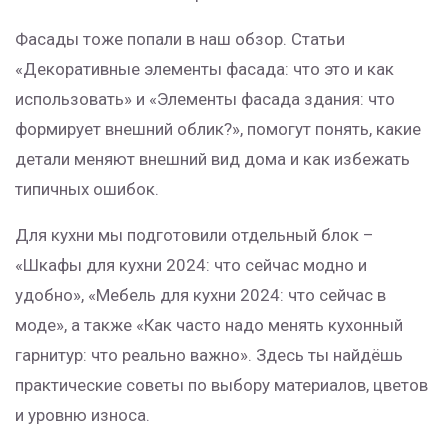
Фасады тоже попали в наш обзор. Статьи
«Декоративные элементы фасада: что это и как
использовать» и «Элементы фасада здания: что
формирует внешний облик?», помогут понять, какие
детали меняют внешний вид дома и как избежать
типичных ошибок.
Для кухни мы подготовили отдельный блок –
«Шкафы для кухни 2024: что сейчас модно и
удобно», «Мебель для кухни 2024: что сейчас в
моде», а также «Как часто надо менять кухонный
гарнитур: что реально важно». Здесь ты найдёшь
практические советы по выбору материалов, цветов
и уровню износа.