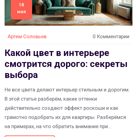
18
мая
Артем Соловьев
0 Комментарии
Какой цвет в интерьере
смотрится дорого: секреты
выбора
Не все цвета делают интерьер стильным и дорогим.
В этой статье разберём, какие оттенки
действительно создают эффект роскоши и как
грамотно подобрать их для квартиры. Разберёмся
на примерах, на что обратить внимание при
оформлении стен, мебели и декора. Как не