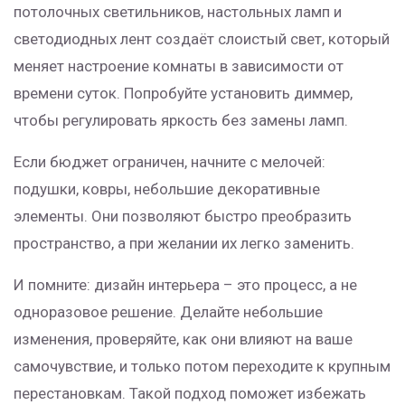
потолочных светильников, настольных ламп и
светодиодных лент создаёт слоистый свет, который
меняет настроение комнаты в зависимости от
времени суток. Попробуйте установить диммер,
чтобы регулировать яркость без замены ламп.
Если бюджет ограничен, начните с мелочей:
подушки, ковры, небольшие декоративные
элементы. Они позволяют быстро преобразить
пространство, а при желании их легко заменить.
И помните: дизайн интерьера – это процесс, а не
одноразовое решение. Делайте небольшие
изменения, проверяйте, как они влияют на ваше
самочувствие, и только потом переходите к крупным
перестановкам. Такой подход поможет избежать