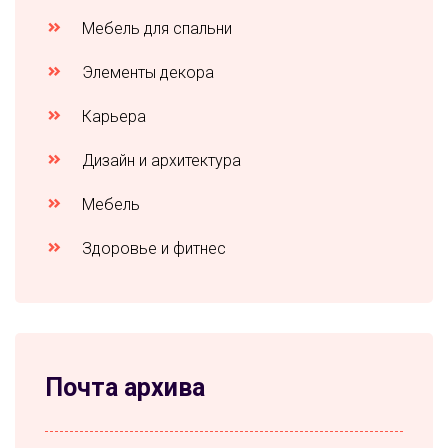
Мебель для спальни
Элементы декора
Карьера
Дизайн и архитектура
Мебель
Здоровье и фитнес
Почта архива