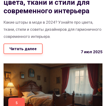
цвета, ткани и стили для
современного интерьера
Какие шторы в моде в 2024? Узнайте про цвета,
ткани, стили и советы дизайнеров для гармоничного
современного интерьера.
Читать далее
7 июл 2025
5