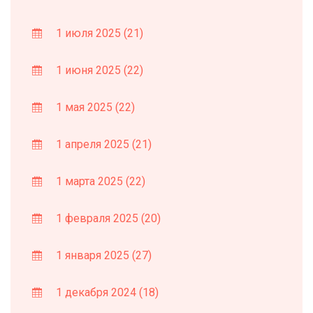
1 июля 2025
(21)
1 июня 2025
(22)
1 мая 2025
(22)
1 апреля 2025
(21)
1 марта 2025
(22)
1 февраля 2025
(20)
1 января 2025
(27)
1 декабря 2024
(18)