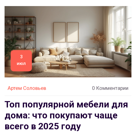
3
июл
Артем Соловьев
0 Комментарии
Топ популярной мебели для
дома: что покупают чаще
всего в 2025 году