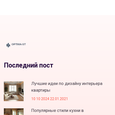
Последний пост
Лучшие идеи по дизайну интерьера
квартиры
10 10 2024 22.01.2021
Популярные стили кухни в