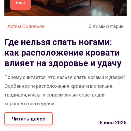
июл
Артем Соловьев
0 Комментарии
Где нельзя спать ногами:
как расположение кровати
влияет на здоровье и удачу
Почему считается, что нельзя спать ногами к двери?
Особенности расположения кровати в спальне,
традиции, мифы и современные советы для
хорошего сна и удачи.
Читать далее
5 июл 2025