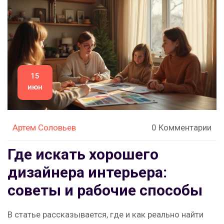
15
июн
Артем Соловьев
0 Комментарии
Где искать хорошего
дизайнера интерьера:
советы и рабочие способы
В статье рассказывается, где и как реально найти