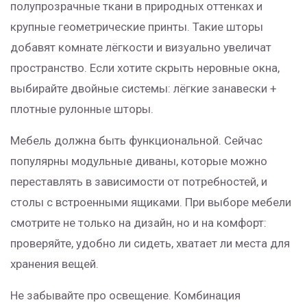
полупрозрачные ткани в природных оттенках и
крупные геометрические принты. Такие шторы
добавят комнате лёгкости и визуально увеличат
пространство. Если хотите скрыть неровные окна,
выбирайте двойные системы: лёгкие занавески +
плотные рулонные шторы.
Мебель должна быть функциональной. Сейчас
популярны модульные диваны, которые можно
переставлять в зависимости от потребностей, и
столы с встроенными ящиками. При выборе мебели
смотрите не только на дизайн, но и на комфорт:
проверяйте, удобно ли сидеть, хватает ли места для
хранения вещей.
Не забывайте про освещение. Комбинация