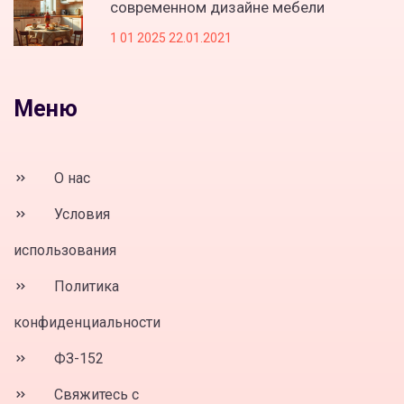
современном дизайне мебели
1 01 2025 22.01.2021
Меню
О нас
Условия
использования
Политика
конфиденциальности
ФЗ-152
Свяжитесь с