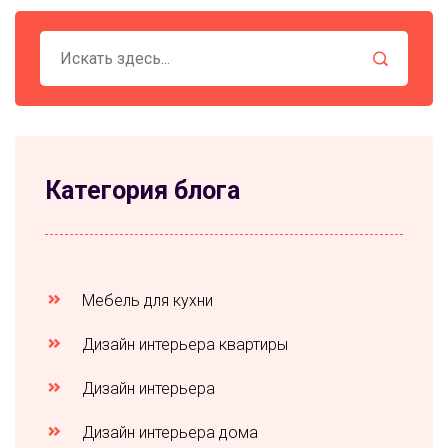
Категория блога
Мебель для кухни
Дизайн интерьера квартиры
Дизайн интерьера
Дизайн интерьера дома