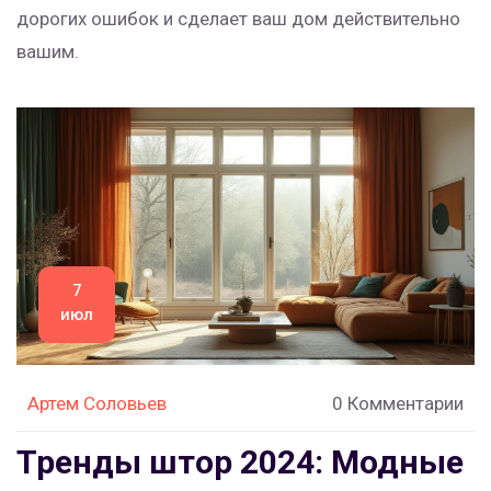
дорогих ошибок и сделает ваш дом действительно
вашим.
7
июл
Артем Соловьев
0 Комментарии
Тренды штор 2024: Модные