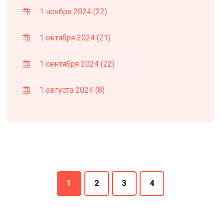
1 ноября 2024
(22)
1 октября 2024
(21)
1 сентября 2024
(22)
1 августа 2024
(8)
1
2
3
4