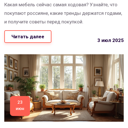
Какая мебель сейчас самая ходовая? Узнайте, что
покупают россияне, какие тренды держатся годами,
и получите советы перед покупкой.
Читать далее
3 июл 2025
23
июн