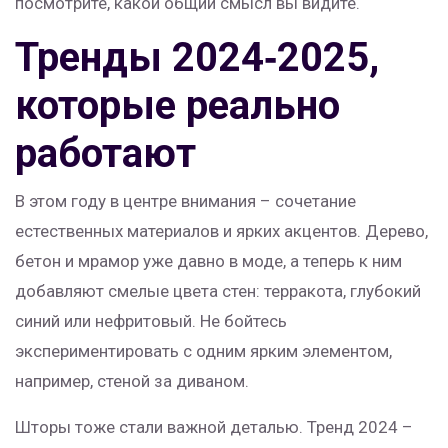
посмотрите, какой общий смысл вы видите.
Тренды 2024‑2025,
которые реально
работают
В этом году в центре внимания – сочетание
естественных материалов и ярких акцентов. Дерево,
бетон и мрамор уже давно в моде, а теперь к ним
добавляют смелые цвета стен: терракота, глубокий
синий или нефритовый. Не бойтесь
экспериментировать с одним ярким элементом,
например, стеной за диваном.
Шторы тоже стали важной деталью. Тренд 2024 –