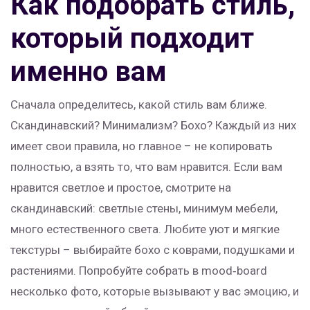
Как подобрать стиль,
который подходит
именно вам
Сначала определитесь, какой стиль вам ближе.
Скандинавский? Минимализм? Бохо? Каждый из них
имеет свои правила, но главное – не копировать
полностью, а взять то, что вам нравится. Если вам
нравится светлое и простое, смотрите на
скандинавский: светлые стены, минимум мебели,
много естественного света. Любите уют и мягкие
текстуры – выбирайте бохо с коврами, подушками и
растениями. Попробуйте собрать в mood‑board
несколько фото, которые вызывают у вас эмоцию, и