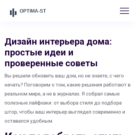
Дизайн интерьера дома:
простые идеи и
проверенные советы
Вы решили обновить ваш дом, но не знаете, с чего
начать? Поговорим о том, какие решения работают в
реальном мире, а не в журналах. Я собрал самые
полезные лайфхаки: от выбора стиля до подбора
штор, чтобы ваш интерьер выглядел современно и
оставался удобным.