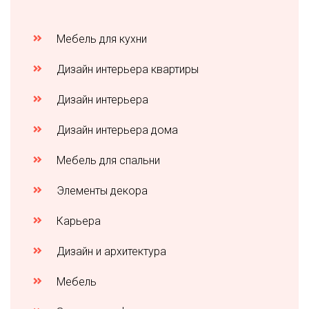
Мебель для кухни
Дизайн интерьера квартиры
Дизайн интерьера
Дизайн интерьера дома
Мебель для спальни
Элементы декора
Карьера
Дизайн и архитектура
Мебель