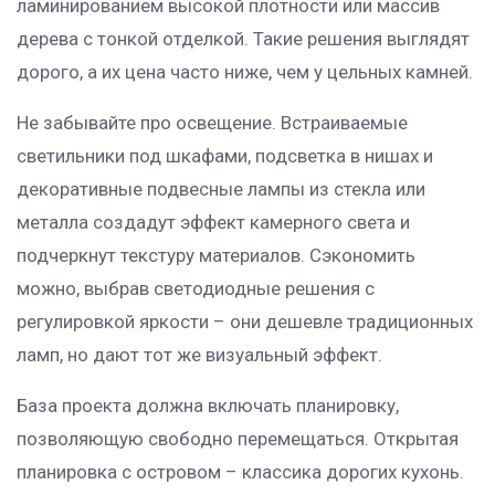
ламинированием высокой плотности или массив
дерева с тонкой отделкой. Такие решения выглядят
дорого, а их цена часто ниже, чем у цельных камней.
Не забывайте про освещение. Встраиваемые
светильники под шкафами, подсветка в нишах и
декоративные подвесные лампы из стекла или
металла создадут эффект камерного света и
подчеркнут текстуру материалов. Сэкономить
можно, выбрав светодиодные решения с
регулировкой яркости – они дешевле традиционных
ламп, но дают тот же визуальный эффект.
База проекта должна включать планировку,
позволяющую свободно перемещаться. Открытая
планировка с островом – классика дорогих кухонь.