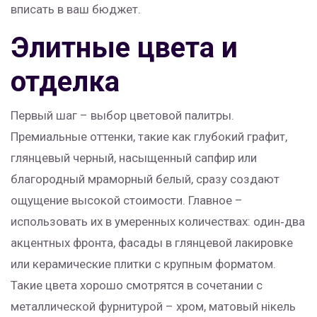
вписать в ваш бюджет.
Элитные цвета и
отделка
Первый шаг – выбор цветовой палитры.
Премиальные оттенки, такие как глубокий графит,
глянцевый черный, насыщенный сапфир или
благородный мраморный белый, сразу создают
ощущение высокой стоимости. Главное –
использовать их в умеренных количествах: один‑два
акцентных фронта, фасады в глянцевой лакировке
или керамические плитки с крупным форматом.
Такие цвета хорошо смотрятся в сочетании с
металлической фурнитурой – хром, матовый нікель