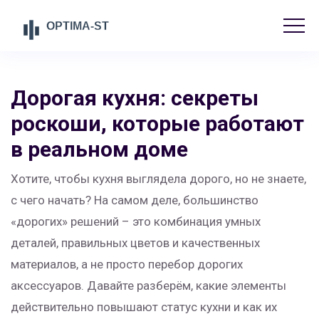
Дорогая кухня: секреты
роскоши, которые работают
в реальном доме
Хотите, чтобы кухня выглядела дорого, но не знаете,
с чего начать? На самом деле, большинство
«дорогих» решений – это комбинация умных
деталей, правильных цветов и качественных
материалов, а не просто перебор дорогих
аксессуаров. Давайте разберём, какие элементы
действительно повышают статус кухни и как их