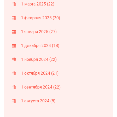
1 марта 2025
(22)
1 февраля 2025
(20)
1 января 2025
(27)
1 декабря 2024
(18)
1 ноября 2024
(22)
1 октября 2024
(21)
1 сентября 2024
(22)
1 августа 2024
(8)