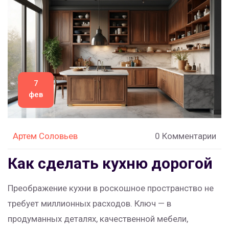
7
фев
Артем Соловьев
0 Комментарии
Как сделать кухню дорогой
Преображение кухни в роскошное пространство не
требует миллионных расходов. Ключ — в
продуманных деталях, качественной мебели,