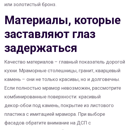
или золотистый бронз.
Материалы, которые
заставляют глаз
задержаться
Качество материалов – главный показатель дорогой
кухни. Мраморные столешницы, гранит, кварцевый
камень – они не только красивы, но и долговечны.
Если полностью мрамор невозможен, рассмотрите
комбинированные поверхности: красивый
декор‑обои под камень, покрытие из листового
пластика с имитацией мрамора. При выборе
фасадов обратите внимание на ДСП с