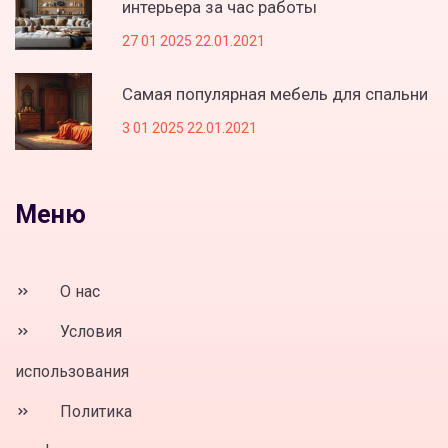
интерьера за час работы
27 01 2025 22.01.2021
Самая популярная мебель для спальни
3 01 2025 22.01.2021
Меню
О нас
Условия
использования
Политика