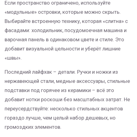
Если пространство ограничено, используйте
«модульные» островки, которые можно скрыть.
Выбирайте встроенную технику, которая «слитна» с
фасадами: холодильник, посудомоечная машина и
варочная панель в одинаковом цвете и стиле. Это
добавит визуальной цельности и уберёт лишние
«швы».
Последний лайфхак – детали. Ручки и ножки из
нержавеющей стали, медные аксессуары, стильные
подставки под горячее из керамики – всё это
добавит нотки роскоши без масштабных затрат. Не
переусердствуйте: несколько стильных акцентов
гораздо лучше, чем целый набор дешевых, но
громоздких элементов.