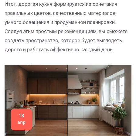
Итог: дорогая кухня формируется из сочетания
правильных цветов, качественных материалов,
умного освещения и продуманной планировки.
Следуя этим простым рекомендациям, вы сможете
создать пространство, которое будет выглядеть
дорого и работать эффективно каждый день.
18
апр