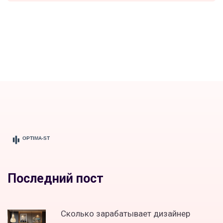
Последний пост
Сколько зарабатывает дизайнер