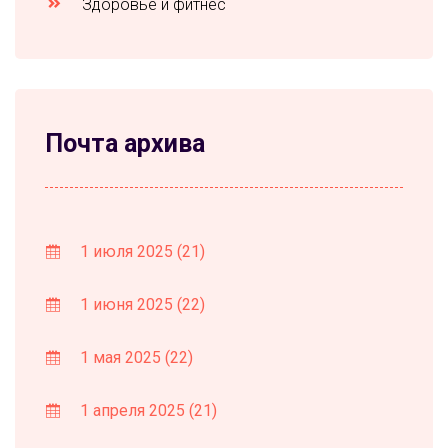
Здоровье и фитнес
Почта архива
1 июля 2025
(21)
1 июня 2025
(22)
1 мая 2025
(22)
1 апреля 2025
(21)