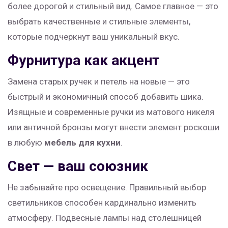
более дорогой и стильный вид. Самое главное — это
выбрать качественные и стильные элементы,
которые подчеркнут ваш уникальный вкус.
Фурнитура как акцент
Замена старых ручек и петель на новые — это
быстрый и экономичный способ добавить шика.
Изящные и современные ручки из матового никеля
или античной бронзы могут внести элемент роскоши
в любую
мебель для кухни
.
Свет — ваш союзник
Не забывайте про освещение. Правильный выбор
светильников способен кардинально изменить
атмосферу. Подвесные лампы над столешницей