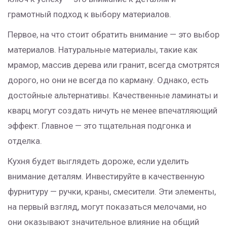
грамотный подход к выбору материалов.
Первое, на что стоит обратить внимание — это выбор
материалов. Натуральные материалы, такие как
мрамор, массив дерева или гранит, всегда смотрятся
дорого, но они не всегда по карману. Однако, есть
достойные альтернативы. Качественные ламинаты и
кварц могут создать ничуть не менее впечатляющий
эффект. Главное — это тщательная подгонка и
отделка.
Кухня будет выглядеть дороже, если уделить
внимание деталям. Инвестируйте в качественную
фурнитуру — ручки, краны, смесители. Эти элементы,
на первый взгляд, могут показаться мелочами, но
они оказывают значительное влияние на общий