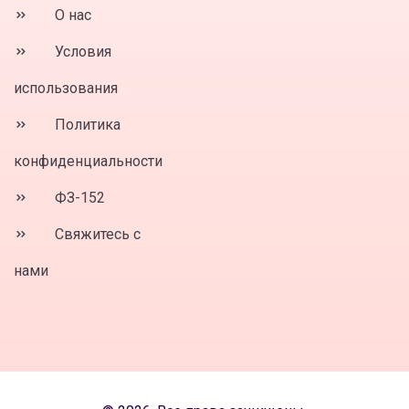
О нас
Условия
использования
Политика
конфиденциальности
ФЗ-152
Свяжитесь с
нами