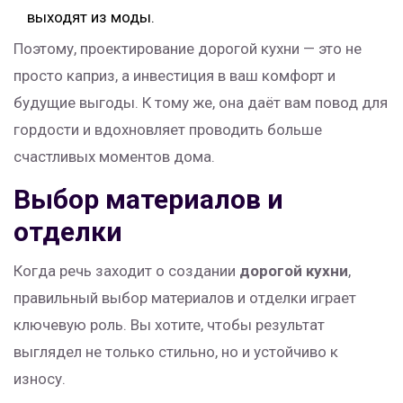
выходят из моды.
Поэтому, проектирование дорогой кухни — это не
просто каприз, а инвестиция в ваш комфорт и
будущие выгоды. К тому же, она даёт вам повод для
гордости и вдохновляет проводить больше
счастливых моментов дома.
Выбор материалов и
отделки
Когда речь заходит о создании
дорогой кухни
,
правильный выбор материалов и отделки играет
ключевую роль. Вы хотите, чтобы результат
выглядел не только стильно, но и устойчиво к
износу.