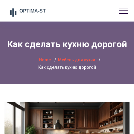
Как сделать кухню дорогой
Home
Мебель для кухни
Как сделать кухню дорогой