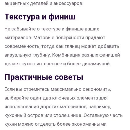
акцентных деталей и аксессуаров.
Текстура и финиш
Не забывайте о текстуре и финише ваших
материалов. Матовые поверхности придают
современность, тогда как глянец может добавить
визуальную глубину. Комбинация разных финишей
делает кухню интереснее и более динамичной.
Практичные советы
Если вы стремитесь максимально сэкономить,
выбирайте один-два ключевых элемента для
использования дорогих материалов, например,
кухонный остров или столешница. Остальную часть
кухни можно отделать более экономичными