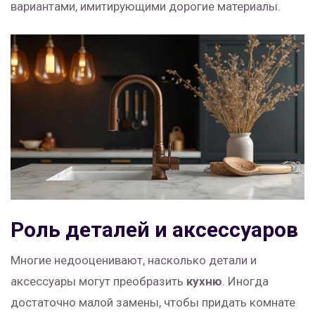
вариантами, имитирующими дорогие материалы.
Роль деталей и аксессуаров
Многие недооценивают, насколько детали и
аксессуары могут преобразить
кухню
. Иногда
достаточно малой замены, чтобы придать комнате