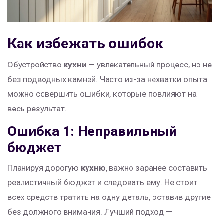
Как избежать ошибок
Обустройство
кухни
— увлекательный процесс, но не
без подводных камней. Часто из-за нехватки опыта
можно совершить ошибки, которые повлияют на
весь результат.
Ошибка 1: Неправильный
бюджет
Планируя дорогую
кухню
, важно заранее составить
реалистичный бюджет и следовать ему. Не стоит
всех средств тратить на одну деталь, оставив другие
без должного внимания. Лучший подход —