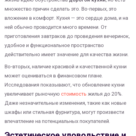
множество причин сделать это. Во-первых, это
вложение в комфорт. Кухня — это сердце дома, и на
ней обычно проводится много времени. От
приготовления завтраков до проведения вечеринок,
удобное и функциональное пространство
действительно имеет значение для качества жизни.
Во-вторых, наличие красивой и качественной кухни
может оцениваться в финансовом плане.
Исследования показывают, что обновление кухни
увеличивает рыночную
стоимость
жилья до 20%.
Даже незначительные изменения, такие как новые
шкафы или стильная фурнитура, могут произвести
впечатление на потенциальных покупателей.
Эстетическое удовольствие и