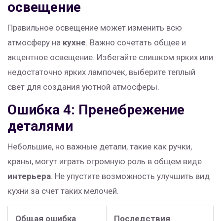
освещение
Правильное освещение может изменить всю
атмосферу на
кухне
. Важно сочетать общее и
акцентное освещение. Избегайте слишком ярких или
недостаточно ярких лампочек, выберите теплый
свет для создания уютной атмосферы.
Ошибка 4: Пренебрежение
деталями
Небольшие, но важные детали, такие как ручки,
краны, могут играть огромную роль в общем виде
интерьера
. Не упустите возможность улучшить вид
кухни за счет таких мелочей.
Общая ошибка
Последствия