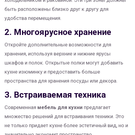
холодильником и раковиной. Эти три зоны должны
быть расположены близко друг к другу для
удобства перемещения.
2. Многоярусное хранение
Откройте дополнительные возможности для
хранения, используя верхние и нижние ярусы
шкафов и полок. Открытые полки могут добавить
кухне изюминку и предоставить больше
пространства для хранения посуды или декора.
3. Встраиваемая техника
Современная
мебель для кухни
предлагает
множество решений для встраивания техники. Это
не только придает кухне более эстетичный вид, но и
значительно экономит пространство.