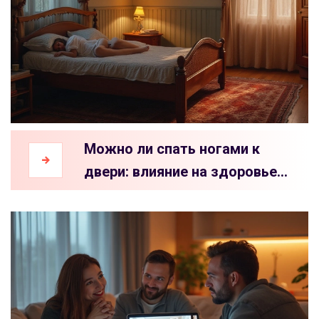
Можно ли спать ногами к
двери: влияние на здоровье и
сон