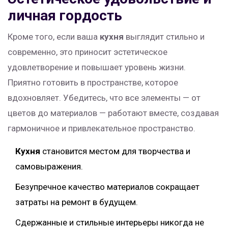
личная гордость
Кроме того, если ваша
кухня
выглядит стильно и
современно, это приносит эстетическое
удовлетворение и повышает уровень жизни.
Приятно готовить в пространстве, которое
вдохновляет. Убедитесь, что все элементы — от
цветов до материалов — работают вместе, создавая
гармоничное и привлекательное пространство.
Кухня
становится местом для творчества и
самовыражения.
Безупречное качество материалов сокращает
затраты на ремонт в будущем.
Сдержанные и стильные интерьеры никогда не