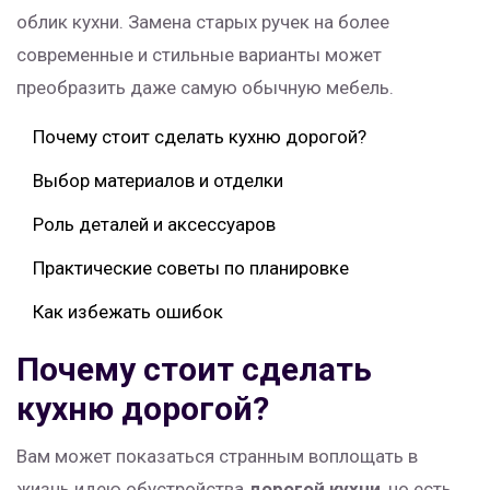
облик кухни. Замена старых ручек на более
современные и стильные варианты может
преобразить даже самую обычную мебель.
Почему стоит сделать кухню дорогой?
Выбор материалов и отделки
Роль деталей и аксессуаров
Практические советы по планировке
Как избежать ошибок
Почему стоит сделать
кухню дорогой?
Вам может показаться странным воплощать в
жизнь идею обустройства
дорогой кухни
, но есть