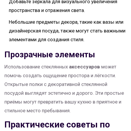
Добавьте зеркала для визуального увеличения
пространства и отражения света.
Небольшие предметы декора, такие как вазы или
дизайнерская посуда, также могут стать важными
элементами для создания стиля.
Прозрачные элементы
Использование стеклянных
аксессуаров
может
помочь создать ощущение простора и лёгкости.
Открытые полки с декоративной стеклянной
посудой выглядят эстетично и дорого. Эти простые
приёмы могут превратить вашу кухню в приятное и
стильное место пребывания.
Практические советы по