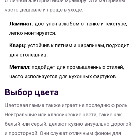
отличной альтернативой мрамору. Эти материалы
часто дешевле и проще в уходе.
Ламинат:
доступен в любом оттенке и текстуре,
легко монтируется.
Кварц:
устойчив к пятнам и царапинам, подходит
для столешниц.
Металл:
подойдет для промышленных стилей,
часто используется для кухонных фартуков.
Выбор цвета
Цветовая гамма также играет не последнюю роль.
Нейтральные или классические цвета, такие как
белый или серый, делают кухню визуально дорогой
и просторной. Они служат отличным фоном для