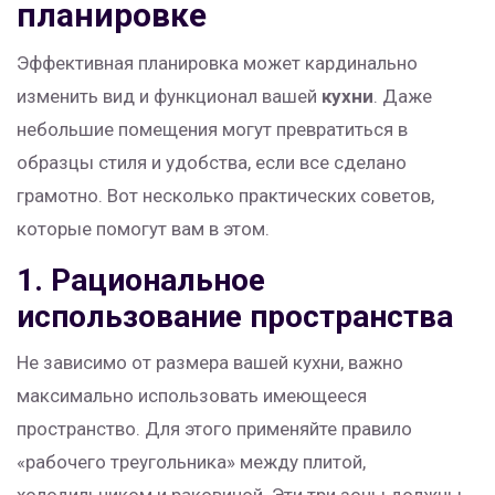
планировке
Эффективная планировка может кардинально
изменить вид и функционал вашей
кухни
. Даже
небольшие помещения могут превратиться в
образцы стиля и удобства, если все сделано
грамотно. Вот несколько практических советов,
которые помогут вам в этом.
1. Рациональное
использование пространства
Не зависимо от размера вашей кухни, важно
максимально использовать имеющееся
пространство. Для этого применяйте правило
«рабочего треугольника» между плитой,