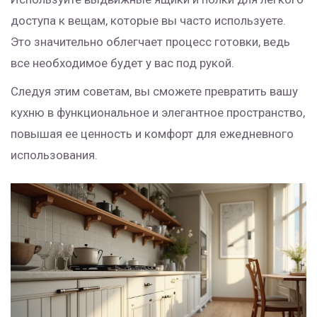
доступа к вещам, которые вы часто используете.
Это значительно облегчает процесс готовки, ведь
все необходимое будет у вас под рукой.
Следуя этим советам, вы сможете превратить вашу
кухню в функциональное и элегантное пространство,
повышая ее ценность и комфорт для ежедневного
использования.