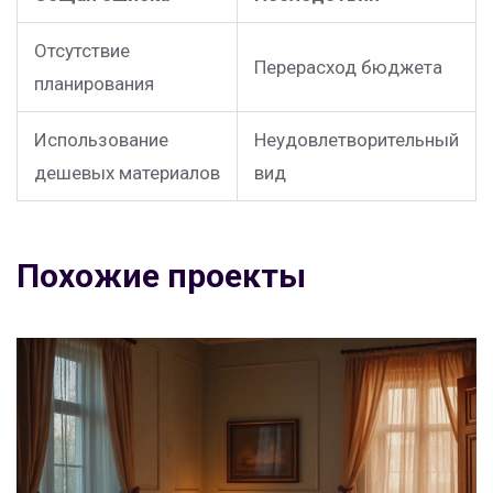
Отсутствие
Перерасход бюджета
планирования
Использование
Неудовлетворительный
дешевых материалов
вид
Похожие проекты