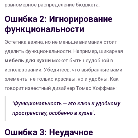
равномерное распределение бюджета.
Ошибка 2: Игнорирование
функциональности
Эстетика важна, но не меньше внимания стоит
уделить функциональности. Например, шикарная
мебель для кухни
может быть неудобной в
использовании. Убедитесь, что выбранные вами
элементы не только красивы, но и удобны. Как
говорит известный дизайнер Томас Хоффман:
"Функциональность — это ключ к удобному
пространству, особенно в кухне".
Ошибка 3: Неудачное