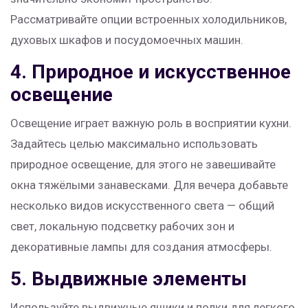
Рассматривайте опции встроенных холодильников,
духовых шкафов и посудомоечных машин.
4. Природное и искусственное
освещение
Освещение играет важную роль в восприятии кухни.
Задайтесь целью максимально использовать
природное освещение, для этого не завешивайте
окна тяжёлыми занавесками. Для вечера добавьте
несколько видов искусственного света — общий
свет, локальную подсветку рабочих зон и
декоративные лампы для создания атмосферы.
5. Выдвижные элементы
Используйте выдвижные ящики и полки для легкого