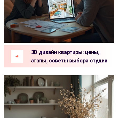
3D дизайн квартиры: цены,
этапы, советы выбора студии