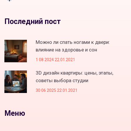
Последний пост
Можно ли спать ногами к двери:
влияние на здоровье и сон
1 08 2024 22.01.2021
3D дизайн квартиры: цены, этапы,
советы выбора студии
30 06 2025 22.01.2021
Меню