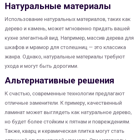
Натуральные материалы
Использование натуральных материалов, таких как
дерево и камень, может мгновенно придать вашей
кухне элегантный вид. Например, массив дерева для
шкафов и мрамор для столешниц — это классика
жанра. Однако, натуральные материалы требуют
ухода и могут быть дорогими.
Альтернативные решения
К счастью, современные технологии предлагают
отличные заменители. К примеру, качественный
ламинат может выглядеть как натуральное дерево,
но будет более стойким к пятнам и повреждениям.
Также, кварц и керамическая плитка могут стать