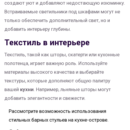
создают уют и добавляют недостающую изюминку.
Встраиваемые светильники под шкафами могут не
только обеспечить дополнительный свет, но и
добавить интерьеру глубины.
Текстиль в интерьере
Текстиль, такой как шторы, скатерти или кухонные
полотенца, играет важную роль. Используйте
материалы высокого качества и выбирайте
текстуры, которые дополняют общую палитру
вашей
кухни
. Например, льняные шторы могут
добавить элегантности и свежести.
Рассмотрите возможность использования
стильных барных стульев на кухне-острове.