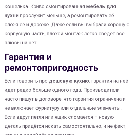
кошелька. Криво смонтированная
мебель для
кухни
прослужит меньше, а ремонтировать её
сложнее и дороже. Даже если вы выбрали хорошую
корпусную часть, плохой монтаж легко сведёт все
плюсы на нет.
Гарантия и
ремонтопригодность
Если говорить про
дешевую кухню
, гарантия на неё
идет редко больше одного года. Производители
часто пишут в договоре, что гарантия ограничена и
не включает фурнитуру или отдельные элементы.
Если вдруг петля или ящик сломается – новую
деталь придётся искать самостоятельно, и не факт,