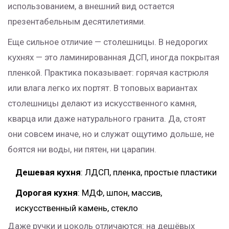
использованием, а внешний вид остается
презентабельным десятилетиями.
Еще сильное отличие — столешницы. В недорогих
кухнях — это ламинированная ДСП, иногда покрытая
пленкой. Практика показывает: горячая кастрюля
или влага легко их портят. В топовых вариантах
столешницы делают из искусственного камня,
кварца или даже натурального гранита. Да, стоят
они совсем иначе, но и служат ощутимо дольше, не
боятся ни воды, ни пятен, ни царапин.
Дешевая кухня
: ЛДСП, пленка, простые пластики
Дорогая кухня
: МДФ, шпон, массив,
искусственный камень, стекло
Даже ручки и цоколь отличаются: на дешёвых