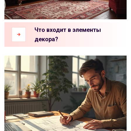
Что входит в элементы
декора?