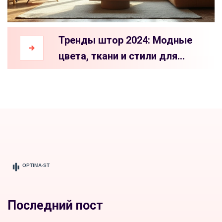
Тренды штор 2024: Модные
цвета, ткани и стили для
современного интерьера
Последний пост