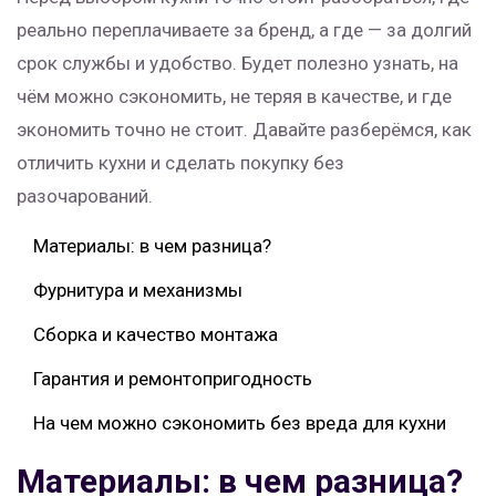
реально переплачиваете за бренд, а где — за долгий
срок службы и удобство. Будет полезно узнать, на
чём можно сэкономить, не теряя в качестве, и где
экономить точно не стоит. Давайте разберёмся, как
отличить кухни и сделать покупку без
разочарований.
Материалы: в чем разница?
Фурнитура и механизмы
Сборка и качество монтажа
Гарантия и ремонтопригодность
На чем можно сэкономить без вреда для кухни
Материалы: в чем разница?