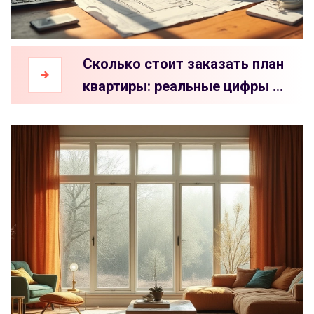
Сколько стоит заказать план
квартиры: реальные цифры и
советы