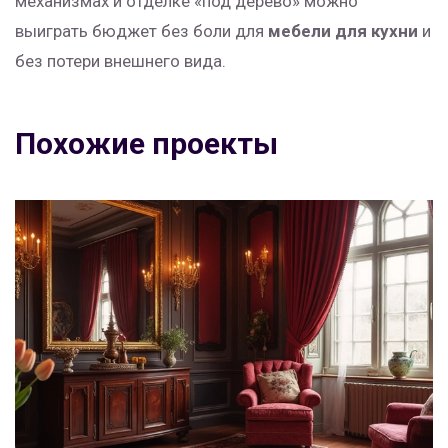
механизмах и отделке «под дерево» можно
выиграть бюджет без боли для
мебели для кухни
и
без потери внешнего вида.
Похожие проекты