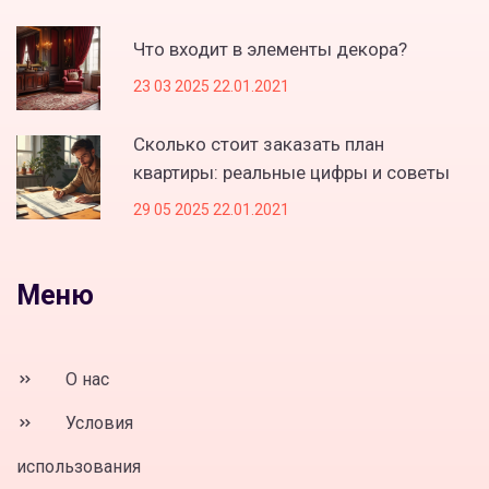
Что входит в элементы декора?
23 03 2025 22.01.2021
Сколько стоит заказать план
квартиры: реальные цифры и советы
29 05 2025 22.01.2021
Меню
О нас
Условия
использования