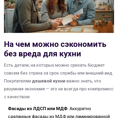
На чем можно сэкономить
без вреда для кухни
Есть детали, на которых можно срезать бюджет
совсем без страха за срок службы или внешний вид.
Покупателям
дешевой кухни
важно знать, что
разумная экономия — это не всегда про компромисс
с качеством.
Фасады из ЛДСП или МДФ
. Аккуратно
сделанные фасады из МДФ или ламинированной