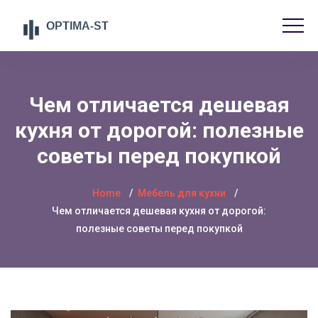
Чем отличается дешевая
кухня от дорогой: полезные
советы перед покупкой
Home
Мебель для кухни
Чем отличается дешевая кухня от дорогой:
полезные советы перед покупкой