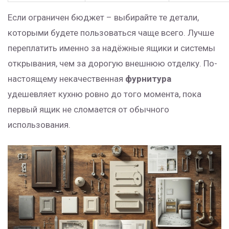
Если ограничен бюджет – выбирайте те детали,
которыми будете пользоваться чаще всего. Лучше
переплатить именно за надёжные ящики и системы
открывания, чем за дорогую внешнюю отделку. По-
настоящему некачественная
фурнитура
удешевляет кухню ровно до того момента, пока
первый ящик не сломается от обычного
использования.