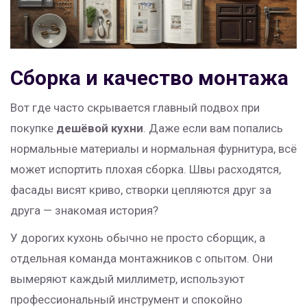
Сборка и качество монтажа
Вот где часто скрывается главный подвох при
покупке
дешёвой кухни
. Даже если вам попались
нормальные материалы и нормальная фурнитура, всё
может испортить плохая сборка. Швы расходятся,
фасады висят криво, створки цепляются друг за
друга — знакомая история?
У дорогих кухонь обычно не просто сборщик, а
отдельная команда монтажников с опытом. Они
вымеряют каждый миллиметр, используют
профессиональный инструмент и спокойно