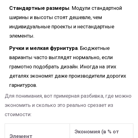
Стандартные размеры
. Модули стандартной
ширины и высоты стоят дешевле, чем
индивидуальные проекты и нестандартные
элементы.
Ручки и мелкая фурнитура
. Бюджетные
варианты часто выглядят нормально, если
грамотно подобрать дизайн. Иногда на этих
деталях экономят даже производители дорогих
гарнитуров.
Для понимания, вот примерная разбивка, где можно
экономить и сколько это реально срезает из
стоимости:
Экономия (в % от
Элемент