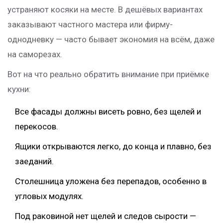
устраняют косяки на месте. В дешёвых вариантах
заказывают частного мастера или фирму-
однодневку — часто бывает экономия на всём, даже
на саморезах.
Вот на что реально обратить внимание при приёмке
кухни:
Все фасады должны висеть ровно, без щелей и
перекосов.
Ящики открываются легко, до конца и плавно, без
заеданий.
Столешница уложена без перепадов, особенно в
угловых модулях.
Под раковиной нет щелей и следов сырости —