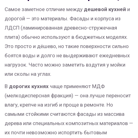
Самое заметное отличие между
дешевой кухней
и
дорогой — это материалы. Фасады и корпуса из
ЛДСП (ламинированная древесно-стружечная
плита) обычно используют в бюджетных моделях.
Это просто и дёшево, но такие поверхности сильно
боятся воды и долго не выдерживают ежедневных
нагрузок. Часто можно заметить вздутия у мойки
или сколы на углах.
В
дорогих кухнях
чаще применяют МДФ
(мелкодисперсная фракция) — она лучше переносит
влагу, крепче на изгиб и проще в ремонте. Но
самыми стойкими считаются фасады из массива
дерева или специальных композитных материалов —
их почти невозможно испортить бытовым