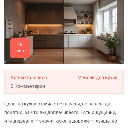
18
апр
Артем Соловьев
Мебель для кухни
0 Комментарии
Цены на кухни отличаются в разы, но не всегда
понятно, за что вы доплачиваете. Есть ощущение,
что дешевле — значит хуже, а дороже — лучше, но