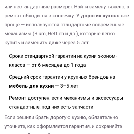
или нестандартные размеры. Найти замену тяжело, а
ремонт обходится в копеечку. У
дорогих кухонь
всё
проще — используются стандартные современные
механизмы (Blum, Hettich и др.), которые легко
купить и заменить даже через 5 лет.
Сроки стандартной гарантии на кухни эконом-
класса — от 6 месяцев до 1 года
Средний срок гарантии у крупных брендов на
мебель для кухни
— 3–5 лет
Ремонт доступен, если механизмы и аксессуары
стандартные, под них есть запчасти
Если решили брать дорогую кухню, обязательно
уточните, как оформляется гарантия, и сохраняйте