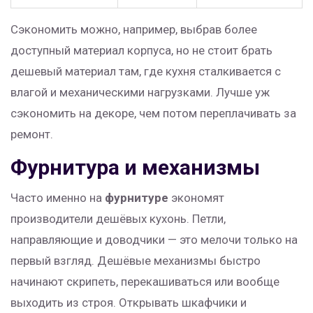
Сэкономить можно, например, выбрав более
доступный материал корпуса, но не стоит брать
дешевый материал там, где кухня сталкивается с
влагой и механическими нагрузками. Лучше уж
сэкономить на декоре, чем потом переплачивать за
ремонт.
Фурнитура и механизмы
Часто именно на
фурнитуре
экономят
производители дешёвых кухонь. Петли,
направляющие и доводчики — это мелочи только на
первый взгляд. Дешёвые механизмы быстро
начинают скрипеть, перекашиваться или вообще
выходить из строя. Открывать шкафчики и