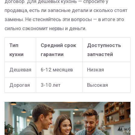
договор. Для дешёвых кухонь — спросите у
продавца, есть ли запасные детали и сколько стоят
замены. Не стесняйтесь эти вопросы — в итоге это
сильно сэкономит нервы и деньги.
Тип
Средний срок
Доступность
кухни
гарантии
запчастей
Дешевая
6-12 месяцев
Низкая
Дорогая
3-10 лет
Высокая