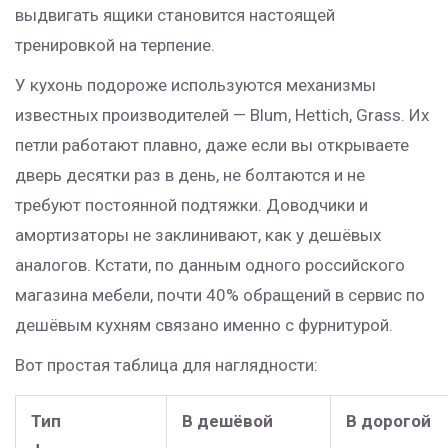
выдвигать ящики становится настоящей
тренировкой на терпение.
У кухонь подороже используются механизмы
известных производителей — Blum, Hettich, Grass. Их
петли работают плавно, даже если вы открываете
дверь десятки раз в день, не болтаются и не
требуют постоянной подтяжки. Доводчики и
амортизаторы не заклинивают, как у дешёвых
аналогов. Кстати, по данным одного российского
магазина мебели, почти 40% обращений в сервис по
дешёвым кухням связано именно с фурнитурой.
Вот простая таблица для наглядности:
Тип
В дешёвой
В дорогой