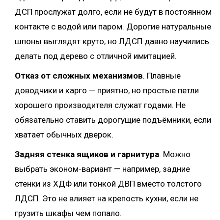
ДСП прослужат долго, если не будут в постоянном
контакте с водой или паром. Дорогие натуральные
шпоны выглядят круто, но ЛДСП давно научились
делать под дерево с отличной имитацией.
Отказ от сложных механизмов
. Плавные
доводчики и карго — приятно, но простые петли
хорошего производителя служат годами. Не
обязательно ставить дорогущие подъёмники, если
хватает обычных дверок.
Задняя стенка ящиков и гарнитура
. Можно
выбрать эконом-вариант — например, задние
стенки из ХДФ или тонкой ДВП вместо толстого
ЛДСП. Это не влияет на крепость кухни, если не
грузить шкафы чем попало.