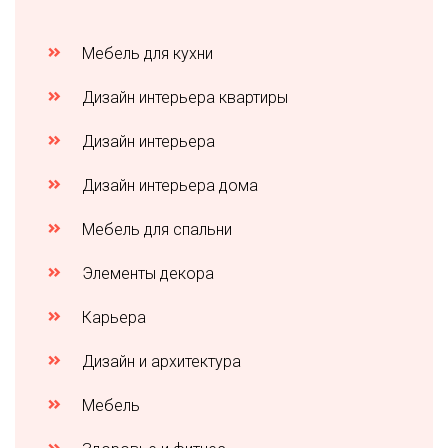
Мебель для кухни
Дизайн интерьера квартиры
Дизайн интерьера
Дизайн интерьера дома
Мебель для спальни
Элементы декора
Карьера
Дизайн и архитектура
Мебель