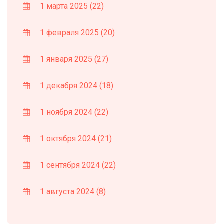
1 марта 2025
(22)
1 февраля 2025
(20)
1 января 2025
(27)
1 декабря 2024
(18)
1 ноября 2024
(22)
1 октября 2024
(21)
1 сентября 2024
(22)
1 августа 2024
(8)