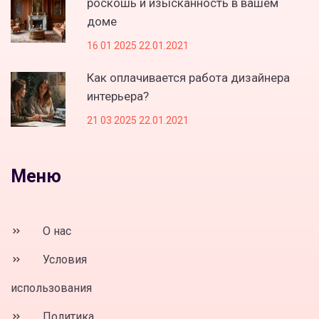
роскошь и изысканность в вашем
доме
16 01 2025 22.01.2021
Как оплачивается работа дизайнера
интерьера?
21 03 2025 22.01.2021
Меню
О нас
Условия
использования
Политика