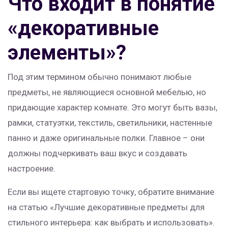
Что входит в понятие
«декоративные
элементы»?
Под этим термином обычно понимают любые
предметы, не являющиеся основной мебелью, но
придающие характер комнате. Это могут быть вазы,
рамки, статуэтки, текстиль, светильники, настенные
панно и даже оригинальные полки. Главное – они
должны подчеркивать ваш вкус и создавать
настроение.
Если вы ищете стартовую точку, обратите внимание
на статью «Лучшие декоративные предметы для
стильного интерьера: как выбрать и использовать».