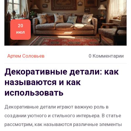
20
июл
Артем Соловьев
0 Комментарии
Декоративные детали: как
называются и как
использовать
Декоративные детали играют важную роль в
создании уютного и стильного интерьера. В статье
рассмотрим, как называются различные элементы