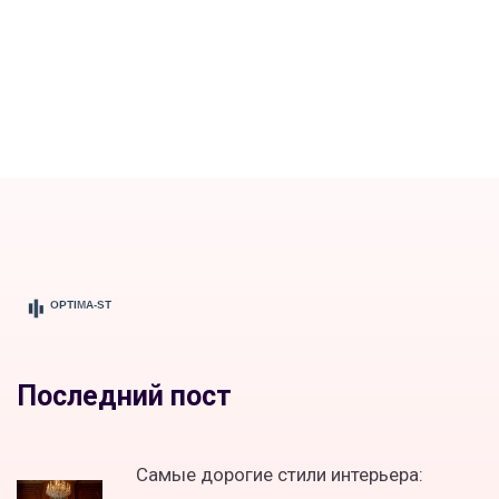
Последний пост
Самые дорогие стили интерьера: