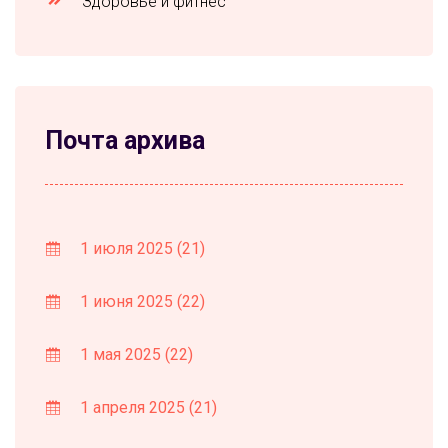
Здоровье и фитнес
Почта архива
1 июля 2025
(21)
1 июня 2025
(22)
1 мая 2025
(22)
1 апреля 2025
(21)