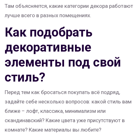
Там объясняется, какие категории декора работают
лучше всего в разных помещениях.
Как подобрать
декоративные
элементы под свой
стиль?
Перед тем как бросаться покупать всё подряд,
задайте себе несколько вопросов: какой стиль вам
ближе – лофт, классика, минимализм или
скандинавский? Какие цвета уже присутствуют в
комнате? Какие материалы вы любите?