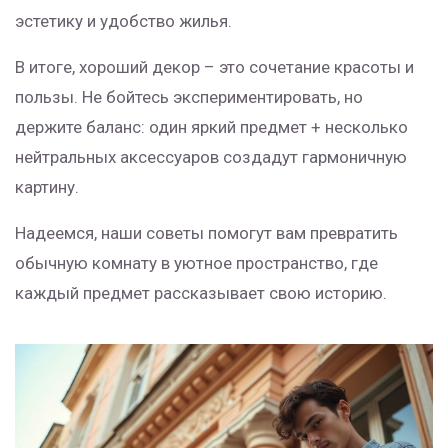
эстетику и удобство жилья.
В итоге, хороший декор – это сочетание красоты и
пользы. Не бойтесь экспериментировать, но
держите баланс: один яркий предмет + несколько
нейтральных аксессуаров создадут гармоничную
картину.
Надеемся, наши советы помогут вам превратить
обычную комнату в уютное пространство, где
каждый предмет рассказывает свою историю.