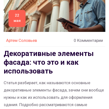
22
мая
Артем Соловьев
0 Комментарии
Декоративные элементы
фасада: что это и как
использовать
Статья разбирает, как называются основные
декоративные элементы фасада, зачем они вообще
нужны и как их использовать для оформления
здания. Подробно рассматриваются самые