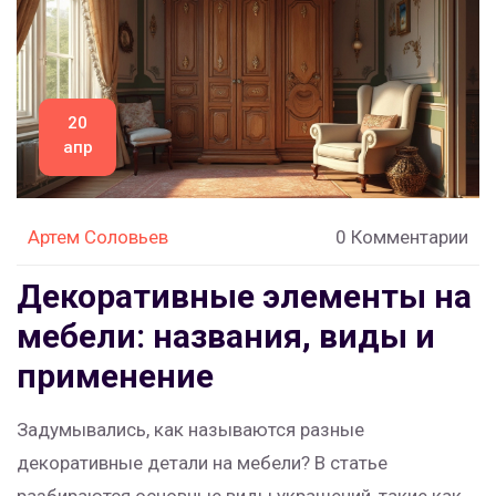
красивее.
20
апр
Артем Соловьев
0 Комментарии
Декоративные элементы на
мебели: названия, виды и
применение
Задумывались, как называются разные
декоративные детали на мебели? В статье