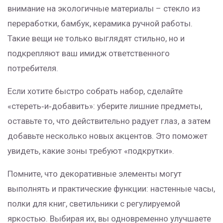
внимание на экологичные материалы – стекло из
переработки, бамбук, керамика ручной работы.
Такие вещи не только выглядят стильно, но и
подкрепляют ваш имидж ответственного
потребителя.
Если хотите быстро собрать набор, сделайте
«стереть‑и‑добавить»: уберите лишние предметы,
оставьте то, что действительно радует глаз, а затем
добавьте несколько новых акцентов. Это поможет
увидеть, какие зоны требуют «подкрутки».
Помните, что декоративные элементы могут
выполнять и практические функции: настенные часы,
полки для книг, светильники с регулируемой
яркостью. Выбирая их, вы одновременно улучшаете