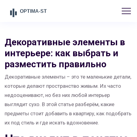
Декоративные элементы в
интерьере: как выбрать и
разместить правильно
Декоративные элементы – это те маленькие детали,
которые делают пространство живым. Их часто
недооценивают, но без них любой интерьер
выглядит сухо. В этой статье разберём, какие
предметы стоит добавить в квартиру, как подобрать
их под стиль и где искать вдохновение.