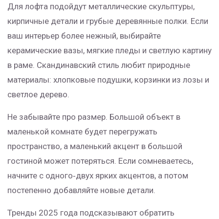
Для лофта подойдут металлические скульптуры,
кирпичные детали и грубые деревянные полки. Если
ваш интерьер более нежный, выбирайте
керамические вазы, мягкие пледы и светлую картину
в раме. Скандинавский стиль любит природные
материалы: хлопковые подушки, корзинки из лозы и
светлое дерево.
Не забывайте про размер. Большой объект в
маленькой комнате будет перегружать
пространство, а маленький акцент в большой
гостиной может потеряться. Если сомневаетесь,
начните с одного‑двух ярких акцентов, а потом
постепенно добавляйте новые детали.
Тренды 2025 года подсказывают обратить