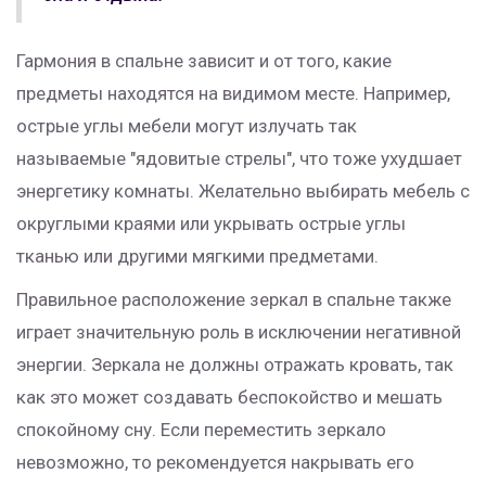
Гармония в спальне зависит и от того, какие
предметы находятся на видимом месте. Например,
острые углы мебели могут излучать так
называемые "ядовитые стрелы", что тоже ухудшает
энергетику комнаты. Желательно выбирать мебель с
округлыми краями или укрывать острые углы
тканью или другими мягкими предметами.
Правильное расположение зеркал в спальне также
играет значительную роль в исключении негативной
энергии. Зеркала не должны отражать кровать, так
как это может создавать беспокойство и мешать
спокойному сну. Если переместить зеркало
невозможно, то рекомендуется накрывать его