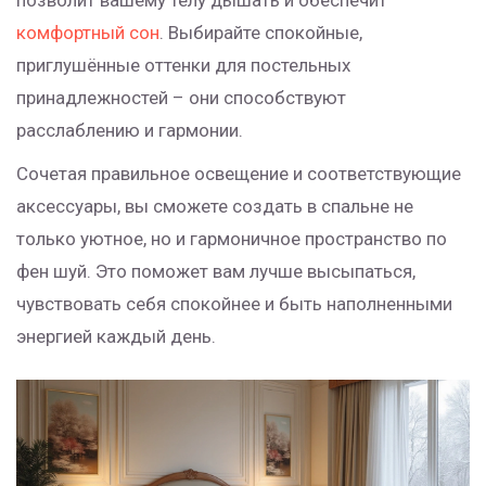
позволит вашему телу дышать и обеспечит
комфортный сон
. Выбирайте спокойные,
приглушённые оттенки для постельных
принадлежностей – они способствуют
расслаблению и гармонии.
Сочетая правильное освещение и соответствующие
аксессуары, вы сможете создать в спальне не
только уютное, но и гармоничное пространство по
фен шуй. Это поможет вам лучше высыпаться,
чувствовать себя спокойнее и быть наполненными
энергией каждый день.