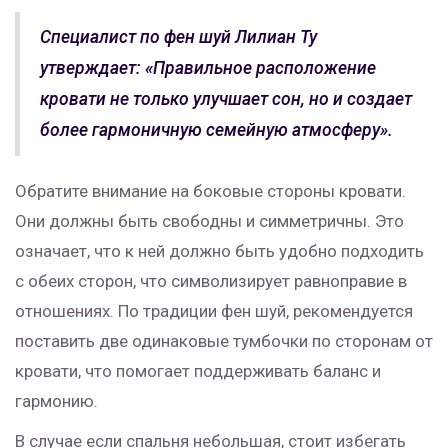
Специалист по фен шуй Лилиан Ту
утверждает: «Правильное расположение
кровати не только улучшает сон, но и создает
более гармоничную семейную атмосферу».
Обратите внимание на боковые стороны кровати.
Они должны быть свободны и симметричны. Это
означает, что к ней должно быть удобно подходить
с обеих сторон, что символизирует равноправие в
отношениях. По традиции фен шуй, рекомендуется
поставить две одинаковые тумбочки по сторонам от
кровати, что помогает поддерживать баланс и
гармонию.
В случае если спальня небольшая, стоит избегать