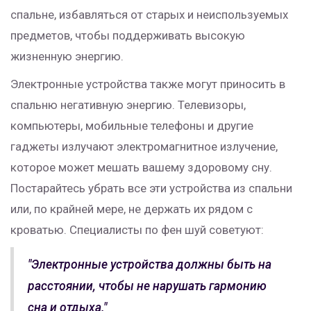
спальне, избавляться от старых и неиспользуемых
предметов, чтобы поддерживать высокую
жизненную энергию.
Электронные устройства также могут приносить в
спальню негативную энергию. Телевизоры,
компьютеры, мобильные телефоны и другие
гаджеты излучают электромагнитное излучение,
которое может мешать вашему здоровому сну.
Постарайтесь убрать все эти устройства из спальни
или, по крайней мере, не держать их рядом с
кроватью. Специалисты по фен шуй советуют:
"Электронные устройства должны быть на
расстоянии, чтобы не нарушать гармонию
сна и отдыха."