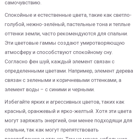
самочувствию.
Спокойные и естественные цвета, такие как светло-
голубой, нежно-зелёный, пастельные тона и теплые
оттенки земли, часто рекомендуются для спальни.
Эти цветовые гаммы создают умиротворяющую
атмосферу и способствуют спокойному сну.
Согласно фен шуй, каждый элемент связан с
определенными цветами. Например, элемент дерева
связан с зелеными и коричневыми оттенками, а
элемент воды – с синими и черными.
Избегайте ярких и агрессивных цветов, таких как
красный, оранжевый и ярко-желтый. Хотя эти цвета
могут заряжать энергией, они менее подходящи для
спальни, так как могут препятствовать