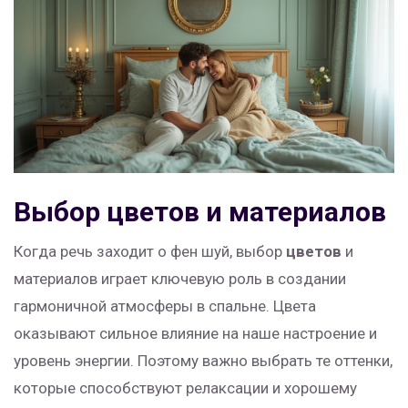
Выбор цветов и материалов
Когда речь заходит о фен шуй, выбор
цветов
и
материалов играет ключевую роль в создании
гармоничной атмосферы в спальне. Цвета
оказывают сильное влияние на наше настроение и
уровень энергии. Поэтому важно выбрать те оттенки,
которые способствуют релаксации и хорошему