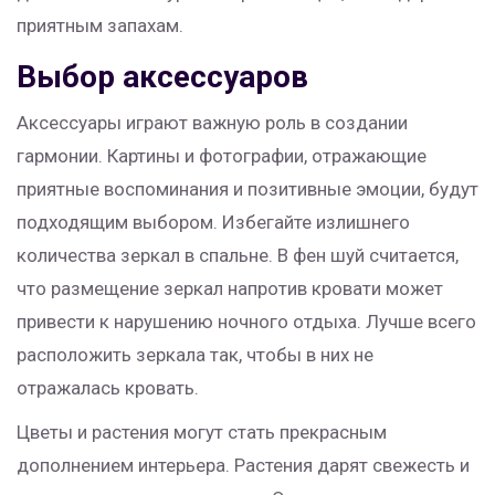
приятным запахам.
Выбор аксессуаров
Аксессуары играют важную роль в создании
гармонии. Картины и фотографии, отражающие
приятные воспоминания и позитивные эмоции, будут
подходящим выбором. Избегайте излишнего
количества зеркал в спальне. В фен шуй считается,
что размещение зеркал напротив кровати может
привести к нарушению ночного отдыха. Лучше всего
расположить зеркала так, чтобы в них не
отражалась кровать.
Цветы и растения могут стать прекрасным
дополнением интерьера. Растения дарят свежесть и