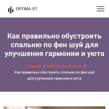
Как правильно обустроить
спальню по фен шуй для
улучшения гармонии и уюта
Главная
Мебель для спальни
Как правильно обустроить спальню по фен шуй
для улучшения гармонии и уюта