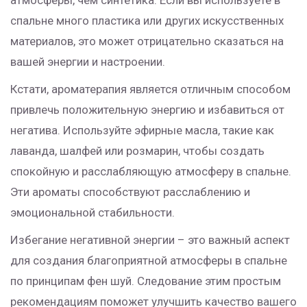
атмосферы, чем синтетика. Если вы используете в
спальне много пластика или других искусственных
материалов, это может отрицательно сказаться на
вашей энергии и настроении.
Кстати, ароматерапия является отличным способом
привлечь положительную энергию и избавиться от
негатива. Используйте эфирные масла, такие как
лаванда, шалфей или розмарин, чтобы создать
спокойную и расслабляющую атмосферу в спальне.
Эти ароматы способствуют расслаблению и
эмоциональной стабильности.
Избегание негативной энергии – это важный аспект
для создания благоприятной атмосферы в спальне
по принципам фен шуй. Следование этим простым
рекомендациям поможет улучшить качество вашего