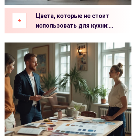
Цвета, которые не стоит
использовать для кухни:
советы и рекомендации