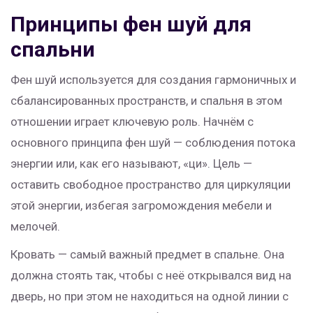
Принципы фен шуй для
спальни
Фен шуй используется для создания гармоничных и
сбалансированных пространств, и спальня в этом
отношении играет ключевую роль. Начнём с
основного принципа фен шуй — соблюдения потока
энергии или, как его называют, «ци». Цель —
оставить свободное пространство для циркуляции
этой энергии, избегая загромождения мебели и
мелочей.
Кровать — самый важный предмет в спальне. Она
должна стоять так, чтобы с неё открывался вид на
дверь, но при этом не находиться на одной линии с