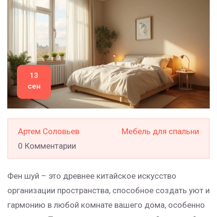
13
сен
Артем Соловьев
Мебель для спальни
0 Комментарии
Фен шуй – это древнее китайское искусство
организации пространства, способное создать уют и
гармонию в любой комнате вашего дома, особенно