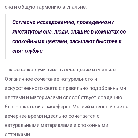
сна и общую гармонию в спальне.
Согласно исследованию, проведенному
Институтом сна, люди, спящие в комнатах со
спокойными цветами, засыпают быстрее и
спят глубже.
Также важно учитывать освещение в спальне.
Органичное сочетание натурального и
искусственного света с правильно подобранными
цветами и материалами способствует созданию
благоприятной атмосферы. Мягкий и теплый свет в
вечернее время идеально сочетается с
натуральными материалами и спокойными
оттенками.