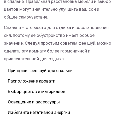
в спальне. Правильная расстановка мебели и выбор
цветов могут значительно улучшить ваш сон и
общее самочувствие.
Спальня – это место для отдыха и восстановления
сил, поэтому её обустройство имеет особое
значение. Следуя простым советам фен шуй, можно
сделать эту комнату более гармоничной и
привлекательной для отдыха.
Принципы фен шуй для спальни
Расположение кровати
Выбор цветов и материалов
Освещение и аксессуары
Избегайте негативной энергии