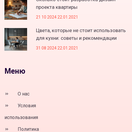
проекта квартиры
21 10 2024 22.01.2021
Цвета, которые не стоит использовать
для кухни: советы и рекомендации
31 08 2024 22.01.2021
Меню
О нас
Условия
использования
Политика