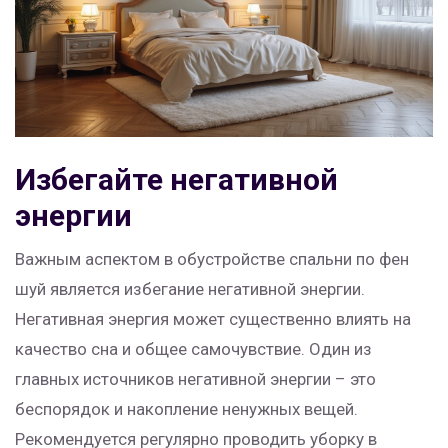
Избегайте негативной
энергии
Важным аспектом в обустройстве спальни по фен
шуй является избегание негативной энергии.
Негативная энергия может существенно влиять на
качество сна и общее самочувствие. Один из
главных источников негативной энергии – это
беспорядок и накопление ненужных вещей.
Рекомендуется регулярно проводить уборку в