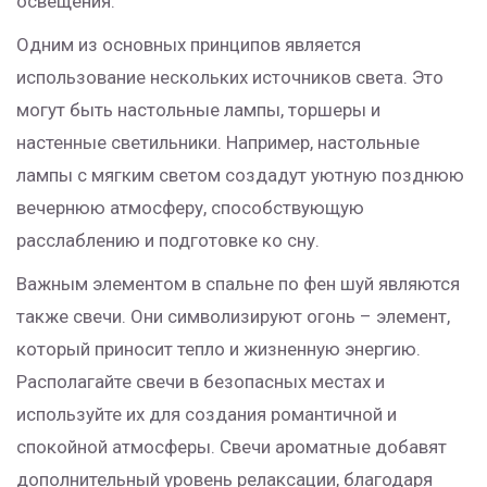
освещения.
Одним из основных принципов является
использование нескольких источников света. Это
могут быть настольные лампы, торшеры и
настенные светильники. Например, настольные
лампы с мягким светом создадут уютную позднюю
вечернюю атмосферу, способствующую
расслаблению и подготовке ко сну.
Важным элементом в спальне по фен шуй являются
также свечи. Они символизируют огонь – элемент,
который приносит тепло и жизненную энергию.
Располагайте свечи в безопасных местах и
используйте их для создания романтичной и
спокойной атмосферы. Свечи ароматные добавят
дополнительный уровень релаксации, благодаря