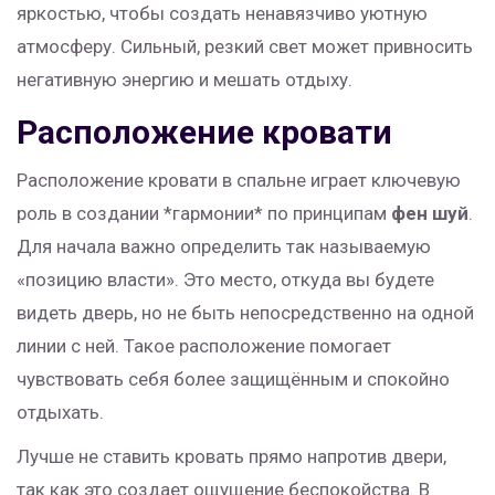
яркостью, чтобы создать ненавязчиво уютную
атмосферу. Сильный, резкий свет может привносить
негативную энергию и мешать отдыху.
Расположение кровати
Расположение кровати в спальне играет ключевую
роль в создании *гармонии* по принципам
фен шуй
.
Для начала важно определить так называемую
«позицию власти». Это место, откуда вы будете
видеть дверь, но не быть непосредственно на одной
линии с ней. Такое расположение помогает
чувствовать себя более защищённым и спокойно
отдыхать.
Лучше не ставить кровать прямо напротив двери,
так как это создает ощущение беспокойства. В