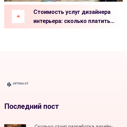
Стоимость услуг дизайнера
интерьера: сколько платить
специалисту?
Последний пост
Сколько стоит разработка дизайн-