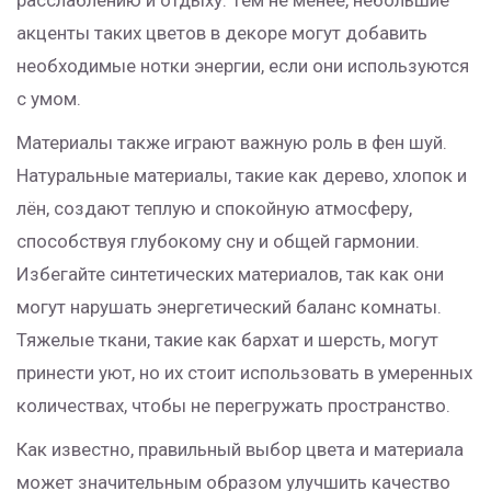
расслаблению и отдыху. Тем не менее, небольшие
акценты таких цветов в декоре могут добавить
необходимые нотки энергии, если они используются
с умом.
Материалы также играют важную роль в фен шуй.
Натуральные материалы, такие как дерево, хлопок и
лён, создают теплую и спокойную атмосферу,
способствуя глубокому сну и общей гармонии.
Избегайте синтетических материалов, так как они
могут нарушать энергетический баланс комнаты.
Тяжелые ткани, такие как бархат и шерсть, могут
принести уют, но их стоит использовать в умеренных
количествах, чтобы не перегружать пространство.
Как известно, правильный выбор цвета и материала
может значительным образом улучшить качество