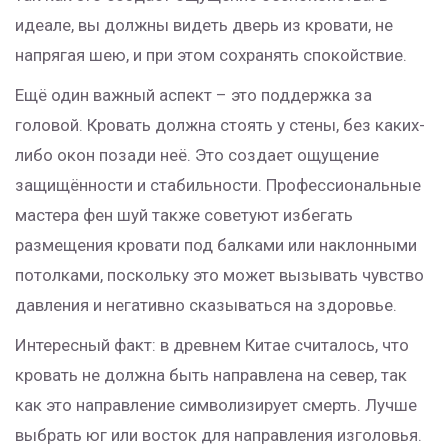
идеале, вы должны видеть дверь из кровати, не
напрягая шею, и при этом сохранять спокойствие.
Ещё один важный аспект – это поддержка за
головой. Кровать должна стоять у стены, без каких-
либо окон позади неё. Это создает ощущение
защищённости и стабильности. Профессиональные
мастера фен шуй также советуют избегать
размещения кровати под балками или наклонными
потолками, поскольку это может вызывать чувство
давления и негативно сказываться на здоровье.
Интересный факт: в древнем Китае считалось, что
кровать не должна быть направлена на север, так
как это направление символизирует смерть. Лучше
выбрать юг или восток для направления изголовья.