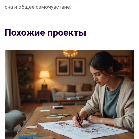
сна и общее самочувствие.
Похожие проекты