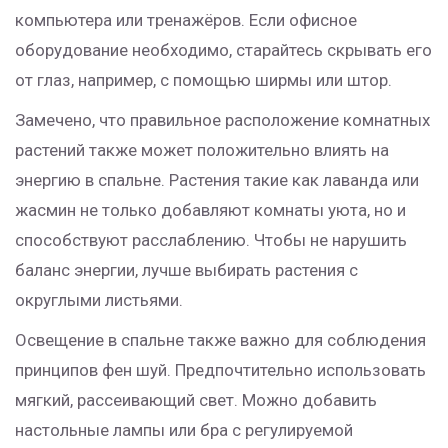
компьютера или тренажёров. Если офисное
оборудование необходимо, старайтесь скрывать его
от глаз, например, с помощью ширмы или штор.
Замечено, что правильное расположение комнатных
растений также может положительно влиять на
энергию в спальне. Растения такие как лаванда или
жасмин не только добавляют комнаты уюта, но и
способствуют расслаблению. Чтобы не нарушить
баланс энергии, лучше выбирать растения с
округлыми листьями.
Освещение в спальне также важно для соблюдения
принципов фен шуй. Предпочтительно использовать
мягкий, рассеивающий свет. Можно добавить
настольные лампы или бра с регулируемой