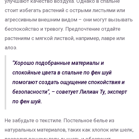
улучшают качество воздуха. Однако в спальне
стоит избегать растений с острыми листьями или
агрессивным внешним видом – они могут вызывать
беспокойство и тревогу. Предпочтение отдайте
растениям с мягкой листвой, например, лавре или
алоэ.
"Хорошо подобранные материалы и
спокойные цвета в спальне по фен шуй
помогают создать ощущение спокойствия и
безопасности", – советует Лилиан Ту, эксперт
по фен шуй.
Не забудьте о текстиле. Постельное белье из
натуральных материалов, таких как хлопок или шелк,