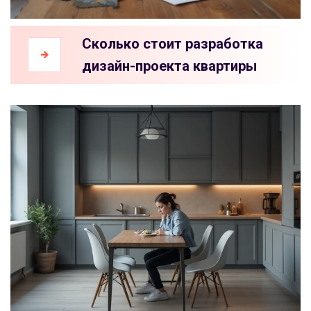
Сколько стоит разработка
дизайн-проекта квартиры