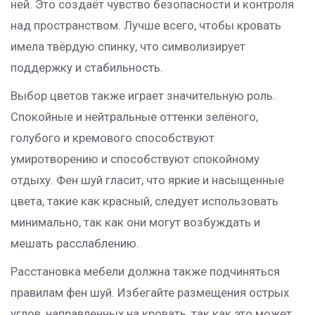
ней. Это создаёт чувство безопасности и контроля
над пространством. Лучше всего, чтобы кровать
имела твёрдую спинку, что символизирует
поддержку и стабильность.
Выбор цветов также играет значительную роль.
Спокойные и нейтральные оттенки зелёного,
голубого и кремового способствуют
умиротворению и способствуют спокойному
отдыху. Фен шуй гласит, что яркие и насыщенные
цвета, такие как красный, следует использовать
минимально, так как они могут возбуждать и
мешать расслаблению.
Расстановка мебели должна также подчиняться
правилам фен шуй. Избегайте размещения острых
углов, направленных на кровать, так как это может