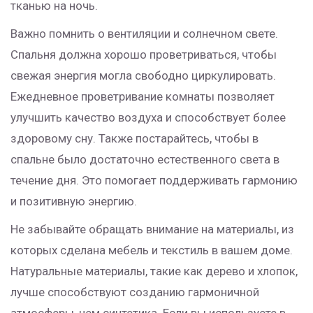
тканью на ночь.
Важно помнить о вентиляции и солнечном свете.
Спальня должна хорошо проветриваться, чтобы
свежая энергия могла свободно циркулировать.
Ежедневное проветривание комнаты позволяет
улучшить качество воздуха и способствует более
здоровому сну. Также постарайтесь, чтобы в
спальне было достаточно естественного света в
течение дня. Это помогает поддерживать гармонию
и позитивную энергию.
Не забывайте обращать внимание на материалы, из
которых сделана мебель и текстиль в вашем доме.
Натуральные материалы, такие как дерево и хлопок,
лучше способствуют созданию гармоничной