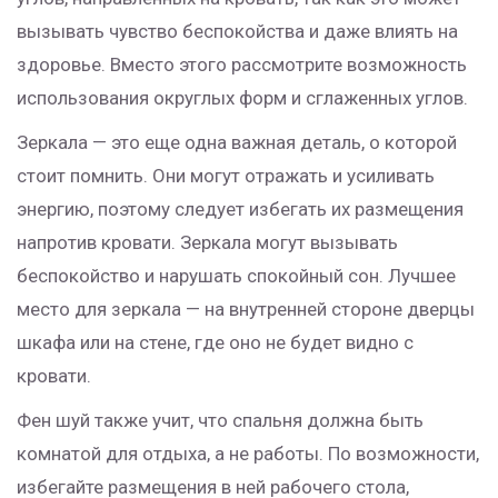
вызывать чувство беспокойства и даже влиять на
здоровье. Вместо этого рассмотрите возможность
использования округлых форм и сглаженных углов.
Зеркала — это еще одна важная деталь, о которой
стоит помнить. Они могут отражать и усиливать
энергию, поэтому следует избегать их размещения
напротив кровати. Зеркала могут вызывать
беспокойство и нарушать спокойный сон. Лучшее
место для зеркала — на внутренней стороне дверцы
шкафа или на стене, где оно не будет видно с
кровати.
Фен шуй также учит, что спальня должна быть
комнатой для отдыха, а не работы. По возможности,
избегайте размещения в ней рабочего стола,