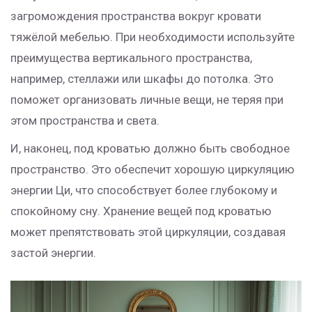
загромождения пространства вокруг кровати
тяжёлой мебелью. При необходимости используйте
преимущества вертикального пространства,
например, стеллажи или шкафы до потолка. Это
поможет организовать личные вещи, не теряя при
этом пространства и света.
И, наконец, под кроватью должно быть свободное
пространство. Это обеспечит хорошую циркуляцию
энергии Ци, что способствует более глубокому и
спокойному сну. Хранение вещей под кроватью
может препятствовать этой циркуляции, создавая
застой энергии.