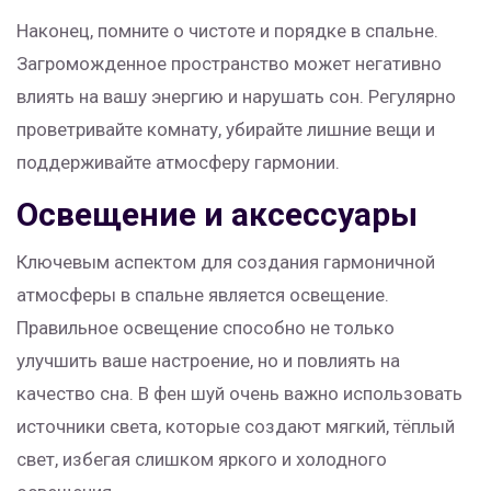
Наконец, помните о чистоте и порядке в спальне.
Загроможденное пространство может негативно
влиять на вашу энергию и нарушать сон. Регулярно
проветривайте комнату, убирайте лишние вещи и
поддерживайте атмосферу гармонии.
Освещение и аксессуары
Ключевым аспектом для создания гармоничной
атмосферы в спальне является освещение.
Правильное освещение способно не только
улучшить ваше настроение, но и повлиять на
качество сна. В фен шуй очень важно использовать
источники света, которые создают мягкий, тёплый
свет, избегая слишком яркого и холодного