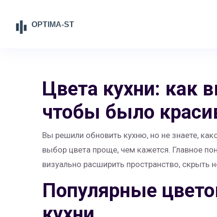
Цвета кухни: как 
чтобы было краси
Вы решили обновить кухню, но не знаете, как
выбор цвета проще, чем кажется. Главное по
визуально расширить пространство, скрыть 
Популярные цвето
кухни