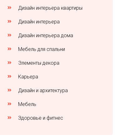
Дизайн интерьера квартиры
Дизайн интерьера
Дизайн интерьера дома
Мебель для спальни
Элементы декора
Карьера
Дизайн и архитектура
Мебель
Здоровье и фитнес