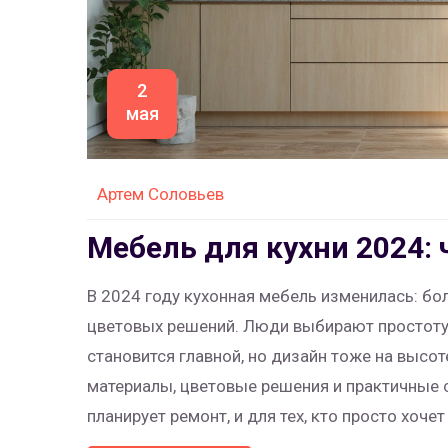
2
мая
Артем Соловьев
Мебель для кухни 2024: 
В 2024 году кухонная мебель изменилась: бо
цветовых решений. Люди выбирают простоту
становится главной, но дизайн тоже на высот
материалы, цветовые решения и практичные с
планирует ремонт, и для тех, кто просто хоч