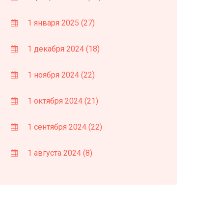
1 января 2025
(27)
1 декабря 2024
(18)
1 ноября 2024
(22)
1 октября 2024
(21)
1 сентября 2024
(22)
1 августа 2024
(8)