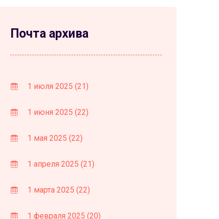
Почта архива
1 июля 2025
(21)
1 июня 2025
(22)
1 мая 2025
(22)
1 апреля 2025
(21)
1 марта 2025
(22)
1 февраля 2025
(20)