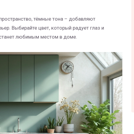
пространство, тёмные тона – добавляют
ьер. Выбирайте цвет, который радует глаз и
я станет любимым местом в доме.