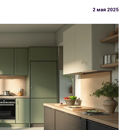
2 мая 2025