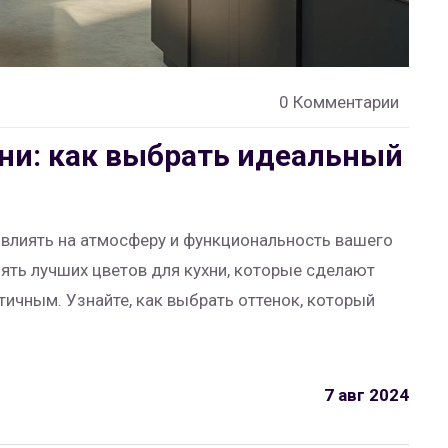
0 Комментарии
хни: как выбрать идеальный
овлиять на атмосферу и функциональность вашего
пять лучших цветов для кухни, которые сделают
ичным. Узнайте, как выбрать оттенок, который
7 авг 2024