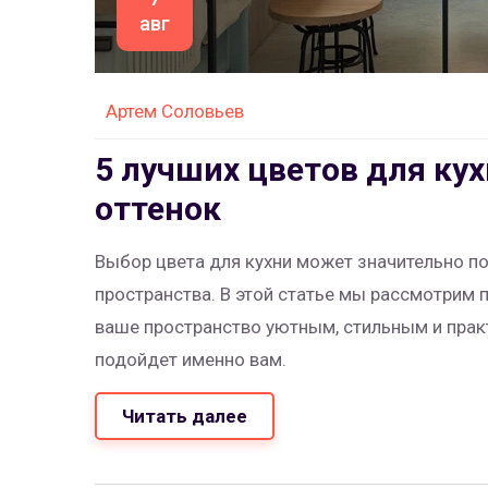
авг
Артем Соловьев
5 лучших цветов для ку
оттенок
Выбор цвета для кухни может значительно п
пространства. В этой статье мы рассмотрим 
ваше пространство уютным, стильным и практ
подойдет именно вам.
Читать далее