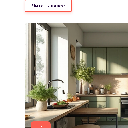
Читать далее
7