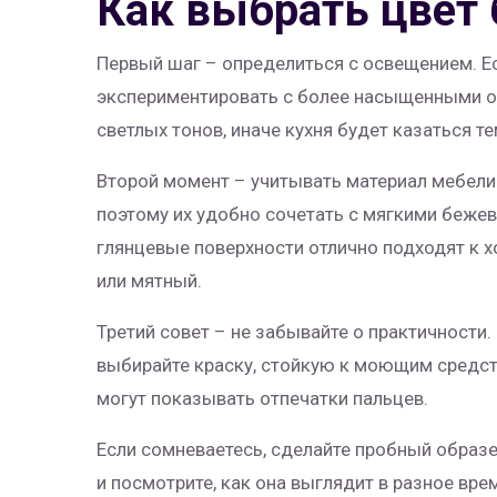
Как выбрать цвет
Первый шаг – определиться с освещением. Ес
экспериментировать с более насыщенными от
светлых тонов, иначе кухня будет казаться те
Второй момент – учитывать материал мебели
поэтому их удобно сочетать с мягкими беже
глянцевые поверхности отлично подходят к х
или мятный.
Третий совет – не забывайте о практичности.
выбирайте краску, стойкую к моющим средст
могут показывать отпечатки пальцев.
Если сомневаетесь, сделайте пробный образе
и посмотрите, как она выглядит в разное вре