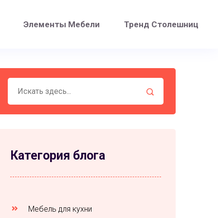
Элементы Мебели
Тренд Столешниц
Категория блога
Мебель для кухни