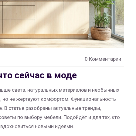
0 Комментарии
что сейчас в моде
льше света, натуральных материалов и необычных
, но не жертвуют комфортом. Функциональность
е. В статье разобраны актуальные тренды,
оветы по выбору мебели. Подойдёт и для тех, кто
ет вдохновиться новыми идеями.