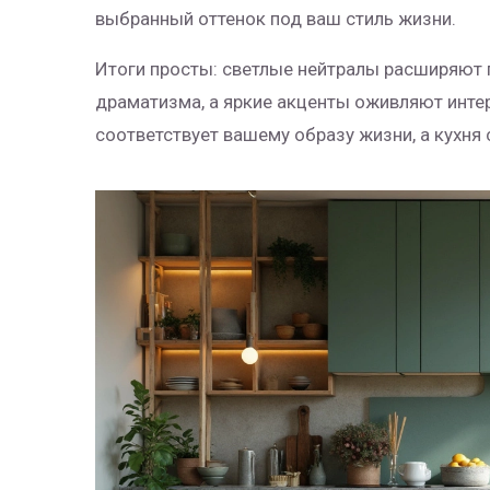
выбранный оттенок под ваш стиль жизни.
Итоги просты: светлые нейтралы расширяют 
драматизма, а яркие акценты оживляют интер
соответствует вашему образу жизни, а кухн