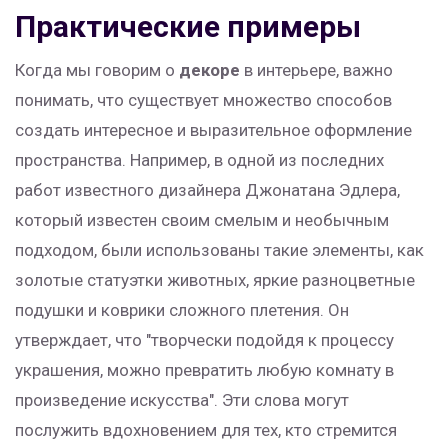
Практические примеры
Когда мы говорим о
декоре
в интерьере, важно
понимать, что существует множество способов
создать интересное и выразительное оформление
пространства. Например, в одной из последних
работ известного дизайнера Джонатана Эдлера,
который известен своим смелым и необычным
подходом, были использованы такие элементы, как
золотые статуэтки животных, яркие разноцветные
подушки и коврики сложного плетения. Он
утверждает, что "творчески подойдя к процессу
украшения, можно превратить любую комнату в
произведение искусства". Эти слова могут
послужить вдохновением для тех, кто стремится