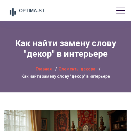
Как найти замену слову
"декор" в интерьере
Главная
Элементы декора
Как найти замену слову "декор" в интерьере