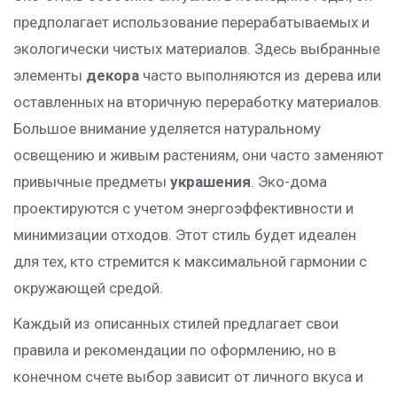
предполагает использование перерабатываемых и
экологически чистых материалов. Здесь выбранные
элементы
декора
часто выполняются из дерева или
оставленных на вторичную переработку материалов.
Большое внимание уделяется натуральному
освещению и живым растениям, они часто заменяют
привычные предметы
украшения
. Эко-дома
проектируются с учетом энергоэффективности и
минимизации отходов. Этот стиль будет идеален
для тех, кто стремится к максимальной гармонии с
окружающей средой.
Каждый из описанных стилей предлагает свои
правила и рекомендации по оформлению, но в
конечном счете выбор зависит от личного вкуса и