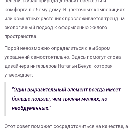
зелени; живая природа добавит свежести и
комфорта любому дому. В цветочных композициях
или комнатных растениях прослеживается тренд на
экологичный подход к оформлению жилого
пространства.
Порой невозможно определиться с выбором
украшений самостоятельно. Здесь помогут слова
дизайнера интерьеров Натальи Бенуа, которая
утверждает:
"Один выразительный элемент всегда имеет
больше пользы, чем тысячи мелких, но
необдуманных."
Этот совет поможет сосредоточиться на качестве, а