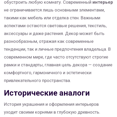
обустроить любую комнату. Современный
интерьер
не ограничивается лишь основными элементами,
такими как мебель или отделка стен. Важными
аспектами остаются световые решения, текстиль,
аксессуары и даже растения. Декор может быть
разнообразным, отражая как современные
тенденции, так и личные предпочтения владельца. В
современном мире, где часто отсутствуют строгие
рамки и стандарты, главная цель декора — создание
комфортного, гармоничного и эстетически
привлекательного пространства.
Исторические аналоги
История украшения и оформления интерьеров
уходит своими корнями в глубокую древность.