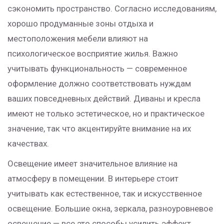
сэкономить пространство. Согласно исследованиям,
хорошо продуманные зоны отдыха и
местоположения мебели влияют на
психологическое восприятие жилья. Важно
учитывать функциональность — современное
оформление должно соответствовать нуждам
ваших повседневных действий. Диваны и кресла
имеют не только эстетическое, но и практическое
значение, так что акцентируйте внимание на их
качествах.
Освещение имеет значительное влияние на
атмосферу в помещении. В интерьере стоит
учитывать как естественное, так и искусственное
освещение. Большие окна, зеркала, разноуровневое
освещение — все это способы усилить эффект