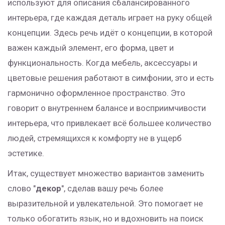
используют для описания сбалансированного
интерьера, где каждая деталь играет на руку общей
концепции. Здесь речь идёт о концепции, в которой
важен каждый элемент, его форма, цвет и
функциональность. Когда мебель, аксессуары и
цветовые решения работают в симфонии, это и есть
гармонично оформленное пространство. Это
говорит о внутреннем балансе и восприимчивости
интерьера, что привлекает всё большее количество
людей, стремящихся к комфорту не в ущерб
эстетике.
Итак, существует множество вариантов заменить
слово "
декор
", сделав вашу речь более
выразительной и увлекательной. Это помогает не
только обогатить язык, но и вдохновить на поиск