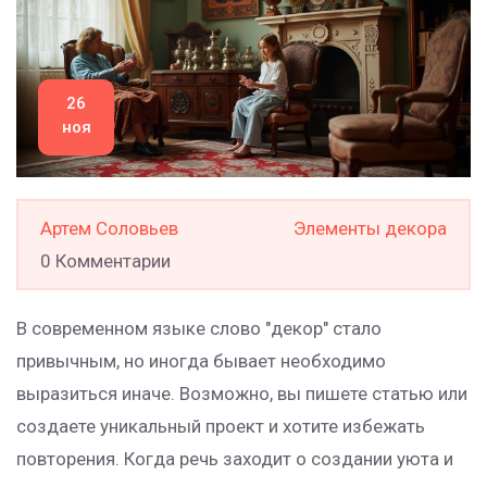
26
ноя
Артем Соловьев
Элементы декора
0 Комментарии
В современном языке слово "декор" стало
привычным, но иногда бывает необходимо
выразиться иначе. Возможно, вы пишете статью или
создаете уникальный проект и хотите избежать
повторения. Когда речь заходит о создании уюта и