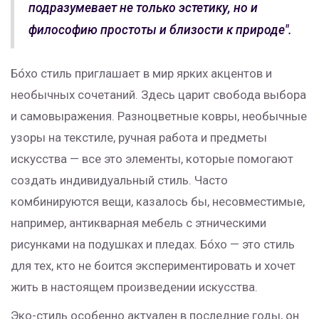
подразумевает не только эстетику, но и
философию простоты и близости к природе".
Бо́хо стиль приглашает в мир ярких акцентов и
необычных сочетаний. Здесь царит свобода выбора
и самовыражения. Разноцветные ковры, необычные
узоры на текстиле, ручная работа и предметы
искусства — все это элементы, которые помогают
создать индивидуальный стиль. Часто
комбинируются вещи, казалось бы, несовместимые,
например, антикварная мебель с этническими
рисунками на подушках и пледах. Бо́хо — это стиль
для тех, кто не боится экспериментировать и хочет
жить в настоящем произведении искусства.
Эко-стиль особенно актуален в последние годы, он