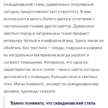
Скандинавский стиль, удивительно популярный
сегодня, предоставляет уют и простоту. В нем
используется много белого цвета в сочетании с
пастельными тонами других цветов. Древесина
светлых пород и натуральные ткани придают
интерьеру теплый и комфортный вид. Здесь никак не
обойтись без текстиля — пледы, подушки и коврики
из натуральных материалов всегда украсят и
согреют помещение. Интересно, что одна из
характеристик этого стиля — много света, которое
достигается с помощью больших окон и светлых
стен. Меган Клементс, эксперт по скандинавскому
дизайну, однажды сказала:
"Важно понимать, что скандинавский стиль