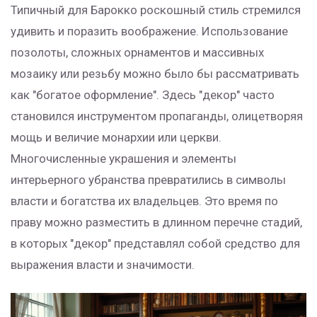
Типичный для Барокко роскошный стиль стремился
удивить и поразить воображение. Использование
позолоты, сложных орнаментов и массивных
мозаику или резьбу можно было бы рассматривать
как "богатое оформление". Здесь "декор" часто
становился инструментом пропаганды, олицетворяя
мощь и величие монархии или церкви.
Многочисленные украшения и элементы
интерьерного убранства превратились в символы
власти и богатства их владельцев. Это время по
праву можно разместить в длинном перечне стадий,
в которых "декор" представлял собой средство для
выражения власти и значимости.