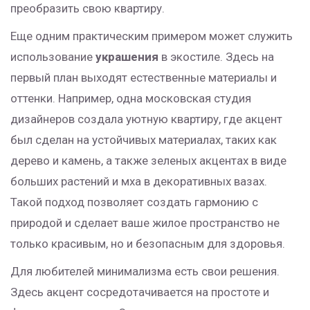
преобразить свою квартиру.
Еще одним практическим примером может служить
использование
украшения
в экостиле. Здесь на
первый план выходят естественные материалы и
оттенки. Например, одна московская студия
дизайнеров создала уютную квартиру, где акцент
был сделан на устойчивых материалах, таких как
дерево и камень, а также зеленых акцентах в виде
больших растений и мха в декоративных вазах.
Такой подход позволяет создать гармонию с
природой и сделает ваше жилое пространство не
только красивым, но и безопасным для здоровья.
Для любителей минимализма есть свои решения.
Здесь акцент сосредотачивается на простоте и