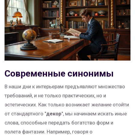
Современные синонимы
В наши дни к интерьерам предъявляют множество
требований, и не только практических, но и
эстетических. Как только возникает желание отойти
от стандартного "
декор
", мы начинаем искать иные
слова, способные передать богатство форм и
полета фантазии. Например, говоря о