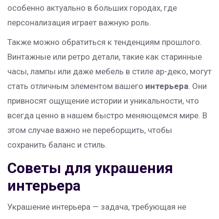
особенно актуально в больших городах, где
персонализация играет важную роль.
Также можно обратиться к тенденциям прошлого.
Винтажные или ретро детали, такие как старинные
часы, лампы или даже мебель в стиле ар-деко, могут
стать отличным элементом вашего
интерьера
. Они
привносят ощущение истории и уникальности, что
всегда ценно в нашем быстро меняющемся мире. В
этом случае важно не переборщить, чтобы
сохранить баланс и стиль.
Советы для украшения
интерьера
Украшение интерьера — задача, требующая не