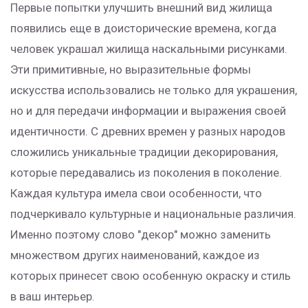
Первые попытки улучшить внешний вид жилища
появились еще в доисторические времена, когда
человек украшал жилища наскальными рисунками.
Эти примитивные, но выразительные формы
искусства использовались не только для украшения,
но и для передачи информации и выражения своей
идентичности. С древних времен у разных народов
сложились уникальные традиции декорирования,
которые передавались из поколения в поколение.
Каждая культура имела свои особенности, что
подчеркивало культурные и национальные различия.
Именно поэтому слово "декор" можно заменить
множеством других наименований, каждое из
которых принесет свою особенную окраску и стиль
в ваш интерьер.