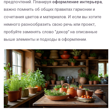
предпочтений. Планируя
оформление интерьера
,
важно помнить об общих правилах гармонии и
сочетания цветов и материалов. И если вы хотите
немного разнообразить свою речь или проект,
пробуйте заменять слово "декор" на описанные
выше элементы и подходы в оформлении.