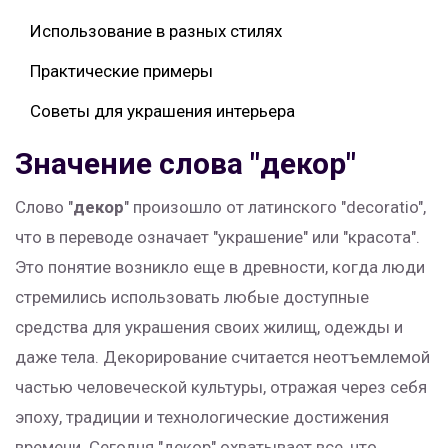
Использование в разных стилях
Практические примеры
Советы для украшения интерьера
Значение слова "декор"
Слово "
декор
" произошло от латинского "decoratio",
что в переводе означает "украшение" или "красота".
Это понятие возникло еще в древности, когда люди
стремились использовать любые доступные
средства для украшения своих жилищ, одежды и
даже тела. Декорирование считается неотъемлемой
частью человеческой культуры, отражая через себя
эпоху, традиции и технологические достижения
времени. Сегодня "декор" охватывает все, что