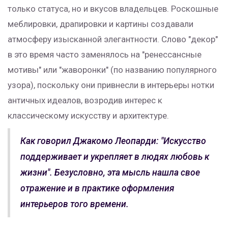
только статуса, но и вкусов владельцев. Роскошные
меблировки, драпировки и картины создавали
атмосферу изысканной элегантности. Слово "декор"
в это время часто заменялось на "ренессансные
мотивы" или "жаворонки" (по названию популярного
узора), поскольку они привнесли в интерьеры нотки
античных идеалов, возродив интерес к
классическому искусству и архитектуре.
Как говорил Джакомо Леопарди: "Искусство
поддерживает и укрепляет в людях любовь к
жизни". Безусловно, эта мысль нашла свое
отражение и в практике оформления
интерьеров того времени.