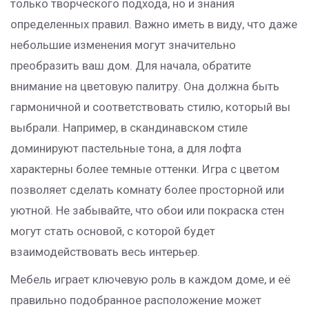
только творческого подхода, но и знания
определенных правил. Важно иметь в виду, что даже
небольшие изменения могут значительно
преобразить ваш дом. Для начала, обратите
внимание на цветовую палитру. Она должна быть
гармоничной и соответствовать стилю, который вы
выбрали. Например, в скандинавском стиле
доминируют пастельные тона, а для лофта
характерны более темные оттенки. Игра с цветом
позволяет сделать комнату более просторной или
уютной. Не забывайте, что обои или покраска стен
могут стать основой, с которой будет
взаимодействовать весь интерьер.
Мебель играет ключевую роль в каждом доме, и её
правильно подобранное расположение может