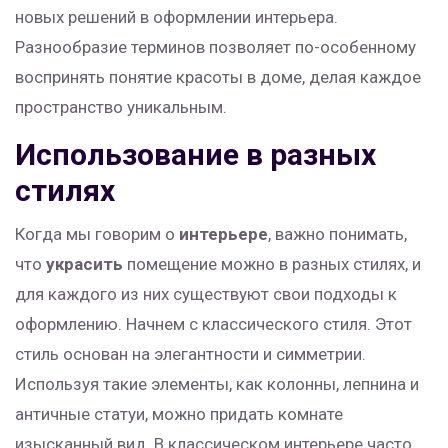
новых решений в оформлении интерьера.
Разнообразие терминов позволяет по-особенному
воспринять понятие красоты в доме, делая каждое
пространство уникальным.
Использование в разных
стилях
Когда мы говорим о
интерьере
, важно понимать,
что
украсить
помещение можно в разных стилях, и
для каждого из них существуют свои подходы к
оформлению. Начнем с классического стиля. Этот
стиль основан на элегантности и симметрии.
Используя такие элементы, как колонны, лепнина и
античные статуи, можно придать комнате
изысканный вид. В классическом интерьере часто