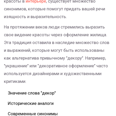
красоты в
интерьере
, существует множество
синонимов, которые помогут придать вашей речи
изящность и выразительность.
На протяжении веков люди стремились выразить
свое видение красоты через оформление жилища.
Эта традиция оставила в наследие множество слов
и выражений, которые могут быть использованы
как альтернатива привычному "декору". Например,
"украшение" или "декоративное оформление" часто
используется дизайнерами и художественными
критиками.
Значение слова "декор"
Исторические аналоги
Современные синонимы