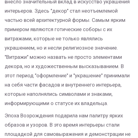
внесло значительный вклад в искусство украшения
интерьеров. Здесь "декор" стал неотъемлемой
частью всей архитектурной формы. Самым ярким
примером являются готические соборы с их
витражами, которые не только являлись
украшением, но и несли религиозное значение.
"Витражи" можно назвать не просто элементами
декора, но и художественным высказыванием. В
этот период "оформление" и "украшение" принимали
на себя части фасадов и внутреннего интерьера,
которые наполнялись символами и знаками,
информирующими о статусе их владельца.
Эпоха Возрождения подарила нам палитру ярких
образов и узоров. В это время интерьеры стали
площадкой для самовыражения и демонстрации не