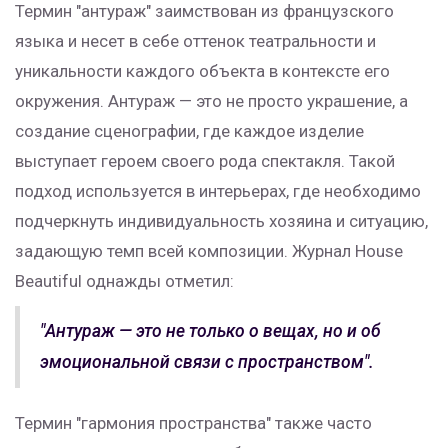
Термин "антураж" заимствован из французского
языка и несет в себе оттенок театральности и
уникальности каждого объекта в контексте его
окружения. Антураж — это не просто украшение, а
создание сценографии, где каждое изделие
выступает героем своего рода спектакля. Такой
подход используется в интерьерах, где необходимо
подчеркнуть индивидуальность хозяина и ситуацию,
задающую темп всей композиции. Журнал House
Beautiful однажды отметил:
"Антураж — это не только о вещах, но и об
эмоциональной связи с пространством".
Термин "гармония пространства" также часто