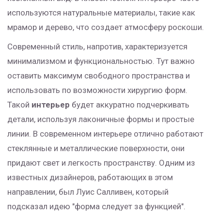
используются натуральные материалы, такие как
мрамор и дерево, что создает атмосферу роскоши.
Современный стиль, напротив, характеризуется
минимализмом и функциональностью. Тут важно
оставить максимум свободного пространства и
использовать по возможности хирургию форм.
Такой
интерьер
будет аккуратно подчеркивать
детали, используя лаконичные формы и простые
линии. В современном интерьере отлично работают
стеклянные и металлические поверхности, они
придают свет и легкость пространству. Одним из
известных дизайнеров, работающих в этом
направлении, был Луис Салливен, который
подсказал идею "форма следует за функцией".