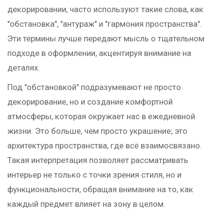
декорировании, часто используют такие слова, как
"обстановка", "антураж" и "гармония пространства".
Эти термины лучше передают мысль о тщательном
подходе в оформлении, акцентируя внимание на
деталях.
Под "обстановкой" подразумевают не просто
декорирование, но и создание комфортной
атмосферы, которая окружает нас в ежедневной
жизни. Это больше, чем просто украшение; это
архитектура пространства, где всё взаимосвязано.
Такая интерпретация позволяет рассматривать
интерьер не только с точки зрения стиля, но и
функциональности, обращая внимание на то, как
каждый предмет влияет на зону в целом.