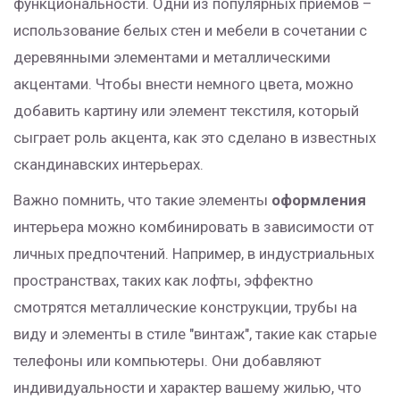
функциональности. Одни из популярных приемов –
использование белых стен и мебели в сочетании с
деревянными элементами и металлическими
акцентами. Чтобы внести немного цвета, можно
добавить картину или элемент текстиля, который
сыграет роль акцента, как это сделано в известных
скандинавских интерьерах.
Важно помнить, что такие элементы
оформления
интерьера можно комбинировать в зависимости от
личных предпочтений. Например, в индустриальных
пространствах, таких как лофты, эффектно
смотрятся металлические конструкции, трубы на
виду и элементы в стиле "винтаж", такие как старые
телефоны или компьютеры. Они добавляют
индивидуальности и характер вашему жилью, что