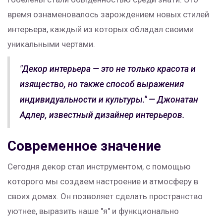
время ознаменовалось зарождением новых стилей
интерьера, каждый из которых обладал своими
уникальными чертами.
"Декор интерьера — это не только красота и
изящество, но также способ выражения
индивидуальности и культуры." — Джонатан
Адлер, известный дизайнер интерьеров.
Современное значение
Сегодня декор стал инструментом, с помощью
которого мы создаем настроение и атмосферу в
своих домах. Он позволяет сделать пространство
уютнее, выразить наше "я" и функционально