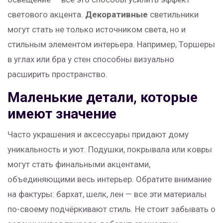
светового акцента.
Декоративные
светильники
могут стать не только источником света, но и
стильным элементом интерьера. Например, Торшеры
в углах или бра у стен способны визуально
расширить пространство.
Маленькие детали, которые
имеют значение
Часто украшения и аксессуары придают дому
уникальность и уют. Подушки, покрывала или ковры
могут стать финальными акцентами,
объединяющими весь интерьер. Обратите внимание
на фактуры: бархат, шелк, лен — все эти материалы
по-своему подчёркивают стиль. Не стоит забывать о