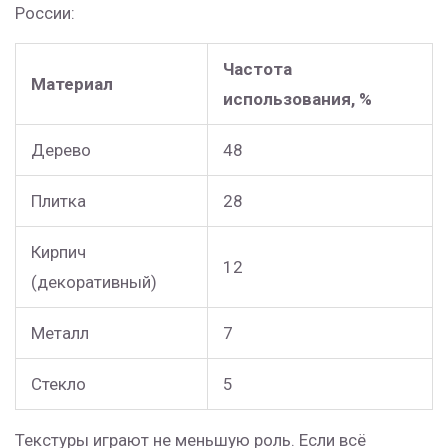
России:
Частота
Материал
использования, %
Дерево
48
Плитка
28
Кирпич
12
(декоративный)
Металл
7
Стекло
5
Текстуры играют не меньшую роль. Если всё