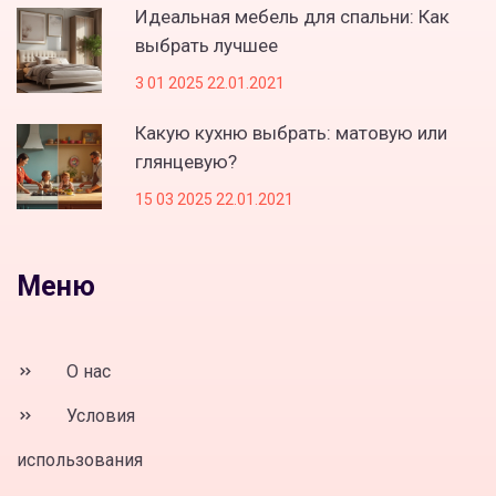
Идеальная мебель для спальни: Как
выбрать лучшее
3 01 2025 22.01.2021
Какую кухню выбрать: матовую или
глянцевую?
15 03 2025 22.01.2021
Меню
О нас
Условия
использования