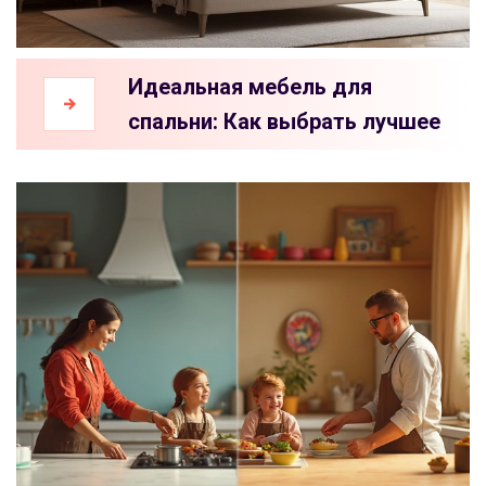
Идеальная мебель для
спальни: Как выбрать лучшее