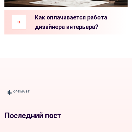
Как оплачивается работа
дизайнера интерьера?
Последний пост