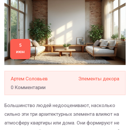
5
июн
Артем Соловьев
Элементы декора
0 Комментарии
Большинство людей недооценивают, насколько
сильно эти три архитектурных элемента влияют на
атмосферу квартиры или дома. Они формируют не