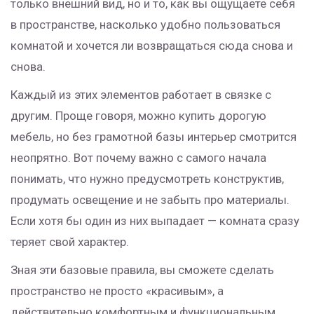
только внешний вид, но и то, как вы ощущаете себя
в пространстве, насколько удобно пользоваться
комнатой и хочется ли возвращаться сюда снова и
снова.
Каждый из этих элементов работает в связке с
другим. Проще говоря, можно купить дорогую
мебель, но без грамотной базы интерьер смотрится
неопрятно. Вот почему важно с самого начала
понимать, что нужно предусмотреть конструктив,
продумать освещение и не забыть про материалы.
Если хотя бы один из них выпадает — комната сразу
теряет свой характер.
Зная эти базовые правила, вы сможете сделать
пространство не просто «красивым», а
действительно комфортным и функциональным.