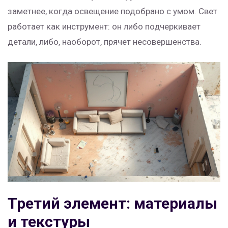
заметнее, когда освещение подобрано с умом. Свет
работает как инструмент: он либо подчеркивает
детали, либо, наоборот, прячет несовершенства.
Третий элемент: материалы
и текстуры