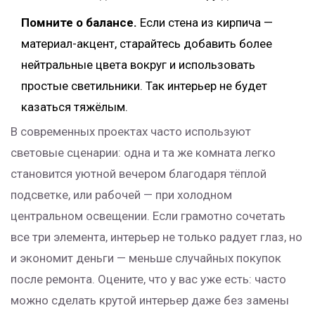
Помните о балансе.
Если стена из кирпича —
материал-акцент, старайтесь добавить более
нейтральные цвета вокруг и использовать
простые светильники. Так интерьер не будет
казаться тяжёлым.
В современных проектах часто используют
световые сценарии: одна и та же комната легко
становится уютной вечером благодаря тёплой
подсветке, или рабочей — при холодном
центральном освещении. Если грамотно сочетать
все три элемента, интерьер не только радует глаз, но
и экономит деньги — меньше случайных покупок
после ремонта. Оцените, что у вас уже есть: часто
можно сделать крутой интерьер даже без замены