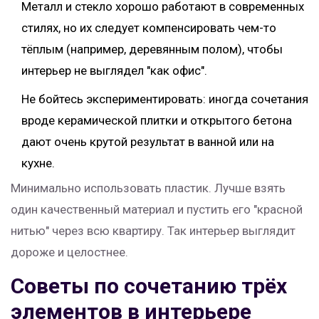
Металл и стекло хорошо работают в современных
стилях, но их следует компенсировать чем-то
тёплым (например, деревянным полом), чтобы
интерьер не выглядел "как офис".
Не бойтесь экспериментировать: иногда сочетания
вроде керамической плитки и открытого бетона
дают очень крутой результат в ванной или на
кухне.
Минимально использовать пластик. Лучше взять
один качественный материал и пустить его "красной
нитью" через всю квартиру. Так интерьер выглядит
дороже и целостнее.
Советы по сочетанию трёх
элементов в интерьере