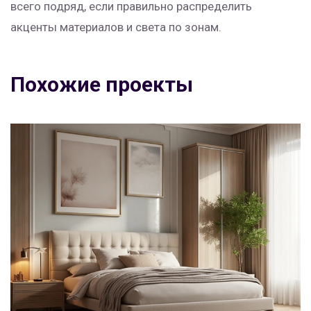
всего подряд, если правильно распределить
акценты материалов и света по зонам.
Похожие проекты