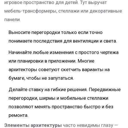
игровое пространство для детей. Тут выручат
мебель-трансформеры, стеллажи или декоративные
панели.
Выносите перегородки только если точно
понимаете последствия для вентиляции и света.
Начинайте любые изменения с простого чертежа
или планировки в приложении. Многие
архитекторы советуют скетчить варианты на
бумаге, чтобы не запутаться.
Делайте ставку на гибкие решения. Передвижные
перегородки, ширмы и мобильные стеллажи
позволяют менять пространство быстро и без
ремонта.
Элементы архитектуры
часто невидимы глазу —