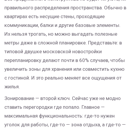
правильного распределения пространства. Обычно в
квартирах есть несущие стены, проходящие
коммуникации, балки и другие базовые элементы.
Их нельзя трогать, но можно выгадать полезные
метры даже в сложной планировке. Представьте: в
типовой двушке московской новостройки
перепланировку делают почти в 60% случаев, чтобы
увеличить зоны для хранения или совместить кухню
с гостиной. И это реально меняет все ощущения от
жилья.
Зонирование — второй ключ. Сейчас уже не модно
ставить перегородки где попало. Главное —
максимальная функциональность: где-то нужен
уголок для работы, где-то — зона отдыха, а где-то —