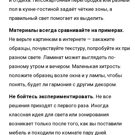
и отдыха. Гипсокартонная перегородка или разный
пол в кухне-гостиной задаёт чёткие зоны, а
правильный свет помогает их выделить.
Материалы всегда сравнивайте на примерах.
Не верьте картинкам в интернете — закажите
образцы, почувствуйте текстуру, попробуйте их при
разном свете. Ламинат может выглядеть по-
разному утром и вечером. Маленькая хитрость:
положите образец возле окна и у лампы, чтобы
понять, будет ли гармония с другим декором.
Не бойтесь экспериментировать.
Не все
решения приходят с первого раза. Иногда
классная идея для света или зонирования
возникает только после того, как вы поставили
мебель и походили по комнате пару дней.