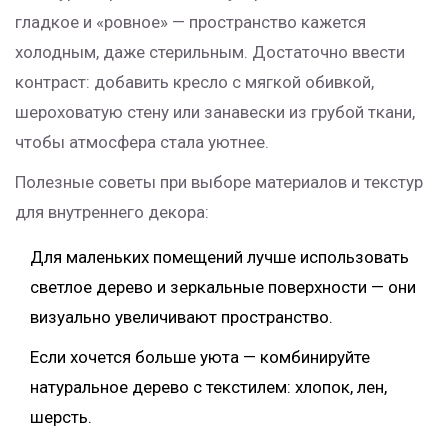
гладкое и «ровное» — пространство кажется
холодным, даже стерильным. Достаточно ввести
контраст: добавить кресло с мягкой обивкой,
шероховатую стену или занавески из грубой ткани,
чтобы атмосфера стала уютнее.
Полезные советы при выборе материалов и текстур
для внутреннего декора:
Для маленьких помещений лучше использовать
светлое дерево и зеркальные поверхности — они
визуально увеличивают пространство.
Если хочется больше уюта — комбинируйте
натуральное дерево с текстилем: хлопок, лен,
шерсть.