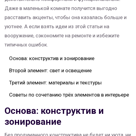
Даже в маленькой комнате получится выгодно
расставить акценты, чтобы она казалась больше и
уютнее. А если взять идеи из этой статьи на
вооружение, сэкономите на ремонте и избежите
типичных ошибок.
Основа: конструктив и зонирование
Второй элемент: свет и освещение
Третий элемент: материалы и текстуры
Советы по сочетанию трёх элементов в интерьере
Основа: конструктив и
зонирование
Без продуманного конструктива не будет ни уюта, ни