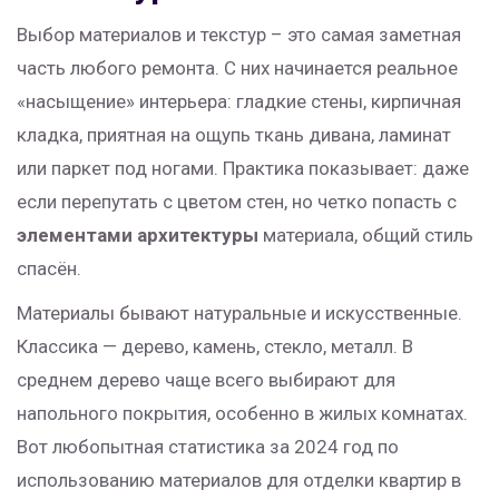
Выбор материалов и текстур – это самая заметная
часть любого ремонта. С них начинается реальное
«насыщение» интерьера: гладкие стены, кирпичная
кладка, приятная на ощупь ткань дивана, ламинат
или паркет под ногами. Практика показывает: даже
если перепутать с цветом стен, но четко попасть с
элементами архитектуры
материала, общий стиль
спасён.
Материалы бывают натуральные и искусственные.
Классика — дерево, камень, стекло, металл. В
среднем дерево чаще всего выбирают для
напольного покрытия, особенно в жилых комнатах.
Вот любопытная статистика за 2024 год по
использованию материалов для отделки квартир в