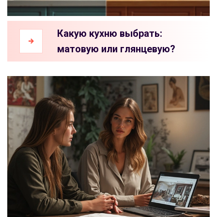
Какую кухню выбрать:
матовую или глянцевую?