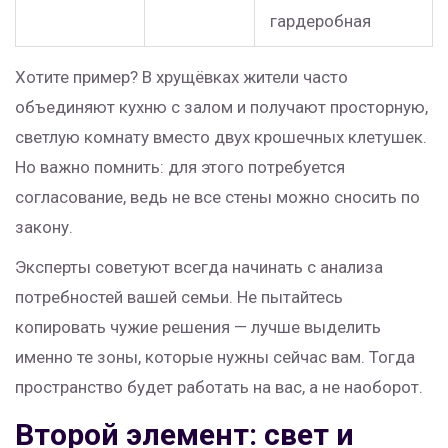
гардеробная
Хотите пример? В хрущёвках жители часто
объединяют кухню с залом и получают просторную,
светлую комнату вместо двух крошечных клетушек.
Но важно помнить: для этого потребуется
согласование, ведь не все стены можно сносить по
закону.
Эксперты советуют всегда начинать с анализа
потребностей вашей семьи. Не пытайтесь
копировать чужие решения — лучше выделить
именно те зоны, которые нужны сейчас вам. Тогда
пространство будет работать на вас, а не наоборот.
Второй элемент: свет и