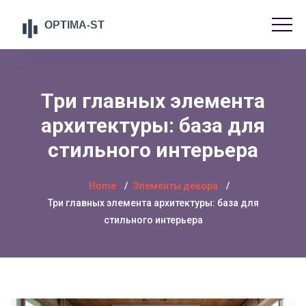
Три главных элемента
архитектуры: база для
стильного интерьера
Home
Элементы декора
Три главных элемента архитектуры: база для
стильного интерьера