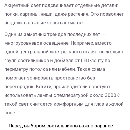
Акцентный свет подсвечивает отдельные детали:
полки, картины, ниши, даже растения. Это позволяет
выделить важные зоны в комнате.
Один из заметных трендов последних лет —
многоуровневое освещение. Например, вместо
одной центральной люстры часто ставят несколько
групп светильников и добавляют LED-ленту по
периметру потолка или мебели. Такая схема
помогает зонировать пространство без
перегородок. Кстати, производители советуют
использовать лампы с температурой около 3000K:
такой свет считается комфортным для глаз в жилой
зоне.
Перед выбором светильников важно заранее