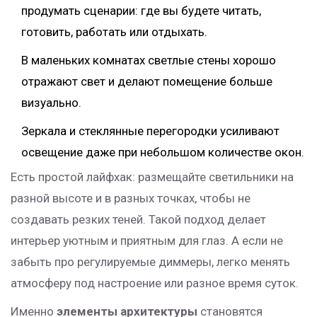
продумать сценарии: где вы будете читать,
готовить, работать или отдыхать.
В маленьких комнатах светлые стены хорошо
отражают свет и делают помещение больше
визуально.
Зеркала и стеклянные перегородки усиливают
освещение даже при небольшом количестве окон.
Есть простой лайфхак: размещайте светильники на
разной высоте и в разных точках, чтобы не
создавать резких теней. Такой подход делает
интерьер уютным и приятным для глаз. А если не
забыть про регулируемые диммеры, легко менять
атмосферу под настроение или разное время суток.
Именно
элементы архитектуры
становятся