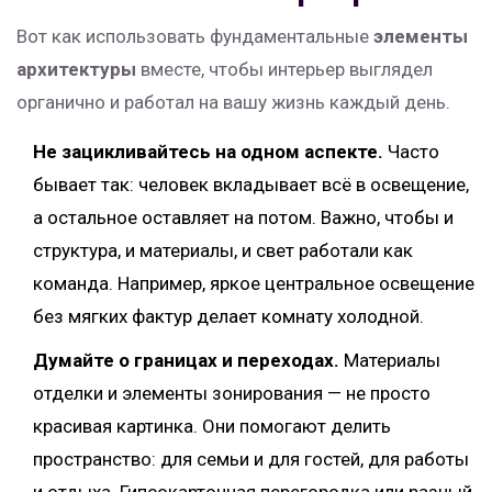
Вот как использовать фундаментальные
элементы
архитектуры
вместе, чтобы интерьер выглядел
органично и работал на вашу жизнь каждый день.
Не зацикливайтесь на одном аспекте.
Часто
бывает так: человек вкладывает всё в освещение,
а остальное оставляет на потом. Важно, чтобы и
структура, и материалы, и свет работали как
команда. Например, яркое центральное освещение
без мягких фактур делает комнату холодной.
Думайте о границах и переходах.
Материалы
отделки и элементы зонирования — не просто
красивая картинка. Они помогают делить
пространство: для семьи и для гостей, для работы