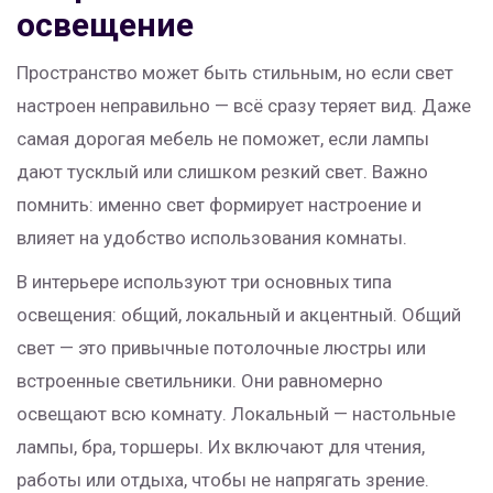
освещение
Пространство может быть стильным, но если свет
настроен неправильно — всё сразу теряет вид. Даже
самая дорогая мебель не поможет, если лампы
дают тусклый или слишком резкий свет. Важно
помнить: именно свет формирует настроение и
влияет на удобство использования комнаты.
В интерьере используют три основных типа
освещения: общий, локальный и акцентный. Общий
свет — это привычные потолочные люстры или
встроенные светильники. Они равномерно
освещают всю комнату. Локальный — настольные
лампы, бра, торшеры. Их включают для чтения,
работы или отдыха, чтобы не напрягать зрение.