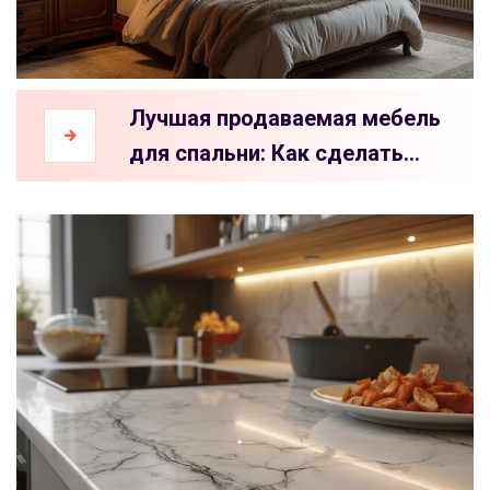
Лучшая продаваемая мебель
для спальни: Как сделать
правильный выбор