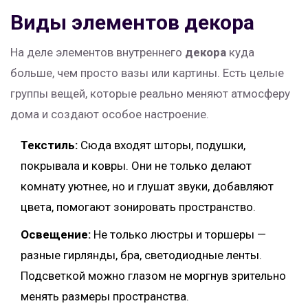
Виды элементов декора
На деле элементов внутреннего
декора
куда
больше, чем просто вазы или картины. Есть целые
группы вещей, которые реально меняют атмосферу
дома и создают особое настроение.
Текстиль:
Сюда входят шторы, подушки,
покрывала и ковры. Они не только делают
комнату уютнее, но и глушат звуки, добавляют
цвета, помогают зонировать пространство.
Освещение:
Не только люстры и торшеры —
разные гирлянды, бра, светодиодные ленты.
Подсветкой можно глазом не моргнув зрительно
менять размеры пространства.