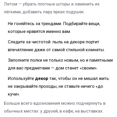
Летом — убрать плотные шторы и заменить их
лёгкими, добавить пару ярких подушек.
Не гоняйтесь за трендами. Подбирайте вещи,
которые нравятся именно вам.
Следите за чистотой: пыль на декоре портит
впечатление даже от самой стильной комнаты.
Заполните полки не только новым, но и памятными
для вас предметами — дом станет «своим».
Используйте
декор
так, чтобы он не мешал жить:
не закрывайте проходы, не ставьте ничего «до
кучи».
Больше всего вдохновения можно подчерпнуть в
обычных местах: у друзей, в кафе, на выставках.