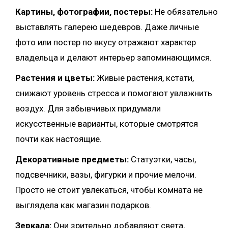
Картины, фотографии, постеры:
Не обязательно
выставлять галерею шедевров. Даже личные
фото или постер по вкусу отражают характер
владельца и делают интерьер запоминающимся.
Растения и цветы:
Живые растения, кстати,
снижают уровень стресса и помогают увлажнить
воздух. Для забывчивых придумали
искусственные варианты, которые смотрятся
почти как настоящие.
Декоративные предметы:
Статуэтки, часы,
подсвечники, вазы, фигурки и прочие мелочи.
Просто не стоит увлекаться, чтобы комната не
выглядела как магазин подарков.
Зеркала:
Они зрительно добавляют света,