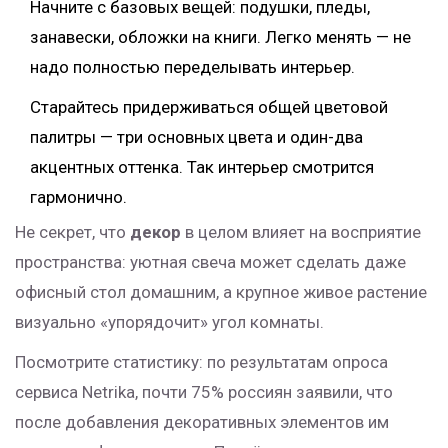
Начните с базовых вещей: подушки, пледы,
занавески, обложки на книги. Легко менять — не
надо полностью переделывать интерьер.
Старайтесь придерживаться общей цветовой
палитры — три основных цвета и один-двa
акцентных оттенка. Так интерьер смотрится
гармонично.
Не секрет, что
декор
в целом влияет на восприятие
пространства: уютная свеча может сделать даже
офисный стол домашним, а крупное живое растение
визуально «упорядочит» угол комнаты.
Посмотрите статистику: по результатам опроса
сервиса Netrika, почти 75% россиян заявили, что
после добавления декоративных элементов им