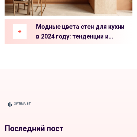
Модные цвета стен для кухни
в 2024 году: тенденции и
популярные решения
Последний пост