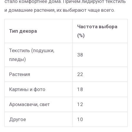
стало комфортнее дома. Причём лидируют текстиль
и домашние растения, их выбирают чаще всего.
Частота выбора
Тип декора
(%)
Текстиль (подушки,
38
пледы)
Растения
22
Картины и фото
18
Аромасвечи, свет
12
Другое
10