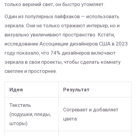
только верхний свет, он быстро утомляет.
Один из популярных лайфхаков — использовать
зеркала. Они не только отражают интерьер, но и
визуально увеличивают пространство. Кстати,
исследование Ассоциации дизайнеров США в 2023
году показало, что 74% дизайнеров включают
зеркала в свои проекты, чтобы сделать комнату
светлее и просторнее.
Идея
Результат
Текстиль
Согревает и добавляет
(подушки, пледы,
цвета
шторы)