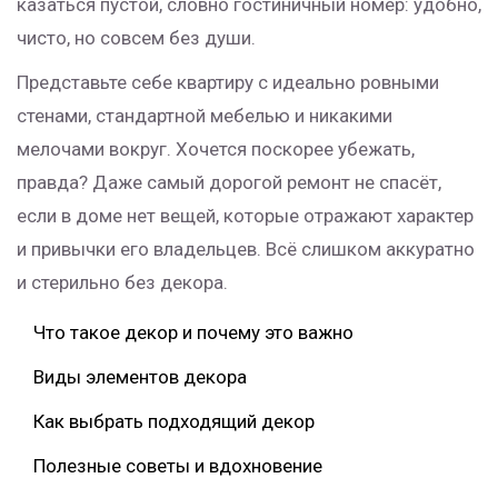
казаться пустой, словно гостиничный номер: удобно,
чисто, но совсем без души.
Представьте себе квартиру с идеально ровными
стенами, стандартной мебелью и никакими
мелочами вокруг. Хочется поскорее убежать,
правда? Даже самый дорогой ремонт не спасёт,
если в доме нет вещей, которые отражают характер
и привычки его владельцев. Всё слишком аккуратно
и стерильно без декора.
Что такое декор и почему это важно
Виды элементов декора
Как выбрать подходящий декор
Полезные советы и вдохновение