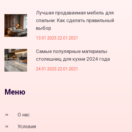
Лучшая продаваемая мебель для
спальни: Как сделать правильный
выбор
13 01 2025 22.01.2021
Самые популярные материалы
столешниц для кухни 2024 года
24 01 2025 22.01.2021
Меню
О нас
Условия