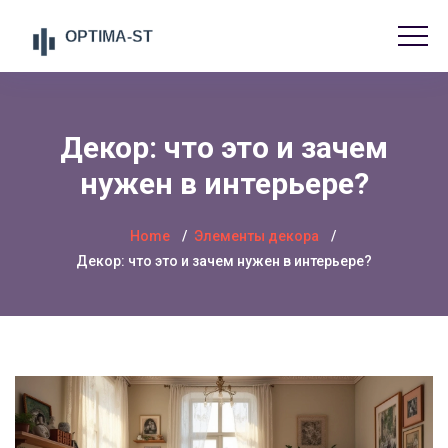
Декор: что это и зачем
нужен в интерьере?
Home
Элементы декора
Декор: что это и зачем нужен в интерьере?