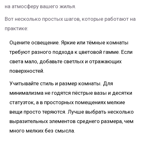
на атмосферу вашего жилья.
Вот несколько простых шагов, которые работают на
практике:
Оцените освещение. Яркие или тёмные комнаты
требуют разного подхода к цветовой гамме. Если
света мало, добавьте светлых и отражающих
поверхностей.
Учитывайте стиль и размер комнаты. Для
минимализма не годятся пёстрые вазы и десятки
статуэток, а в просторных помещениях мелкие
вещи просто теряются. Лучше выбрать несколько
выразительных элементов среднего размера, чем
много мелких без смысла.