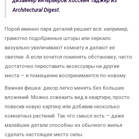
дизайнер интерьеров Хоссейн Таджер из
Architectural Digest.
Порой именно пара деталей решает всё: например,
грамотно подобранные шторы или зеркало
визуально увеличивают комнату и делают её
светлее. А если хочется поменять обстановку, часто
достаточно переставить аксессуары на другие
места — и помещение воспринимается по-новому.
Важная фишка: декор легко менять без больших
вложений. Можно освежить вид в квартире, просто
повесив новую картину или добавив несколько
комнатных растений. Так что смысл есть — даже
малейшие детали способны из обычного жилья
сделать настоящее место силы.