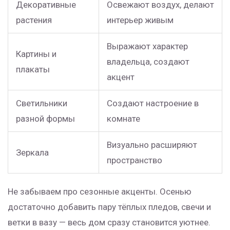
Декоративные
Освежают воздух, делают
растения
интерьер живым
Выражают характер
Картины и
владельца, создают
плакаты
акцент
Светильники
Создают настроение в
разной формы
комнате
Визуально расширяют
Зеркала
пространство
Не забываем про сезонные акценты. Осенью
достаточно добавить пару тёплых пледов, свечи и
ветки в вазу — весь дом сразу становится уютнее.