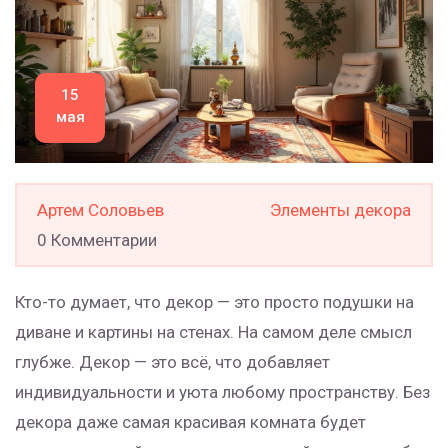
15
мая
Артем Соловьев
Элементы декора
0 Комментарии
Кто-то думает, что декор — это просто подушки на
диване и картины на стенах. На самом деле смысл
глубже. Декор — это всё, что добавляет
индивидуальности и уюта любому пространству. Без
декора даже самая красивая комната будет