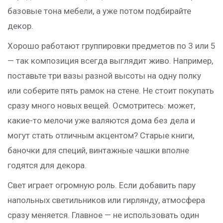
базовые тона мебели, а уже потом подбирайте
декор.
Хорошо работают группировки предметов по 3 или 5
— так композиция всегда выглядит живо. Например,
поставьте три вазы разной высоты на одну полку
или соберите пять рамок на стене. Не стоит покупать
сразу много новых вещей. Осмотритесь: может,
какие-то мелочи уже валяются дома без дела и
могут стать отличным акцентом? Старые книги,
баночки для специй, винтажные чашки вполне
годятся для декора.
Свет играет огромную роль. Если добавить пару
напольных светильников или гирлянду, атмосфера
сразу меняется. Главное — не использовать один