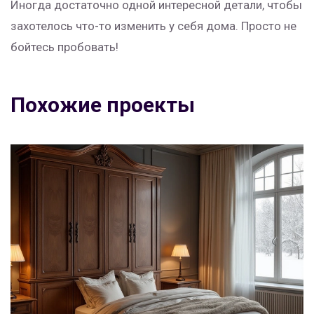
Иногда достаточно одной интересной детали, чтобы
захотелось что-то изменить у себя дома. Просто не
бойтесь пробовать!
Похожие проекты