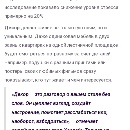
исследование показало снижение уровня стресса
примерно на 20%.
Декор
делает жильё не только уютным, но и
уникальным. Даже одинаковая мебель в двух
разных квартирах на одной лестничной площадке
будет смотреться по-разному за счёт деталей.
Например, подушки с разными принтами или
постеры своих любимых фильмов сразу
показывают, кто тут живёт и чем интересуется.
«Декор — это разговор о вашем стиле без
слов. Он цепляет взгляд, создаёт
настроение, помогает расслабиться или,
наоборот, взбодриться», — отмечает