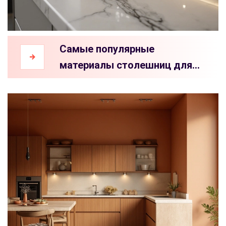
Самые популярные
материалы столешниц для
кухни 2024 года