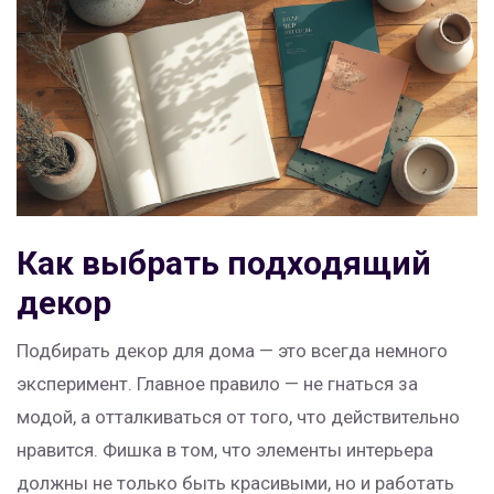
Как выбрать подходящий
декор
Подбирать декор для дома — это всегда немного
эксперимент. Главное правило — не гнаться за
модой, а отталкиваться от того, что действительно
нравится. Фишка в том, что элементы интерьера
должны не только быть красивыми, но и работать