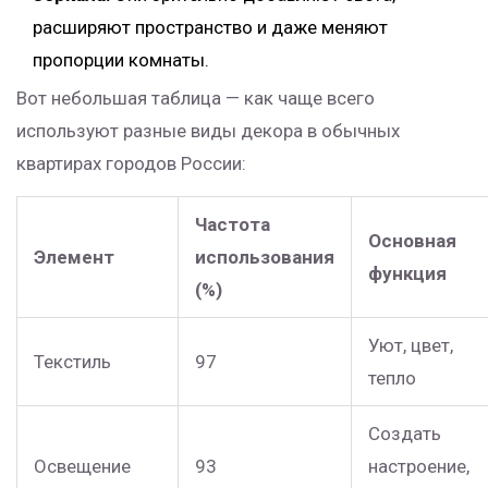
расширяют пространство и даже меняют
пропорции комнаты.
Вот небольшая таблица — как чаще всего
используют разные виды декора в обычных
квартирах городов России:
Частота
Основная
Элемент
использования
функция
(%)
Уют, цвет,
Текстиль
97
тепло
Создать
Освещение
93
настроение,