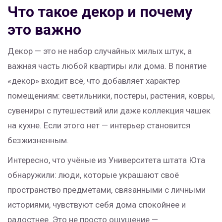
Что такое декор и почему
это важно
Декор — это не набор случайных милых штук, а
важная часть любой квартиры или дома. В понятие
«декор» входит всё, что добавляет характер
помещениям: светильники, постеры, растения, ковры,
сувениры с путешествий или даже коллекция чашек
на кухне. Если этого нет — интерьер становится
безжизненным.
Интересно, что учёные из Университета штата Юта
обнаружили: люди, которые украшают своё
пространство предметами, связанными с личными
историями, чувствуют себя дома спокойнее и
радостнее. Это не просто ощущение —