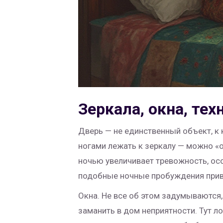
Зеркала, окна, тех
Дверь — не единственный объект, к 
ногами лежать к зеркалу — можно «
ночью увеличивает тревожность, осо
подобные ночные пробуждения приво
Окна. Не все об этом задумываются,
заманить в дом неприятности. Тут ло