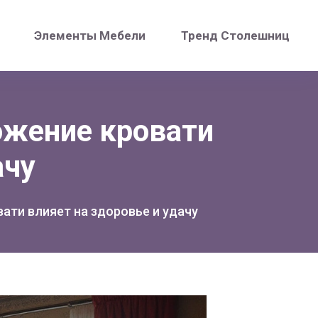
Элементы Мебели
Тренд Столешниц
ложение кровати
ачу
вати влияет на здоровье и удачу