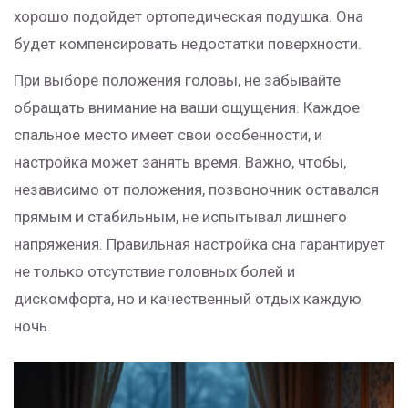
хорошо подойдет ортопедическая подушка. Она
будет компенсировать недостатки поверхности.
При выборе положения головы, не забывайте
обращать внимание на ваши ощущения. Каждое
спальное место имеет свои особенности, и
настройка может занять время. Важно, чтобы,
независимо от положения, позвоночник оставался
прямым и стабильным, не испытывал лишнего
напряжения. Правильная настройка сна гарантирует
не только отсутствие головных болей и
дискомфорта, но и качественный отдых каждую
ночь.