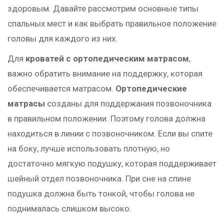
здоровым. Давайте рассмотрим основные типы
спальных мест и как выбрать правильное положение
головы для каждого из них.
Для
кроватей с ортопедическим матрасом
,
важно обратить внимание на поддержку, которая
обеспечивается матрасом.
Ортопедические
матрасы
созданы для поддержания позвоночника
в правильном положении. Поэтому голова должна
находиться в линии с позвоночником. Если вы спите
на боку, лучше использовать плотную, но
достаточно мягкую подушку, которая поддерживает
шейный отдел позвоночника. При сне на спине
подушка должна быть тонкой, чтобы голова не
поднималась слишком высоко.