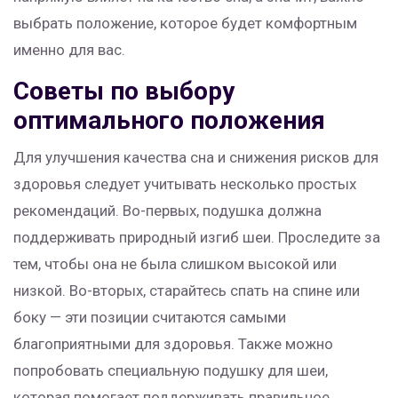
выбрать положение, которое будет комфортным
именно для вас.
Советы по выбору
оптимального положения
Для улучшения качества сна и снижения рисков для
здоровья следует учитывать несколько простых
рекомендаций. Во-первых, подушка должна
поддерживать природный изгиб шеи. Проследите за
тем, чтобы она не была слишком высокой или
низкой. Во-вторых, старайтесь спать на спине или
боку — эти позиции считаются самыми
благоприятными для здоровья. Также можно
попробовать специальную подушку для шеи,
которая помогает поддерживать правильное