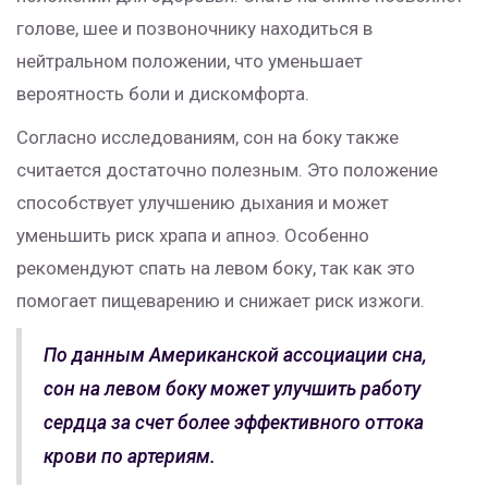
голове, шее и позвоночнику находиться в
нейтральном положении, что уменьшает
вероятность боли и дискомфорта.
Согласно исследованиям, сон на боку также
считается достаточно полезным. Это положение
способствует улучшению дыхания и может
уменьшить риск храпа и апноэ. Особенно
рекомендуют спать на левом боку, так как это
помогает пищеварению и снижает риск изжоги.
По данным Американской ассоциации сна,
сон на левом боку может улучшить работу
сердца за счет более эффективного оттока
крови по артериям.