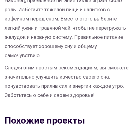
Наконец, правильное питание также играет свою
роль. Избегайте тяжелой пищи и напитков с
кофеином перед сном. Вместо этого выберите
легкий ужин и травяной чай, чтобы не перегружать
желудок и нервную систему. Правильное питание
способствует хорошему сну и общему
самочувствию.
Следуя этим простым рекомендациям, вы сможете
значительно улучшить качество своего сна,
почувствовать прилив сил и энергии каждое утро.
Заботьтесь о себе и своем здоровье!
Похожие проекты