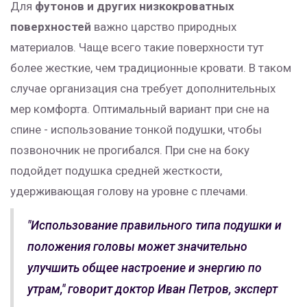
Для
футонов и других низкокроватных
поверхностей
важно царство природных
материалов. Чаще всего такие поверхности тут
более жесткие, чем традиционные кровати. В таком
случае организация сна требует дополнительных
мер комфорта. Оптимальный вариант при сне на
спине - использование тонкой подушки, чтобы
позвоночник не прогибался. При сне на боку
подойдет подушка средней жесткости,
удерживающая голову на уровне с плечами.
"Использование правильного типа подушки и
положения головы может значительно
улучшить общее настроение и энергию по
утрам," говорит доктор Иван Петров, эксперт