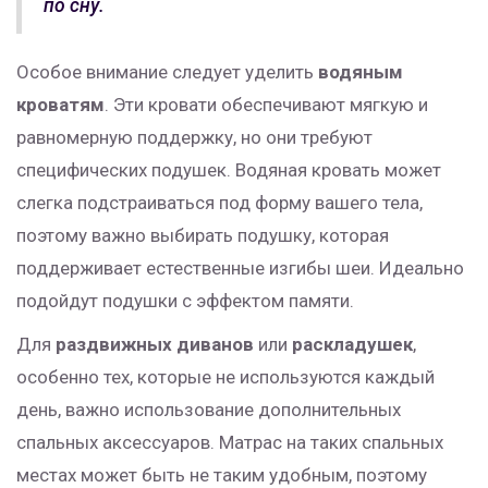
по сну.
Особое внимание следует уделить
водяным
кроватям
. Эти кровати обеспечивают мягкую и
равномерную поддержку, но они требуют
специфических подушек. Водяная кровать может
слегка подстраиваться под форму вашего тела,
поэтому важно выбирать подушку, которая
поддерживает естественные изгибы шеи. Идеально
подойдут подушки с эффектом памяти.
Для
раздвижных диванов
или
раскладушек
,
особенно тех, которые не используются каждый
день, важно использование дополнительных
спальных аксессуаров. Матрас на таких спальных
местах может быть не таким удобным, поэтому