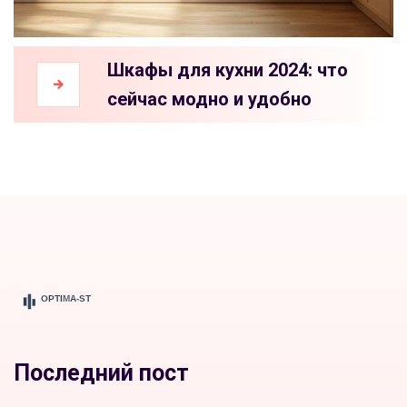
Шкафы для кухни 2024: что
сейчас модно и удобно
Последний пост