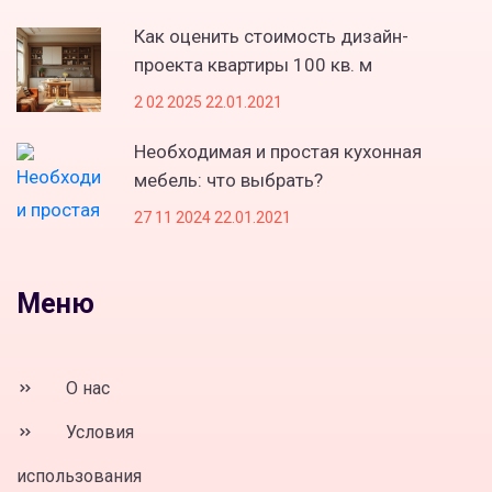
Как оценить стоимость дизайн-
проекта квартиры 100 кв. м
2 02 2025 22.01.2021
Необходимая и простая кухонная
мебель: что выбрать?
27 11 2024 22.01.2021
Меню
О нас
Условия
использования