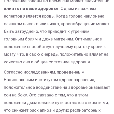
Положение головы во время сна может значительно
влиять на ваше здоровье
. Одним из важных
аспектов является кровь. Когда голова наклонена
слишком высоко или низко, кровообращение может
быть затруднено, что приводит к утренним
головным болям и даже мигреням. Оптимальное
положение способствует лучшему притоку крови к
мозгу, что, в свою очередь, положительно влияет на
качество сна и общее состояние здоровья.
Согласно исследованиям, проведенным
Национальным институтом здравоохранения,
положительное воздействие на здоровье оказывает
сон на боку. Это связано с тем, что в этом
положении дыхательные пути остаются открытыми,
что снижает риск апноэ и других респираторных