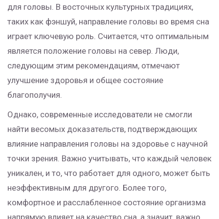
для головы. В восточных культурных традициях,
таких как фэншуй, направление головы во время сна
играет ключевую роль. Считается, что оптимальным
является положение головы на север. Люди,
следующим этим рекомендациям, отмечают
улучшение здоровья и общее состояние
благополучия.
Однако, современные исследователи не смогли
найти весомых доказательств, подтверждающих
влияние направления головы на здоровье с научной
точки зрения. Важно учитывать, что каждый человек
уникален, и то, что работает для одного, может быть
неэффективным для другого. Более того,
комфортное и расслабленное состояние организма
напрямую влияет на качество сна, а значит, важно