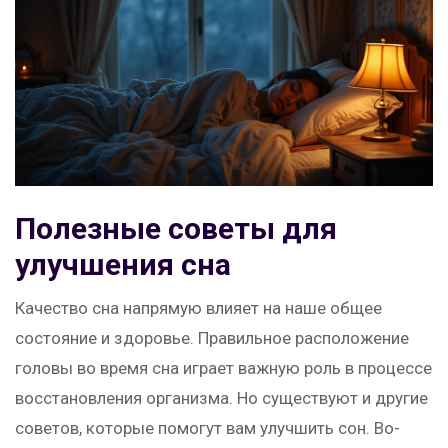
Полезные советы для
улучшения сна
Качество сна напрямую влияет на наше общее
состояние и здоровье. Правильное расположение
головы во время сна играет важную роль в процессе
восстановления организма. Но существуют и другие
советов, которые помогут вам улучшить сон. Во-