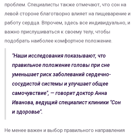
проблем. Специалисты также отмечают, что сон на
левой стороне благотворно влияет на пищеварение и
работу сердца. Впрочем, здесь все индивидуально, и
важно прислушиваться к своему телу, чтобы
подобрать наиболее комфортное положение.
"Наши исследования показывают, что
правильное положение головы при сне
уменьшает риск заболеваний сердечно-
сосудистой системы и улучшает общее
самочувствие", — говорит доктор Анна
Иванова, ведущий специалист клиники "Сон
и здоровье".
Не менее важен и выбор правильного направления