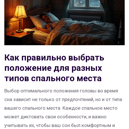
Как правильно выбрать
положение для разных
типов спального места
Выбор оптимального положения головы во время
сна зависит не только от предпочтений, но и от типа
вашего спального места. Каждое спальное место
может диктовать свои особенности, и важно
учитывать их, чтобы ваш сон был комфортным и