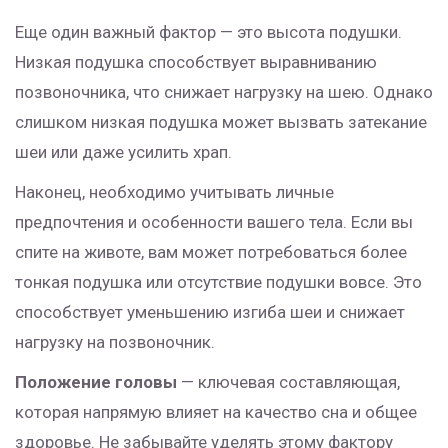
Еще один важный фактор — это высота подушки.
Низкая подушка способствует выравниванию
позвоночника, что снижает нагрузку на шею. Однако
слишком низкая подушка может вызвать затекание
шеи или даже усилить храп.
Наконец, необходимо учитывать личные
предпочтения и особенности вашего тела. Если вы
спите на животе, вам может потребоваться более
тонкая подушка или отсутствие подушки вовсе. Это
способствует уменьшению изгиба шеи и снижает
нагрузку на позвоночник.
Положение головы
— ключевая составляющая,
которая напрямую влияет на качество сна и общее
здоровье. Не забывайте уделять этому фактору