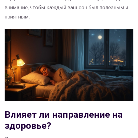
внимание, чтобы каждый ваш сон был полезным и
приятным.
Влияет ли направление на
здоровье?