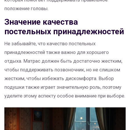
положение головы.
Значение качества
постельных принадлежностей
Не забывайте, что качество постельных
принадлежностей также важно для хорошего
отдыха. Матрас должен быть достаточно жестким,
чтобы поддерживать позвоночник, но не слишком
жестким, чтобы избежать дискомфорта. Выбор
подушки также играет значительную роль, поэтому
уделите этому аспекту особое внимание при выборе.