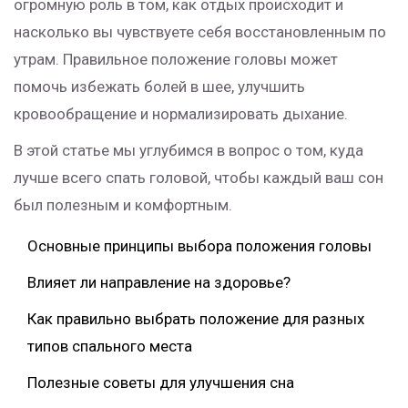
огромную роль в том, как отдых происходит и
насколько вы чувствуете себя восстановленным по
утрам. Правильное положение головы может
помочь избежать болей в шее, улучшить
кровообращение и нормализировать дыхание.
В этой статье мы углубимся в вопрос о том, куда
лучше всего спать головой, чтобы каждый ваш сон
был полезным и комфортным.
Основные принципы выбора положения головы
Влияет ли направление на здоровье?
Как правильно выбрать положение для разных
типов спального места
Полезные советы для улучшения сна