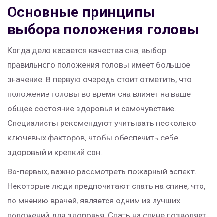
Основные принципы
выбора положения головы
Когда дело касается качества сна, выбор
правильного положения головы имеет большое
значение. В первую очередь стоит отметить, что
положение головы во время сна влияет на ваше
общее состояние здоровья и самочувствие.
Специалисты рекомендуют учитывать несколько
ключевых факторов, чтобы обеспечить себе
здоровый и крепкий сон.
Во-первых, важно рассмотреть пожарный аспект.
Некоторые люди предпочитают спать на спине, что,
по мнению врачей, является одним из лучших
положений для здоровья. Спать на спине позволяет