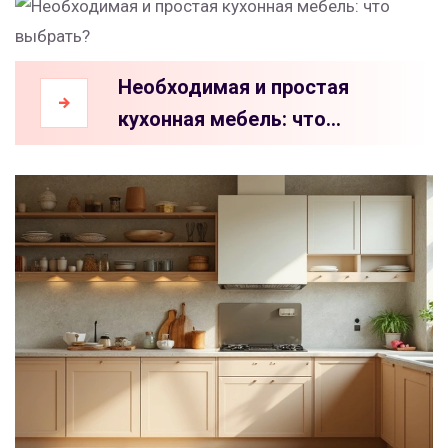
Необходимая и простая
кухонная мебель: что
выбрать?