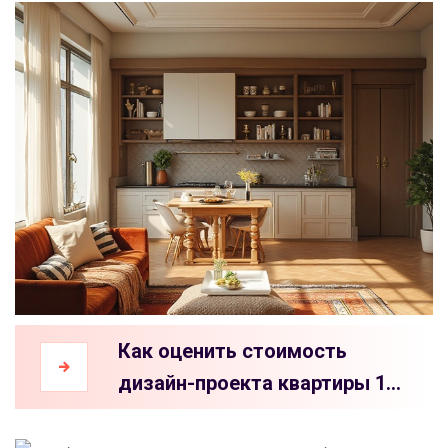
Как оценить стоимость
дизайн-проекта квартиры 100
кв. м