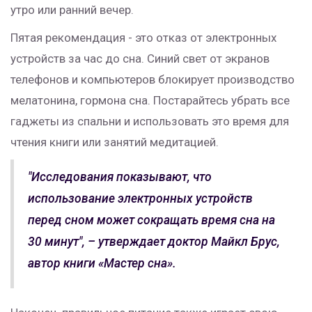
утро или ранний вечер.
Пятая рекомендация - это отказ от электронных
устройств за час до сна. Синий свет от экранов
телефонов и компьютеров блокирует производство
мелатонина, гормона сна. Постарайтесь убрать все
гаджеты из спальни и использовать это время для
чтения книги или занятий медитацией.
"Исследования показывают, что
использование электронных устройств
перед сном может сокращать время сна на
30 минут", – утверждает доктор Майкл Брус,
автор книги «Мастер сна».