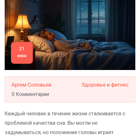
21
июн
Артем Соловьев
Здоровье и фитнес
0 Комментарии
Каждый человек в течение жизни сталкивается с
проблемой качества сна. Вы могли не
задумываться, но положение головы играет