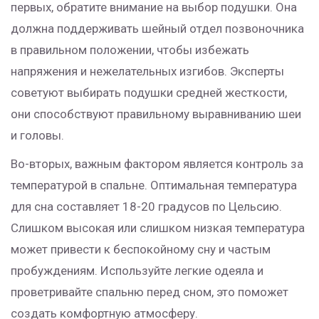
первых, обратите внимание на выбор подушки. Она
должна поддерживать шейный отдел позвоночника
в правильном положении, чтобы избежать
напряжения и нежелательных изгибов. Эксперты
советуют выбирать подушки средней жесткости,
они способствуют правильному выравниванию шеи
и головы.
Во-вторых, важным фактором является контроль за
температурой в спальне. Оптимальная температура
для сна составляет 18-20 градусов по Цельсию.
Слишком высокая или слишком низкая температура
может привести к беспокойному сну и частым
пробуждениям. Используйте легкие одеяла и
проветривайте спальню перед сном, это поможет
создать комфортную атмосферу.