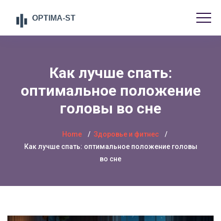
Как лучше спать:
оптимальное положение
головы во сне
Home
Здоровье и фитнес
Как лучше спать: оптимальное положение головы
во сне