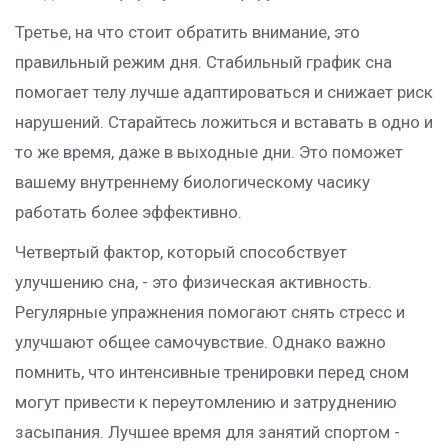
Третье, на что стоит обратить внимание, это
правильный режим дня. Стабильный график сна
помогает телу лучше адаптироваться и снижает риск
нарушений. Старайтесь ложиться и вставать в одно и
то же время, даже в выходные дни. Это поможет
вашему внутреннему биологическому часику
работать более эффективно.
Четвертый фактор, который способствует
улучшению сна, - это физическая активность.
Регулярные упражнения помогают снять стресс и
улучшают общее самочувствие. Однако важно
помнить, что интенсивные тренировки перед сном
могут привести к переутомлению и затруднению
засыпания. Лучшее время для занятий спортом -