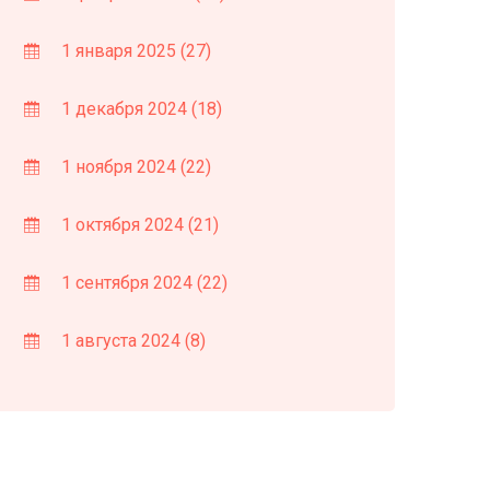
1 января 2025
(27)
1 декабря 2024
(18)
1 ноября 2024
(22)
1 октября 2024
(21)
1 сентября 2024
(22)
1 августа 2024
(8)