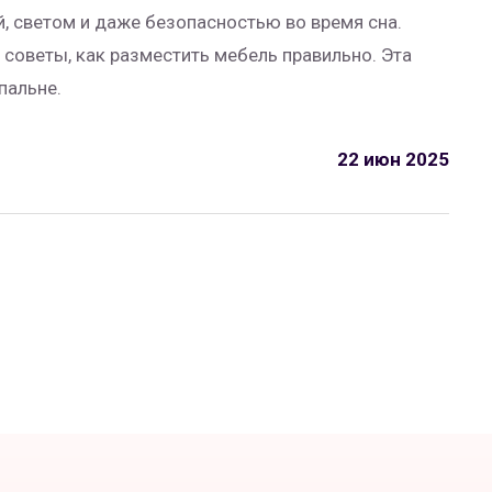
й, светом и даже безопасностью во время сна.
 советы, как разместить мебель правильно. Эта
пальне.
22 июн 2025