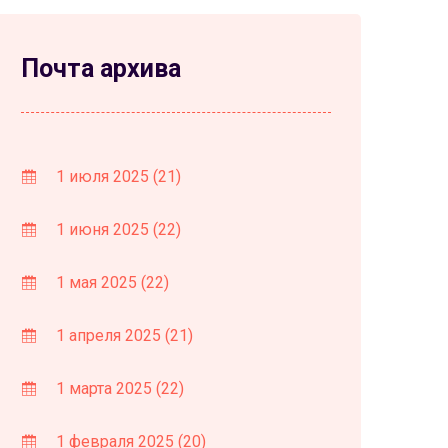
Почта архива
1 июля 2025
(21)
1 июня 2025
(22)
1 мая 2025
(22)
1 апреля 2025
(21)
1 марта 2025
(22)
1 февраля 2025
(20)