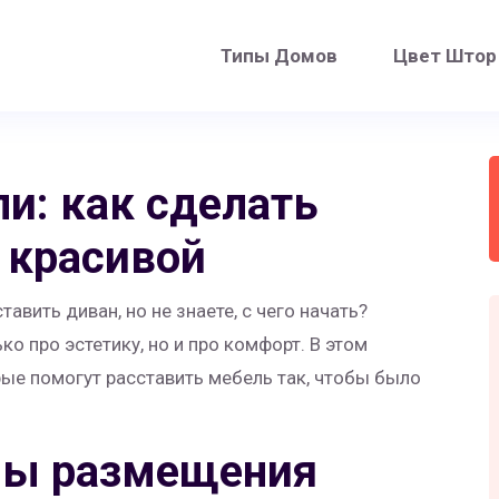
Типы Домов
Цвет Штор
и: как сделать
 красивой
авить диван, но не знаете, с чего начать?
о про эстетику, но и про комфорт. В этом
ые помогут расставить мебель так, чтобы было
пы размещения