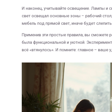
И наконец, учитывайте освещение. Лампы и 
свет освещал основные зоны – рабочий стол, 
мебель под прямой свет, иначе будет слепить
Применив эти простые правила, вы сможете р
была функциональной и уютной. Экспериментир
всё «втянулось». И помните: главное – ваше 