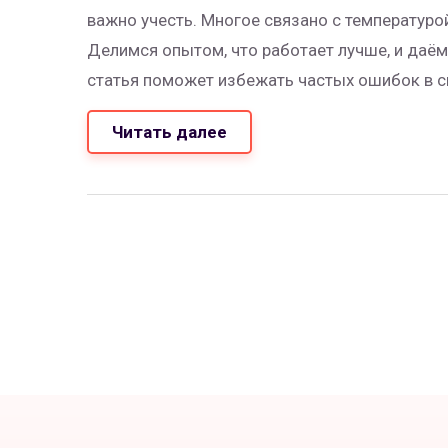
важно учесть. Многое связано с температуро
Делимся опытом, что работает лучше, и даём
статья поможет избежать частых ошибок в с
Читать далее