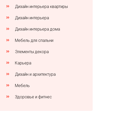
Дизайн интерьера квартиры
Дизайн интерьера
Дизайн интерьера дома
Мебель для спальни
Элементы декора
Карьера
Дизайн и архитектура
Мебель
Здоровье и фитнес