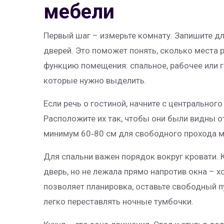
мебели
Первый шаг – измерьте комнату. Запишите дл
дверей. Это поможет понять, сколько места 
функцию помещения: спальное, рабочее или г
которые нужно выделить.
Если речь о гостиной, начните с центральног
Расположите их так, чтобы они были видны от
минимум 60‑80 см для свободного прохода м
Для спальни важен порядок вокруг кровати. 
дверь, но не лежала прямо напротив окна – 
позволяет планировка, оставьте свободный п
легко переставлять ночные тумбочки.