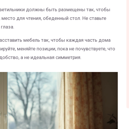
светильники должны быть размещены так, чтобы
место для чтения, обеденный стол. Не ставьте
 глаза.
асставить мебель так, чтобы каждая часть дома
уйте, меняйте позиции, пока не почувствуете, что
удобство, а не идеальная симметрия.