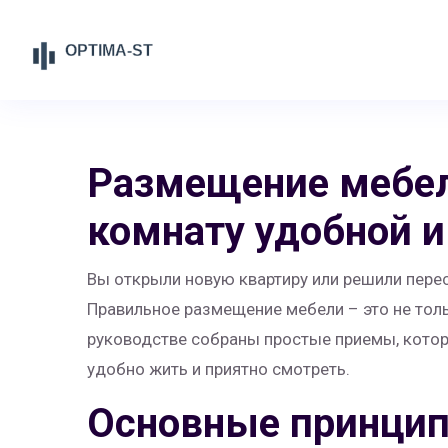
Размещение мебел
комнату удобной и
Вы открыли новую квартиру или решили перест
Правильное размещение мебели – это не тольк
руководстве собраны простые приемы, котор
удобно жить и приятно смотреть.
Основные принци