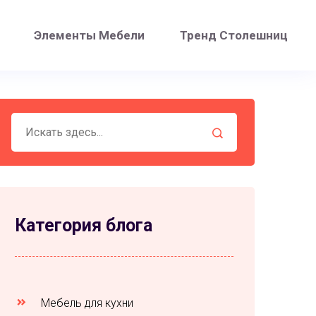
Элементы Мебели
Тренд Столешниц
Категория блога
Мебель для кухни