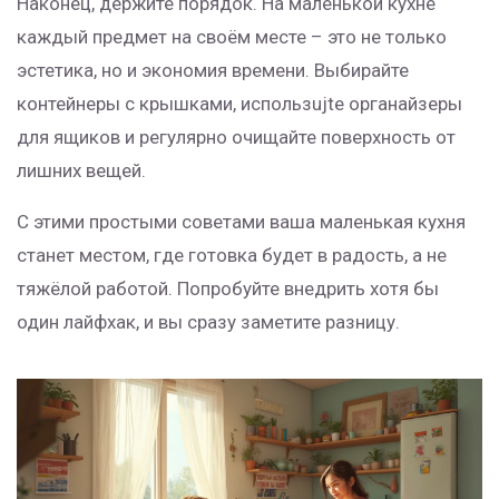
Наконец, держите порядок. На маленькой кухне
каждый предмет на своём месте – это не только
эстетика, но и экономия времени. Выбирайте
контейнеры с крышками, использujte органайзеры
для ящиков и регулярно очищайте поверхность от
лишних вещей.
С этими простыми советами ваша маленькая кухня
станет местом, где готовка будет в радость, а не
тяжёлой работой. Попробуйте внедрить хотя бы
один лайфхак, и вы сразу заметите разницу.