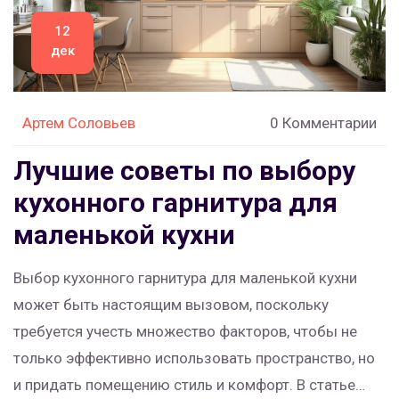
12
дек
Артем Соловьев
0 Комментарии
Лучшие советы по выбору
кухонного гарнитура для
маленькой кухни
Выбор кухонного гарнитура для маленькой кухни
может быть настоящим вызовом, поскольку
требуется учесть множество факторов, чтобы не
только эффективно использовать пространство, но
и придать помещению стиль и комфорт. В статье