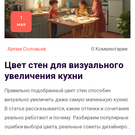
1
мая
Артем Соловьев
0 Комментарии
Цвет стен для визуального
увеличения кухни
Правильно подобранный цвет стен способен
визуально увеличить даже самую маленькую кухню.
В статье рассказывается, какие оттенки и сочетания
реально работают и почему. Разбираем популярные
ошибки выбора цвета, реальные советы дизайнеров