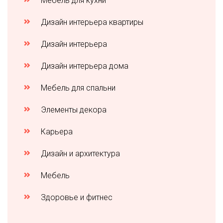
Мебель для кухни
Дизайн интерьера квартиры
Дизайн интерьера
Дизайн интерьера дома
Мебель для спальни
Элементы декора
Карьера
Дизайн и архитектура
Мебель
Здоровье и фитнес