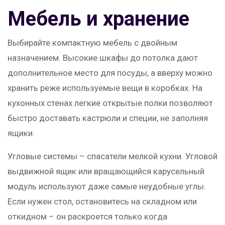
Мебель и хранение
Выбирайте компактную мебель с двойным
назначением. Высокие шкафы до потолка дают
дополнительное место для посуды, а вверху можно
хранить реже используемые вещи в коробках. На
кухонных стенах легкие открытые полки позволяют
быстро доставать кастрюли и специи, не заполняя
ящики.
Угловые системы – спасатели мелкой кухни. Угловой
выдвижной ящик или вращающийся карусельный
модуль используют даже самые неудобные углы.
Если нужен стол, остановитесь на складном или
откидном – он раскроется только когда