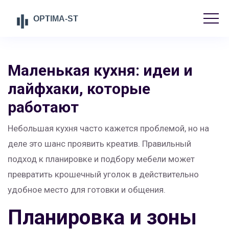
Маленькая кухня: идеи и
лайфхаки, которые
работают
Небольшая кухня часто кажется проблемой, но на
деле это шанс проявить креатив. Правильный
подход к планировке и подбору мебели может
превратить крошечный уголок в действительно
удобное место для готовки и общения.
Планировка и зоны