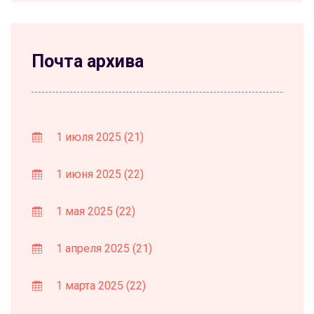
Почта архива
1 июля 2025
(21)
1 июня 2025
(22)
1 мая 2025
(22)
1 апреля 2025
(21)
1 марта 2025
(22)