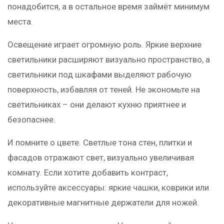
понадобится, а в остальное время займёт минимум
места.
Освещение играет огромную роль. Яркие верхние
светильники расширяют визуально пространство, а
светильники под шкафами выделяют рабочую
поверхность, избавляя от теней. Не экономьте на
светильниках – они делают кухню приятнее и
безопаснее.
И помните о цвете. Светлые тона стен, плитки и
фасадов отражают свет, визуально увеличивая
комнату. Если хотите добавить контраст,
используйте аксессуары: яркие чашки, коврики или
декоративные магнитные держатели для ножей.