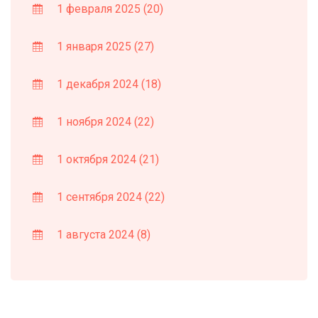
1 февраля 2025
(20)
1 января 2025
(27)
1 декабря 2024
(18)
1 ноября 2024
(22)
1 октября 2024
(21)
1 сентября 2024
(22)
1 августа 2024
(8)