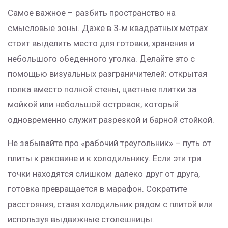
Самое важное – разбить пространство на
смысловые зоны. Даже в 3‑м квадратных метрах
стоит выделить место для готовки, хранения и
небольшого обеденного уголка. Делайте это с
помощью визуальных разграничителей: открытая
полка вместо полной стены, цветные плитки за
мойкой или небольшой островок, который
одновременно служит разрезкой и барной стойкой.
Не забывайте про «рабочий треугольник» – путь от
плиты к раковине и к холодильнику. Если эти три
точки находятся слишком далеко друг от друга,
готовка превращается в марафон. Сократите
расстояния, ставя холодильник рядом с плитой или
используя выдвижные столешницы.