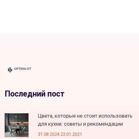
Последний пост
Цвета, которые не стоит использовать
для кухни: советы и рекомендации
31 08 2024 22.01.2021