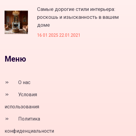
Самые дорогие стили интерьера:
роскошь и изысканность в вашем
доме
16 01 2025 22.01.2021
Меню
О нас
Условия
использования
Политика
конфиденциальности