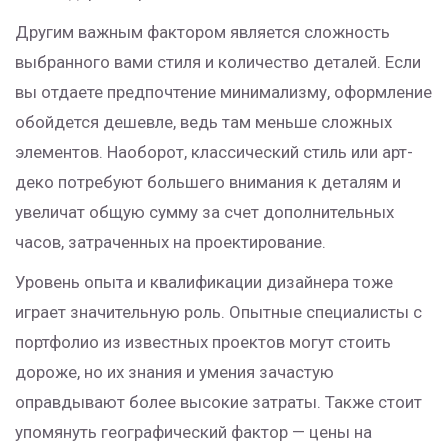
Другим важным фактором является сложность
выбранного вами стиля и количество деталей. Если
вы отдаете предпочтение минимализму, оформление
обойдется дешевле, ведь там меньше сложных
элементов. Наоборот, классический стиль или арт-
деко потребуют большего внимания к деталям и
увеличат общую сумму за счет дополнительных
часов, затраченных на проектирование.
Уровень опыта и квалификации дизайнера тоже
играет значительную роль. Опытные специалисты с
портфолио из известных проектов могут стоить
дороже, но их знания и умения зачастую
оправдывают более высокие затраты. Также стоит
упомянуть географический фактор — цены на