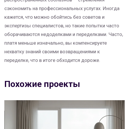
сэкономить на профессиональных услугах. Иногда
кажется, что можно обойтись без советов и
экспертизы специалистов, но такие попытки часто
оборачиваются недоделками и переделками. Часто,
платя меньше изначально, вы компенсируете
нехватку знаний своими возвращениями к
переделке, что в итоге обходится дороже.
Похожие проекты