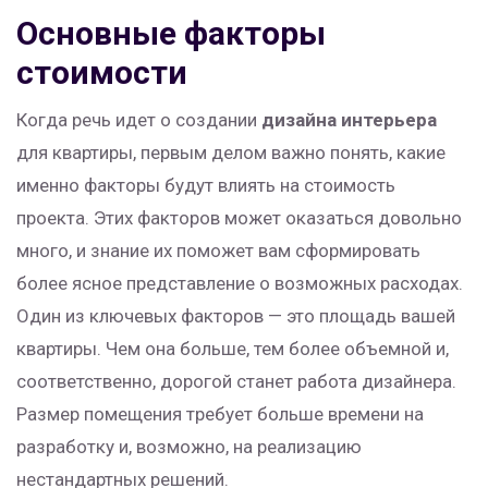
Основные факторы
стоимости
Когда речь идет о создании
дизайна интерьера
для квартиры, первым делом важно понять, какие
именно факторы будут влиять на стоимость
проекта. Этих факторов может оказаться довольно
много, и знание их поможет вам сформировать
более ясное представление о возможных расходах.
Один из ключевых факторов — это площадь вашей
квартиры. Чем она больше, тем более объемной и,
соответственно, дорогой станет работа дизайнера.
Размер помещения требует больше времени на
разработку и, возможно, на реализацию
нестандартных решений.