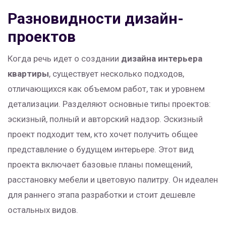
Разновидности дизайн-
проектов
Когда речь идет о создании
дизайна интерьера
квартиры
, существует несколько подходов,
отличающихся как объемом работ, так и уровнем
детализации. Разделяют основные типы проектов:
эскизный, полный и авторский надзор. Эскизный
проект подходит тем, кто хочет получить общее
представление о будущем интерьере. Этот вид
проекта включает базовые планы помещений,
расстановку мебели и цветовую палитру. Он идеален
для раннего этапа разработки и стоит дешевле
остальных видов.