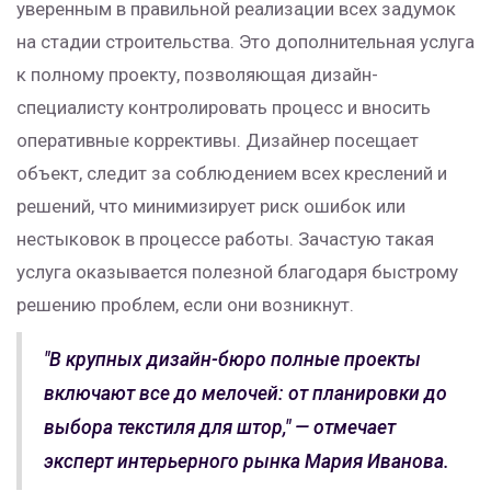
уверенным в правильной реализации всех задумок
на стадии строительства. Это дополнительная услуга
к полному проекту, позволяющая дизайн-
специалисту контролировать процесс и вносить
оперативные коррективы. Дизайнер посещает
объект, следит за соблюдением всех креслений и
решений, что минимизирует риск ошибок или
нестыковок в процессе работы. Зачастую такая
услуга оказывается полезной благодаря быстрому
решению проблем, если они возникнут.
"В крупных дизайн-бюро полные проекты
включают все до мелочей: от планировки до
выбора текстиля для штор," — отмечает
эксперт интерьерного рынка Мария Иванова.