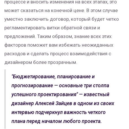
процессе и вносить изменения на всех этапах, это
может сказаться на конечной цене. В этом случае
уместно заключить договор, который будет четко
регламентировать витки обратной связи и
предложений. Таким образом, знание всех этих
факторов поможет вам избежать неожиданных
расходов и сделать процесс взаимодействия с
дизайнером более прозрачным.
"Бюджетирование, планирование и
прогнозирование — основные три столпа
успешного проектирования" — известный
дизайнер Алексей Зайцев в одном из своих
интервью подчеркнул важность четкого
плана перед началом любого проекта.