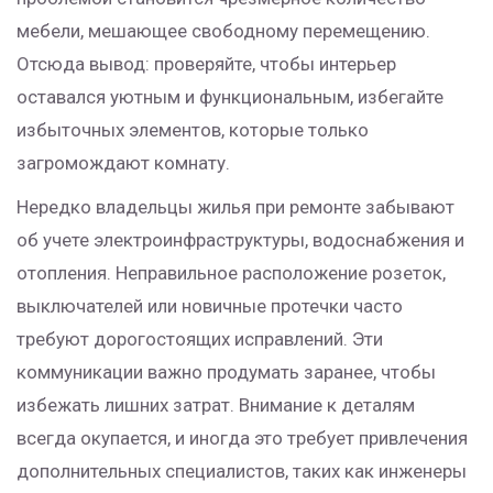
мебели, мешающее свободному перемещению.
Отсюда вывод: проверяйте, чтобы интерьер
оставался уютным и функциональным, избегайте
избыточных элементов, которые только
загромождают комнату.
Нередко владельцы жилья при ремонте забывают
об учете электроинфраструктуры, водоснабжения и
отопления. Неправильное расположение розеток,
выключателей или новичные протечки часто
требуют дорогостоящих исправлений. Эти
коммуникации важно продумать заранее, чтобы
избежать лишних затрат. Внимание к деталям
всегда окупается, и иногда это требует привлечения
дополнительных специалистов, таких как инженеры