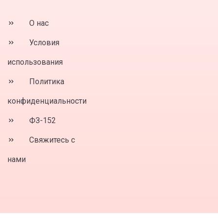
О нас
Условия
использования
Политика
конфиденциальности
ФЗ-152
Свяжитесь с
нами