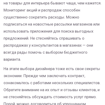
на товары для интерьера бывают чаще, чем кажется.
Мониторинг акций и распродаж способен
существенно сократить расходы. Можно
подписаться на новостные рассылки магазинов или
использовать приложения для поиска выгодных
предложений. Не стесняйтесь спрашивать о
распродажах у консультантов в магазинах — они
всегда рады помочь с выбором бюджетного
варианта.
На этапе выбора дизайнера тоже есть свои секреты
экономии. Прежде чем заключать контракт,
ознакомьтесь с работами нескольких специалистов.
Обратите внимание на их опыт и отзывы клиентов, и
не стесняйтесь обсуждать стоимость услуг прямо.
Порой, можно договориться об упрощенном