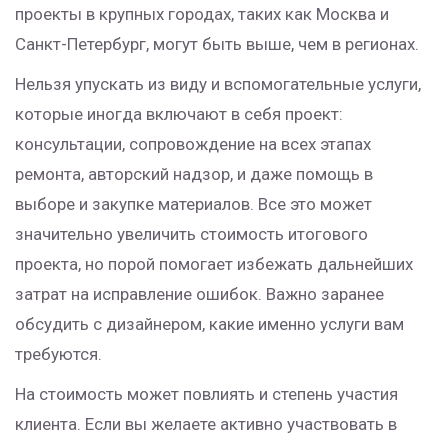
проекты в крупных городах, таких как Москва и
Санкт-Петербург, могут быть выше, чем в регионах.
Нельзя упускать из виду и вспомогательные услуги,
которые иногда включают в себя проект:
консультации, сопровождение на всех этапах
ремонта, авторский надзор, и даже помощь в
выборе и закупке материалов. Все это может
значительно увеличить стоимость итогового
проекта, но порой помогает избежать дальнейших
затрат на исправление ошибок. Важно заранее
обсудить с дизайнером, какие именно услуги вам
требуются.
На стоимость может повлиять и степень участия
клиента. Если вы желаете активно участвовать в