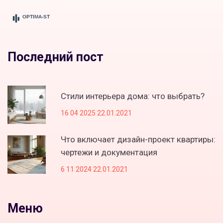
Последний пост
Стили интерьера дома: что выбрать?
16 04 2025 22.01.2021
Что включает дизайн-проект квартиры:
чертежи и документация
6 11 2024 22.01.2021
Меню