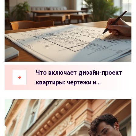
Что включает дизайн-проект
квартиры: чертежи и
документация