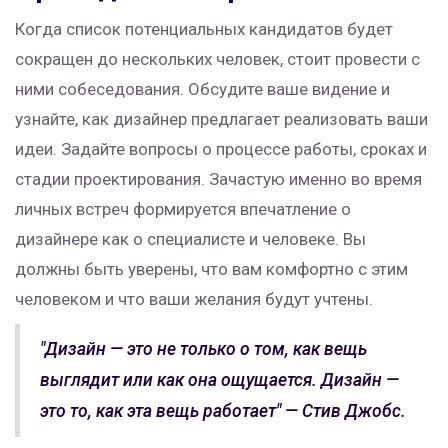
Когда список потенциальных кандидатов будет
сокращен до нескольких человек, стоит провести с
ними собеседования. Обсудите ваше видение и
узнайте, как дизайнер предлагает реализовать ваши
идеи. Задайте вопросы о процессе работы, сроках и
стадии проектирования. Зачастую именно во время
личных встреч формируется впечатление о
дизайнере как о специалисте и человеке. Вы
должны быть уверены, что вам комфортно с этим
человеком и что ваши желания будут учтены.
"Дизайн — это не только о том, как вещь
выглядит или как она ощущается. Дизайн —
это то, как эта вещь работает" — Стив Джобс.