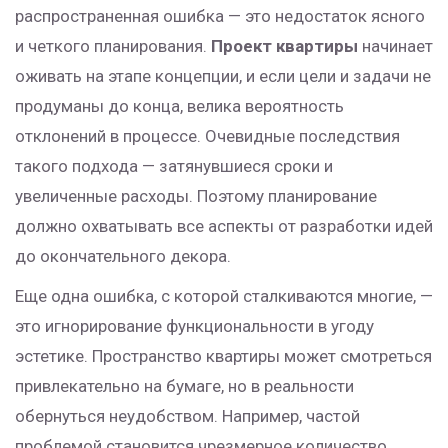
распространенная ошибка — это недостаток ясного
и четкого планирования.
Проект квартиры
начинает
оживать на этапе концепции, и если цели и задачи не
продуманы до конца, велика вероятность
отклонений в процессе. Очевидные последствия
такого подхода — затянувшиеся сроки и
увеличенные расходы. Поэтому планирование
должно охватывать все аспекты от разработки идей
до окончательного декора.
Еще одна ошибка, с которой сталкиваются многие, —
это игнорирование функциональности в угоду
эстетике. Пространство квартиры может смотреться
привлекательно на бумаге, но в реальности
обернуться неудобством. Например, частой
проблемой становится чрезмерное количество