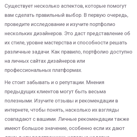
Существует несколько аспектов, которые помогут
вам сделать правильный выбор. В первую очередь,
проведите исследование и изучите портфолио
нескольких дизайнеров. Это даст представление об
их стиле, уровне мастерства и способности решать
различные задачи. Как правило, портфолио доступно
на личных сайтах дизайнеров или
профессиональных платформах.
Не стоит забывать и о репутации. Мнения
предыдущих клиентов могут быть весьма
полезными. Изучите отзывы и рекомендации в
интернете, чтобы понять, насколько их взгляды
совпадают с вашими. Личные рекомендации также
имеют большое значение, особенно если их дают