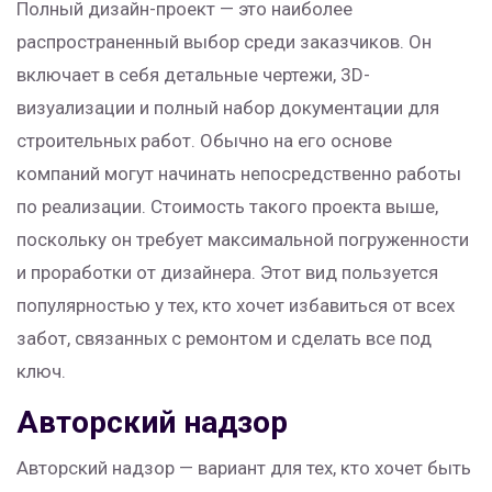
Полный дизайн-проект — это наиболее
распространенный выбор среди заказчиков. Он
включает в себя детальные чертежи, 3D-
визуализации и полный набор документации для
строительных работ. Обычно на его основе
компаний могут начинать непосредственно работы
по реализации. Стоимость такого проекта выше,
поскольку он требует максимальной погруженности
и проработки от дизайнера. Этот вид пользуется
популярностью у тех, кто хочет избавиться от всех
забот, связанных с ремонтом и сделать все под
ключ.
Авторский надзор
Авторский надзор — вариант для тех, кто хочет быть