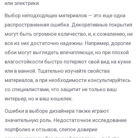
или электрики.
Выбор неподходящих материалов — это еще одна
распространенная ошибка. Декоративные покрытия
могут быть огромное количество, и, к сожалению, не
все из них достаточно надежны. Например, дорогие
обои могут выглядеть впечатляюще, но при плохой
влагостойкости быстро потеряют свой вид на кухне
или в ванной. Тщательно изучайте свойства
материалов, а при необходимости консультируйтесь
со специалистами, что защитит не только ваш
интерьер, но и ваш кошелек.
Ошибки в выборе дизайнера также играют
значительную роль. Недостаточное исследование
портфолио и отзывов, слепое доверие