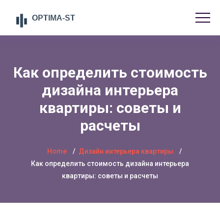
Как определить стоимость
дизайна интерьера
квартиры: советы и
расчеты
Home
Дизайн интерьера квартиры
Как определить стоимость дизайна интерьера
квартиры: советы и расчеты