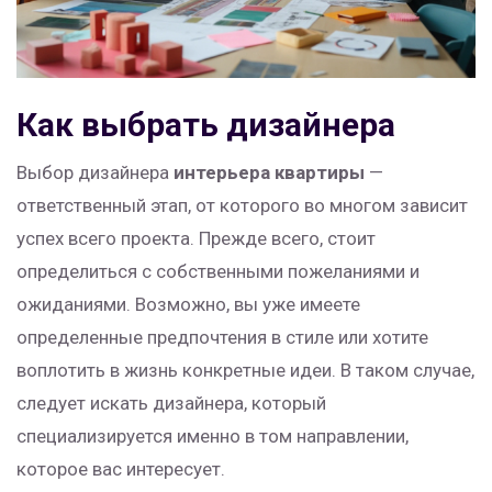
Как выбрать дизайнера
Выбор дизайнера
интерьера квартиры
—
ответственный этап, от которого во многом зависит
успех всего проекта. Прежде всего, стоит
определиться с собственными пожеланиями и
ожиданиями. Возможно, вы уже имеете
определенные предпочтения в стиле или хотите
воплотить в жизнь конкретные идеи. В таком случае,
следует искать дизайнера, который
специализируется именно в том направлении,
которое вас интересует.