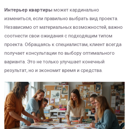
Интерьер квартиры
может кардинально
измениться, если правильно выбрать вид проекта.
Независимо от материальных возможностей, важно
соотнести свои ожидания с подходящим типом
проекта. Обращаясь к специалистам, клиент всегда
получает консультации по выбору оптимального
варианта. Это не только улучшает конечный
результат, но и экономит время и средства.