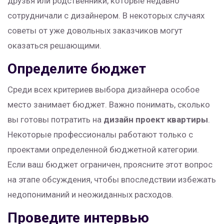
друзья или родственники, которые недавно
сотрудничали с дизайнером. В некоторых случаях
советы от уже довольных заказчиков могут
оказаться решающими.
Определите бюджет
Среди всех критериев выбора дизайнера особое
место занимает бюджет. Важно понимать, сколько
вы готовы потратить на
дизайн проект квартиры
.
Некоторые профессионалы работают только с
проектами определенной бюджетной категории.
Если ваш бюджет ограничен, проясните этот вопрос
на этапе обсуждения, чтобы впоследствии избежать
недопониманий и неожиданных расходов.
Проведите интервью