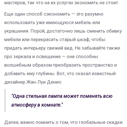
мастеров, так что на их услугах экономить не стоит.
Еще один способ сэкономить — это разумно
использовать уже имеющуюся мебель или
украшения. Порой, достаточно лишь сменить обивку
мебели или перекрасить старый шкаф, чтобы
придать интерьеру свежий вид. Не забывайте также
про зеркала и освещение — они способны
волшебным образом преобразить пространство и
добавить ему глубины. Вот, что сказал известный
дизайнер Жан-Луи Денио:
"Одна стильная лампа может поменять всю
атмосферу в комнате."
Далее, важно помнить о том, что глобальные скидки