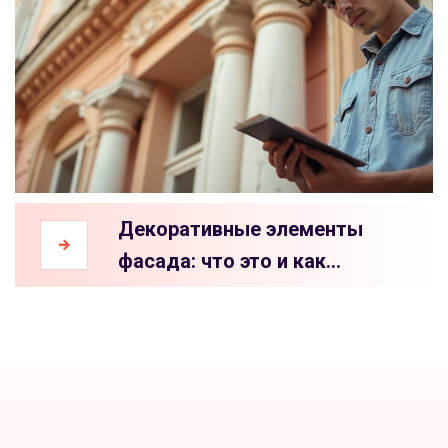
Декоративные элементы
фасада: что это и как
использовать