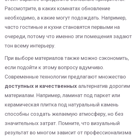
Рассмотрите, в каких комнатах обновление
необходимо, а какие могут подождать. Например,
часто гостиные и кухни становятся первыми на
очереди, потому что именно эти помещения задают
тон всему интерьеру.
При выборе материалов также можно сэкономить,
если подойти к этому вопросу вдумчиво.
Современные технологии предлагают множество
доступных и качественных
альтернатив дорогим
материалам. Например, ламинат под паркет или
керамическая плитка под натуральный камень
способны создать желаемую атмосферу, но без
значительных затрат. Помните, что визуальный
результат во многом зависит от профессионализма