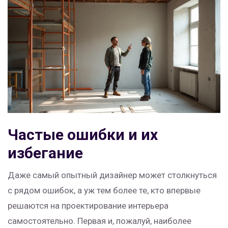
Частые ошибки и их
избегание
Даже самый опытный дизайнер может столкнуться
с рядом ошибок, а уж тем более те, кто впервые
решаются на проектирование интерьера
самостоятельно. Первая и, пожалуй, наиболее