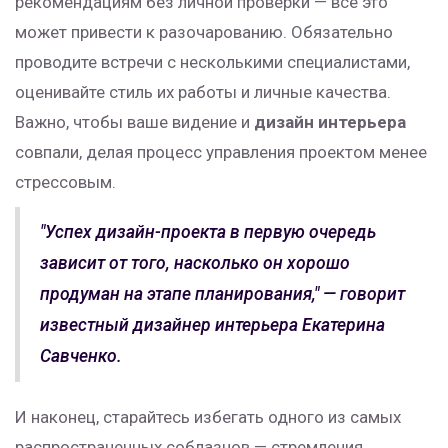
рекомендациям без личной проверки — всё это
может привести к разочарованию. Обязательно
проводите встречи с несколькими специалистами,
оценивайте стиль их работы и личные качества.
Важно, чтобы ваше видение и
дизайн интерьера
совпали, делая процесс управления проектом менее
стрессовым.
"Успех дизайн-проекта в первую очередь
зависит от того, насколько он хорошо
продуман на этапе планирования," — говорит
известный дизайнер интерьера Екатерина
Савченко.
И наконец, старайтесь избегать одного из самых
распространенных соблазнов — стремления