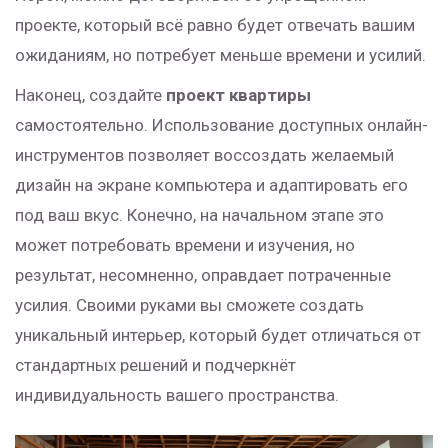
проекте, который всё равно будет отвечать вашим
ожиданиям, но потребует меньше времени и усилий.
Наконец, создайте
проект квартиры
самостоятельно. Использование доступных онлайн-
инструментов позволяет воссоздать желаемый
дизайн на экране компьютера и адаптировать его
под ваш вкус. Конечно, на начальном этапе это
может потребовать времени и изучения, но
результат, несомненно, оправдает потраченные
усилия. Своими руками вы сможете создать
уникальный интерьер, который будет отличаться от
стандартных решений и подчеркнёт
индивидуальность вашего пространства.