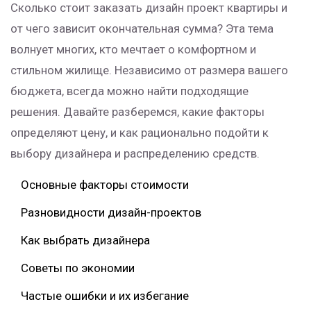
Сколько стоит заказать дизайн проект квартиры и
от чего зависит окончательная сумма? Эта тема
волнует многих, кто мечтает о комфортном и
стильном жилище. Независимо от размера вашего
бюджета, всегда можно найти подходящие
решения. Давайте разберемся, какие факторы
определяют цену, и как рационально подойти к
выбору дизайнера и распределению средств.
Основные факторы стоимости
Разновидности дизайн-проектов
Как выбрать дизайнера
Советы по экономии
Частые ошибки и их избегание