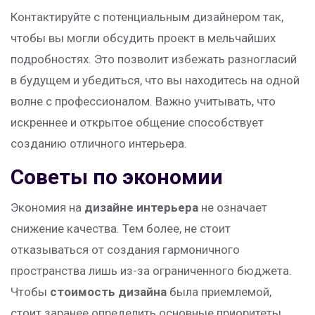
Контактируйте с потенциальным дизайнером так,
чтобы вы могли обсудить проект в мельчайших
подробностях. Это позволит избежать разногласий
в будущем и убедиться, что вы находитесь на одной
волне с профессионалом. Важно учитывать, что
искреннее и открытое общение способствует
созданию отличного интерьера.
Советы по экономии
Экономия на
дизайне интерьера
не означает
снижение качества. Тем более, не стоит
отказываться от создания гармоничного
пространства лишь из-за ограниченного бюджета.
Чтобы
стоимость дизайна
была приемлемой,
стоит заранее определить основные приоритеты.