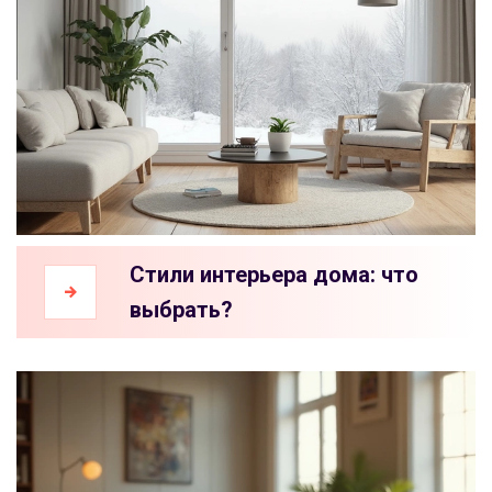
Стили интерьера дома: что
выбрать?