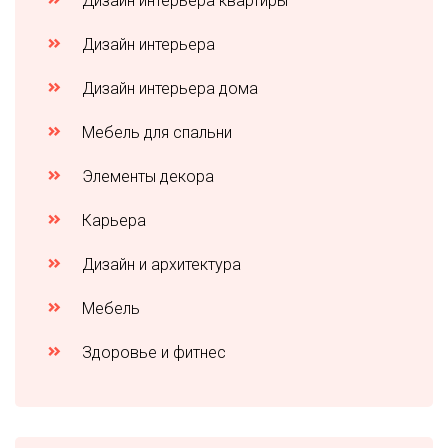
Дизайн интерьера квартиры
Дизайн интерьера
Дизайн интерьера дома
Мебель для спальни
Элементы декора
Карьера
Дизайн и архитектура
Мебель
Здоровье и фитнес