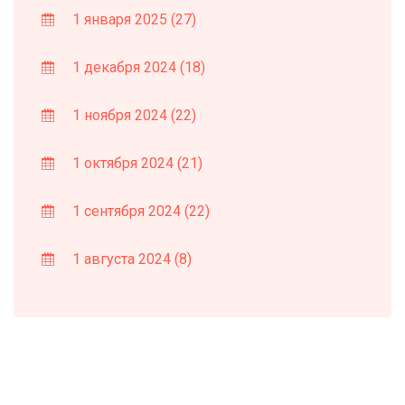
1 января 2025
(27)
1 декабря 2024
(18)
1 ноября 2024
(22)
1 октября 2024
(21)
1 сентября 2024
(22)
1 августа 2024
(8)