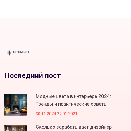
Последний пост
Модные цвета в интерьере 2024:
Тренды и практические советы
30 11 2024 22.01.2021
Сколько зарабатывает дизайнер