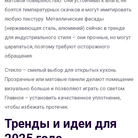
матовой поверхностью. Они устойчивы к влаге, не
боятся температурных скачков и могут имитировать
любую текстуру. Металлические фасады
(нержавеющая сталь, алюминий) сейчас в тренде
для индустриального стиля – они прочные, но могут
царапаться, поэтому требуют осторожного
обращения.
Стекло – смелый выбор для открытых кухонь.
Прозрачные или матовые панели делают помещение
визуально больше и позволяют играть со светом.
Главное – установить качественное уплотнение,
чтобы избежать протечек.
Тренды и идеи для