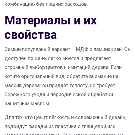
комбинацию без лишних расходов.
Материалы и их
свойства
Самый популярный вариант – МДФ с ламинацией. Он
доступен по цене, легко моется и предлагает
огромный выбор цветов и имитаций дерева. Если
хотите оригинальный вид, обратите внимание на
массив дерева: он придаёт теплоту, но требует
бережного ухода и периодической обработки
защитным маслом.
Для тех, кто ценит лёгкость и современный дизайн,
подойдут фасады из пластика с глянцевой или