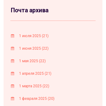
Почта архива
1 июля 2025
(21)
1 июня 2025
(22)
1 мая 2025
(22)
1 апреля 2025
(21)
1 марта 2025
(22)
1 февраля 2025
(20)