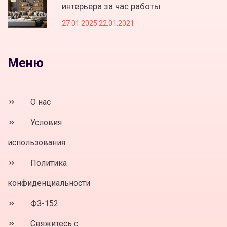
интерьера за час работы
27 01 2025 22.01.2021
Меню
О нас
Условия
использования
Политика
конфиденциальности
ФЗ-152
Свяжитесь с