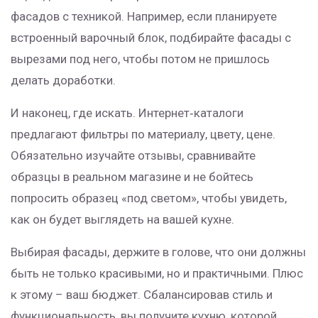
фасадов с техникой. Например, если планируете
встроенный варочный блок, подбирайте фасады с
вырезами под него, чтобы потом не пришлось
делать доработки.
И наконец, где искать. Интернет‑каталоги
предлагают фильтры по материалу, цвету, цене.
Обязательно изучайте отзывы, сравнивайте
образцы в реальном магазине и не бойтесь
попросить образец «под светом», чтобы увидеть,
как он будет выглядеть на вашей кухне.
Выбирая фасады, держите в голове, что они должны
быть не только красивыми, но и практичными. Плюс
к этому – ваш бюджет. Сбалансировав стиль и
функциональность, вы получите кухню, которой