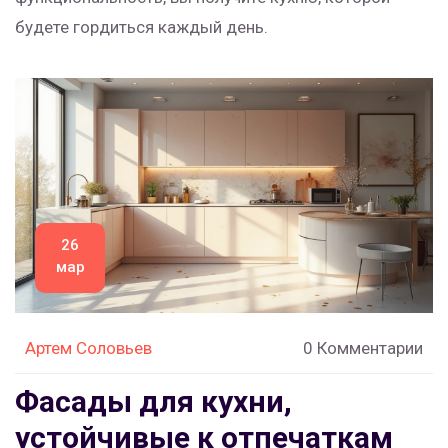
будете гордиться каждый день.
26
мар
Артем Соловьев
0 Комментарии
Фасады для кухни,
устойчивые к отпечаткам