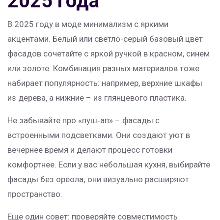
2025 года
В 2025 году в моде минимализм с яркими
акцентами. Белый или светло-серый базовый цвет
фасадов сочетайте с яркой ручкой в красном, синем
или золоте. Комбинация разных материалов тоже
набирает популярность: например, верхние шкафы
из дерева, а нижние – из глянцевого пластика.
Не забывайте про «пуш‑ап» – фасады с
встроенными подсветками. Они создают уют в
вечернее время и делают процесс готовки
комфортнее. Если у вас небольшая кухня, выбирайте
фасады без ореола; они визуально расширяют
пространство.
Еще один совет: проверяйте совместимость