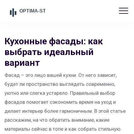
Кухонные фасады: как
выбрать идеальный
вариант
Фасад – это лицо вашей кухни. От него зависит,
будет ли пространство выглядеть современно,
уютно или слегка устарело. Правильный выбор
фасадов помогает сэкономить время на уход и
делает интерьер более гармоничным. В этой статье
расскажем, на что обратить внимание, какие
материалы сейчас в топе и как собрать стильную