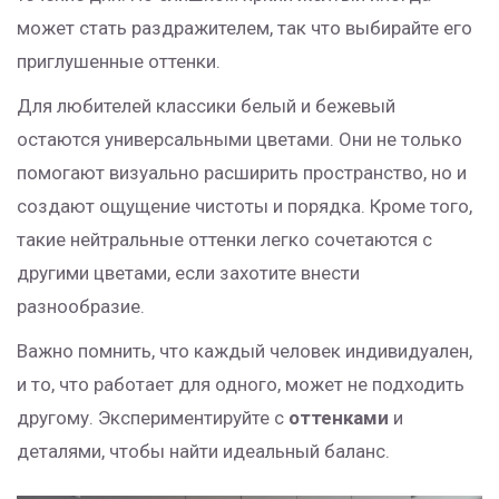
может стать раздражителем, так что выбирайте его
приглушенные оттенки.
Для любителей классики белый и бежевый
остаются универсальными цветами. Они не только
помогают визуально расширить пространство, но и
создают ощущение чистоты и порядка. Кроме того,
такие нейтральные оттенки легко сочетаются с
другими цветами, если захотите внести
разнообразие.
Важно помнить, что каждый человек индивидуален,
и то, что работает для одного, может не подходить
другому. Экспериментируйте с
оттенками
и
деталями, чтобы найти идеальный баланс.