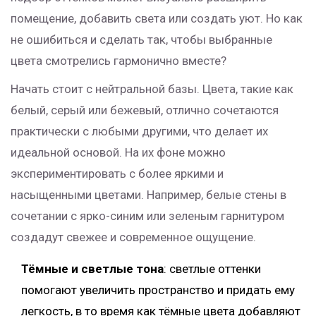
помещение, добавить света или создать уют. Но как
не ошибиться и сделать так, чтобы выбранные
цвета смотрелись гармонично вместе?
Начать стоит с нейтральной базы. Цвета, такие как
белый, серый или бежевый, отлично сочетаются
практически с любыми другими, что делает их
идеальной основой. На их фоне можно
экспериментировать с более яркими и
насыщенными цветами. Например, белые стены в
сочетании с ярко-синим или зеленым гарнитуром
создадут свежее и современное ощущение.
Тёмные и светлые тона
: светлые оттенки
помогают увеличить пространство и придать ему
легкость, в то время как тёмные цвета добавляют