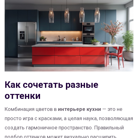
Как сочетать разные
оттенки
Комбинация цветов в
интерьере кухни
— это не
просто игра с красками, а целая наука, позволяющая
создать гармоничное пространство. Правильный
подбор оттенков может визуально расширить