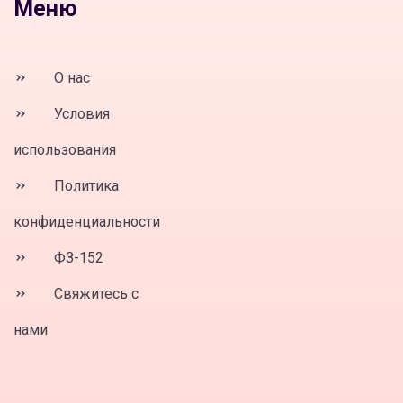
Меню
О нас
Условия
использования
Политика
конфиденциальности
ФЗ-152
Свяжитесь с
нами