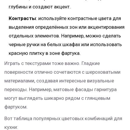
глубины и создают акцент.
Контрасты
: используйте контрастные цвета для
выделения определённых зон или акцентирования
отдельных элементов. Например, можно сделать
черные ручки на белых шкафах или использовать
красную плитку в зоне фартука.
Играть с текстурами тоже важно. Гладкие
поверхности отлично сочетаются с шероховатыми
материалами, создавая интересные визуальные
переходы. Например, матовые фасады гарнитура
могут выглядеть шикарно рядом с глянцевым
фартуком.
Вот таблица популярных цветовых комбинаций для
кухни: