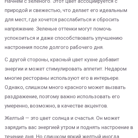
Начнем с зеленого. Этот цвет ассоциируется с
природой и свежестью, что делает его идеальным
для мест, где хочется расслабиться и сбросить
напряжение. Зеленые оттенки могут помочь
успокоиться и даже способствовать улучшению
настроения после долгого рабочего дня.
С другой стороны, красный цвет кухне добавит
энергии и может стимулировать аппетит. Недаром
многие рестораны используют его в интерьере.
Однако, слишком много красного может вызвать
раздражение, поэтому важно использовать его
умеренно, возможно, в качестве акцентов.
Желтый — это цвет солнца и счастья. Он может
зарядить вас энергией утром и поднять настроение в
течение дня. Но слишком яркий желтый иногда