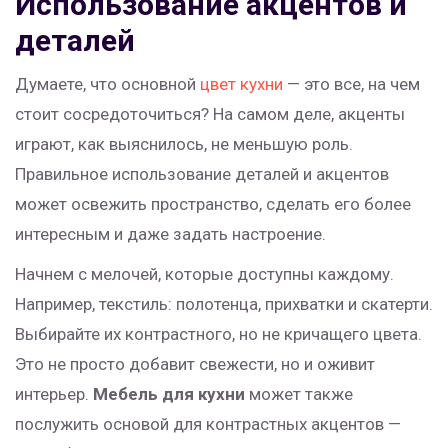
Использование акцентов и
деталей
Думаете, что основной
цвет кухни
— это все, на чем
стоит сосредоточиться? На самом деле, акценты
играют, как выяснилось, не меньшую роль.
Правильное использование деталей и акцентов
может освежить пространство, сделать его более
интересным и даже задать настроение.
Начнем с мелочей, которые доступны каждому.
Например, текстиль: полотенца, прихватки и скатерти.
Выбирайте их контрастного, но не кричащего цвета.
Это не просто добавит свежести, но и оживит
интерьер.
Мебель для кухни
может также
послужить основой для контрастных акцентов —