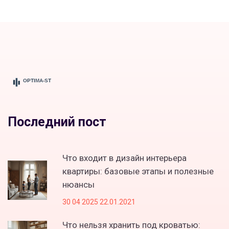
Последний пост
Что входит в дизайн интерьера
квартиры: базовые этапы и полезные
нюансы
30 04 2025 22.01.2021
Что нельзя хранить под кроватью: