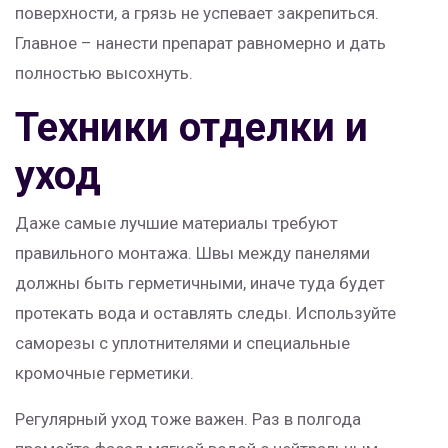
поверхности, а грязь не успевает закрепиться.
Главное – нанести препарат равномерно и дать
полностью высохнуть.
Техники отделки и
уход
Даже самые лучшие материалы требуют
правильного монтажа. Швы между панелями
должны быть герметичными, иначе туда будет
протекать вода и оставлять следы. Используйте
саморезы с уплотнителями и специальные
кромочные герметики.
Регулярный уход тоже важен. Раз в полгода