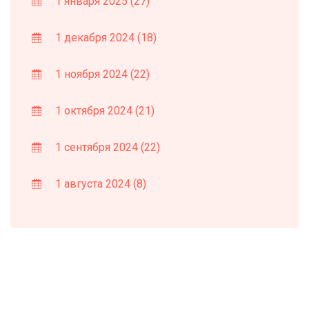
1 января 2025
(27)
1 декабря 2024
(18)
1 ноября 2024
(22)
1 октября 2024
(21)
1 сентября 2024
(22)
1 августа 2024
(8)