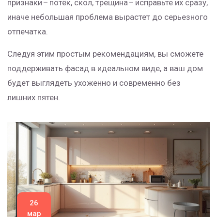
признаки – потёк, скол, трещина – исправьте их сразу,
иначе небольшая проблема вырастет до серьезного
отпечатка.
Следуя этим простым рекомендациям, вы сможете
поддерживать фасад в идеальном виде, а ваш дом
будет выглядеть ухоженно и современно без
лишних пятен.
26
мар