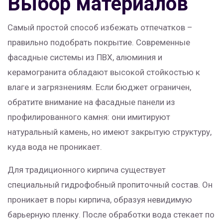
Выбор материалов
Самый простой способ избежать отпечатков –
правильно подобрать покрытие. Современные
фасадные системы из ПВХ, алюминия и
керамогранита обладают высокой стойкостью к
влаге и загрязнениям. Если бюджет ограничен,
обратите внимание на фасадные панели из
профилированного камня: они имитируют
натуральный камень, но имеют закрытую структуру,
куда вода не проникает.
Для традиционного кирпича существует
специальный гидрофобный пропиточный состав. Он
проникает в поры кирпича, образуя невидимую
барьерную пленку. После обработки вода стекает по