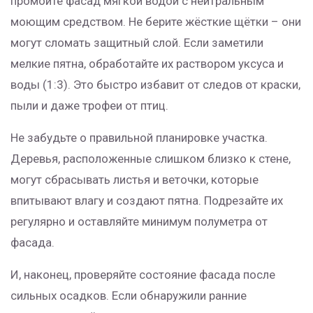
промойте фасад мягкой водой с нейтральным
моющим средством. Не берите жёсткие щётки – они
могут сломать защитный слой. Если заметили
мелкие пятна, обработайте их раствором уксуса и
воды (1:3). Это быстро избавит от следов от краски,
пыли и даже трофеи от птиц.
Не забудьте о правильной планировке участка.
Деревья, расположенные слишком близко к стене,
могут сбрасывать листья и веточки, которые
впитывают влагу и создают пятна. Подрезайте их
регулярно и оставляйте минимум полуметра от
фасада.
И, наконец, проверяйте состояние фасада после
сильных осадков. Если обнаружили ранние