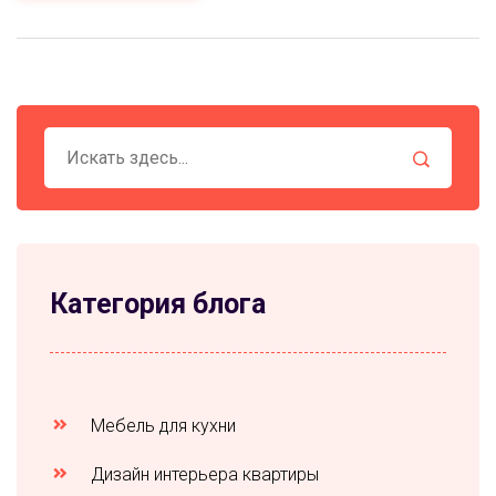
выбрать материалы и покрытия, которые помогут
вашей кухне всегда выглядеть опрятно.
Категория блога
Мебель для кухни
Дизайн интерьера квартиры