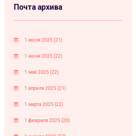
Почта архива
1 июля 2025
(21)
1 июня 2025
(22)
1 мая 2025
(22)
1 апреля 2025
(21)
1 марта 2025
(22)
1 февраля 2025
(20)