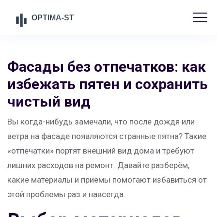
Фасады без отпечатков: как
избежать пятен и сохранить
чистый вид
Вы когда-нибудь замечали, что после дождя или
ветра на фасаде появляются странные пятна? Такие
«отпечатки» портят внешний вид дома и требуют
лишних расходов на ремонт. Давайте разберём,
какие материалы и приёмы помогают избавиться от
этой проблемы раз и навсегда.