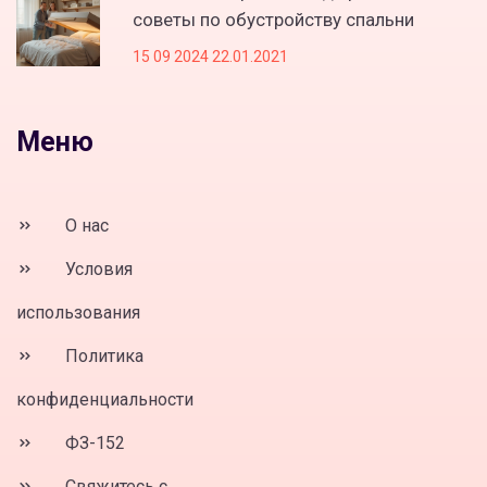
советы по обустройству спальни
15 09 2024 22.01.2021
Меню
О нас
Условия
использования
Политика
конфиденциальности
ФЗ-152
Свяжитесь с