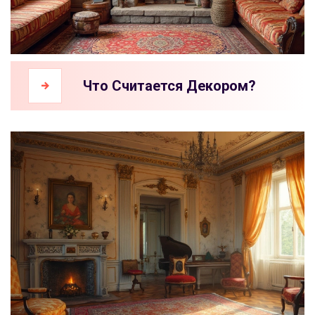
Что Считается Декором?