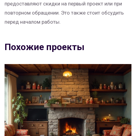
предоставляют скидки на первый проект или при
повторном обращении. Это также стоит обсудить
перед началом работы.
Похожие проекты