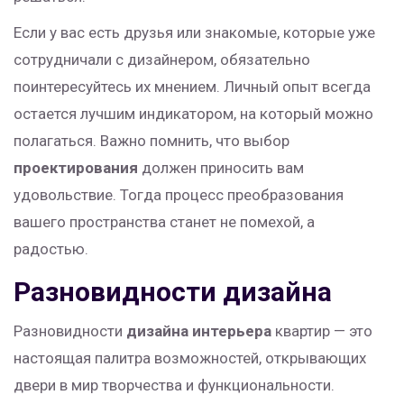
Если у вас есть друзья или знакомые, которые уже
сотрудничали с дизайнером, обязательно
поинтересуйтесь их мнением. Личный опыт всегда
остается лучшим индикатором, на который можно
полагаться. Важно помнить, что выбор
проектирования
должен приносить вам
удовольствие. Тогда процесс преобразования
вашего пространства станет не помехой, а
радостью.
Разновидности дизайна
Разновидности
дизайна интерьера
квартир — это
настоящая палитра возможностей, открывающих
двери в мир творчества и функциональности.