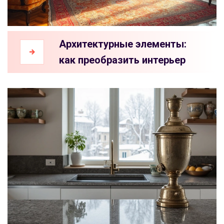
Архитектурные элементы:
как преобразить интерьер