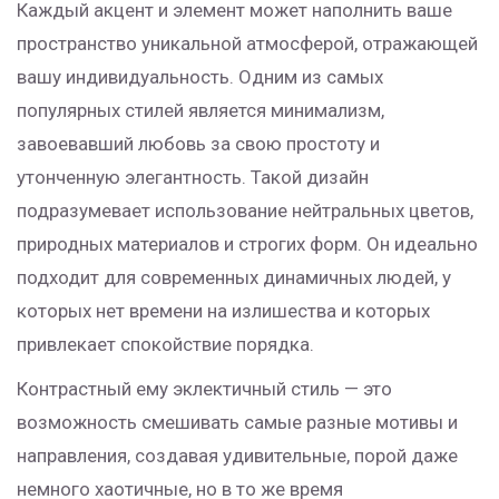
Каждый акцент и элемент может наполнить ваше
пространство уникальной атмосферой, отражающей
вашу индивидуальность. Одним из самых
популярных стилей является минимализм,
завоевавший любовь за свою простоту и
утонченную элегантность. Такой дизайн
подразумевает использование нейтральных цветов,
природных материалов и строгих форм. Он идеально
подходит для современных динамичных людей, у
которых нет времени на излишества и которых
привлекает спокойствие порядка.
Контрастный ему эклектичный стиль — это
возможность смешивать самые разные мотивы и
направления, создавая удивительные, порой даже
немного хаотичные, но в то же время