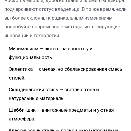
Роскошь мебели, дорогие ткани и элементы декора
подчеркивают статус владельца. В то же время, если
вы более склонны к радикальным изменениям,
попробуйте современные методы, интегрирующие
инновации и технологии.
Минимализм — акцент на простоту и
функциональность.
Эклектика — смелая, но сбалансированная смесь
стилей.
Скандинавский стиль — светлые тона и
натуральные материалы.
Шебби-шик — винтажные предметы и уютная
атмосфера.
Классический стиль — роскошные материалы и