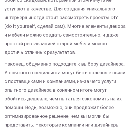
обои со скидками, которые при этом ничуть не
уступают в качестве. Для создания уникального
интерьера иногда стоит рассмотреть проекты DIY
(do it yourself, сделай сам). Многие элементы декора
и мебели можно создать самостоятельно, и даже
простой реставрацией старой мебели можно
достичь отличных результатов.
Наконец, обдуманно подходите к выбору дизайнера.
У опытного специалиста могут быть полезные связи
с поставщиками и компаниями, из-за чего услуги
опытного дизайнера в конечном итоге могут
обойтись дешевле, чем пытаться сэкономить на их
помощи. Ведь, возможно, они предложат более
оптимизированное решение, чем вы могли бы
представить. Некоторые компании или дизайнеры