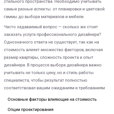
стильного пространства. Необходимо учитывать
самые разные аспекты: от планировки и цветовой
гаммы до выбора материалов и мебели.
Часто задаваемый вопрос — сколько же стоит
заказать услуги профессионального дизайнера?
Однозначного ответа не существует, так как на
стоимость влияет множество факторов, включая
размер квартиры, сложность проекта и опыт
дизайнера. В процессе выбора дизайнера важно
учитывать не только цену, но и стиль работы
специалиста, чтобы результат полностью
соответствовал вашим ожиданиям и требованиям.
Основные факторы влияющие на стоимость
Опции проектирования