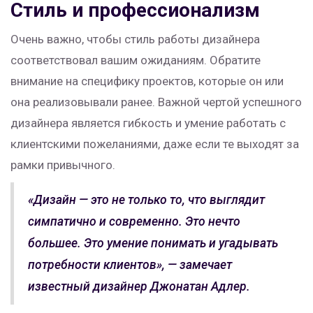
Стиль и профессионализм
Очень важно, чтобы стиль работы дизайнера
соответствовал вашим ожиданиям. Обратите
внимание на специфику проектов, которые он или
она реализовывали ранее. Важной чертой успешного
дизайнера является гибкость и умение работать с
клиентскими пожеланиями, даже если те выходят за
рамки привычного.
«Дизайн — это не только то, что выглядит
симпатично и современно. Это нечто
большее. Это умение понимать и угадывать
потребности клиентов», — замечает
известный дизайнер Джонатан Адлер.