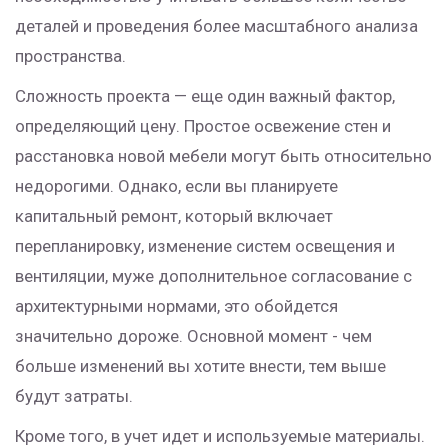
деталей и проведения более масштабного анализа
пространства.
Сложность проекта — еще один важный фактор,
определяющий цену. Простое освежение стен и
расстановка новой мебели могут быть относительно
недорогими. Однако, если вы планируете
капитальный ремонт, который включает
перепланировку, изменение систем освещения и
вентиляции, муже дополнительное согласование с
архитектурными нормами, это обойдется
значительно дороже. Основной момент - чем
больше изменений вы хотите внести, тем выше
будут затраты.
Кроме того, в учет идет и используемые материалы.