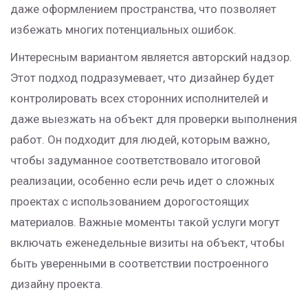
даже оформлением пространства, что позволяет
избежать многих потенциальных ошибок.
Интересным вариантом является авторский надзор.
Этот подход подразумевает, что дизайнер будет
контролировать всех сторонних исполнителей и
даже выезжать на объект для проверки выполнения
работ. Он подходит для людей, которым важно,
чтобы задуманное соответствовало итоговой
реализации, особенно если речь идет о сложных
проектах с использованием дорогостоящих
материалов. Важные моменты такой услуги могут
включать еженедельные визиты на объект, чтобы
быть уверенными в соответствии построенного
дизайну проекта.