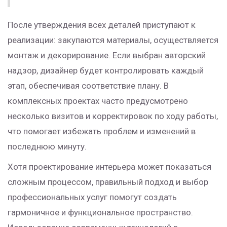
После утверждения всех деталей приступают к
реализации: закупаются материалы, осуществляется
монтаж и декорирование. Если выбран авторский
надзор, дизайнер будет контролировать каждый
этап, обеспечивая соответствие плану. В
комплексных проектах часто предусмотрено
несколько визитов и корректировок по ходу работы,
что помогает избежать проблем и изменений в
последнюю минуту.
Хотя проектирование интерьера может показаться
сложным процессом, правильный подход и выбор
профессиональных услуг помогут создать
гармоничное и функциональное пространство.