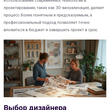
Использование современных технологий в
проектировании, таких как 3D-визуализация, делает
процесс более понятным и предсказуемым, а
профессиональный подход позволяет точно
вложиться в бюджет и завершить проект в срок.
Выбор дизайнера