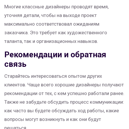
Многие классные дизайнеры проводят время,
уточняя детали, чтобы на выходе проект
максимально соответствовал ожиданиям
заказчика. Это требует как художественного
таланта, так и организационных навыков.
Рекомендации и обратная
связь
Старайтесь интересоваться опытом других
клиентов. Чаще всего хорошие дизайнеры получают
рекомендации от тех, с кем успешно работали ранее.
Также не забудьте обсудить процесс коммуникации:
как часто вы будете обсуждать ход работы, какие
вопросы могут возникнуть и как они будут
решаться.