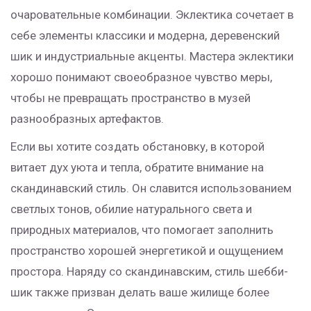
очаровательные комбинации. Эклектика сочетает в
себе элементы классики и модерна, деревенский
шик и индустриальные акценты. Мастера эклектики
хорошо понимают своеобразное чувство меры,
чтобы не превращать пространство в музей
разнообразных артефактов.
Если вы хотите создать обстановку, в которой
витает дух уюта и тепла, обратите внимание на
скандинавский стиль. Он славится использованием
светлых тонов, обилие натурального света и
природных материалов, что помогает заполнить
пространство хорошей энергетикой и ощущением
простора. Наряду со скандинавским, стиль шебби-
шик также призван делать ваше жилище более