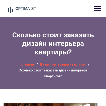
Сколько стоит заказать
дизайн интерьера
квартиры?
Главная
Дизайн интерьера квартиры
Сколько стоит заказать дизайн интерьера
квартиры?