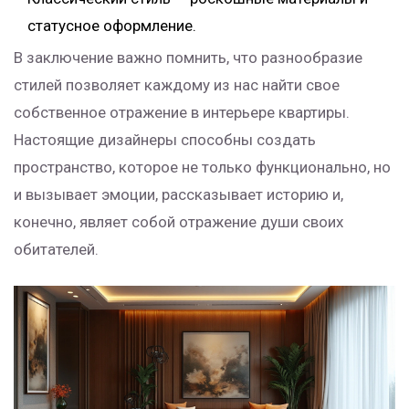
статусное оформление.
В заключение важно помнить, что разнообразие
стилей позволяет каждому из нас найти свое
собственное отражение в интерьере квартиры.
Настоящие дизайнеры способны создать
пространство, которое не только функционально, но
и вызывает эмоции, рассказывает историю и,
конечно, являет собой отражение души своих
обитателей.