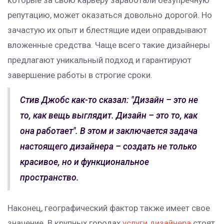
которые за свою карьеру заработали безупречную
репутацию, может оказаться довольно дорогой. Но
зачастую их опыт и блестящие идеи оправдывают
вложенные средства. Чаще всего такие дизайнеры
предлагают уникальный подход и гарантируют
завершение работы в строгие сроки.
Стив Джобс как-то сказал: "Дизайн – это не
то, как вещь выглядит. Дизайн – это то, как
она работает". В этом и заключается задача
настоящего дизайнера – создать не только
красивое, но и функциональное
пространство.
Наконец, географический фактор также имеет свое
значение. В крупных городах
услуги дизайнера
стоят