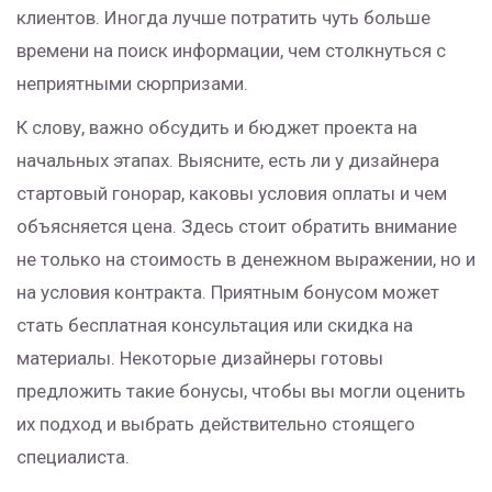
клиентов. Иногда лучше потратить чуть больше
времени на поиск информации, чем столкнуться с
неприятными сюрпризами.
К слову, важно обсудить и бюджет проекта на
начальных этапах. Выясните, есть ли у дизайнера
стартовый гонорар, каковы условия оплаты и чем
объясняется цена. Здесь стоит обратить внимание
не только на стоимость в денежном выражении, но и
на условия контракта. Приятным бонусом может
стать бесплатная консультация или скидка на
материалы. Некоторые дизайнеры готовы
предложить такие бонусы, чтобы вы могли оценить
их подход и выбрать действительно стоящего
специалиста.