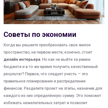
Советы по экономии
Когда вы решаете преобразовать свое жилое
пространство, на первом месте, конечно, стоит
дизайн интерьера
. Но как не выйти за рамки
бюджета и в то же время получить качественный
результат? Первое, что следует учесть — это
правильное планирование и распределение
финансов. Разделите проект на этапы, назначив для
каждого из них определённую сумму. Это поможет
избежать нежелательных затрат и позволит