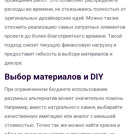
проведения работ. Это позволяет распределить
расходы во времени, не отказываясь полностью от
оригинальных дизайнерских идей. Можно также
отложить реализацию самых затратных элементов
проекта до более благоприятного времени. Такой
подход снизит текущую финансовую нагрузку и
предоставит гибкость в выборе материалов и
декора.
Выбор материалов и DIY
При ограниченном бюджете использование
разумных альтернатив может значительно помочь.
Например, вместо натурального камня, выбирайте
качественную имитацию или аналог с меньшей
стоимостью. Точно так же можно найти краски и