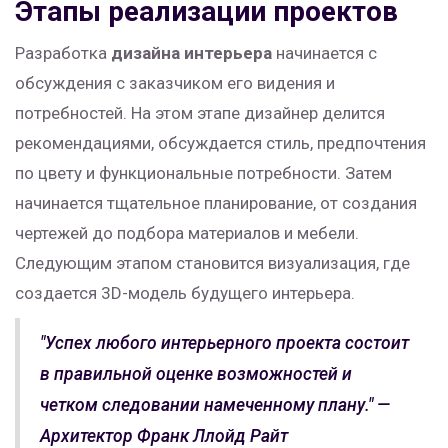
Этапы реализации проектов
Разработка
дизайна интерьера
начинается с
обсуждения с заказчиком его видения и
потребностей. На этом этапе дизайнер делится
рекомендациями, обсуждается стиль, предпочтения
по цвету и функциональные потребности. Затем
начинается тщательное планирование, от создания
чертежей до подбора материалов и мебели.
Следующим этапом становится визуализация, где
создается 3D-модель будущего интерьера.
"Успех любого интерьерного проекта состоит
в правильной оценке возможностей и
четком следовании намеченному плану." —
Архитектор Франк Ллойд Райт