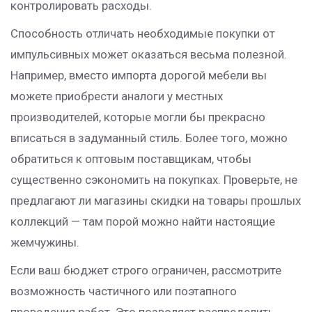
контролировать расходы.
Способность отличать необходимые покупки от
импульсивных может оказаться весьма полезной.
Например, вместо импорта дорогой мебели вы
можете приобрести аналоги у местных
производителей, которые могли бы прекрасно
вписаться в задуманный стиль. Более того, можно
обратиться к оптовым поставщикам, чтобы
существенно сэкономить на покупках. Проверьте, не
предлагают ли магазины скидки на товары прошлых
коллекций — там порой можно найти настоящие
жемчужины.
Если ваш бюджет строго ограничен, рассмотрите
возможность частичного или поэтапного