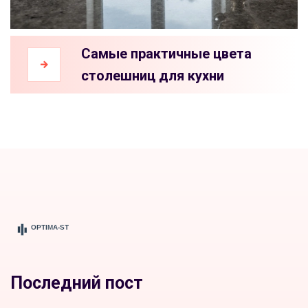
Самые практичные цвета
столешниц для кухни
Последний пост