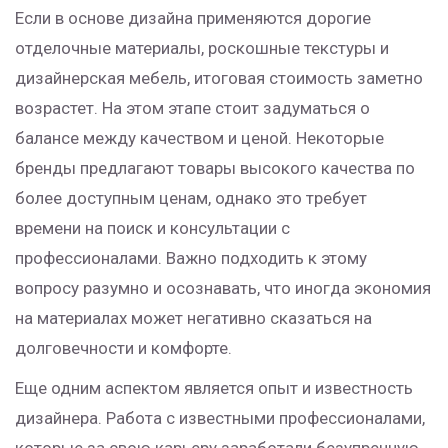
Если в основе дизайна применяются дорогие
отделочные материалы, роскошные текстуры и
дизайнерская мебель, итоговая стоимость заметно
возрастет. На этом этапе стоит задуматься о
балансе между качеством и ценой. Некоторые
бренды предлагают товары высокого качества по
более доступным ценам, однако это требует
времени на поиск и консультации с
профессионалами. Важно подходить к этому
вопросу разумно и осознавать, что иногда экономия
на материалах может негативно сказаться на
долговечности и комфорте.
Еще одним аспектом является опыт и известность
дизайнера. Работа с известными профессионалами,