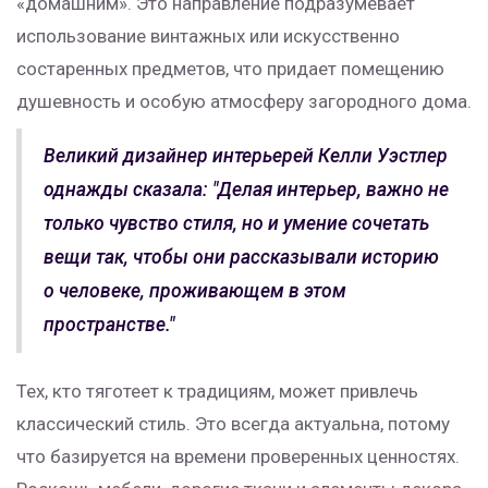
«домашним». Это направление подразумевает
использование винтажных или искусственно
состаренных предметов, что придает помещению
душевность и особую атмосферу загородного дома.
Великий дизайнер интерьерей Келли Уэстлер
однажды сказала: "Делая интерьер, важно не
только чувство стиля, но и умение сочетать
вещи так, чтобы они рассказывали историю
о человеке, проживающем в этом
пространстве."
Тех, кто тяготеет к традициям, может привлечь
классический стиль. Это всегда актуальна, потому
что базируется на времени проверенных ценностях.