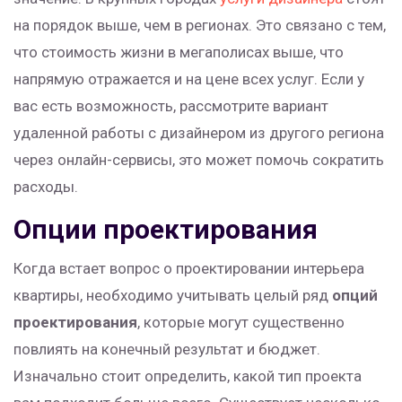
на порядок выше, чем в регионах. Это связано с тем,
что стоимость жизни в мегаполисах выше, что
напрямую отражается и на цене всех услуг. Если у
вас есть возможность, рассмотрите вариант
удаленной работы с дизайнером из другого региона
через онлайн-сервисы, это может помочь сократить
расходы.
Опции проектирования
Когда встает вопрос о проектировании интерьера
квартиры, необходимо учитывать целый ряд
опций
проектирования
, которые могут существенно
повлиять на конечный результат и бюджет.
Изначально стоит определить, какой тип проекта