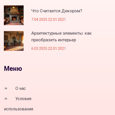
Что Считается Декором?
7 04 2025 22.01.2021
Архитектурные элементы: как
преобразить интерьер
6 03 2025 22.01.2021
Меню
О нас
Условия
использования