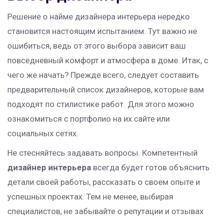
Решение о найме дизайнера интерьера нередко
становится настоящим испытанием. Тут важно не
ошибиться, ведь от этого выбора зависит ваш
повседневный комфорт и атмосфера в доме. Итак, с
чего же начать? Прежде всего, следует составить
предварительный список дизайнеров, которые вам
подходят по стилистике работ. Для этого можно
ознакомиться с портфолио на их сайте или
социальных сетях.
Не стесняйтесь задавать вопросы. Компетентный
дизайнер интерьера
всегда будет готов объяснить
детали своей работы, рассказать о своем опыте и
успешных проектах. Тем не менее, выбирая
специалистов, не забывайте о репутации и отзывах