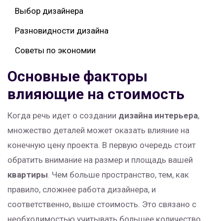
Выбор дизайнера
Разновидности дизайна
Советы по экономии
Основные факторы
влияющие на стоимость
Когда речь идет о создании
дизайна интерьера
,
множество деталей может оказать влияние на
конечную цену проекта. В первую очередь стоит
обратить внимание на размер и площадь вашей
квартиры
. Чем больше пространство, тем, как
правило, сложнее работа дизайнера, и
соответственно, выше стоимость. Это связано с
необходимостью учитывать большее количество