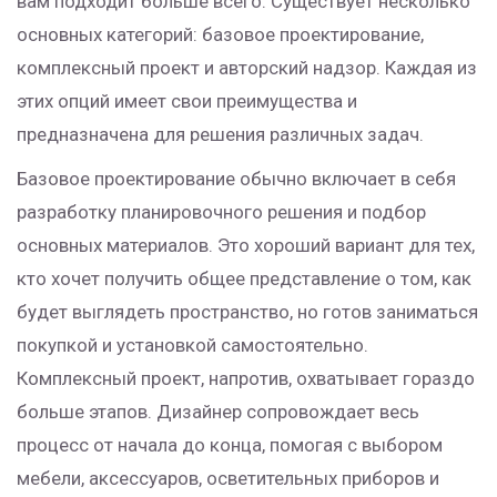
вам подходит больше всего. Существует несколько
основных категорий: базовое проектирование,
комплексный проект и авторский надзор. Каждая из
этих опций имеет свои преимущества и
предназначена для решения различных задач.
Базовое проектирование обычно включает в себя
разработку планировочного решения и подбор
основных материалов. Это хороший вариант для тех,
кто хочет получить общее представление о том, как
будет выглядеть пространство, но готов заниматься
покупкой и установкой самостоятельно.
Комплексный проект, напротив, охватывает гораздо
больше этапов. Дизайнер сопровождает весь
процесс от начала до конца, помогая с выбором
мебели, аксессуаров, осветительных приборов и