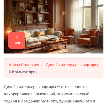
5
ноя
Артем Соловьев
Дизайн интерьера квартиры
0 Комментарии
Дизайн интерьера квартиры — это не просто
декорирование помещений, это комплексный
подход к созданию уютного, функционального и