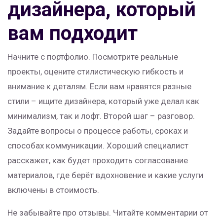
дизайнера, который
вам подходит
Начните с портфолио. Посмотрите реальные
проекты, оцените стилистическую гибкость и
внимание к деталям. Если вам нравятся разные
стили – ищите дизайнера, который уже делал как
минимализм, так и лофт. Второй шаг – разговор.
Задайте вопросы о процессе работы, сроках и
способах коммуникации. Хороший специалист
расскажет, как будет проходить согласование
материалов, где берёт вдохновение и какие услуги
включены в стоимость.
Не забывайте про отзывы. Читайте комментарии от