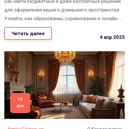
как найти бюджетные и даже бесплатные решения
для оформления вашего домашнего пространства.
Узнайте, как образование, соревнования и онлайн-
платформы могут стать вашей находкой в этом
Читать далее
вопросе.
4 апр 2025
13
дек