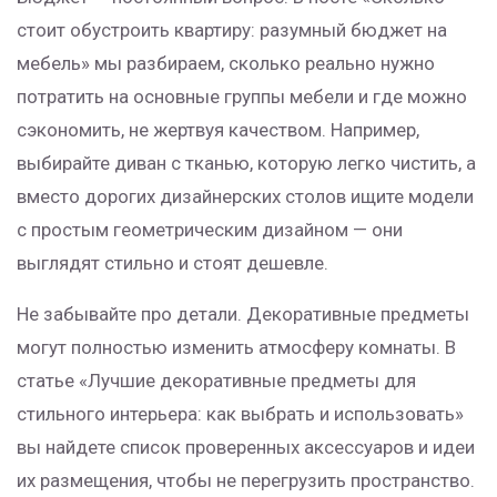
стоит обустроить квартиру: разумный бюджет на
мебель» мы разбираем, сколько реально нужно
потратить на основные группы мебели и где можно
сэкономить, не жертвуя качеством. Например,
выбирайте диван с тканью, которую легко чистить, а
вместо дорогих дизайнерских столов ищите модели
с простым геометрическим дизайном — они
выглядят стильно и стоят дешевле.
Не забывайте про детали. Декоративные предметы
могут полностью изменить атмосферу комнаты. В
статье «Лучшие декоративные предметы для
стильного интерьера: как выбрать и использовать»
вы найдете список проверенных аксессуаров и идеи
их размещения, чтобы не перегрузить пространство.