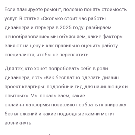
Если планируете ремонт, полезно понять стоимость
услуг. В статье «Сколько стоит час работы
дизайнера интерьера в 2025 году: разбираем
ценообразование» мы объясняем, какие факторы
влияют на цену и как правильно оценить работу
специалиста, чтобы не переплатить.
Для тех, кто хочет попробовать себя в роли
дизайнера, есть «Как бесплатно сделать дизайн
проект квартиры: подробный гид для начинающих и
опытных». Мы показываем, какие
онлайн‑платформы позволяют собрать планировку
без вложений и какие подводные камни могут
возникнуть.