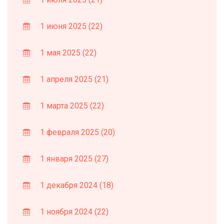
1 июня 2025
(22)
1 мая 2025
(22)
1 апреля 2025
(21)
1 марта 2025
(22)
1 февраля 2025
(20)
1 января 2025
(27)
1 декабря 2024
(18)
1 ноября 2024
(22)