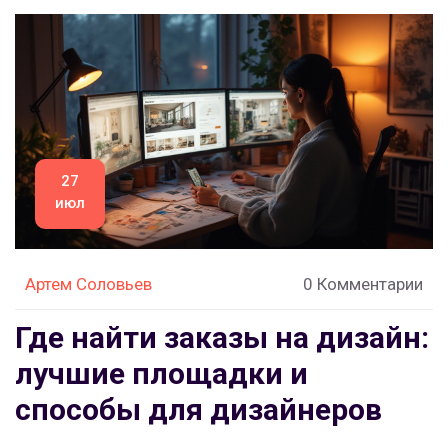
27
июл
Артем Соловьев
0 Комментарии
Где найти заказы на дизайн:
лучшие площадки и
способы для дизайнеров