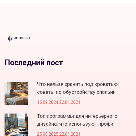
Последний пост
Что нельзя хранить под кроватью:
советы по обустройству спальни
15 09 2024 22.01.2021
Топ программы для интерьерного
дизайна: что используют профи
25 06 2025 22.01.2021