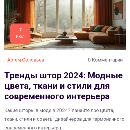
7
июл
Артем Соловьев
0 Комментарии
Тренды штор 2024: Модные
цвета, ткани и стили для
современного интерьера
Какие шторы в моде в 2024? Узнайте про цвета,
ткани, стили и советы дизайнеров для гармоничного
современного интерьера.