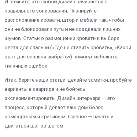
И помните, что любой дизайн начинается с
правильного зонирования. Планируйте
расположение кровати, штор и мебели так, чтобы
они не блокировали путь и не создавали лишних
шумов. Статьи о размещении кровати и выборе
цвета для спальни («Где не ставить кровать», «Какой
цвет для спальни выбрать») помогут избежать
типичных ошибок.
Итак, берите наши статьи, делайте заметки, пробуйте
варианты в квартире и не бойтесь
экспериментировать. Дизайн интерьера — это
процесс, который делает ваш дом более
комфортным и красивым. Главное — начать и
двигаться шаг за шагом.