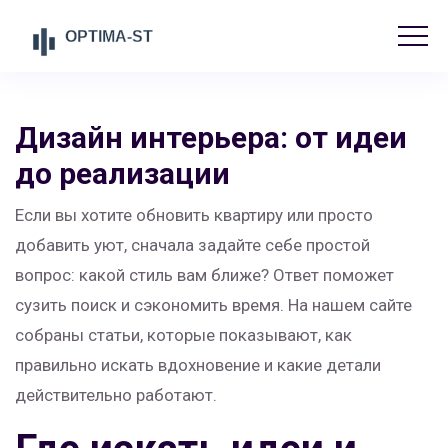
Дизайн интерьера: от идеи
до реализации
Если вы хотите обновить квартиру или просто
добавить уют, сначала задайте себе простой
вопрос: какой стиль вам ближе? Ответ поможет
сузить поиск и сэкономить время. На нашем сайте
собраны статьи, которые показывают, как
правильно искать вдохновение и какие детали
действительно работают.