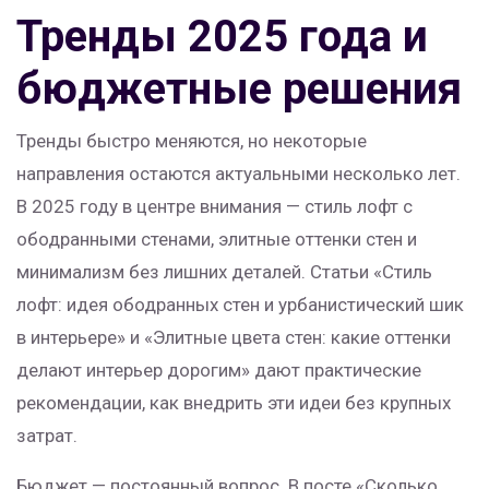
Тренды 2025 года и
бюджетные решения
Тренды быстро меняются, но некоторые
направления остаются актуальными несколько лет.
В 2025 году в центре внимания — стиль лофт с
ободранными стенами, элитные оттенки стен и
минимализм без лишних деталей. Статьи «Стиль
лофт: идея ободранных стен и урбанистический шик
в интерьере» и «Элитные цвета стен: какие оттенки
делают интерьер дорогим» дают практические
рекомендации, как внедрить эти идеи без крупных
затрат.
Бюджет — постоянный вопрос. В посте «Сколько