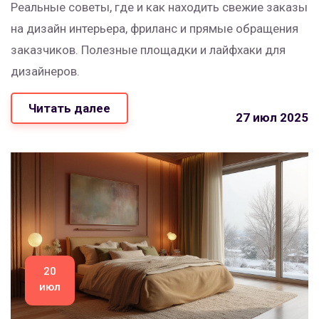
Реальные советы, где и как находить свежие заказы
на дизайн интерьера, фриланс и прямые обращения
заказчиков. Полезные площадки и лайфхаки для
дизайнеров.
Читать далее
27 июл 2025
20
июл