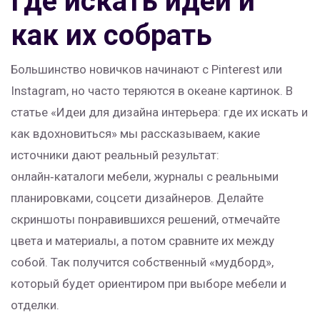
Где искать идеи и
как их собрать
Большинство новичков начинают с Pinterest или
Instagram, но часто теряются в океане картинок. В
статье «Идеи для дизайна интерьера: где их искать и
как вдохновиться» мы рассказываем, какие
источники дают реальный результат:
онлайн‑каталоги мебели, журналы с реальными
планировками, соцсети дизайнеров. Делайте
скриншоты понравившихся решений, отмечайте
цвета и материалы, а потом сравните их между
собой. Так получится собственный «мудборд»,
который будет ориентиром при выборе мебели и
отделки.