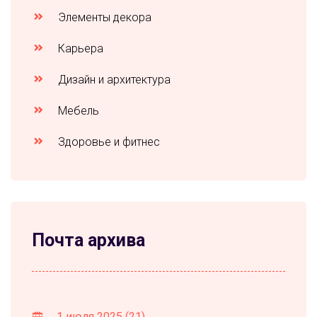
Элементы декора
Карьера
Дизайн и архитектура
Мебель
Здоровье и фитнес
Почта архива
1 июля 2025
(21)