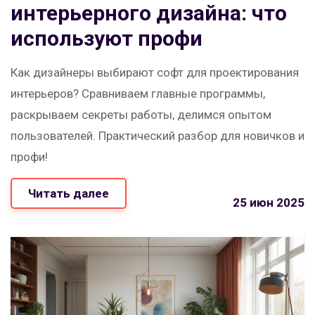
интерьерного дизайна: что
используют профи
Как дизайнеры выбирают софт для проектирования
интерьеров? Сравниваем главные программы,
раскрываем секреты работы, делимся опытом
пользователей. Практический разбор для новичков и
профи!
Читать далее
25 июн 2025