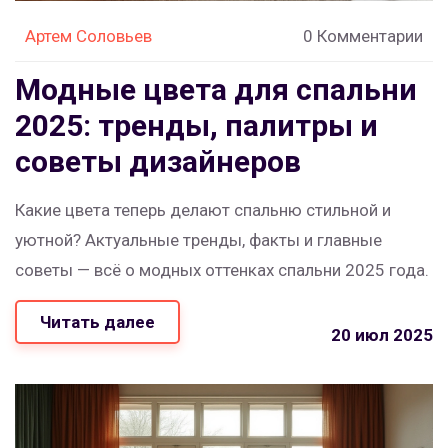
Артем Соловьев
0 Комментарии
Модные цвета для спальни
2025: тренды, палитры и
советы дизайнеров
Какие цвета теперь делают спальню стильной и
уютной? Актуальные тренды, факты и главные
советы — всё о модных оттенках спальни 2025 года.
Читать далее
20 июл 2025