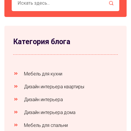
Категория блога
Мебель для кухни
Дизайн интерьера квартиры
Дизайн интерьера
Дизайн интерьера дома
Мебель для спальни