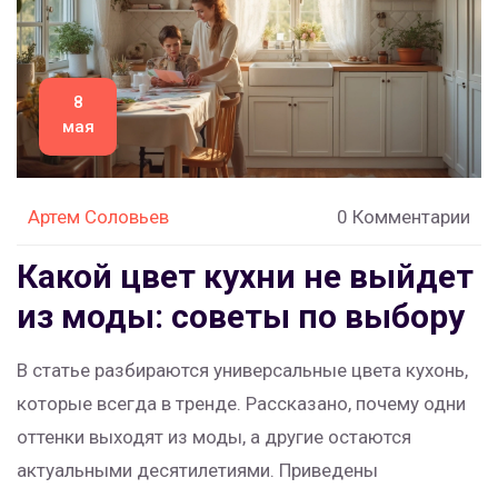
8
мая
Артем Соловьев
0 Комментарии
Какой цвет кухни не выйдет
из моды: советы по выбору
В статье разбираются универсальные цвета кухонь,
которые всегда в тренде. Рассказано, почему одни
оттенки выходят из моды, а другие остаются
актуальными десятилетиями. Приведены