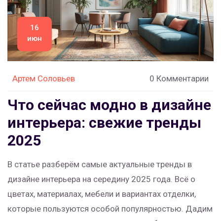
16
июн
Артем Соловьев
0 Комментарии
Что сейчас модно в дизайне
интерьера: свежие тренды
2025
В статье разберём самые актуальные тренды в
дизайне интерьера на середину 2025 года. Всё о
цветах, материалах, мебели и вариантах отделки,
которые пользуются особой популярностью. Дадим