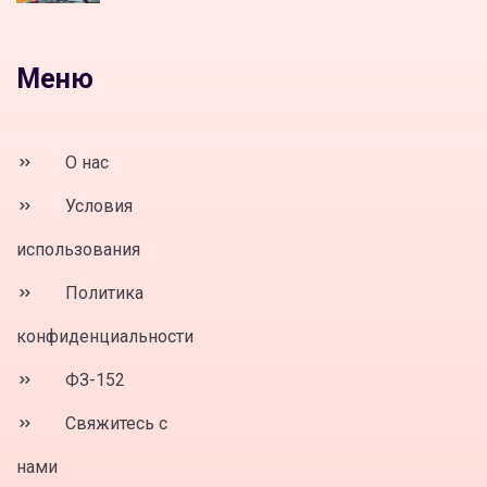
Меню
О нас
Условия
использования
Политика
конфиденциальности
ФЗ-152
Свяжитесь с
нами