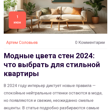
1
июн
Артем Соловьев
0 Комментарии
Модные цвета стен 2024:
что выбрать для стильной
квартиры
В 2024 году интерьер диктует новые правила —
спокойные нейтральные оттенки остаются в моде,
но появляются и свежие, неожиданно смелые
акценты. В статье подробно разбираются самые