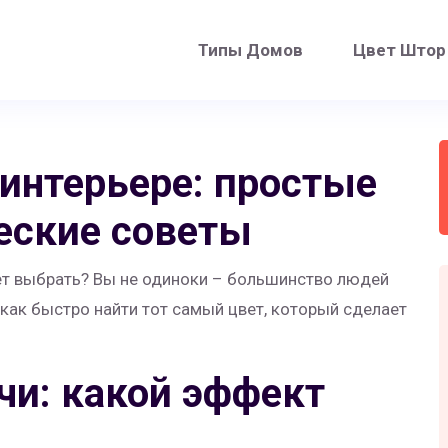
Типы Домов
Цвет Штор
интерьере: простые
еские советы
цвет выбрать? Вы не одиноки – большинство людей
 как быстро найти тот самый цвет, который сделает
чи: какой эффект