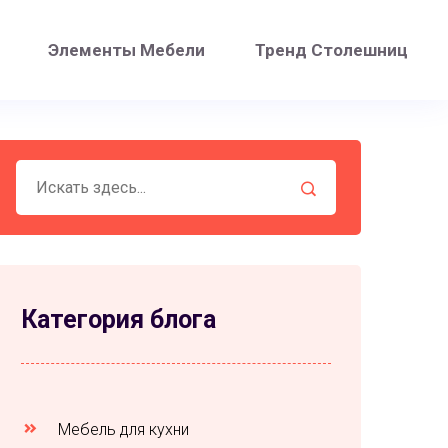
Элементы Мебели
Тренд Столешниц
Категория блога
Мебель для кухни