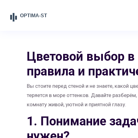
Цветовой выбор в 
правила и практич
Вы стоите перед стеной и не знаете, какой 
теряется в море оттенков. Давайте разберём,
комнату живой, уютной и приятной глазу.
1. Понимание зада
нужен?