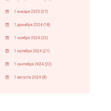
1 января 2025
(27)
1 декабря 2024
(18)
1 ноября 2024
(22)
1 октября 2024
(21)
1 сентября 2024
(22)
1 августа 2024
(8)