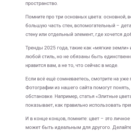
пространство.
Помните про три основных цвета: основной,
большую часть стен, вспомогательный – дета
стену или отдельный элемент, где хочется до
Тренды 2025 года, такие как «мягкие земли»
любой стиль, но не обязаны быть единственн
нравится вам, а не то, что сейчас в моде.
Если всё ещё сомневаетесь, смотрите на уже
Фотографии из нашего сайта помогут понять,
обстановке. Например, статья «Элитные цвет
показывает, как правильно использовать пре
И в конце концов, помните: цвет – это личное
может быть идеальным для другого. Делайте в