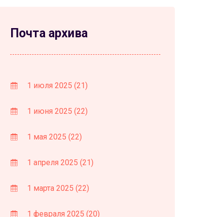
Почта архива
1 июля 2025
(21)
1 июня 2025
(22)
1 мая 2025
(22)
1 апреля 2025
(21)
1 марта 2025
(22)
1 февраля 2025
(20)