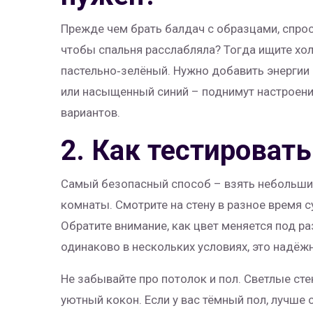
Прежде чем брать балдач с образцами, спроси
чтобы спальня расслабляла? Тогда ищите хол
пастельно‑зелёный. Нужно добавить энергии
или насыщенный синий – поднимут настроени
вариантов.
2. Как тестировать
Самый безопасный способ – взять небольшие 
комнаты. Смотрите на стену в разное время с
Обратите внимание, как цвет меняется под р
одинаково в нескольких условиях, это надёж
Не забывайте про потолок и пол. Светлые с
уютный кокон. Если у вас тёмный пол, лучше