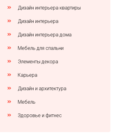
Дизайн интерьера квартиры
Дизайн интерьера
Дизайн интерьера дома
Мебель для спальни
Элементы декора
Карьера
Дизайн и архитектура
Мебель
Здоровье и фитнес