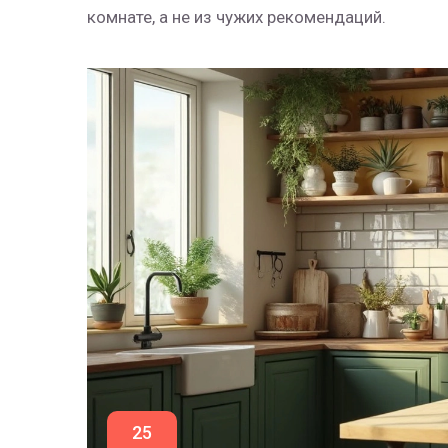
комнате, а не из чужих рекомендаций.
25