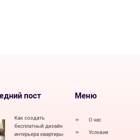
едний пост
Меню
Как создать
О нас
бесплатный дизайн
Условия
интерьера квартиры