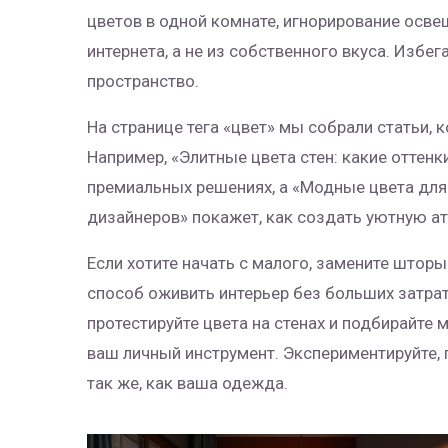
цветов в одной комнате, игнорирование осве
интернета, а не из собственного вкуса. Избег
пространство.
На странице тега «цвет» мы собрали статьи,
Например, «Элитные цвета стен: какие оттен
премиальных решениях, а «Модные цвета для 
дизайнеров» покажет, как создать уютную ат
Если хотите начать с малого, замените штор
способ оживить интерьер без больших затрат
протестируйте цвета на стенах и подбирайте 
ваш личный инструмент. Экспериментируйте, п
так же, как ваша одежда.