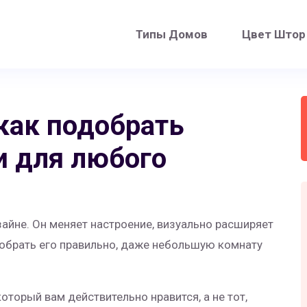
Типы Домов
Цвет Штор
 как подобрать
и для любого
айне. Он меняет настроение, визуально расширяет
добрать его правильно, даже небольшую комнату
оторый вам действительно нравится, а не тот,