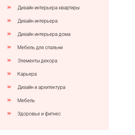
Дизайн интерьера квартиры
Дизайн интерьера
Дизайн интерьера дома
Мебель для спальни
Элементы декора
Карьера
Дизайн и архитектура
Мебель
Здоровье и фитнес