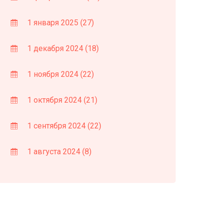
1 января 2025
(27)
1 декабря 2024
(18)
1 ноября 2024
(22)
1 октября 2024
(21)
1 сентября 2024
(22)
1 августа 2024
(8)