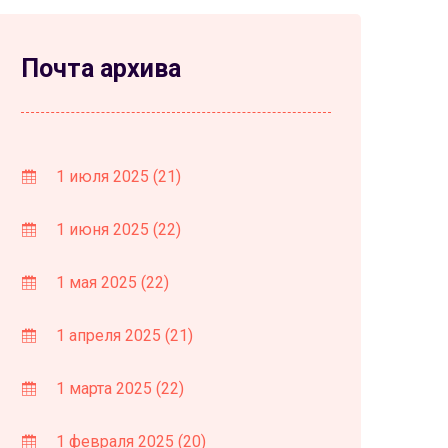
Почта архива
1 июля 2025
(21)
1 июня 2025
(22)
1 мая 2025
(22)
1 апреля 2025
(21)
1 марта 2025
(22)
1 февраля 2025
(20)