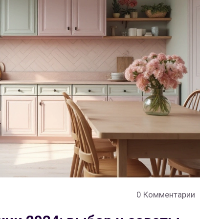
0 Комментарии