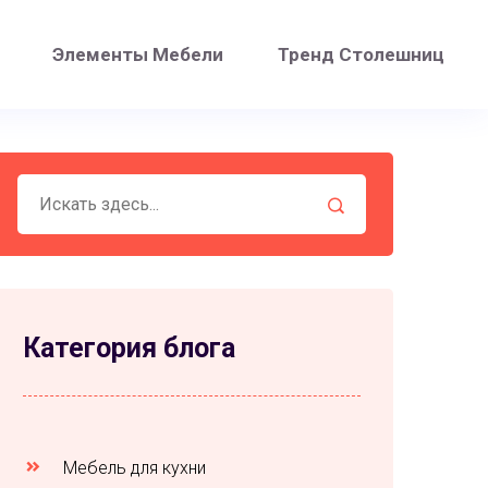
Элементы Мебели
Тренд Столешниц
Категория блога
Мебель для кухни