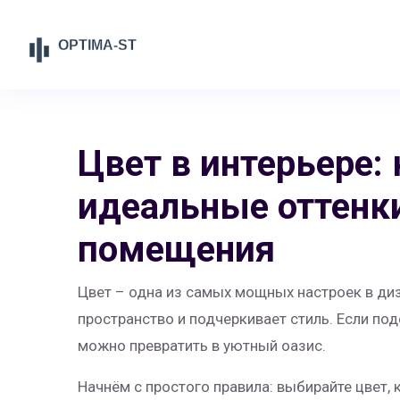
Цвет в интерьере:
идеальные оттенк
помещения
Цвет – одна из самых мощных настроек в диз
пространство и подчеркивает стиль. Если по
можно превратить в уютный оазис.
Начнём с простого правила: выбирайте цвет, к