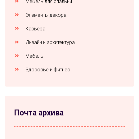
Мебель для спальни
Элементы декора
Карьера
Дизайн и архитектура
Мебель
Здоровье и фитнес
Почта архива