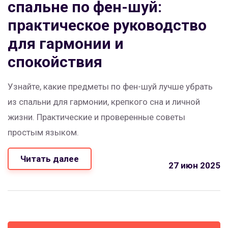
спальне по фен-шуй:
практическое руководство
для гармонии и
спокойствия
Узнайте, какие предметы по фен-шуй лучше убрать
из спальни для гармонии, крепкого сна и личной
жизни. Практические и проверенные советы
простым языком.
Читать далее
27 июн 2025