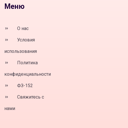
Меню
О нас
Условия
использования
Политика
конфиденциальности
ФЗ-152
Свяжитесь с
нами