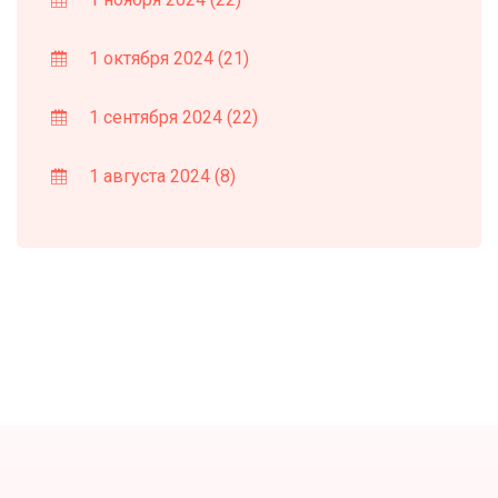
1 октября 2024
(21)
1 сентября 2024
(22)
1 августа 2024
(8)