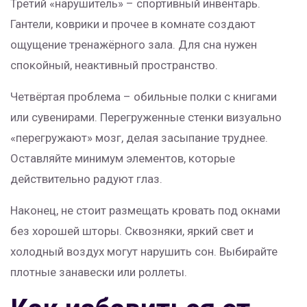
Третий «нарушитель» – спортивный инвентарь.
Гантели, коврики и прочее в комнате создают
ощущение тренажёрного зала. Для сна нужен
спокойный, неактивный пространство.
Четвёртая проблема – обильные полки с книгами
или сувенирами. Перегруженные стенки визуально
«перегружают» мозг, делая засыпание труднее.
Оставляйте минимум элементов, которые
действительно радуют глаз.
Наконец, не стоит размещать кровать под окнами
без хорошей шторы. Сквозняки, яркий свет и
холодный воздух могут нарушить сон. Выбирайте
плотные занавески или роллеты.