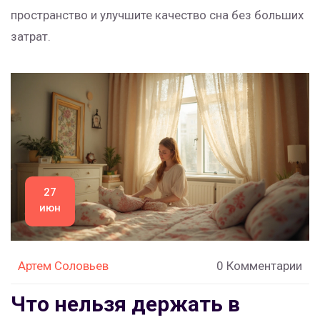
пространство и улучшите качество сна без больших
затрат.
27
июн
Артем Соловьев
0 Комментарии
Что нельзя держать в