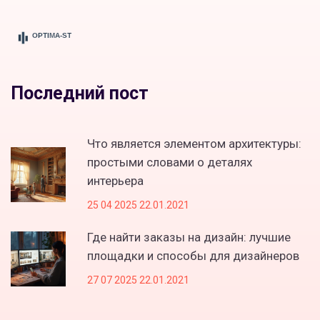
Последний пост
Что является элементом архитектуры:
простыми словами о деталях
интерьера
25 04 2025 22.01.2021
Где найти заказы на дизайн: лучшие
площадки и способы для дизайнеров
27 07 2025 22.01.2021