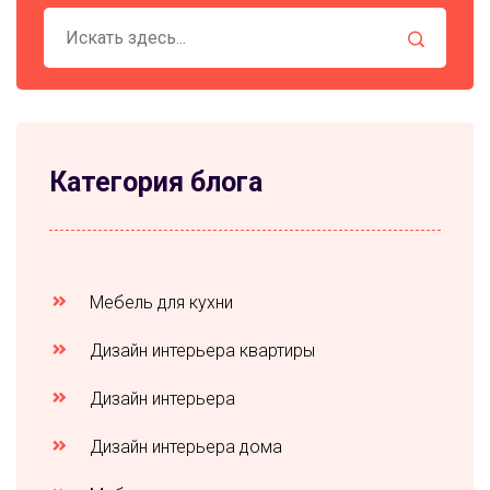
Категория блога
Мебель для кухни
Дизайн интерьера квартиры
Дизайн интерьера
Дизайн интерьера дома