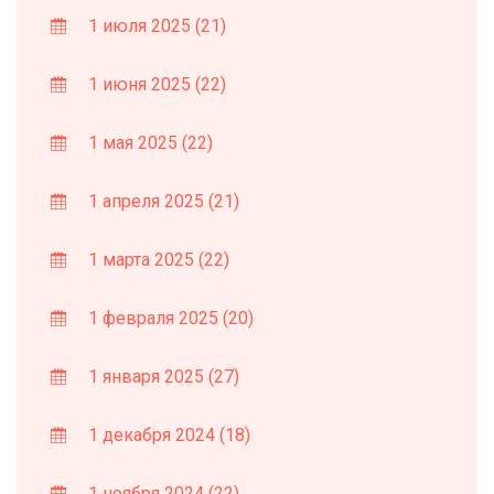
1 июля 2025
(21)
1 июня 2025
(22)
1 мая 2025
(22)
1 апреля 2025
(21)
1 марта 2025
(22)
1 февраля 2025
(20)
1 января 2025
(27)
1 декабря 2024
(18)
1 ноября 2024
(22)