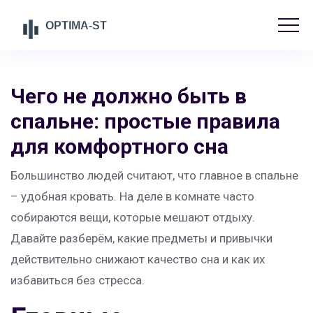
Чего не должно быть в
спальне: простые правила
для комфортного сна
Большинство людей считают, что главное в спальне
– удобная кровать. На деле в комнате часто
собираются вещи, которые мешают отдыху.
Давайте разберём, какие предметы и привычки
действительно снижают качество сна и как их
избавиться без стресса.