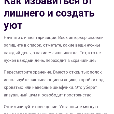
Как избавиться от
лишнего и создать
уют
Начните с инвентаризации. Весь интерьер спальни
запишите в список, отметьте, какие вещи нужны
каждый день, а какие – лишь иногда. Тот, кто не
нужен каждый день, переходит в «хранилище».
Пересмотрите хранение. Вместо открытых полок
используйте закрывающиеся ящики, коробки под
кроватью или навесные шкафчики. Это уберёт
визуальный шум и освободит пространство.
Оптимизируйте освещение. Установите мягкую