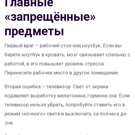
Главные
«запрещённые»
предметы
Первый враг – рабочий стол или ноутбук. Если вы
берёте ноутбук в кровать, мозг связывает спальню с
работой, а это повышает уровень стресса.
Перенесите рабочее место в другое помещение.
Вторая ошибка – телевизор. Свет от экрана
подавляет выработку мелатонина, гормона сна. Если
телевизор нельзя убрать, попробуйте ставить его в
режим «ночного» света и выключать за полчаса до
сна.