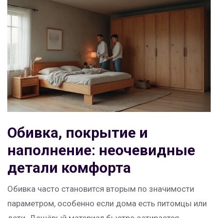
Обивка, покрытие и
наполнение: неочевидные
детали комфорта
Обивка часто становится вторым по значимости
параметром, особенно если дома есть питомцы или