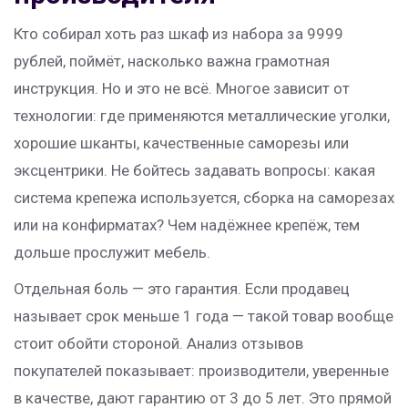
Кто собирал хоть раз шкаф из набора за 9999
рублей, поймёт, насколько важна грамотная
инструкция. Но и это не всё. Многое зависит от
технологии: где применяются металлические уголки,
хорошие шканты, качественные саморезы или
эксцентрики. Не бойтесь задавать вопросы: какая
система крепежа используется, сборка на саморезах
или на конфирматах? Чем надёжнее крепёж, тем
дольше прослужит мебель.
Отдельная боль — это гарантия. Если продавец
называет срок меньше 1 года — такой товар вообще
стоит обойти стороной. Анализ отзывов
покупателей показывает: производители, уверенные
в качестве, дают гарантию от 3 до 5 лет. Это прямой