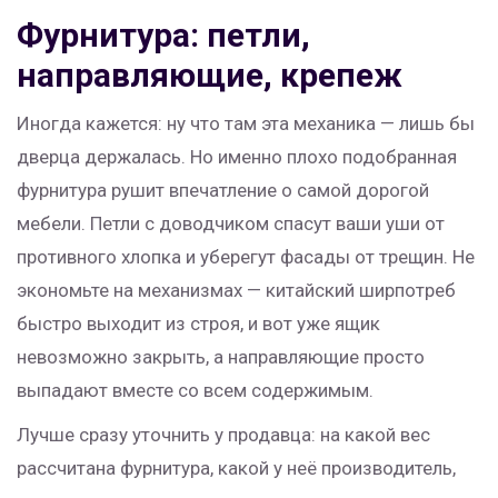
Фурнитура: петли,
направляющие, крепеж
Иногда кажется: ну что там эта механика — лишь бы
дверца держалась. Но именно плохо подобранная
фурнитура рушит впечатление о самой дорогой
мебели. Петли с доводчиком спасут ваши уши от
противного хлопка и уберегут фасады от трещин. Не
экономьте на механизмах — китайский ширпотреб
быстро выходит из строя, и вот уже ящик
невозможно закрыть, а направляющие просто
выпадают вместе со всем содержимым.
Лучше сразу уточнить у продавца: на какой вес
рассчитана фурнитура, какой у неё производитель,