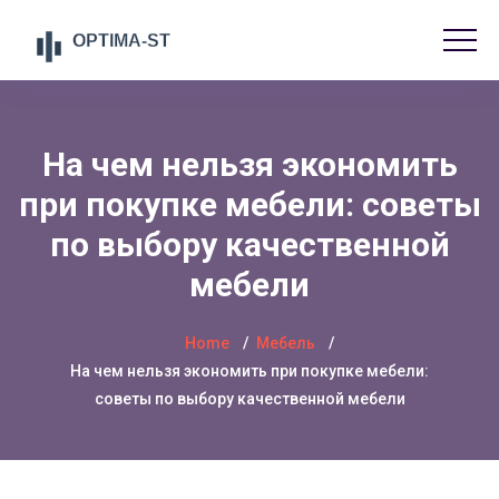
На чем нельзя экономить
при покупке мебели: советы
по выбору качественной
мебели
Home
Мебель
На чем нельзя экономить при покупке мебели:
советы по выбору качественной мебели