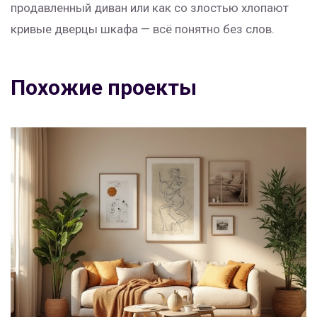
продавленный диван или как со злостью хлопают
кривые дверцы шкафа — всё понятно без слов.
Похожие проекты