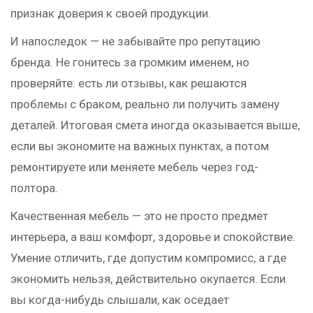
признак доверия к своей продукции.
И напоследок — не забывайте про репутацию
бренда. Не гонитесь за громким именем, но
проверяйте: есть ли отзывы, как решаются
проблемы с браком, реально ли получить замену
деталей. Итоговая смета иногда оказывается выше,
если вы экономите на важных пунктах, а потом
ремонтируете или меняете мебель через год-
полтора.
Качественная мебель — это не просто предмет
интерьера, а ваш комфорт, здоровье и спокойствие.
Умение отличить, где допустим компромисс, а где
экономить нельзя, действительно окупается. Если
вы когда-нибудь слышали, как оседает