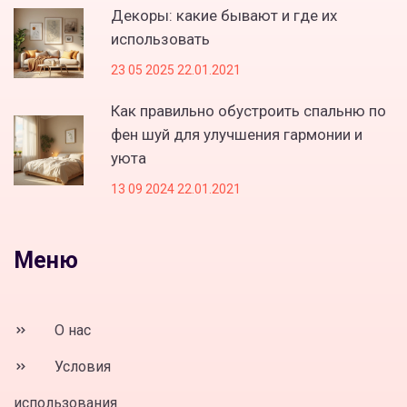
Декоры: какие бывают и где их
использовать
23 05 2025 22.01.2021
Как правильно обустроить спальню по
фен шуй для улучшения гармонии и
уюта
13 09 2024 22.01.2021
Меню
О нас
Условия
использования