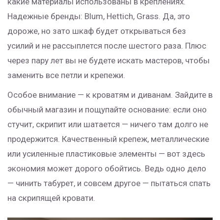
какие материалы использованы в креплениях.
Надежные бренды: Blum, Hettich, Grass. Да, это
дороже, но зато шкаф будет открываться без
усилий и не рассыплется после шестого раза. Плюс
через пару лет вы не будете искать мастеров, чтобы
заменить все петли и крепежи.
Особое внимание — к кроватям и диванам. Зайдите в
обычный магазин и пощупайте основание: если оно
стучит, скрипит или шатается — ничего там долго не
продержится. Качественный крепеж, металлические
или усиленные пластиковые элементы — вот здесь
экономия может дорого обойтись. Ведь одно дело
— чинить табурет, и совсем другое — пытаться спать
на скрипящей кровати.