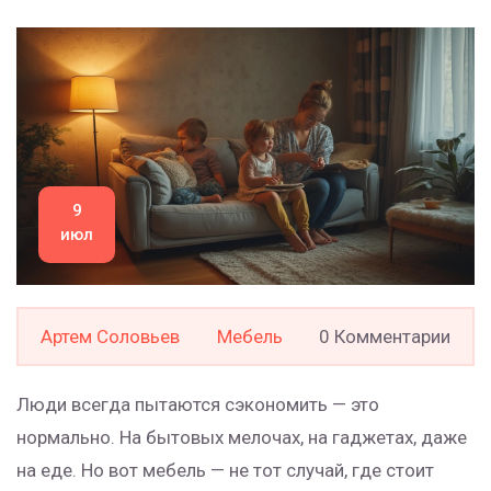
9
июл
Артем Соловьев
Мебель
0 Комментарии
Люди всегда пытаются сэкономить — это
нормально. На бытовых мелочах, на гаджетах, даже
на еде. Но вот мебель — не тот случай, где стоит