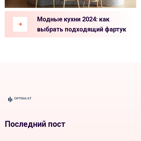
Модные кухни 2024: как
выбрать подходящий фартук
Последний пост