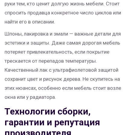
руки тем, кто ценит долгую жизнь мебели. Стоит
спросить продавца конкретное число циклов или
найти его в описании.
Шпоны, лакировка и эмали — важные детали для
эстетики и защиты. Даже самая дорогая мебель
потеряет привлекательность, если покрытие
трескается от перепадов температуры.
Качественный лак с ультрафиолетовой защитой
сохранит цвет и рисунок дерева. Не скупитесь на
этих нюансах, особенно если мебель стоит возле
окна или у радиатора.
Технологии сборки,
гарантии и репутация
производителя