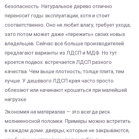
безопасность. Натуральное дерево отлично
переносит годы эксплуатации, хотя и стоит
соответственно. Оно не любит влагу, требует ухода,
зато потом может даже «пережить» своих новых
владельцев. Сейчас всё больше производителей
предлагают варианты из ЛДСП и МДФ. Но тут
кроется подвох: встречается ЛДСП разного
качества. Чем выше плотность, толще плита, тем
лучше. У дешёвого ЛДСП края часто просто
облезают или начинают крошиться при малейшей
нагрузке.
Экономия на материалах — это всегда риск
молниеносной поломки. Примеры можно встретить
в каждом доме: дверцы, которые не закрываются,