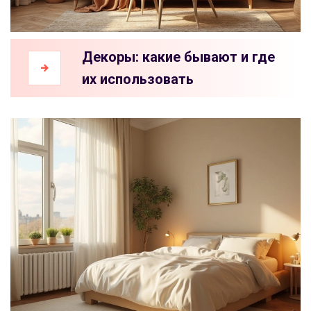
Декоры: какие бывают и где
их использовать