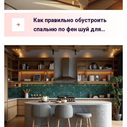
Как правильно обустроить
спальню по фен шуй для
улучшения гармонии и уюта