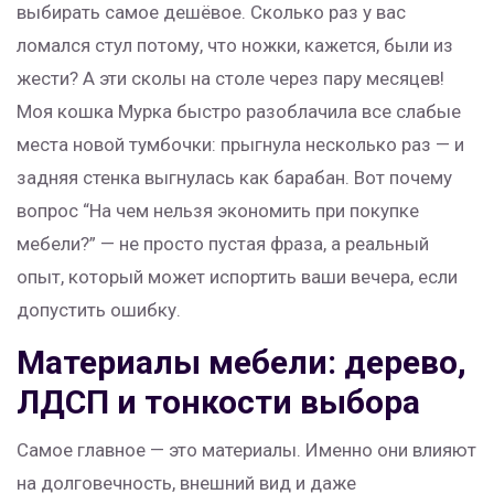
выбирать самое дешёвое. Сколько раз у вас
ломался стул потому, что ножки, кажется, были из
жести? А эти сколы на столе через пару месяцев!
Моя кошка Мурка быстро разоблачила все слабые
места новой тумбочки: прыгнула несколько раз — и
задняя стенка выгнулась как барабан. Вот почему
вопрос “На чем нельзя экономить при покупке
мебели?” — не просто пустая фраза, а реальный
опыт, который может испортить ваши вечера, если
допустить ошибку.
Материалы мебели: дерево,
ЛДСП и тонкости выбора
Самое главное — это материалы. Именно они влияют
на долговечность, внешний вид и даже