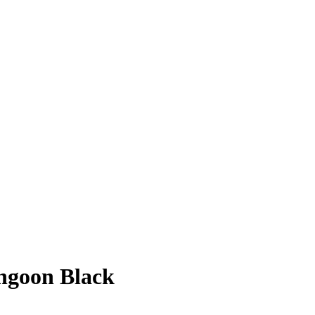
ngoon Black