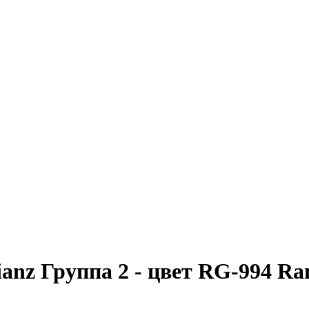
nz Группа 2 - цвет RG-994 Ra