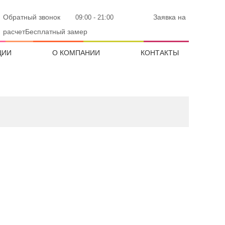
Обратный звонок
Заявка на
09:00 - 21:00
расчетБесплатный замер
ЦИИ
О КОМПАНИИ
КОНТАКТЫ