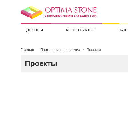
ДЕКОРЫ
КОНСТРУКТОР
НАШ
Главная
Партнерская программа
Проекты
Проекты