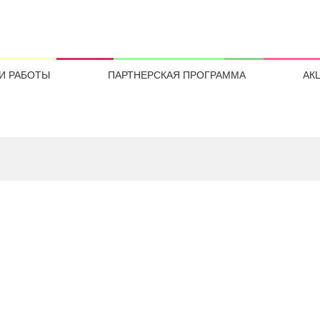
И РАБОТЫ
ПАРТНЕРСКАЯ ПРОГРАММА
АК