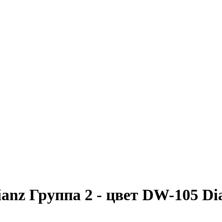
anz Группа 2 - цвет DW-105 D