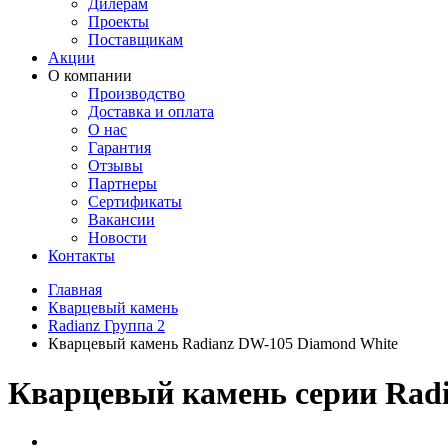
Дилерам
Проекты
Поставщикам
Акции
О компании
Производство
Доставка и оплата
О нас
Гарантия
Отзывы
Партнеры
Сертификаты
Вакансии
Новости
Контакты
Главная
Кварцевый камень
Radianz Группа 2
Кварцевый камень Radianz DW-105 Diamond White
Кварцевый камень серии Radi