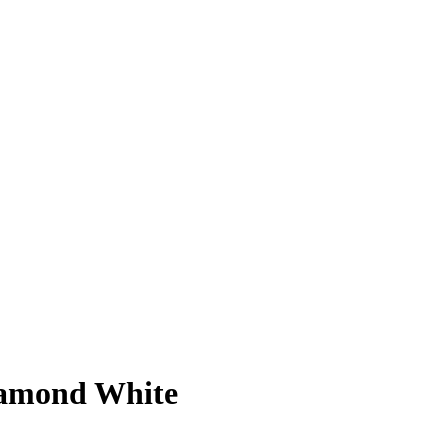
iamond White