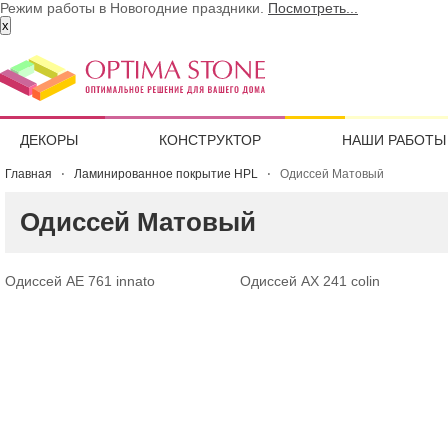
Режим работы в Новогодние праздники.
Посмотреть...
x
ДЕКОРЫ
КОНСТРУКТОР
НАШИ РАБОТЫ
Главная
Ламинированное покрытие HPL
Одиссей Матовый
Одиссей Матовый
Одиссей AE 761 innato
Одиссей AX 241 colin