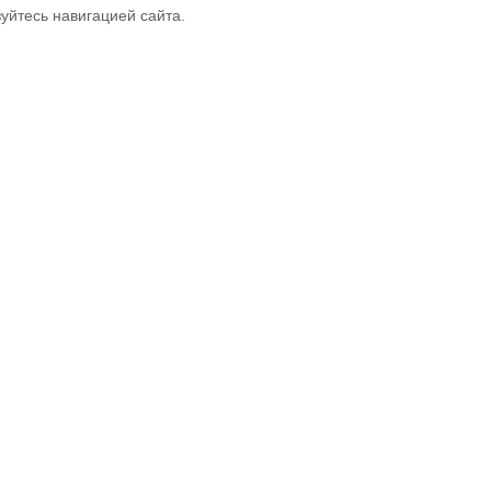
зуйтесь навигацией сайта.