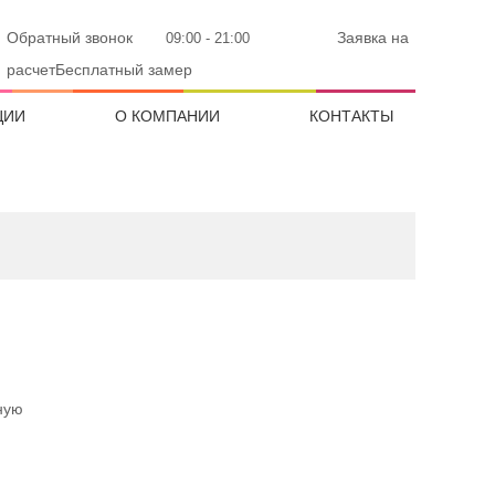
Обратный звонок
Заявка на
09:00 - 21:00
расчетБесплатный замер
ЦИИ
О КОМПАНИИ
КОНТАКТЫ
ную