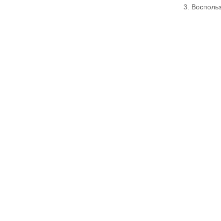
3. Восполь