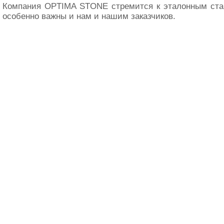
Компания OPTIMA STONE стремится к эталонным стан
особенно важны и нам и нашим заказчиков.