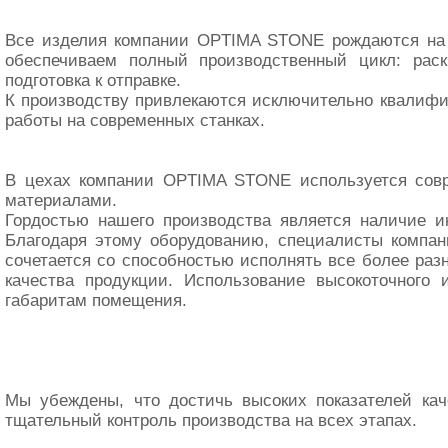
Все изделия компании OPTIMA STONE рождаются на 
обеспечиваем полный производственный цикл: раск
подготовка к отправке.
К производству привлекаются исключительно квалиф
работы на современных станках.
В цехах компании OPTIMA STONE используется совр
материалами.
Гордостью нашего производства является наличие 
Благодаря этому оборудованию, специалисты компан
сочетается со способностью исполнять все более раз
качества продукции. Использование высокоточного 
габаритам помещения.
Мы убеждены, что достичь высоких показателей ка
тщательный контроль производства на всех этапах.