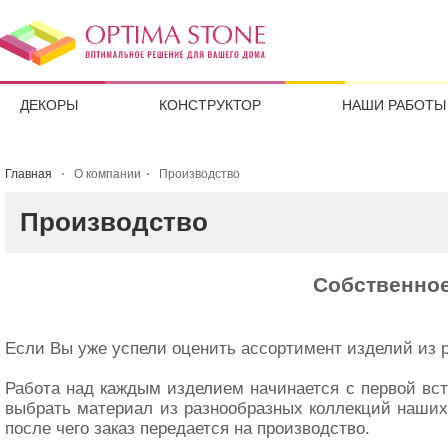
ДЕКОРЫ
КОНСТРУКТОР
НАШИ РАБОТЫ
Главная
О компании
Производство
Производство
Собственное
Если Вы уже успели оценить ассортимент изделий из 
Работа над каждым изделием начинается с первой вст
выбрать материал из разнообразных коллекций наших
после чего заказ передается на производство.