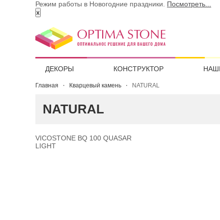
Режим работы в Новогодние праздники.
Посмотреть...
x
ДЕКОРЫ
КОНСТРУКТОР
НАШ
Главная
Кварцевый камень
NATURAL
NATURAL
VICOSTONE BQ 100 QUASAR
LIGHT