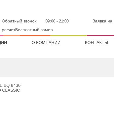
Обратный звонок
Заявка на
09:00 - 21:00
расчетБесплатный замер
ЦИИ
О КОМПАНИИ
КОНТАКТЫ
E BQ 8430
O CLASSIC