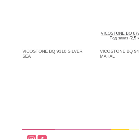
VICOSTONE BQ 87
Под заказ (2,5 
VICOSTONE BQ 9310 SILVER
VICOSTONE BQ 94
SEA
MAHAL