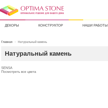
ДЕКОРЫ
КОНСТРУКТОР
НАШИ РАБОТЫ
Главная
Натуральный камень
Натуральный камень
SENSA
Посмотреть все цвета