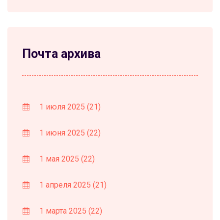
Почта архива
1 июля 2025
(21)
1 июня 2025
(22)
1 мая 2025
(22)
1 апреля 2025
(21)
1 марта 2025
(22)