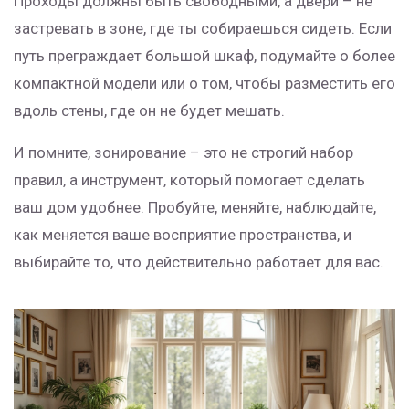
Проходы должны быть свободными, а двери – не
застревать в зоне, где ты собираешься сидеть. Если
путь преграждает большой шкаф, подумайте о более
компактной модели или о том, чтобы разместить его
вдоль стены, где он не будет мешать.
И помните, зонирование – это не строгий набор
правил, а инструмент, который помогает сделать
ваш дом удобнее. Пробуйте, меняйте, наблюдайте,
как меняется ваше восприятие пространства, и
выбирайте то, что действительно работает для вас.