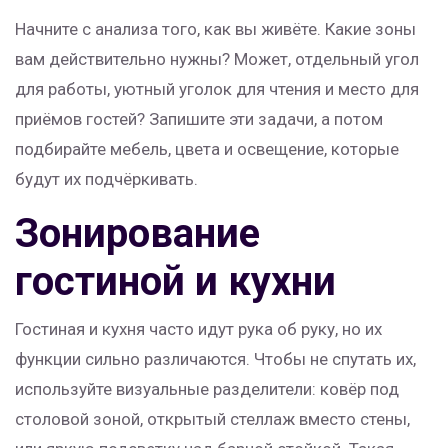
Начните с анализа того, как вы живёте. Какие зоны
вам действительно нужны? Может, отдельный угол
для работы, уютный уголок для чтения и место для
приёмов гостей? Запишите эти задачи, а потом
подбирайте мебель, цвета и освещение, которые
будут их подчёркивать.
Зонирование
гостиной и кухни
Гостиная и кухня часто идут рука об руку, но их
функции сильно различаются. Чтобы не спутать их,
используйте визуальные разделители: ковёр под
столовой зоной, открытый стеллаж вместо стены,