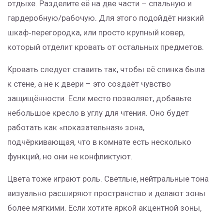
отдыхе. Разделите её на две части – спальную и
гардеробную/рабочую. Для этого подойдёт низкий
шкаф‑перегородка, или просто крупный ковер,
который отделит кровать от остальных предметов.
Кровать следует ставить так, чтобы её спинка была
к стене, а не к двери – это создаёт чувство
защищённости. Если место позволяет, добавьте
небольшое кресло в углу для чтения. Оно будет
работать как «показательная» зона,
подчёркивающая, что в комнате есть несколько
функций, но они не конфликтуют.
Цвета тоже играют роль. Светлые, нейтральные тона
визуально расширяют пространство и делают зоны
более мягкими. Если хотите яркой акцентной зоны,