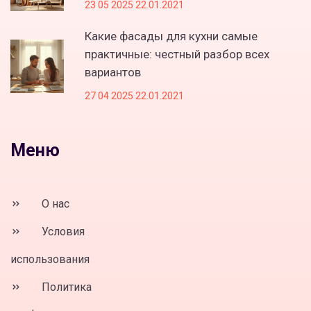
23 05 2025 22.01.2021
Какие фасады для кухни самые
практичные: честный разбор всех
вариантов
27 04 2025 22.01.2021
Меню
О нас
Условия
использования
Политика