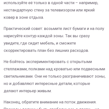
используйте её только в одной части – например,
нестандартную стену за телевизором или яркий
ковер в зоне отдыха.
Практический совет: возьмите лист бумаги и на полу
нарисуйте контур каждой зоны. Так вы сразу
увидите, где сидит мебель, и сможете
скорректировать план без лишних расходов.
Не бойтесь экспериментировать с открытыми
стеллажами, полками над кроватью или подвесными
светильниками. Они не только разграничивают зоны,
но и добавляют интересные детали, которые
делают интерьер живым.
Наконец, обратите внимание на поток движения.