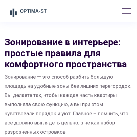
Зонирование в интерьере:
простые правила для
комфортного пространства
Зонирование — это способ разбить большую
площадь на удобные зоны без лишних перегородок.
Вы делаете так, чтобы каждая часть квартиры
выполняла свою функцию, а вы при этом
чувствовали порядок и уют. Главное – помнить, что
всё должно выглядеть цельно, а не как набор
разрозненных островков.