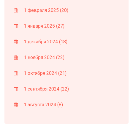
1 февраля 2025
(20)
1 января 2025
(27)
1 декабря 2024
(18)
1 ноября 2024
(22)
1 октября 2024
(21)
1 сентября 2024
(22)
1 августа 2024
(8)