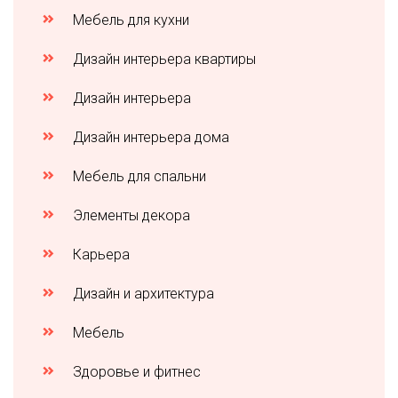
Мебель для кухни
Дизайн интерьера квартиры
Дизайн интерьера
Дизайн интерьера дома
Мебель для спальни
Элементы декора
Карьера
Дизайн и архитектура
Мебель
Здоровье и фитнес