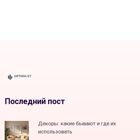
Последний пост
Декоры: какие бывают и где их
использовать