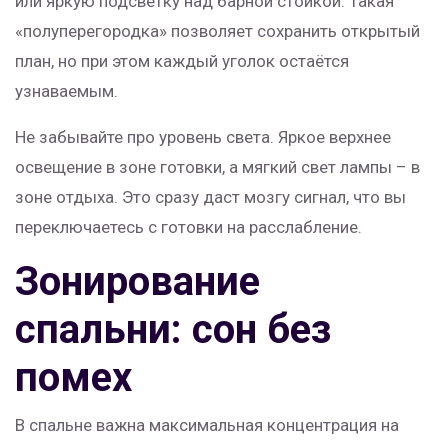
или яркую подсветку над барной стойкой. Такая
«полуперегородка» позволяет сохранить открытый
план, но при этом каждый уголок остаётся
узнаваемым.
Не забывайте про уровень света. Яркое верхнее
освещение в зоне готовки, а мягкий свет лампы – в
зоне отдыха. Это сразу даст мозгу сигнал, что вы
переключаетесь с готовки на расслабление.
Зонирование
спальни: сон без
помех
В спальне важна максимальная концентрация на