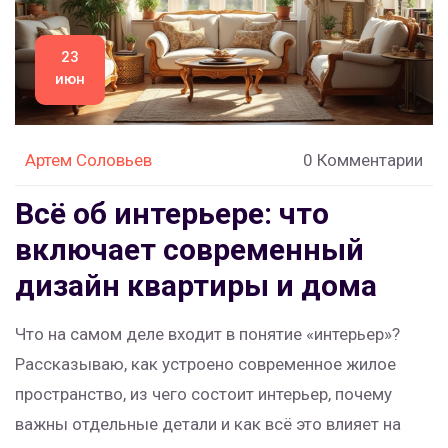
23
июн
Артем Соловьев
0 Комментарии
Всё об интерьере: что
включает современный
дизайн квартиры и дома
Что на самом деле входит в понятие «интерьер»?
Рассказываю, как устроено современное жилое
пространство, из чего состоит интерьер, почему
важны отдельные детали и как всё это влияет на