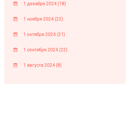
1 декабря 2024
(18)
1 ноября 2024
(22)
1 октября 2024
(21)
1 сентября 2024
(22)
1 августа 2024
(8)