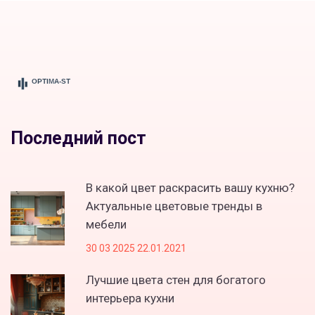
Последний пост
В какой цвет раскрасить вашу кухню?
Актуальные цветовые тренды в
мебели
30 03 2025 22.01.2021
Лучшие цвета стен для богатого
интерьера кухни