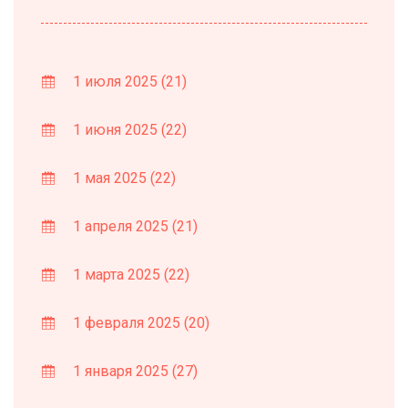
1 июля 2025
(21)
1 июня 2025
(22)
1 мая 2025
(22)
1 апреля 2025
(21)
1 марта 2025
(22)
1 февраля 2025
(20)
1 января 2025
(27)