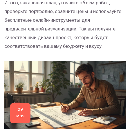
Итого, заказывая план, уточните объём работ,
проверьте портфолио, сравните цены и используйте
бесплатные онлайн‑инструменты для
предварительной визуализации. Так вы получите
качественный дизайн‑проект, который будет
соответствовать вашему бюджету и вкусу.
29
мая