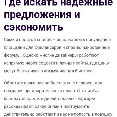
Где искать надёжные
предложения и
сэкономить
Самый простой способ – использовать популярные
площадки для фрилансеров и специализированные
форумы. Однако многие дизайнеры работают
напрямую через соцсети и личные сайты, где цены
могут быть ниже, а коммуникация быстрее.
Обратите внимание на бесплатные сервисы для
создания предварительного плана. Статья
Как
бесплатно сделать дизайн проект квартиры
рассказывает, какие онлайн‑инструменты
действительно работают и как не попасть в ловушку