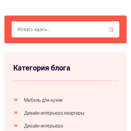
Категория блога
Мебель для кухни
Дизайн интерьера квартиры
Дизайн интерьера