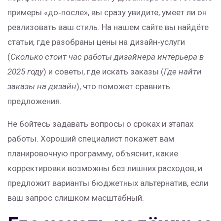
примеры «до‑после», вы сразу увидите, умеет ли он
реализовать ваш стиль. На нашем сайте вы найдёте
статьи, где разобраны цены на дизайн‑услуги
(
Сколько стоит час работы дизайнера интерьера в
2025 году
) и советы, где искать заказы (
Где найти
заказы на дизайн
), что поможет сравнить
предложения.
Не бойтесь задавать вопросы о сроках и этапах
работы. Хороший специалист покажет вам
планировочную программу, объяснит, какие
корректировки возможны без лишних расходов, и
предложит варианты бюджетных альтернатив, если
ваш запрос слишком масштабный.