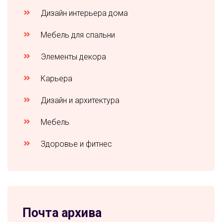
Дизайн интерьера дома
Мебель для спальни
Элементы декора
Карьера
Дизайн и архитектура
Мебель
Здоровье и фитнес
Почта архива