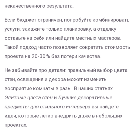
некачественного результата.
Если бюджет ограничен, попробуйте комбинировать
услуги: закажите только планировку, а отделку
оставьте на себя или найдите местных мастеров.
Такой подход часто позволяет сократить стоимость
проекта на 20‑30 % без потери качества.
Не забывайте про детали: правильный выбор цвета
стен, освещения и декора может изменить
восприятие комнаты в разы. В наших статьях
Элитные цвета стен
и
Лучшие декоративные
предметы для стильного интерьера
вы найдёте
идеи, которые легко внедрить даже в небольших
проектах.