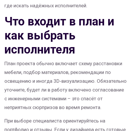
где искать надёжных исполнителей.
Что входит в план и
как выбрать
исполнителя
План проекта обычно включает схему расстановки
мебели, подбор материалов, рекомендации по
освещению и иногда 3D‑визуализацию. Обязательно
уточните, будет ли в работу включено согласование
с инженерными системами – это спасёт от
неприятных сюрпризов во время ремонта.
При выборе специалиста ориентируйтесь на
портфолио и отзывы. Если у дизайнера есть готовые