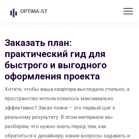
Заказать план:
практический гид для
быстрого и выгодного
оформления проекта
Хотите, чтобы ваша квартира выглядела стильно, а
пространство использовалось максимально
эффективно? Заказ плана – это первый шаг к
реальному результату. В этом материале мы
разберём, что нужно знать перед тем, как
обратиться к дизайнеру, какие вопросы задавать и