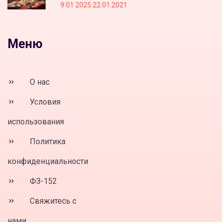
9 01 2025 22.01.2021
Меню
О нас
Условия
использования
Политика
конфиденциальности
ФЗ-152
Свяжитесь с
нами