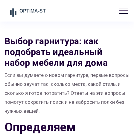
Выбор гарнитура: как
подобрать идеальный
набор мебели для дома
Если вы думаете о новом гарнитуре, первые вопросы
обычно звучат так: сколько места, какой стиль, и
сколько я готов потратить? Ответы на эти вопросы
помогут сократить поиск и не забросить полки без
нужных вещей.
Определяем