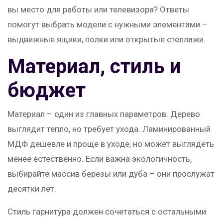
вы место для работы или телевизора? Ответы
помогут выбрать модели с нужными элементами –
выдвижные ящики, полки или открытые стеллажи.
Материал, стиль и
бюджет
Материал – один из главных параметров. Дерево
выглядит тепло, но требует ухода. Ламинированный
МДФ дешевле и проще в уходе, но может выглядеть
менее естественно. Если важна экологичность,
выбирайте массив берёзы или дуба – они прослужат
десятки лет.
Стиль гарнитура должен сочетаться с остальными