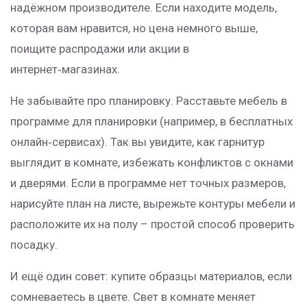
надёжном производителе. Если находите модель,
которая вам нравится, но цена немного выше,
поищите распродажи или акции в
интернет‑магазинах.
Не забывайте про планировку. Расставьте мебель в
программе для планировки (например, в бесплатных
онлайн‑сервисах). Так вы увидите, как гарнитур
выглядит в комнате, избежать конфликтов с окнами
и дверями. Если в программе нет точных размеров,
нарисуйте план на листе, вырежьте контуры мебели и
расположите их на полу – простой способ проверить
посадку.
И ещё один совет: купите образцы материалов, если
сомневаетесь в цвете. Свет в комнате меняет