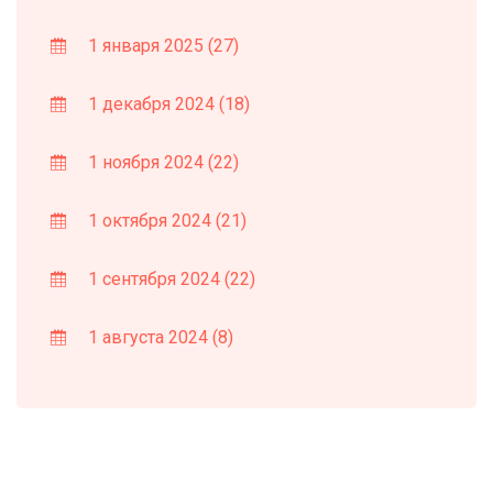
1 января 2025
(27)
1 декабря 2024
(18)
1 ноября 2024
(22)
1 октября 2024
(21)
1 сентября 2024
(22)
1 августа 2024
(8)