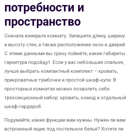
потребности и
пространство
Сначала измерьте комнату. Запишите длину, ширину
и высоту стен, а также расположение окон и дверей.
С этими данными вы сразу поймёте, какие габариты
гарнитура подойдут. Если у вас небольшая спальня,
лучше выбрать компактный комплект – кровать,
прикроватные тумбочки и простой шкаф‑купе. В
просторных комнатах можно позволить себе
трехсекционный набор: кровать, комод и отдельный
шкаф‑гардероб.
Подумайте, какие функции вам нужны. Нужен ли вам
встроенный ящик под постельное бельё? Хотите ли