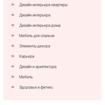
Дизайн интерьера квартиры
Дизайн интерьера
Дизайн интерьера дома
Мебель для спальни
Элементы декора
Карьера
Дизайн и архитектура
Мебель
Здоровье и фитнес