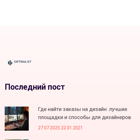
Последний пост
Где найти заказы на дизайн: лучшие
площадки и способы для дизайнеров
27 07 2025 22.01.2021