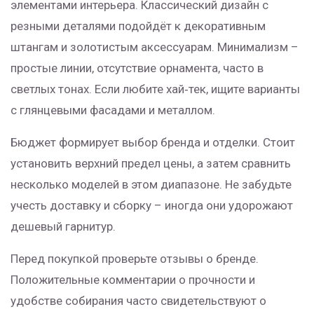
элементами интерьера. Классический дизайн с
резными деталями подойдёт к декоративным
штангам и золотистым аксессуарам. Минимализм –
простые линии, отсутствие орнамента, часто в
светлых тонах. Если любите хай‑тек, ищите варианты
с глянцевыми фасадами и металлом.
Бюджет формирует выбор бренда и отделки. Стоит
установить верхний предел цены, а затем сравнить
несколько моделей в этом диапазоне. Не забудьте
учесть доставку и сборку – иногда они удорожают
дешевый гарнитур.
Перед покупкой проверьте отзывы о бренде.
Положительные комментарии о прочности и
удобстве собирания часто свидетельствуют о