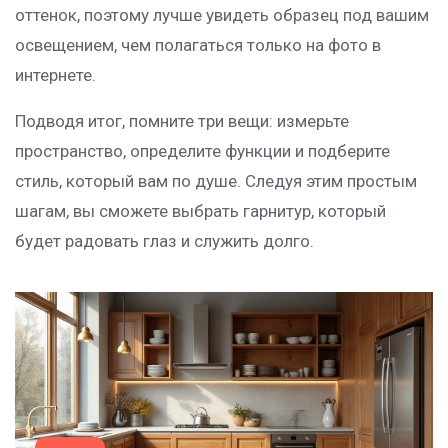
оттенок, поэтому лучше увидеть образец под вашим
освещением, чем полагаться только на фото в
интернете.
Подводя итог, помните три вещи: измерьте
пространство, определите функции и подберите
стиль, который вам по душе. Следуя этим простым
шагам, вы сможете выбрать гарнитур, который
будет радовать глаз и служить долго.