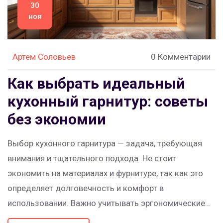
30
ноя
Артем Соловьев
0 Комментарии
Как выбрать идеальный
кухонный гарнитур: советы
без экономии
Выбор кухонного гарнитура — задача, требующая
внимания и тщательного подхода. Не стоит
экономить на материалах и фурнитуре, так как это
определяет долговечность и комфорт в
использовании. Важно учитывать эргономические
аспекты, чтобы пространство было максимально