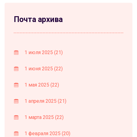
Почта архива
1 июля 2025
(21)
1 июня 2025
(22)
1 мая 2025
(22)
1 апреля 2025
(21)
1 марта 2025
(22)
1 февраля 2025
(20)