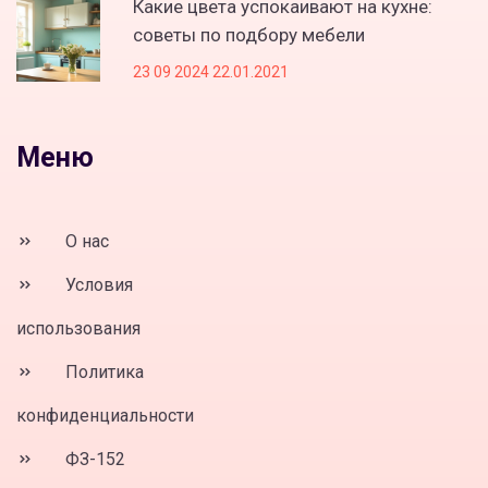
Какие цвета успокаивают на кухне:
советы по подбору мебели
23 09 2024 22.01.2021
Меню
О нас
Условия
использования
Политика
конфиденциальности
ФЗ-152