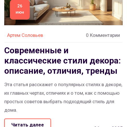
26
июн
Артем Соловьев
0 Комментарии
Современные и
классические стили декора:
описание, отличия, тренды
Эта статья расскажет о популярных стилях в декоре,
их главных чертах, отличиях и о том, как с помощью
простых советов выбрать подходящий стиль для
дома.
Читать далее