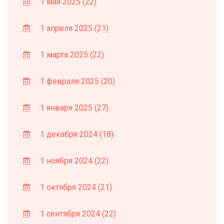
1 мая 2025
(22)
1 апреля 2025
(21)
1 марта 2025
(22)
1 февраля 2025
(20)
1 января 2025
(27)
1 декабря 2024
(18)
1 ноября 2024
(22)
1 октября 2024
(21)
1 сентября 2024
(22)