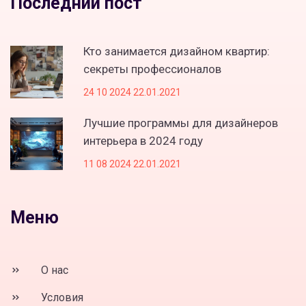
Последний пост
Кто занимается дизайном квартир:
секреты профессионалов
24 10 2024 22.01.2021
Лучшие программы для дизайнеров
интерьера в 2024 году
11 08 2024 22.01.2021
Меню
О нас
Условия