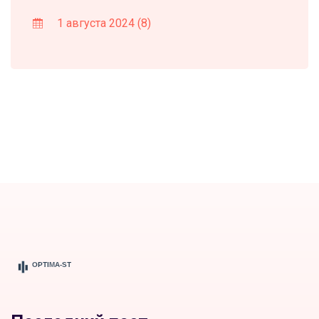
1 августа 2024
(8)