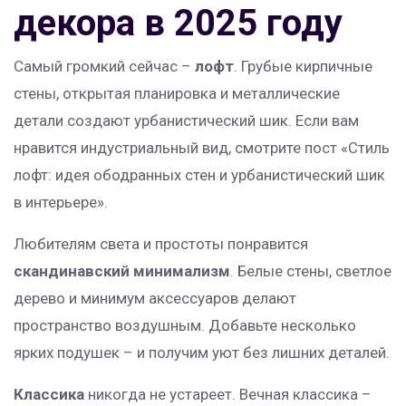
декора в 2025 году
Самый громкий сейчас –
лофт
. Грубые кирпичные
стены, открытая планировка и металлические
детали создают урбанистический шик. Если вам
нравится индустриальный вид, смотрите пост «Стиль
лофт: идея ободранных стен и урбанистический шик
в интерьере».
Любителям света и простоты понравится
скандинавский минимализм
. Белые стены, светлое
дерево и минимум аксессуаров делают
пространство воздушным. Добавьте несколько
ярких подушек – и получим уют без лишних деталей.
Классика
никогда не устареет. Вечная классика –