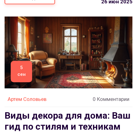
26 июн 2025
5
сен
Артем Соловьев
0 Комментарии
Виды декора для дома: Ваш
гид по стилям и техникам