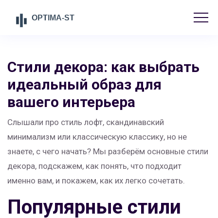
Стили декора: как выбрать
идеальный образ для
вашего интерьера
Слышали про стиль лофт, скандинавский
минимализм или классическую классику, но не
знаете, с чего начать? Мы разберём основные стили
декора, подскажем, как понять, что подходит
именно вам, и покажем, как их легко сочетать.
Популярные стили