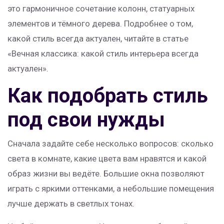
это гармоничное сочетание колонн, статуарных
элементов и тёмного дерева. Подробнее о том,
какой стиль всегда актуален, читайте в статье
«Вечная классика: какой стиль интерьера всегда
актуален».
Как подобрать стиль
под свои нужды
Сначала задайте себе несколько вопросов: сколько
света в комнате, какие цвета вам нравятся и какой
образ жизни вы ведёте. Большие окна позволяют
играть с яркими оттенками, а небольшие помещения
лучше держать в светлых тонах.