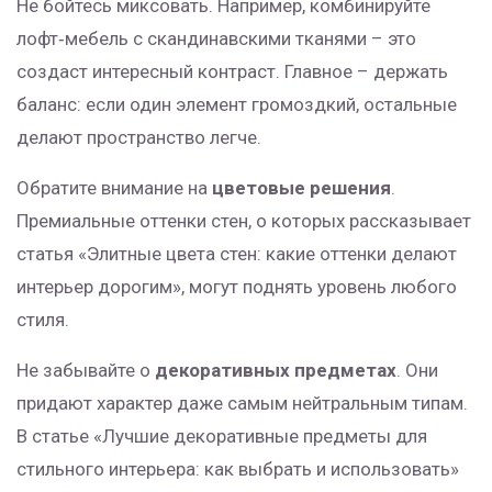
Не бойтесь миксовать. Например, комбинируйте
лофт‑мебель с скандинавскими тканями – это
создаст интересный контраст. Главное – держать
баланс: если один элемент громоздкий, остальные
делают пространство легче.
Обратите внимание на
цветовые решения
.
Премиальные оттенки стен, о которых рассказывает
статья «Элитные цвета стен: какие оттенки делают
интерьер дорогим», могут поднять уровень любого
стиля.
Не забывайте о
декоративных предметах
. Они
придают характер даже самым нейтральным типам.
В статье «Лучшие декоративные предметы для
стильного интерьера: как выбрать и использовать»