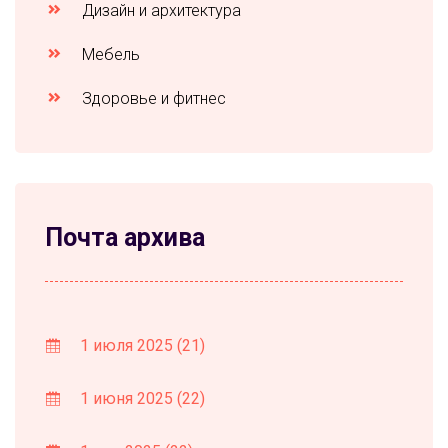
Дизайн и архитектура
Мебель
Здоровье и фитнес
Почта архива
1 июля 2025
(21)
1 июня 2025
(22)