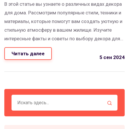
В этой статье вы узнаете о различных видах декора
для дома. Рассмотрим популярные стили, техники и
материалы, которые помогут вам создать уютную и
стильную атмосферу в вашем жилище. Изучите
интересные факты и советы по выбору декора для
разных помещений.
Читать далее
5 сен 2024