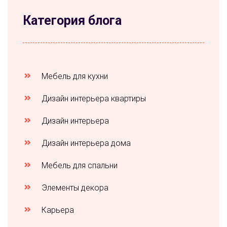
Категория блога
Мебель для кухни
Дизайн интерьера квартиры
Дизайн интерьера
Дизайн интерьера дома
Мебель для спальни
Элементы декора
Карьера