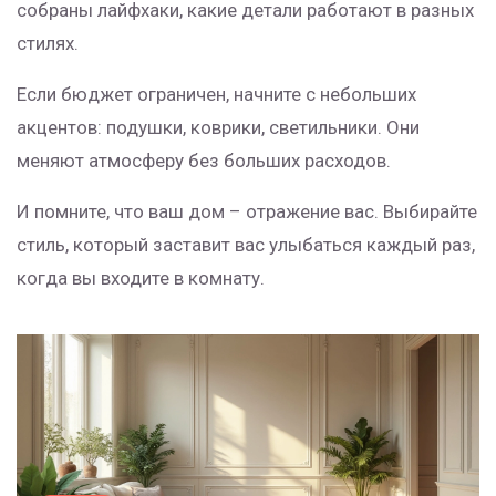
собраны лайфхаки, какие детали работают в разных
стилях.
Если бюджет ограничен, начните с небольших
акцентов: подушки, коврики, светильники. Они
меняют атмосферу без больших расходов.
И помните, что ваш дом – отражение вас. Выбирайте
стиль, который заставит вас улыбаться каждый раз,
когда вы входите в комнату.