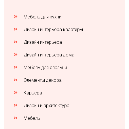
Мебель для кухни
Дизайн интерьера квартиры
Дизайн интерьера
Дизайн интерьера дома
Мебель для спальни
Элементы декора
Карьера
Дизайн и архитектура
Мебель