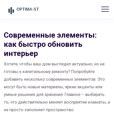
Современные элементы:
как быстро обновить
интерьер
Хотите, чтобы ваш дом выглядел актуально, но не
готовы к капитальному ремонту? Попробуйте
добавить несколько современных элементов. Это
могут быть новые материалы, яркие акценты или
умные решения для хранения. Главное – выбирать
то, что действительно меняет восприятие комнаты, а
не просто заполняет пространство.