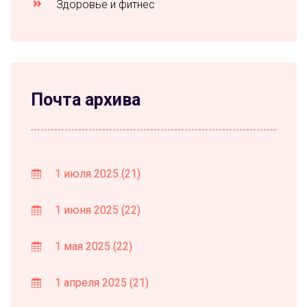
Здоровье и фитнес
Почта архива
1 июля 2025
(21)
1 июня 2025
(22)
1 мая 2025
(22)
1 апреля 2025
(21)