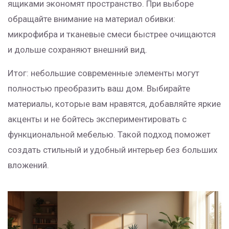
ящиками экономят пространство. При выборе
обращайте внимание на материал обивки:
микрофибра и тканевые смеси быстрее очищаются
и дольше сохраняют внешний вид.
Итог: небольшие современные элементы могут
полностью преобразить ваш дом. Выбирайте
материалы, которые вам нравятся, добавляйте яркие
акценты и не бойтесь экспериментировать с
функциональной мебелью. Такой подход поможет
создать стильный и удобный интерьер без больших
вложений.