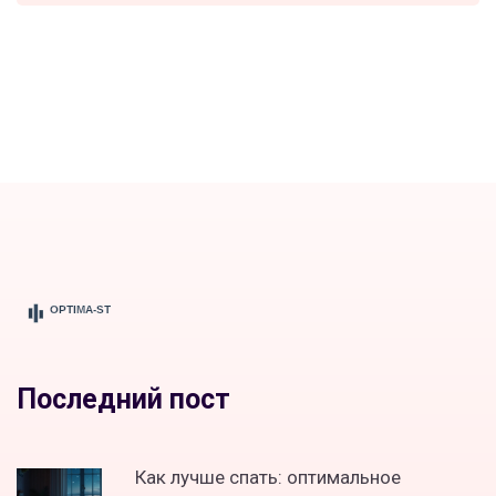
Последний пост
Как лучше спать: оптимальное