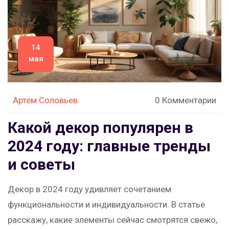
14
мая
Артем Соловьев
0 Комментарии
Какой декор популярен в
2024 году: главные тренды
и советы
Декор в 2024 году удивляет сочетанием
функциональности и индивидуальности. В статье
расскажу, какие элементы сейчас смотрятся свежо,