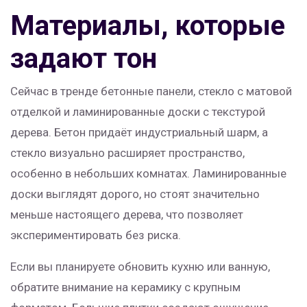
Материалы, которые
задают тон
Сейчас в тренде бетонные панели, стекло с матовой
отделкой и ламинированные доски с текстурой
дерева. Бетон придаёт индустриальный шарм, а
стекло визуально расширяет пространство,
особенно в небольших комнатах. Ламинированные
доски выглядят дорого, но стоят значительно
меньше настоящего дерева, что позволяет
экспериментировать без риска.
Если вы планируете обновить кухню или ванную,
обратите внимание на керамику с крупным