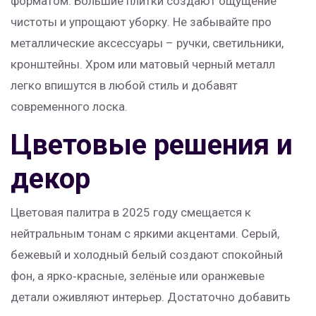
форматом. Большие плитки создают ощущение
чистоты и упрощают уборку. Не забывайте про
металлические аксессуары – ручки, светильники,
кронштейны. Хром или матовый черный металл
легко впишутся в любой стиль и добавят
современного лоска.
Цветовые решения и
декор
Цветовая палитра в 2025 году смещается к
нейтральным тонам с яркими акцентами. Серый,
бежевый и холодный белый создают спокойный
фон, а ярко‑красные, зелёные или оранжевые
детали оживляют интерьер. Достаточно добавить