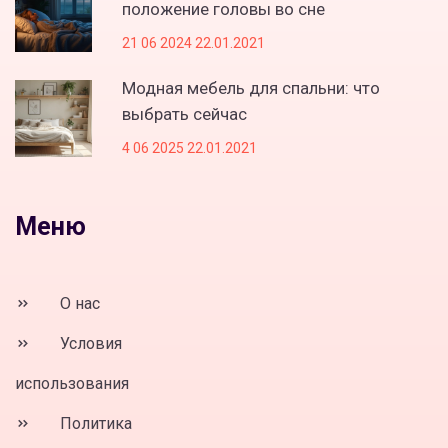
положение головы во сне
21 06 2024 22.01.2021
Модная мебель для спальни: что
выбрать сейчас
4 06 2025 22.01.2021
Меню
О нас
Условия
использования
Политика