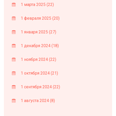
1 марта 2025
(22)
1 февраля 2025
(20)
1 января 2025
(27)
1 декабря 2024
(18)
1 ноября 2024
(22)
1 октября 2024
(21)
1 сентября 2024
(22)
1 августа 2024
(8)