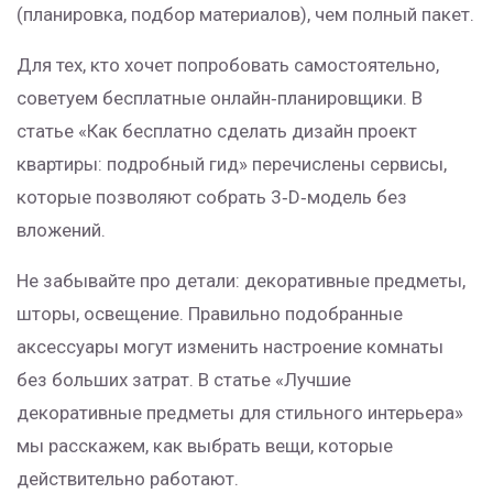
(планировка, подбор материалов), чем полный пакет.
Для тех, кто хочет попробовать самостоятельно,
советуем бесплатные онлайн‑планировщики. В
статье «Как бесплатно сделать дизайн проект
квартиры: подробный гид» перечислены сервисы,
которые позволяют собрать 3‑D‑модель без
вложений.
Не забывайте про детали: декоративные предметы,
шторы, освещение. Правильно подобранные
аксессуары могут изменить настроение комнаты
без больших затрат. В статье «Лучшие
декоративные предметы для стильного интерьера»
мы расскажем, как выбрать вещи, которые
действительно работают.