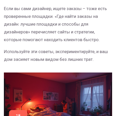
Если вы сами дизайнер, ищете заказы – тоже есть
проверенные площадки. «Где найти заказы на
дизайн: лучшие площадки и способы для
дизайнеров» перечисляет сайты и стратегии,
которые помогают находить клиентов быстро.
Используйте эти советы, экспериментируйте, и ваш
дом засияет новым видом без лишних трат.
18