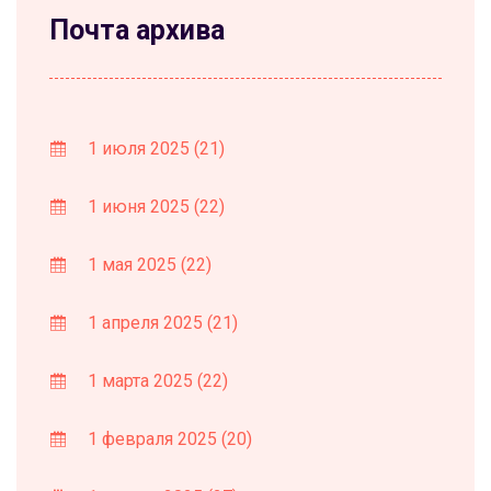
Почта архива
1 июля 2025
(21)
1 июня 2025
(22)
1 мая 2025
(22)
1 апреля 2025
(21)
1 марта 2025
(22)
1 февраля 2025
(20)