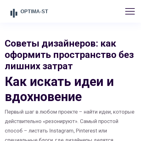
Советы дизайнеров: как
оформить пространство без
лишних затрат
Как искать идеи и
вдохновение
Первый шаг в любом проекте – найти идеи, которые
действительно «резонируют». Самый простой
способ – листать Instagram, Pinterest или
специальные блоги, где дизайнеры делятся