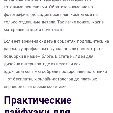
готовыми решениями. Обратите внимание на
фотографии, где виден весь план комнаты, а не
только отдельные детали. Так легче понять, какие
материалы и цвета сочетаются.
Если нет времени сидеть в соцсетях, подпишитесь на
рассылку профильных журналов или просмотрите
подборки в нашем блоге. В статье «Идеи для
дизайна интерьера: где их искать и как
вдохновиться» мы собрали проверенные источники
– от бесплатных онлайн‑каталогов до платных
сервисов с готовыми макетами.
Практические
лайфхаки для