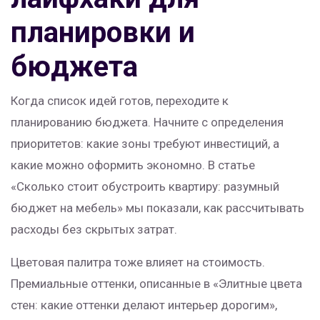
планировки и
бюджета
Когда список идей готов, переходите к
планированию бюджета. Начните с определения
приоритетов: какие зоны требуют инвестиций, а
какие можно оформить экономно. В статье
«Сколько стоит обустроить квартиру: разумный
бюджет на мебель» мы показали, как рассчитывать
расходы без скрытых затрат.
Цветовая палитра тоже влияет на стоимость.
Премиальные оттенки, описанные в «Элитные цвета
стен: какие оттенки делают интерьер дорогим»,