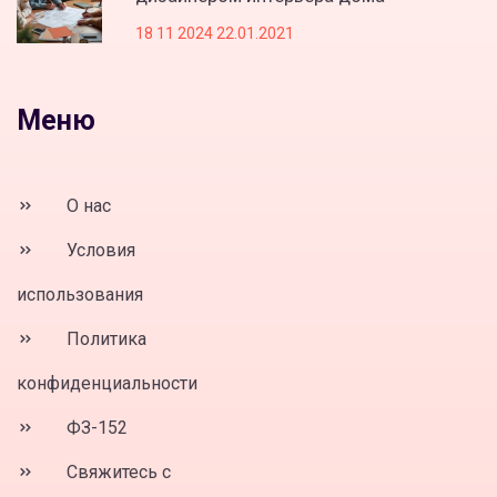
18 11 2024 22.01.2021
Меню
О нас
Условия
использования
Политика
конфиденциальности
ФЗ-152
Свяжитесь с