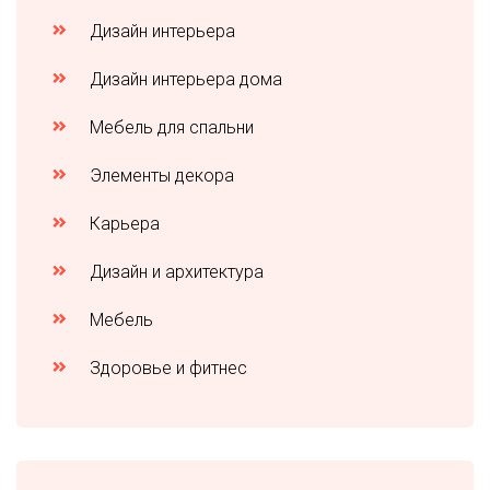
Дизайн интерьера
Дизайн интерьера дома
Мебель для спальни
Элементы декора
Карьера
Дизайн и архитектура
Мебель
Здоровье и фитнес