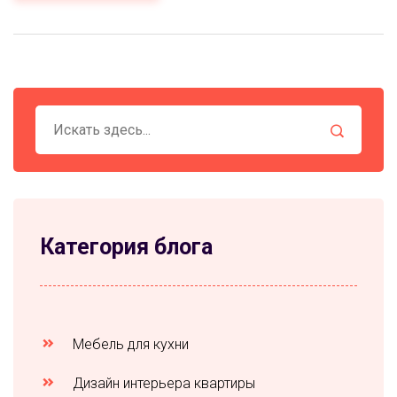
Категория блога
Мебель для кухни
Дизайн интерьера квартиры