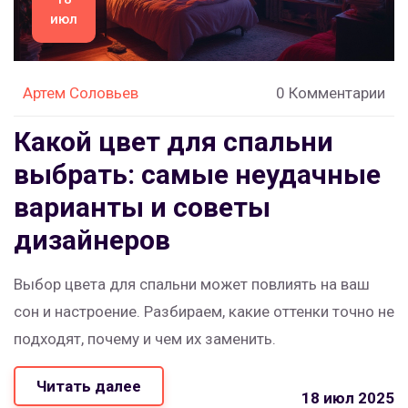
июл
Артем Соловьев
0 Комментарии
Какой цвет для спальни
выбрать: самые неудачные
варианты и советы
дизайнеров
Выбор цвета для спальни может повлиять на ваш
сон и настроение. Разбираем, какие оттенки точно не
подходят, почему и чем их заменить.
Читать далее
18 июл 2025