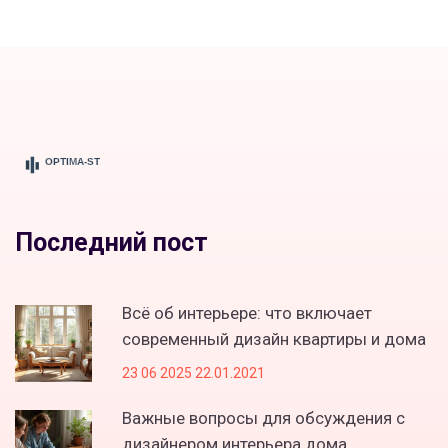
Последний пост
Всё об интерьере: что включает
современный дизайн квартиры и дома
23 06 2025 22.01.2021
Важные вопросы для обсуждения с
дизайнером интерьера дома