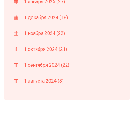
1 января 2025
(27)
1 декабря 2024
(18)
1 ноября 2024
(22)
1 октября 2024
(21)
1 сентября 2024
(22)
1 августа 2024
(8)