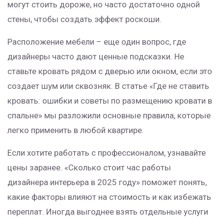
могут стоить дороже, но часто достаточно одной
стены, чтобы создать эффект роскоши.
Расположение мебели – еще один вопрос, где
дизайнеры часто дают ценные подсказки. Не
ставьте кровать рядом с дверью или окном, если это
создает шум или сквозняк. В статье «Где не ставить
кровать: ошибки и советы по размещению кровати в
спальне» мы разложили основные правила, которые
легко применить в любой квартире.
Если хотите работать с профессионалом, узнавайте
цены заранее. «Сколько стоит час работы
дизайнера интерьера в 2025 году» поможет понять,
какие факторы влияют на стоимость и как избежать
переплат. Иногда выгоднее взять отдельные услуги