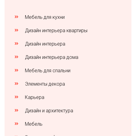
Мебель для кухни
Дизайн интерьера квартиры
Дизайн интерьера
Дизайн интерьера дома
Мебель для спальни
Элементы декора
Карьера
Дизайн и архитектура
Мебель