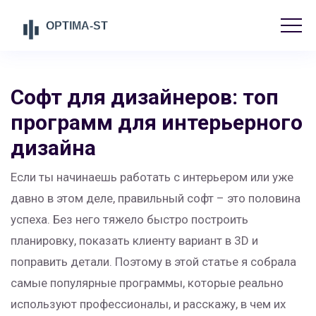
Софт для дизайнеров: топ
программ для интерьерного
дизайна
Если ты начинаешь работать с интерьером или уже
давно в этом деле, правильный софт – это половина
успеха. Без него тяжело быстро построить
планировку, показать клиенту вариант в 3D и
поправить детали. Поэтому в этой статье я собрала
самые популярные программы, которые реально
используют профессионалы, и расскажу, в чем их