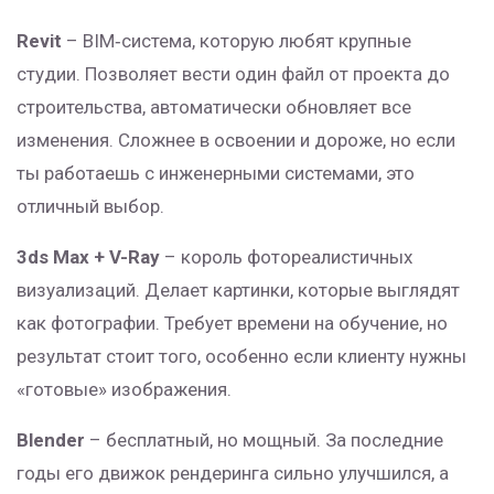
Revit
– BIM‑система, которую любят крупные
студии. Позволяет вести один файл от проекта до
строительства, автоматически обновляет все
изменения. Сложнее в освоении и дороже, но если
ты работаешь с инженерными системами, это
отличный выбор.
3ds Max + V-Ray
– король фотореалистичных
визуализаций. Делает картинки, которые выглядят
как фотографии. Требует времени на обучение, но
результат стоит того, особенно если клиенту нужны
«готовые» изображения.
Blender
– бесплатный, но мощный. За последние
годы его движок рендеринга сильно улучшился, а