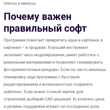
плюсы и минусы.
Почему важен
правильный софт
Программа помогает превратить идеи в картинки, а
картинки – в продажи. Хороший инструмент
экономит часы моделирования, умеет работать с
реальными материалами и позволяет генерировать
фотореалистичные рендеры. Если ты часто меняешь
планировку, ищи программу с быстрым
редактированием и возможностью сохранять
шаблоны. Если нужен точный чертеж для
строителей, выбирай CAD‑решения. И, конечно, цена
и уровень поддержки играют не последнюю роль.