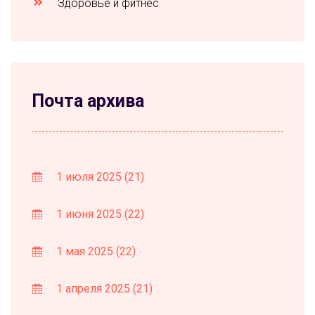
Здоровье и фитнес
Почта архива
1 июля 2025
(21)
1 июня 2025
(22)
1 мая 2025
(22)
1 апреля 2025
(21)