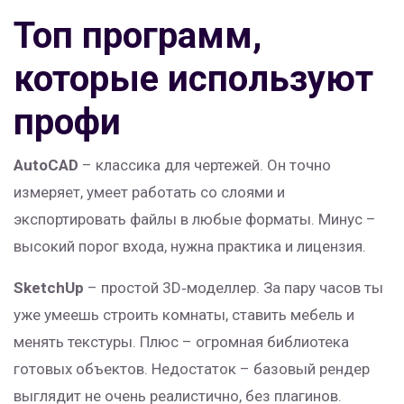
Топ программ,
которые используют
профи
AutoCAD
– классика для чертежей. Он точно
измеряет, умеет работать со слоями и
экспортировать файлы в любые форматы. Минус –
высокий порог входа, нужна практика и лицензия.
SketchUp
– простой 3D‑моделлер. За пару часов ты
уже умеешь строить комнаты, ставить мебель и
менять текстуры. Плюс – огромная библиотека
готовых объектов. Недостаток – базовый рендер
выглядит не очень реалистично, без плагинов.