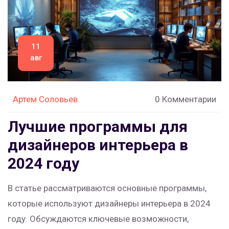
11
авг
Артем Соловьев
0 Комментарии
Лучшие программы для
дизайнеров интерьера в
2024 году
В статье рассматриваются основные программы,
которые используют дизайнеры интерьера в 2024
году. Обсуждаются ключевые возможности,