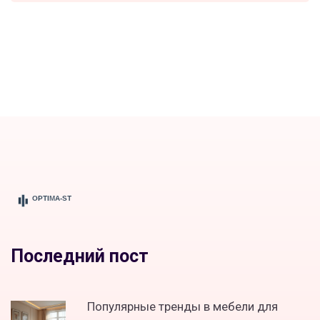
Последний пост
Популярные тренды в мебели для