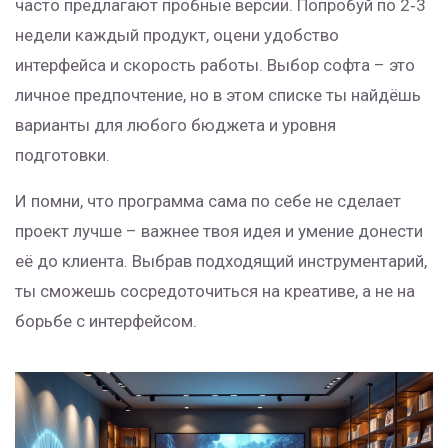
часто предлагают пробные версии. Попробуй по 2‑3
недели каждый продукт, оцени удобство
интерфейса и скорость работы. Выбор софта – это
личное предпочтение, но в этом списке ты найдёшь
варианты для любого бюджета и уровня
подготовки.
И помни, что программа сама по себе не сделает
проект лучше – важнее твоя идея и умение донести
её до клиента. Выбрав подходящий инструментарий,
ты сможешь сосредоточиться на креативе, а не на
борьбе с интерфейсом.