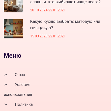
спальни: что выбирают чаще всего?
28 10 2024 22.01.2021
Какую кухню выбрать: матовую или
глянцевую?
15 03 2025 22.01.2021
Меню
О нас
Условия
использования
Политика