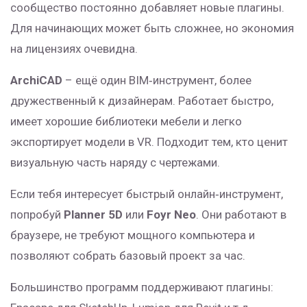
сообщество постоянно добавляет новые плагины.
Для начинающих может быть сложнее, но экономия
на лицензиях очевидна.
ArchiCAD
– ещё один BIM‑инструмент, более
дружественный к дизайнерам. Работает быстро,
имеет хорошие библиотеки мебели и легко
экспортирует модели в VR. Подходит тем, кто ценит
визуальную часть наряду с чертежами.
Если тебя интересует быстрый онлайн‑инструмент,
попробуй
Planner 5D
или
Foyr Neo
. Они работают в
браузере, не требуют мощного компьютера и
позволяют собрать базовый проект за час.
Большинство программ поддерживают плагины: