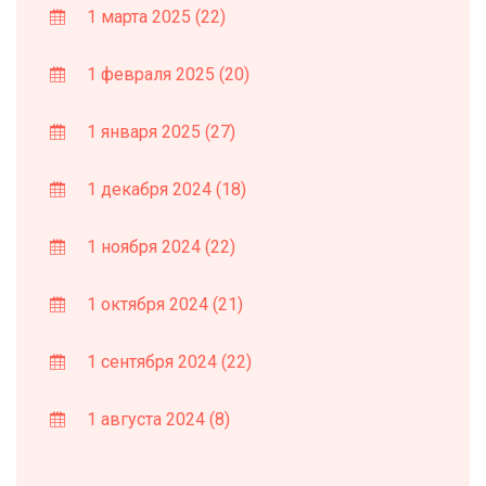
1 марта 2025
(22)
1 февраля 2025
(20)
1 января 2025
(27)
1 декабря 2024
(18)
1 ноября 2024
(22)
1 октября 2024
(21)
1 сентября 2024
(22)
1 августа 2024
(8)