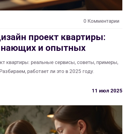
0 Комментарии
дизайн проект квартиры:
инающих и опытных
ект квартиры: реальные сервисы, советы, примеры,
азбираем, работает ли это в 2025 году.
11 июл 2025