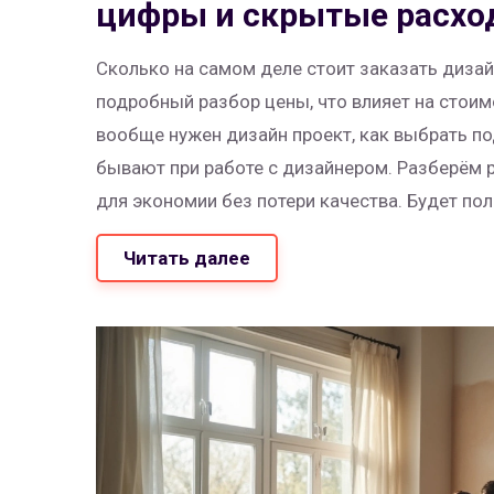
цифры и скрытые расх
Сколько на самом деле стоит заказать дизай
подробный разбор цены, что влияет на стоим
вообще нужен дизайн проект, как выбрать п
бывают при работе с дизайнером. Разберём 
для экономии без потери качества. Будет поле
переплатить.
Читать далее