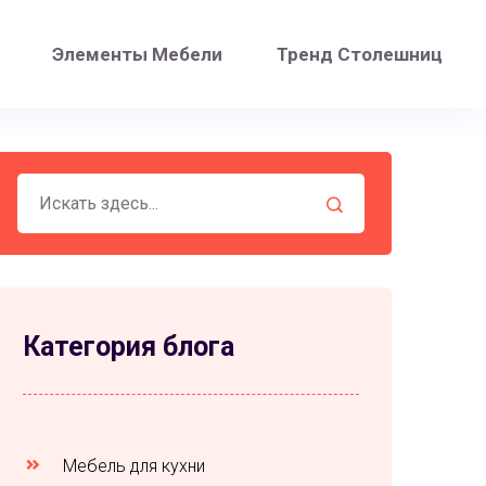
Элементы Мебели
Тренд Столешниц
Категория блога
Мебель для кухни