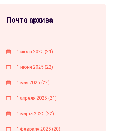
Почта архива
1 июля 2025
(21)
1 июня 2025
(22)
1 мая 2025
(22)
1 апреля 2025
(21)
1 марта 2025
(22)
1 февраля 2025
(20)