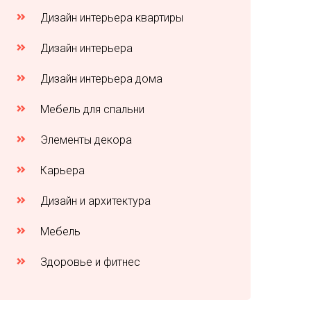
Дизайн интерьера квартиры
Дизайн интерьера
Дизайн интерьера дома
Мебель для спальни
Элементы декора
Карьера
Дизайн и архитектура
Мебель
Здоровье и фитнес