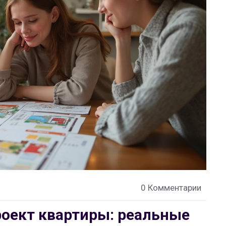
0 Комментарии
роект квартиры: реальные