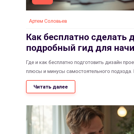
Артем Соловьев
Как бесплатно сделать 
подробный гид для нач
Где и как бесплатно подготовить дизайн про
плюсы и минусы самостоятельного подхода. Р
Читать далее