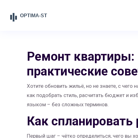
Ремонт квартиры: 
практические сов
Хотите обновить жильё, но не знаете, с чего 
как подобрать стиль, расчитать бюджет и и
языком – без сложных терминов.
Как спланировать 
Первый шаг – чётко определиться, чего вы х