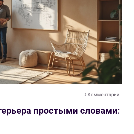
0 Комментарии
терьера простыми словами: