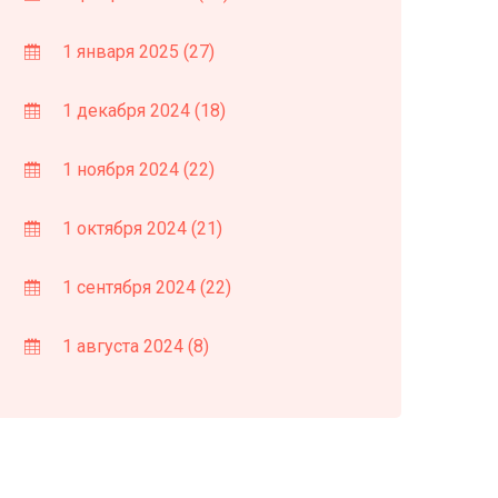
1 января 2025
(27)
1 декабря 2024
(18)
1 ноября 2024
(22)
1 октября 2024
(21)
1 сентября 2024
(22)
1 августа 2024
(8)