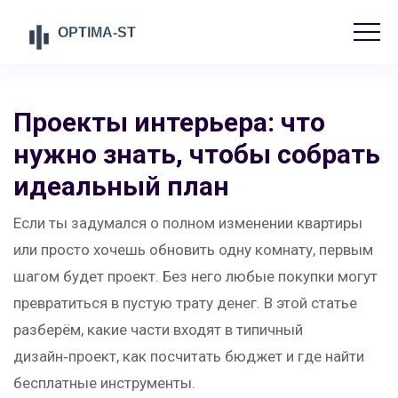
Проекты интерьера: что
нужно знать, чтобы собрать
идеальный план
Если ты задумался о полном изменении квартиры
или просто хочешь обновить одну комнату, первым
шагом будет проект. Без него любые покупки могут
превратиться в пустую трату денег. В этой статье
разберём, какие части входят в типичный
дизайн‑проект, как посчитать бюджет и где найти
бесплатные инструменты.