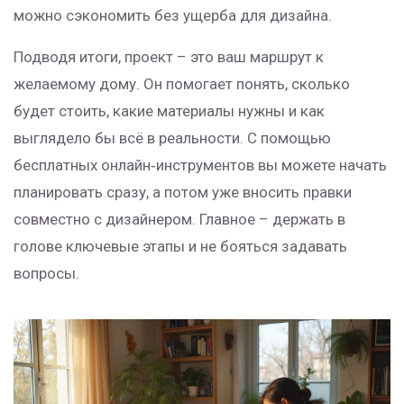
можно сэкономить без ущерба для дизайна.
Подводя итоги, проект – это ваш маршрут к
желаемому дому. Он помогает понять, сколько
будет стоить, какие материалы нужны и как
выглядело бы всё в реальности. С помощью
бесплатных онлайн‑инструментов вы можете начать
планировать сразу, а потом уже вносить правки
совместно с дизайнером. Главное – держать в
голове ключевые этапы и не бояться задавать
вопросы.