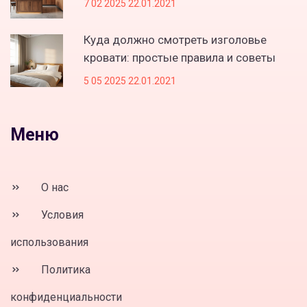
7 02 2025 22.01.2021
Куда должно смотреть изголовье
кровати: простые правила и советы
5 05 2025 22.01.2021
Меню
О нас
Условия
использования
Политика
конфиденциальности