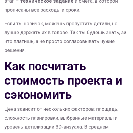
этап –
техническое задание
и смета, в которой
прописаны все расходы и сроки.
Если ты новичок, можешь пропустить детали, но
лучше держать их в голове. Так ты будешь знать, за
что платишь, а не просто согласовывать чужие
решения.
Как посчитать
стоимость проекта и
сэкономить
Цена зависит от нескольких факторов: площадь,
сложность планировки, выбранные материалы и
уровень детализации 3D‑визуала. В среднем