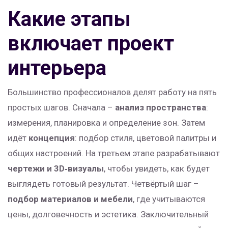
Какие этапы
включает проект
интерьера
Большинство профессионалов делят работу на пять
простых шагов. Сначала –
анализ пространства
:
измерения, планировка и определение зон. Затем
идёт
концепция
: подбор стиля, цветовой палитры и
общих настроений. На третьем этапе разрабатывают
чертежи и 3D‑визуалы
, чтобы увидеть, как будет
выглядеть готовый результат. Четвёртый шаг –
подбор материалов и мебели
, где учитываются
цены, долговечность и эстетика. Заключительный