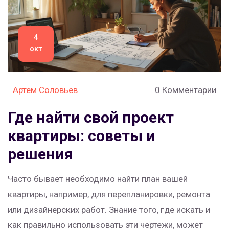
4
окт
Артем Соловьев
0 Комментарии
Где найти свой проект
квартиры: советы и
решения
Часто бывает необходимо найти план вашей
квартиры, например, для перепланировки, ремонта
или дизайнерских работ. Знание того, где искать и
как правильно использовать эти чертежи, может