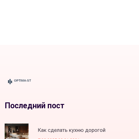
Последний пост
Как сделать кухню дорогой