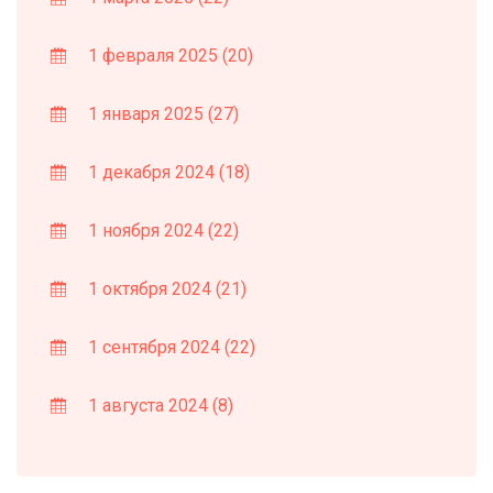
1 февраля 2025
(20)
1 января 2025
(27)
1 декабря 2024
(18)
1 ноября 2024
(22)
1 октября 2024
(21)
1 сентября 2024
(22)
1 августа 2024
(8)