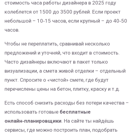
стоимость часа работы дизайнера в 2025 году
колеблется от 1500 до 3500 рублей. Если проект
небольшой – 10‑15 часов, если крупный – до 40‑50
часов.
Чтобы не переплатить, сравнивай несколько
предложений и уточняй, что входит в стоимость.
Часто дизайнеры включают в пакет только
визуализации, а смета живой отделки – отдельный
пункт. Спросите о «чистой» смете, где будут
перечислены цены на бетон, плитку, краску и т.д.
Есть способ снизить расходы без потери качества –
использовать готовые
бесплатные
онлайн‑планировщики
. На сайте ты найдёшь
сервисы, где можно построить план, подобрать