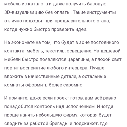
мебель из каталога и даже получить базовую
3D‑визуализацию без оплаты. Такие инструменты
отлично подходят для предварительного этапа,
когда нужно быстро проверить идеи.
Не экономьте на том, что будет в зоне постоянного
контакта: мебель, текстиль, освещение. На дешёвой
мебели быстро появляются царапины, а плохой свет
портит восприятие любого интерьера. Лучше
вложить в качественные детали, а остальные
комнаты оформить более скромно.
И помните: даже если проект готов, вам всё равно
понадобится контроль над исполнением. Иногда
проще нанять небольшую фирму, которая будет
следить за работой бригады и подскажет, где