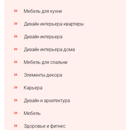
Мебель для кухни
Дизайн интерьера квартиры
Дизайн интерьера
Дизайн интерьера дома
Мебель для спальни
Элементы декора
Карьера
Дизайн и архитектура
Мебель
Здоровье и фитнес