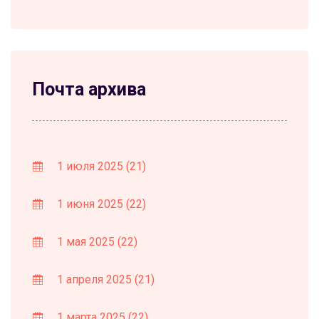
Почта архива
1 июля 2025
(21)
1 июня 2025
(22)
1 мая 2025
(22)
1 апреля 2025
(21)
1 марта 2025
(22)